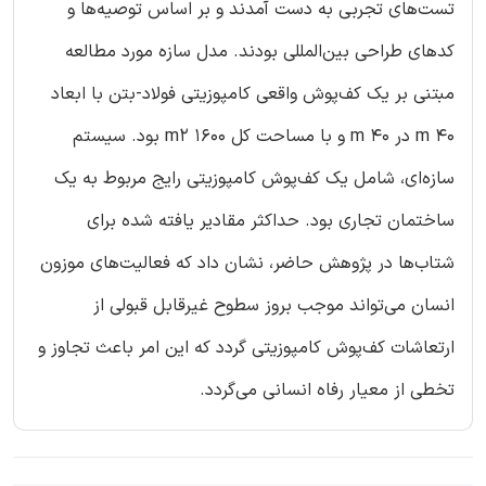
تست‌های تجربی به دست آمدند و بر اساس توصیه‌ها و
کدهای طراحی بین‌المللی بودند. مدل سازه مورد مطالعه
مبتنی بر یک کف‌پوش واقعی کامپوزیتی فولاد-بتن با ابعاد
40 m در 40 m و با مساحت کل 1600 m2 بود. سیستم
سازه‌ای، شامل یک کف‌پوش کامپوزیتی رایج مربوط به یک
ساختمان تجاری بود. حداکثر مقادیر یافته شده برای
شتاب‌ها در پژوهش حاضر، نشان داد که فعالیت‌های موزون
انسان می‌تواند موجب بروز سطوح غیرقابل قبولی از
ارتعاشات کف‌پوش کامپوزیتی گردد که این امر باعث تجاوز و
تخطی از معیار رفاه انسانی می‌گردد.