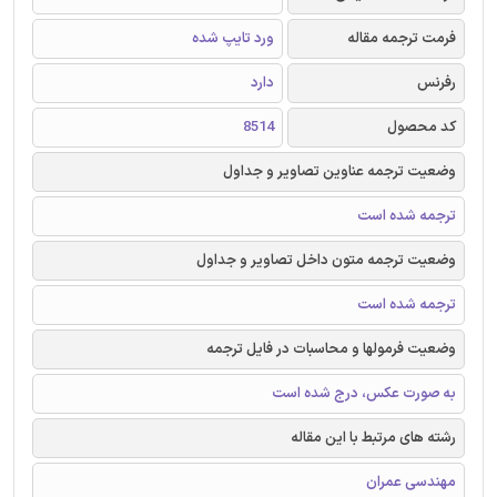
فرمت ترجمه مقاله
ورد تایپ شده
رفرنس
دارد
کد محصول
8514
وضعیت ترجمه عناوین تصاویر و جداول
ترجمه شده است
وضعیت ترجمه متون داخل تصاویر و جداول
ترجمه شده است
وضعیت فرمولها و محاسبات در فایل ترجمه
به صورت عکس، درج شده است
رشته های مرتبط با این مقاله
مهندسی عمران