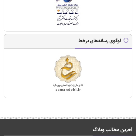
لوگوی رسانه‌های برخط
آخرین مطالب وبلاگ