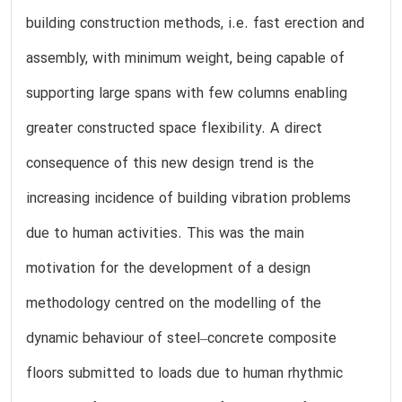
building construction methods, i.e. fast erection and
assembly, with minimum weight, being capable of
supporting large spans with few columns enabling
greater constructed space flexibility. A direct
consequence of this new design trend is the
increasing incidence of building vibration problems
due to human activities. This was the main
motivation for the development of a design
methodology centred on the modelling of the
dynamic behaviour of steel–concrete composite
floors submitted to loads due to human rhythmic