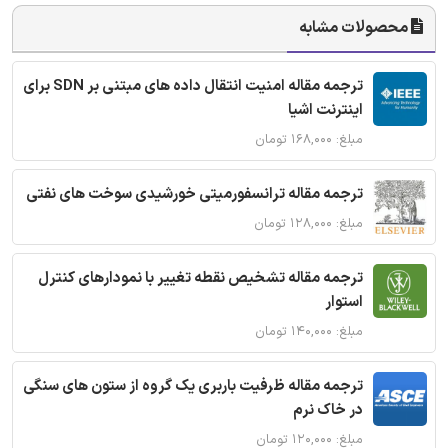
محصولات مشابه
ترجمه مقاله امنیت انتقال داده های مبتنی بر SDN برای
اینترنت اشیا
مبلغ: ۱۶۸,۰۰۰ تومان
ترجمه مقاله ترانسفورمیتی خورشیدی سوخت های نفتی
مبلغ: ۱۲۸,۰۰۰ تومان
ترجمه مقاله تشخیص نقطه تغییر با نمودارهای کنترل
استوار
مبلغ: ۱۴۰,۰۰۰ تومان
ترجمه مقاله ظرفیت باربری یک گروه از ستون های سنگی
در خاک نرم
مبلغ: ۱۲۰,۰۰۰ تومان