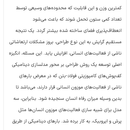
کمترین وزن و این قابلیت که محدوده‌های وسیعی توسط
تعداد کمی ستون تحمل شوند که باعث می‌شود
انعطاف‌پذیری فضای ساخته شده بیشتر گردد. یک نتیجه
مستقیم گرایش به این نوع طراحی، بروز مشکلات ارتعاشاتی
ناشی از فعالیت‌های انسانی، افزایش یابد. این مسئله، انگیزه
اصلی توسعه یک روش طراحی بر محور مدلسازی دینامیکی
کف‌پوش‌های کامپوزیتی فولاد-بتن که در معرض بارهای
ناشی از فعالیت‌های موزون انسانی قرار دارند، می‌باشد تا
بدین وسیله میزان رفاه انسان سنجیده شود. بنابراین، سه
مدل برای شبیه سازی فعالیت‌های موزون انسان‌ها مثل
پرش و ایروبیک، به کار برده شد. بارهای دینامیکی از طریق