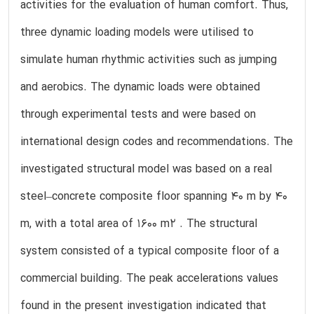
activities for the evaluation of human comfort. Thus,
three dynamic loading models were utilised to
simulate human rhythmic activities such as jumping
and aerobics. The dynamic loads were obtained
through experimental tests and were based on
international design codes and recommendations. The
investigated structural model was based on a real
steel–concrete composite floor spanning 40 m by 40
m, with a total area of 1600 m2 . The structural
system consisted of a typical composite floor of a
commercial building. The peak accelerations values
found in the present investigation indicated that