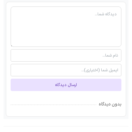
ارسال دیدگاه
بدون دیدگاه