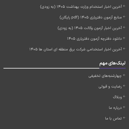
آخرین اخبار استخدام وزارت بهداشت 1405 (به زودی)
منابع آزمون دفتریاری 1405 (pdf رایگان)
آخرین اخبار آزمون وکالت 1405 (به زودی)
دانلود دفترچه آزمون دفتریاری 1405
آخرین اخبار استخدامی شرکت برق منطقه ای استان ها 1405
لینک‌های مهم
چهارشنبه‌های تخفیفی
رضایت و قبولی
وبلاگ
درباره ما
تماس با ما