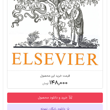
قیمت خرید این محصول
۱۴۸,۰۰۰
تومان
خرید و دانلود محصول
دانلود رایگان نمونه