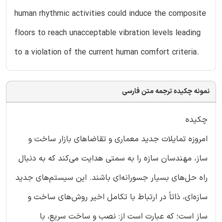
human rhythmic activities could induce the composite
floors to reach unacceptable vibration levels leading
to a violation of the current human comfort criteria.
نمونه چکیده ترجمه متن فارسی
چکیده
امروزه تمایلات جدید معماری و تقاضاهای بازار ساخت و
ساز، مهندسان سازه را به سمتی هدایت می‌کند که به دنبال
راه حل‌های بسیار جسورانه‌ای باشند. این سیستم‌های جدید
سازه‌ای، ذاتاً در ارتباط با تکامل اخیر روش‌های ساخت و
ساز است؛ که عبارت است از: نصب و ساخت سریع، با