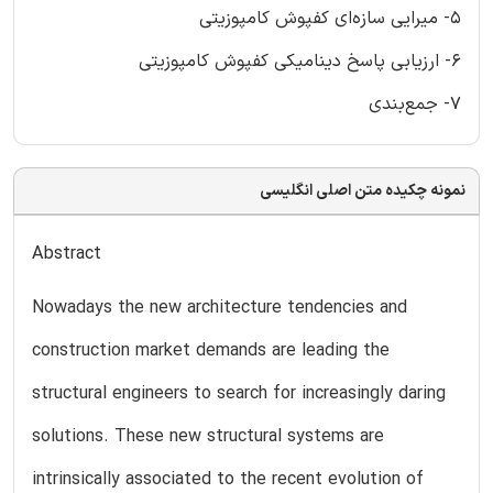
5- میرایی سازه‌ای کفپوش کامپوزیتی
6- ارزیابی پاسخ دینامیکی کفپوش کامپوزیتی
7- جمع‌بندی
نمونه چکیده متن اصلی انگلیسی
Abstract
Nowadays the new architecture tendencies and
construction market demands are leading the
structural engineers to search for increasingly daring
solutions. These new structural systems are
intrinsically associated to the recent evolution of