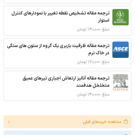
ترجمه مقاله تشخیص نقطه تغییر با نمودارهای کنترل
استوار
مبلغ: ۱۴۰,۰۰۰ تومان
ترجمه مقاله ظرفیت باربری یک گروه از ستون های سنگی
در خاک نرم
مبلغ: ۱۲۰,۰۰۰ تومان
ترجمه مقاله آنالیز ارتعاش اجباری تیرهای عمیق
متخلخل هدفمند
مبلغ: ۱۴۰,۰۰۰ تومان
مشاهده خریدهای قبلی