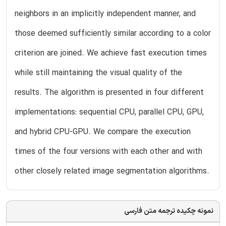
neighbors in an implicitly independent manner, and
those deemed sufficiently similar according to a color
criterion are joined. We achieve fast execution times
while still maintaining the visual quality of the
results. The algorithm is presented in four different
implementations: sequential CPU, parallel CPU, GPU,
and hybrid CPU-GPU. We compare the execution
times of the four versions with each other and with
other closely related image segmentation algorithms.
نمونه چکیده ترجمه متن فارسی