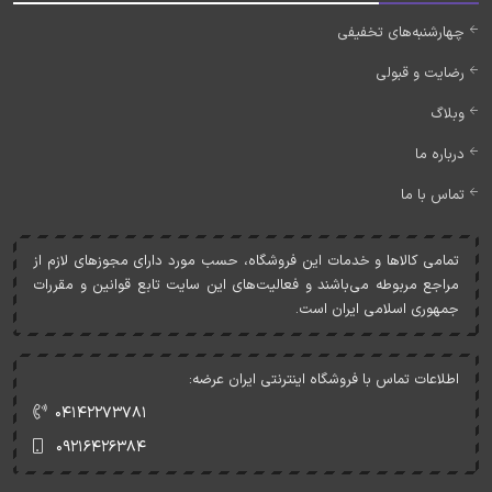
چهارشنبه‌های تخفیفی
رضایت و قبولی
وبلاگ
درباره ما
تماس با ما
تمامی کالاها و خدمات اين فروشگاه، حسب مورد دارای مجوزهای لازم از
مراجع مربوطه می‌باشند و فعاليت‌های اين سايت تابع قوانين و مقررات
جمهوری اسلامی ايران است.
اطلاعات تماس با فروشگاه اینترنتی ایران عرضه:
۰۴۱۴۲۲۷۳۷۸۱
۰۹۲۱۶۴۲۶۳۸۴