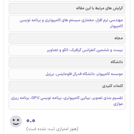
گرایش های مرتبط با این مقاله
مهندسی نرم افزار، معماری سیستم های کامپیوتری و برنامه نویسی
کامپیوتر
مجله
بیست و ششمین کنفرانس گرافیک، الگو و تصاویر
دانشگاه
موسسه کامپیوتر، دانشگاه فدرال فلوماینس، برزیل
کلمات کلیدی
تقسیم بندی تصویر، بینایی کامپیوتری، برنامه نویسی GPU، برنامه ریزی
موازی
۰.۰
(هنوز امتیازی ثبت نشده است)