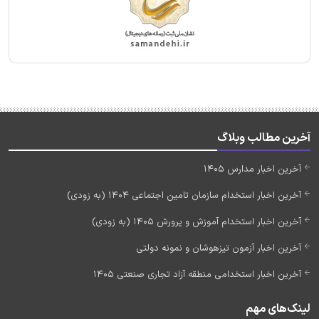
آخرین مطالب وبلاگ
آخرین اخبار مدارس 1405
آخرین اخبار استخدام سازمان تامین اجتماعی 1404 (به زودی)
آخرین اخبار استخدام آموزش و پرورش 1405 (به زودی)
آخرین اخبار آزمون تیزهوشان و نمونه دولتی
آخرین اخبار استخدامی منطقه آزاد تجاری صنعتی 1405
لینک‌های مهم