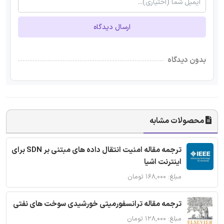
ارسال دیدگاه
بدون دیدگاه
محصولات مشابه
ترجمه مقاله امنیت انتقال داده های مبتنی بر SDN برای
اینترنت اشیا
مبلغ: ۱۶۸,۰۰۰ تومان
ترجمه مقاله ترانسفورمیتی خورشیدی سوخت های نفتی
مبلغ: ۱۲۸,۰۰۰ تومان