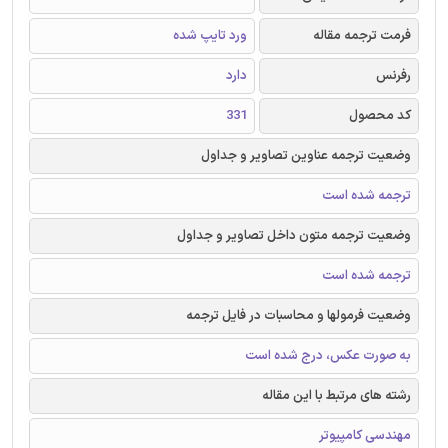
فرمت ترجمه مقاله
ورد تایپ شده
رفرنس
دارد
کد محصول
331
وضعیت ترجمه عناوین تصاویر و جداول
ترجمه شده است
وضعیت ترجمه متون داخل تصاویر و جداول
ترجمه شده است
وضعیت فرمولها و محاسبات در فایل ترجمه
به صورت عکس، درج شده است
رشته های مرتبط با این مقاله
مهندسی کامپیوتر