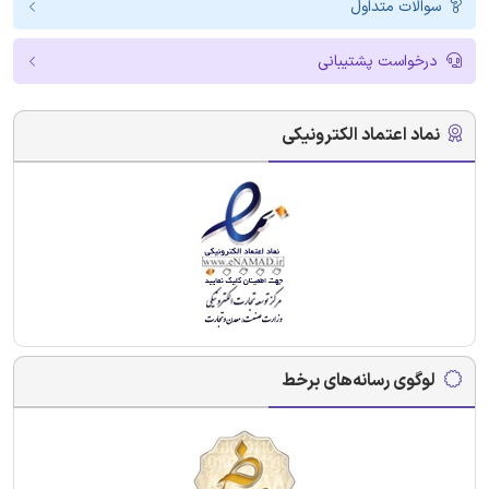
سوالات متداول
درخواست پشتیبانی
نماد اعتماد الکترونیکی
لوگوی رسانه‌های برخط