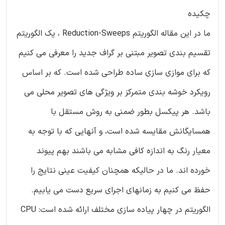
چکیده
ما در این مقاله الگوریتم Reduction-Sweeps ، یک الگوریتم
تقسیم بندی تصویر مبتنی بر گراف جدید را معرفی می کنیم
که برای موازی سازی ساده طراحی شده است. که بر اساس
رویکرد خوشه بندی متمرکز بر ویژگی های تصویر محلی می
باشد. هر پیکسل بطور ضمنی به روش مستقل با
همسایگانش مقایسه شده است، و آنهایی که با توجه به
معیار رنگ به اندازه کافی مشابه می باشند بهم پیوند
خورده اند. ما در حالیکه همچنان کیفیت عینی نتایج را
حفظ می کنیم به زمانهای اجرای سریع دست می یابیم.
الگوریتم در چهار پیاده سازی مختلف ارائه شده است: CPU