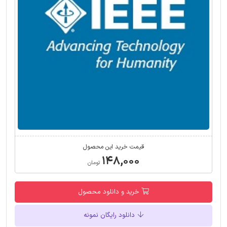
قیمت خرید این محصول
۱۴۸,۰۰۰
تومان
خرید و دانلود محصول
دانلود رایگان نمونه