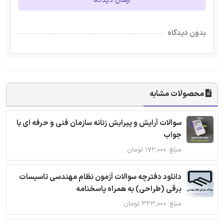
ارسال دیدگاه
بدون دیدگاه
محصولات مشابه
سوالات آرایش و پیرایش زنانه سازمان فنی و حرفه ای با
جواب
مبلغ: ۱۷۲,۰۰۰ تومان
دانلود دفترچه سوالات آزمون نظام مهندسی تاسیسات
برقی (طراحی) به همراه پاسخنامه
مبلغ: ۳۲۳,۰۰۰ تومان