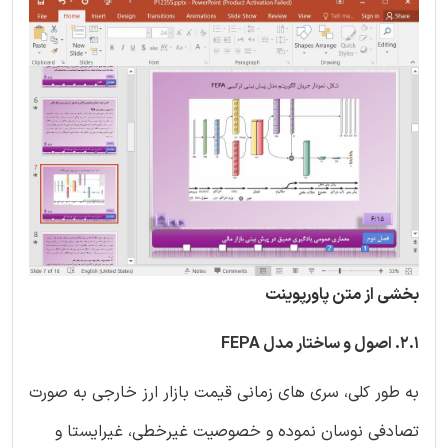
بخشی از متن پاورپوینت
2.1. اصول و ساختار مدل FEPA
به طور کلی، سری های زمانی قیمت بازار ارز خارجی به صورت
تصادفی نوسان نموده و خصوصیت غیرخطی، غیرایستا و