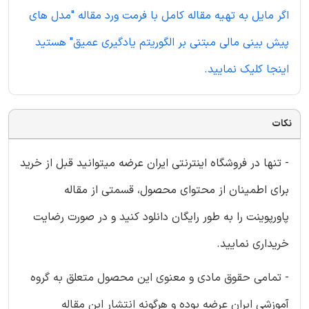
اگر مایل به تهیه مقاله کامل با فرمت ورد مقاله "مدل های
پیش بینی مالی مبتنی بر الگوریتم یادگیری عمیق" هستید
اینجا کلیک نمایید.
نکات
- تنها در فروشگاه اینترنتی ایران عرضه میتوانید قبل از خرید
برای اطمینان از محتوای محصول، قسمتی از مقاله
پاورپوینت را به طور رایگان دانلود کنید و در صورت رضایت
خریداری نمایید.
- تمامی حقوق مادی و معنوی این محصول متعلق به گروه
آموزشی ایران عرضه بوده و هرگونه انتشار این مقاله