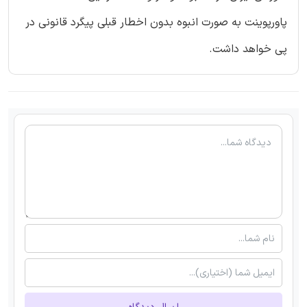
پاورپوینت به صورت انبوه بدون اخطار قبلی پیگرد قانونی در
پی خواهد داشت.