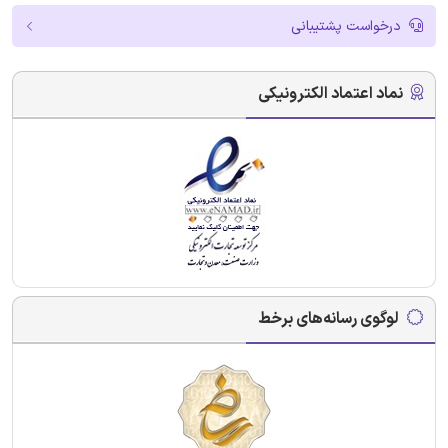
درخواست پشتیبانی
نماد اعتماد الکترونیکی
لوگوی رسانه‌های برخط