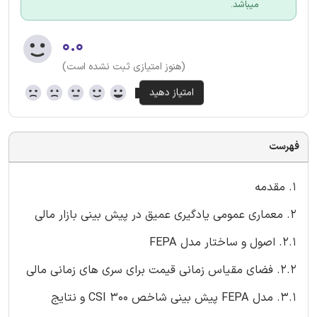
میباشد.
۰.۰
(هنوز امتیازی ثبت نشده است)
فهرست
1. مقدمه
2. معماری عمومی یادگیری عمیق در پیش بینی بازار مالی
2.1. اصول و ساختار مدل FEPA
2.2. فضای مقیاس زمانی قیمت برای سری های زمانی مالی
3.1. مدل FEPA پیش بینی شاخص CSI 300 و نتایج