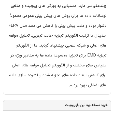
چندمقیاسی دارد. دستیابی به ویژگی های پیچیده و متغیر
نوسانات داده ها برای روش های پیش بینی عمومی معمولاً
دشوار بوده و دقت پیش بینی را کاهش می دهد مدل FEPA
جدیدی با ترکیب الگوریتم تجزیه حالت تجربی، تحلیل مولفه
های اصلی و شبکه عصبی پیشنهاد گردید. ما از الگوریتم
تجزیه EMD برای تجزیه مجموعه داده ها به مقادیر ویژه در
مقیاس های مختلف و از الگوریتم تحلیل مولفه های اصلی
برای کاهش ابعاد داده های تجزیه شده و فشرده سازی داده
های اضافی بهره بردیم.
خرید نسخه ورد این پاورپوینت