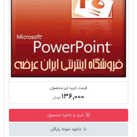
قیمت خرید این محصول
۱۳۶,۰۰۰
تومان
خرید و دانلود محصول
دانلود نمونه رایگان