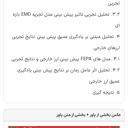
تجربی
3.2. تحلیل تجربی تاثیر پیش بینی مدل تجزیه EMD بازه
ای
۴. تحلیل مبتنی بر یادگیری عمیق پیش بینی نتایج تجربی
ارزهای خارجی
4.1. مدل های FEPA پیش بینی ارز خارجی و نتایج تجربی
4.2. تحلیل اثر عامل زمان بر نتایج پیش بینی یادگیری
عمیق ارز خارجی
۵. نتیجه گیری
عکس بخشی از پاور + بخشی از متن پاور