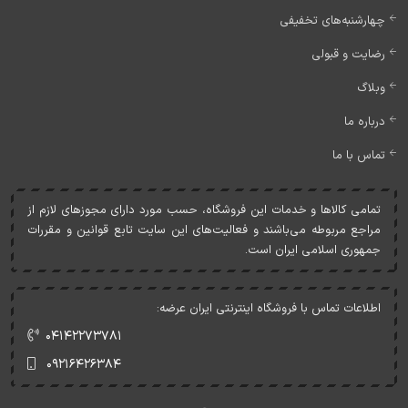
چهارشنبه‌های تخفیفی
رضایت و قبولی
وبلاگ
درباره ما
تماس با ما
تمامی کالاها و خدمات اين فروشگاه، حسب مورد دارای مجوزهای لازم از
مراجع مربوطه می‌باشند و فعاليت‌های اين سايت تابع قوانين و مقررات
جمهوری اسلامی ايران است.
اطلاعات تماس با فروشگاه اینترنتی ایران عرضه:
۰۴۱۴۲۲۷۳۷۸۱
۰۹۲۱۶۴۲۶۳۸۴