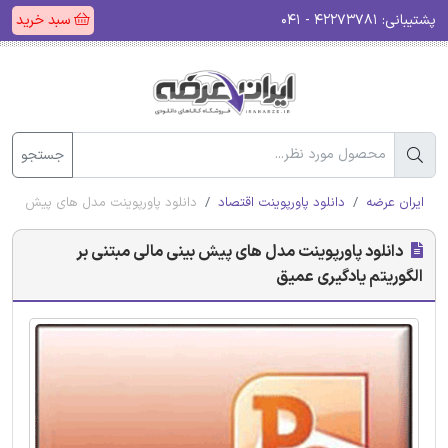
پشتیبانی:
۴۲۲۷۳۷۸۱ - ۰۴۱
سبد خرید
جستجو
ایران عرضه
دانلود پاورپوینت اقتصاد
دانلود پاورپوینت مدل های پیش بینی 
دانلود پاورپوینت مدل های پیش بینی مالی مبتنی بر
الگوریتم یادگیری عمیق