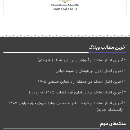
آخرین مطالب وبلاگ
آخرین اخبار استخدام آموزش و پرورش 1405 (به زودی)
آخرین اخبار آزمون تیزهوشان و نمونه دولتی
آخرین اخبار استخدامی منطقه آزاد تجاری صنعتی 1405
آخرین اخبار استخدام کادر اداری قوه قضاییه 1405 (به زودی)
آخرین اخبار استخدام شرکت مادر تخصصی تولید نیروی برق حرارتی 1405
(استخدام جدید)
لینک‌های مهم