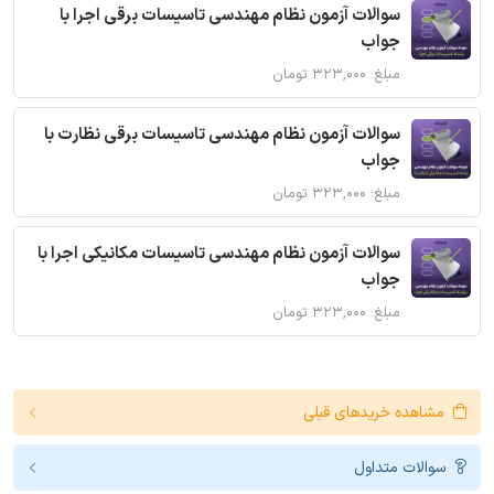
سوالات آزمون نظام مهندسی تاسیسات برقی اجرا با
جواب
مبلغ: ۳۲۳,۰۰۰ تومان
سوالات آزمون نظام مهندسی تاسیسات برقی نظارت با
جواب
مبلغ: ۳۲۳,۰۰۰ تومان
سوالات آزمون نظام مهندسی تاسیسات مکانیکی اجرا با
جواب
مبلغ: ۳۲۳,۰۰۰ تومان
مشاهده خریدهای قبلی
سوالات متداول