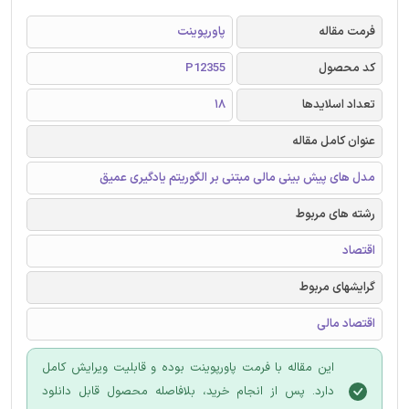
فرمت مقاله
پاورپوینت
کد محصول
P12355
تعداد اسلایدها
18
عنوان کامل مقاله
مدل های پیش بینی مالی مبتنی بر الگوریتم یادگیری عمیق
رشته های مربوط
اقتصاد
گرایشهای مربوط
اقتصاد مالی
این مقاله با فرمت پاورپوینت بوده و قابلیت ویرایش کامل
دارد. پس از انجام خرید، بلافاصله محصول قابل دانلود