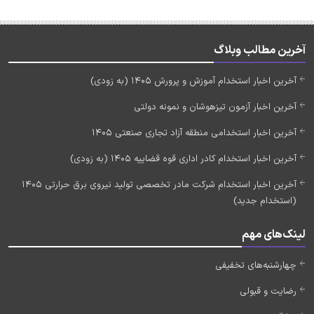
آخرین مطالب وبلاگ
آخرین اخبار استخدام آموزش و پرورش 1405 (به زودی)
آخرین اخبار آزمون تیزهوشان و نمونه دولتی
آخرین اخبار استخدامی منطقه آزاد تجاری صنعتی 1405
آخرین اخبار استخدام کادر اداری قوه قضاییه 1405 (به زودی)
آخرین اخبار استخدام شرکت مادر تخصصی تولید نیروی برق حرارتی 1405
(استخدام جدید)
لینک‌های مهم
چهارشنبه‌های تخفیفی
رضایت و قبولی