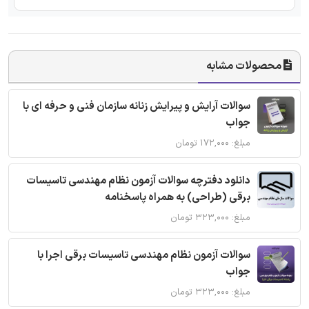
محصولات مشابه
سوالات آرایش و پیرایش زنانه سازمان فنی و حرفه ای با
جواب
مبلغ: ۱۷۲,۰۰۰ تومان
دانلود دفترچه سوالات آزمون نظام مهندسی تاسیسات
برقی (طراحی) به همراه پاسخنامه
مبلغ: ۳۲۳,۰۰۰ تومان
سوالات آزمون نظام مهندسی تاسیسات برقی اجرا با
جواب
مبلغ: ۳۲۳,۰۰۰ تومان