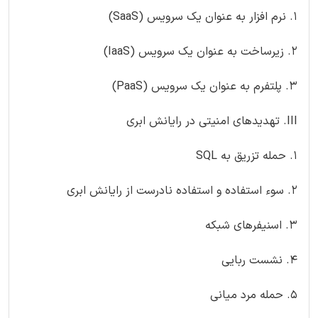
1. نرم افزار به عنوان یک سرویس (SaaS)
۲. زیرساخت به عنوان یک سرویس (IaaS)
۳. پلتفرم به عنوان یک سرویس (PaaS)
III. تهدیدهای امنیتی در رایانش ابری
۱. حمله تزریق به SQL
۲. سوء استفاده و استفاده نادرست از رایانش ابری
۳. اسنیفرهای شبکه
۴. نشست ربایی
۵. حمله مرد میانی