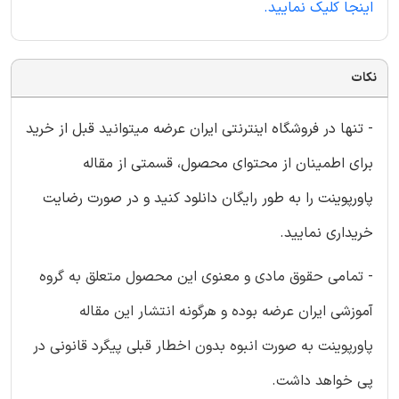
اینجا کلیک نمایید.
نکات
- تنها در فروشگاه اینترنتی ایران عرضه میتوانید قبل از خرید
برای اطمینان از محتوای محصول، قسمتی از مقاله
پاورپوینت را به طور رایگان دانلود کنید و در صورت رضایت
خریداری نمایید.
- تمامی حقوق مادی و معنوی این محصول متعلق به گروه
آموزشی ایران عرضه بوده و هرگونه انتشار این مقاله
پاورپوینت به صورت انبوه بدون اخطار قبلی پیگرد قانونی در
پی خواهد داشت.