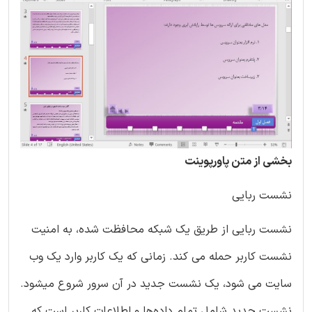
بخشی از متن پاورپوینت
نشست ربایی
نشست ربایی از طریق یک شبکه محافظت شده، به امنیت
نشست کاربر حمله می کند. زمانی که یک کاربر وارد یک وب
سایت می شود، یک نشست جدید در آن سرور شروع میشود.
نشست جدید شامل تمام داده‌ها و اطلاعات کاربر است که