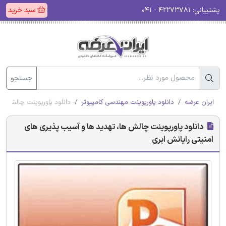
پشتیبانی:
۴۲۲۷۳۷۸۱ - ۰۴۱
سبد خرید
جستجو
ایران عرضه
دانلود پاورپوینت مهندسی کامپیوتر
دانلود پاورپوینت چالش ها،
دانلود پاورپوینت چالش ها، تهدید ها و آسیب پذیری های
امنیتی رایانش ابری