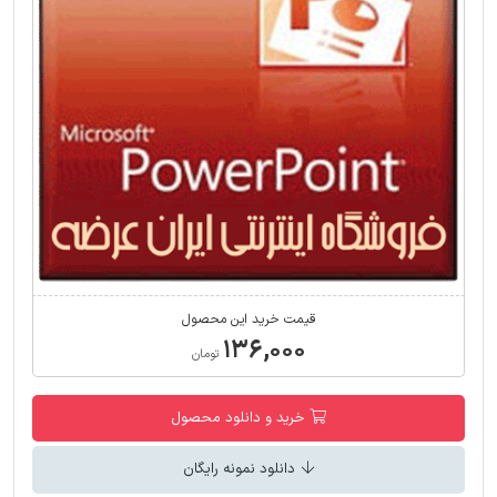
قیمت خرید این محصول
۱۳۶,۰۰۰
تومان
خرید و دانلود محصول
دانلود نمونه رایگان