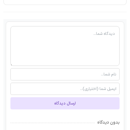
ارسال دیدگاه
بدون دیدگاه