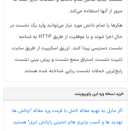
سرور از آنها استفاده می‌کند.
هکرها با تمام دانش مورد نیاز می‌توانند وارد یک نشست در
حال اجرا شوند و با موفقیت از طریق HTTP به شناسه
نشست دسترسی پیدا کنند. تزریق اسکریپت از طریق سایت،
تثبیت نشست، استراق سمع نشست و پیش بینی نشست،
رایج‌ترین حملات نشست ربایی شناخته شده هستند.
خرید نسخه ورد این پاورپوینت
اگر مایل به تهیه مقاله کامل با فرمت ورد مقاله "چالش ها،
تهدید ها و آسیب پذیری های امنیتی رایانش ابری" هستید