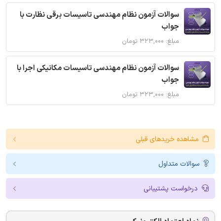
سوالات آزمون نظام مهندسی تاسیسات برقی نظارت با
جواب
مبلغ: ۳۲۳,۰۰۰ تومان
سوالات آزمون نظام مهندسی تاسیسات مکانیکی اجرا با
جواب
مبلغ: ۳۲۳,۰۰۰ تومان
مشاهده خریدهای قبلی
سوالات متداول
درخواست پشتیبانی