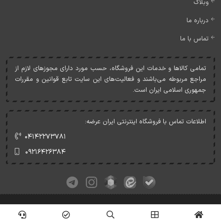
وبلاگ
درباره ما
تماس با ما
تمامی کالاها و خدمات اين فروشگاه، حسب مورد دارای مجوزهای لازم از
مراجع مربوطه می‌باشند و فعاليت‌های اين سايت تابع قوانين و مقررات
جمهوری اسلامی ايران است.
اطلاعات تماس با فروشگاه اینترنتی ایران عرضه:
۰۴۱۴۲۲۷۳۷۸۱
۰۹۲۱۶۴۲۶۳۸۴
کلیه حقوق این وبسایت متعلق به ایران عرضه می‌باشد.