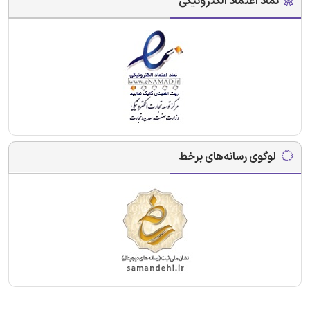
نماد اعتماد الکترونیکی
لوگوی رسانه‌های برخط