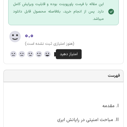
این مقاله با فرمت پاورپوینت بوده و قابلیت ویرایش کامل
دارد. پس از انجام خرید، بلافاصله محصول قابل دانلود
میباشد.
۰.۰
(هنوز امتیازی ثبت نشده است)
فهرست
I. مقدمه
II. مباحث امنیتی در رایانش ابری