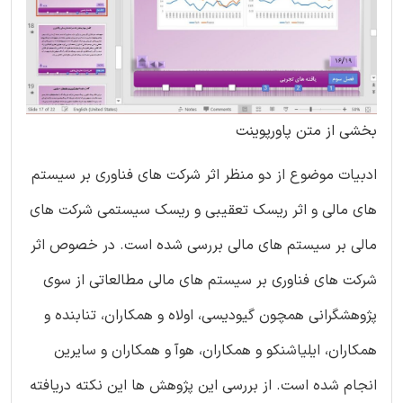
بخشی از متن پاورپوینت
ادبیات موضوع از دو منظر اثر شرکت های فناوری بر سیستم
های مالی و اثر ریسک تعقیبی و ریسک سیستمی شرکت های
مالی بر سیستم های مالی بررسی شده است. در خصوص اثر
شرکت های فناوری بر سیستم های مالی مطالعاتی از سوی
پژوهشگرانی همچون گیودیسی، اولاه و همکاران، تنابنده و
همکاران، ایلیاشنکو و همکاران، هوآ و همکاران و سایرین
انجام شده است. از بررسی این پژوهش ها این نکته دریافته