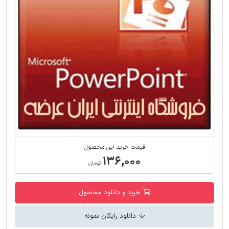
قیمت خرید این محصول
۱۳۶,۰۰۰
تومان
خرید و دانلود محصول
دانلود رایگان نمونه