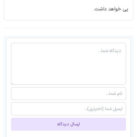
پی خواهد داشت.
ارسال دیدگاه