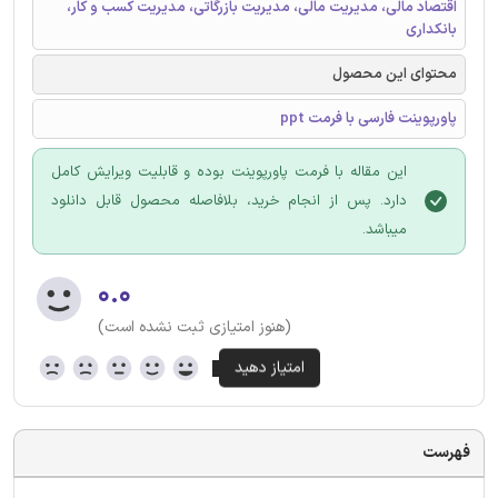
اقتصاد مالی، مدیریت مالی، مدیریت بازرگاتی، مدیریت کسب و کار،
بانکداری
محتوای این محصول
پاورپوینت فارسی با فرمت ppt
این مقاله با فرمت پاورپوینت بوده و قابلیت ویرایش کامل
دارد. پس از انجام خرید، بلافاصله محصول قابل دانلود
میباشد.
۰.۰
(هنوز امتیازی ثبت نشده است)
فهرست