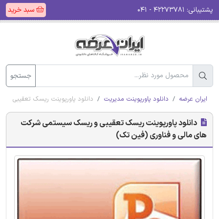
پشتیبانی:
۴۲۲۷۳۷۸۱ - ۰۴۱
سبد خرید
جستجو
ایران عرضه
دانلود پاورپوینت مدیریت
دانلود پاورپوینت ریسک تعقیبی و 
دانلود پاورپوینت ریسک تعقیبی و ریسک سیستمی شرکت
های مالی و فناوری (فین تک)