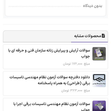
بدون دیدگاه
محصولات مشابه
سوالات آرایش و پیرایش زنانه سازمان فنی و حرفه ای با
جواب
مبلغ: ۱۷۲,۰۰۰ تومان
دانلود دفترچه سوالات آزمون نظام مهندسی تاسیسات
برقی (طراحی) به همراه پاسخنامه
مبلغ: ۳۲۳,۰۰۰ تومان
سوالات آزمون نظام مهندسی تاسیسات برقی اجرا با
جواب