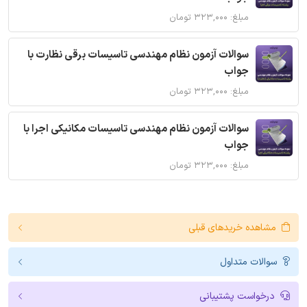
مبلغ: ۳۲۳,۰۰۰ تومان
سوالات آزمون نظام مهندسی تاسیسات برقی نظارت با
جواب
مبلغ: ۳۲۳,۰۰۰ تومان
سوالات آزمون نظام مهندسی تاسیسات مکانیکی اجرا با
جواب
مبلغ: ۳۲۳,۰۰۰ تومان
مشاهده خریدهای قبلی
سوالات متداول
درخواست پشتیبانی