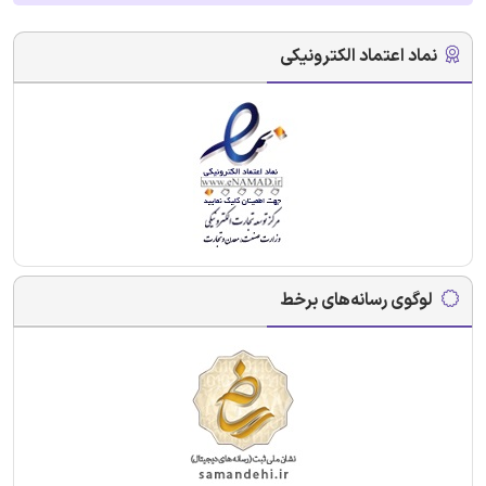
نماد اعتماد الکترونیکی
لوگوی رسانه‌های برخط