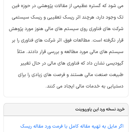
می شود که گستره عظیمی از مقالات پژوهشی در حوزه فین
تک وجود دارد، هرچند اثر ریسک تعقیبی و ریسک سیستمی
شرکت های فناوری روی سیستم های مالی هنوز مورد پژوهش
قرار نگرفته است. مطالعات فوق، اثر شرکت های فناوری را بر
سیستم های مالی مورد مطالعه و بررسی قرار دادند. مثلاً
گیودیسی نشان داد که فناوری های مالی در حال تغییر
طبیعت صنعت مالی هستند و فرصت های زیادی را برای
دستیابی به خدمات مالی ایجاد می کنند.
خرید نسخه ورد این پاورپوینت
اگر مایل به تهیه مقاله کامل با فرمت ورد مقاله ریسک