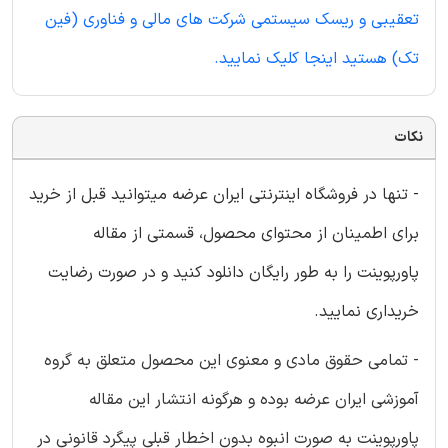
تعقیبی و ریسک سیستمی شرکت های مالی و فناوری (فین
تک) هستید اینجا کلیک نمایید.
نکات
- تنها در فروشگاه اینترنتی ایران عرضه میتوانید قبل از خرید
برای اطمینان از محتوای محصول، قسمتی از مقاله
پاورپوینت را به طور رایگان دانلود کنید و در صورت رضایت
خریداری نمایید.
- تمامی حقوق مادی و معنوی این محصول متعلق به گروه
آموزشی ایران عرضه بوده و هرگونه انتشار این مقاله
پاورپوینت به صورت انبوه بدون اخطار قبلی پیگرد قانونی در