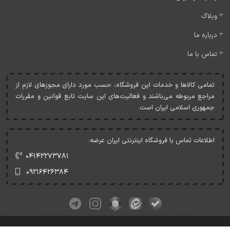
وبلاگ
درباره ما
تماس با ما
تمامی کالاها و خدمات اين فروشگاه، حسب مورد دارای مجوزهای لازم از
مراجع مربوطه می‌باشند و فعاليت‌های اين سايت تابع قوانين و مقررات
جمهوری اسلامی ايران است.
اطلاعات تماس با فروشگاه اینترنتی ایران عرضه:
۰۴۱۴۲۲۷۳۷۸۱
۰۹۲۱۶۴۲۶۳۸۴