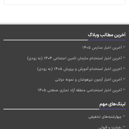
آخرین مطالب وبلاگ
آخرین اخبار مدارس 1405
آخرین اخبار استخدام سازمان تامین اجتماعی 1404 (به زودی)
آخرین اخبار استخدام آموزش و پرورش 1405 (به زودی)
آخرین اخبار آزمون تیزهوشان و نمونه دولتی
آخرین اخبار استخدامی منطقه آزاد تجاری صنعتی 1405
لینک‌های مهم
چهارشنبه‌های تخفیفی
رضایت و قبولی