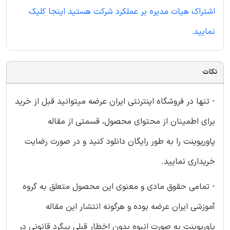
اشتراک هیات مدیره بر عملکرد شرکت هستید اینجا کلیک
نمایید.
نکات
- تنها در فروشگاه اینترنتی ایران عرضه میتوانید قبل از خرید
برای اطمینان از محتوای محصول، قسمتی از مقاله
پاورپوینت را به طور رایگان دانلود کنید و در صورت رضایت
خریداری نمایید.
- تمامی حقوق مادی و معنوی این محصول متعلق به گروه
آموزشی ایران عرضه بوده و هرگونه انتشار این مقاله
پاورپوینت به صورت انبوه بدون اخطار قبلی پیگرد قانونی در