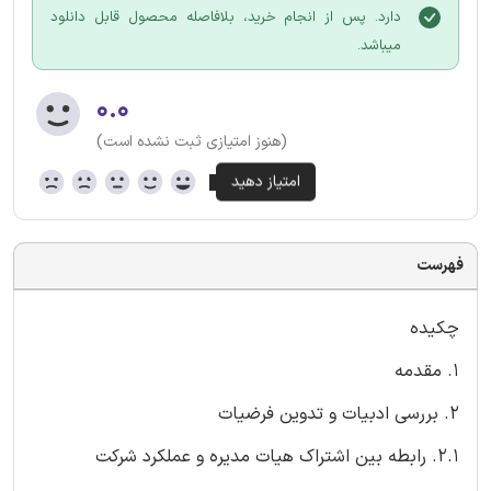
دارد. پس از انجام خرید، بلافاصله محصول قابل دانلود
میباشد.
۰.۰
(هنوز امتیازی ثبت نشده است)
فهرست
چکیده
۱. مقدمه
2. بررسی ادبیات و تدوین فرضیات
2.1. رابطه بین اشتراک هیات مدیره و عملکرد شرکت