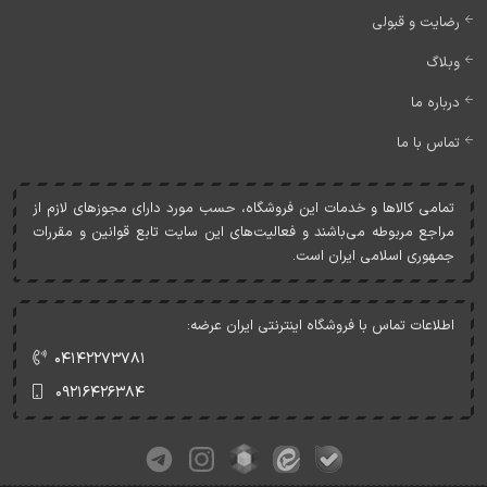
رضایت و قبولی
وبلاگ
درباره ما
تماس با ما
تمامی کالاها و خدمات اين فروشگاه، حسب مورد دارای مجوزهای لازم از
مراجع مربوطه می‌باشند و فعاليت‌های اين سايت تابع قوانين و مقررات
جمهوری اسلامی ايران است.
اطلاعات تماس با فروشگاه اینترنتی ایران عرضه:
۰۴۱۴۲۲۷۳۷۸۱
۰۹۲۱۶۴۲۶۳۸۴