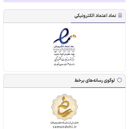
نماد اعتماد الکترونیکی
لوگوی رسانه‌های برخط