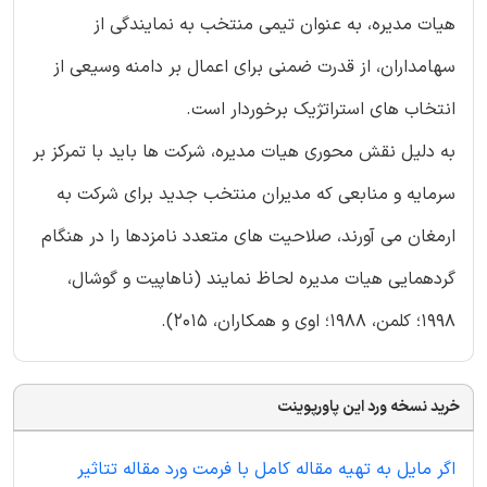
هیات مدیره، به عنوان تیمی منتخب به نمایندگی از
سهامداران، از قدرت ضمنی برای اعمال بر دامنه وسیعی از
انتخاب های استراتژیک برخوردار است.
به دلیل نقش محوری هیات مدیره، شرکت ها باید با تمرکز بر
سرمایه و منابعی که مدیران منتخب جدید برای شرکت به
ارمغان می آورند، صلاحیت های متعدد نامزدها را در هنگام
گردهمایی هیات مدیره لحاظ نمایند (ناهاپیت و گوشال،
1998؛ کلمن، 1988؛ اوی و همکاران، ۲۰۱۵).
خرید نسخه ورد این پاورپوینت
اگر مایل به تهیه مقاله کامل با فرمت ورد مقاله تتاثیر