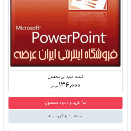
قیمت خرید این محصول
۱۳۶,۰۰۰
تومان
خرید و دانلود محصول
دانلود رایگان نمونه