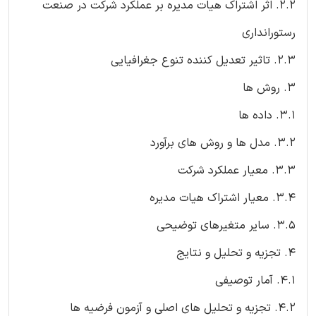
2.2. اثر اشتراک هیات مدیره بر عملکرد شرکت در صنعت
رستورانداری
2.3. تاثیر تعدیل کننده تنوع جغرافیایی
۳. روش ها
3.1. داده ها
3.2. مدل ها و روش های برآورد
3.3. معیار عملکرد شرکت
۳.۴. معیار اشتراک هیات مدیره
3.5. سایر متغیرهای توضیحی
۴. تجزیه و تحلیل و نتایج
4.1. آمار توصیفی
4.2. تجزیه و تحلیل های اصلی و آزمون فرضیه ها