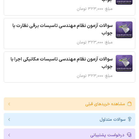
مبلغ: ۳۲۳,۰۰۰ تومان
سوالات آزمون نظام مهندسی تاسیسات برقی نظارت با
جواب
مبلغ: ۳۲۳,۰۰۰ تومان
سوالات آزمون نظام مهندسی تاسیسات مکانیکی اجرا با
جواب
مبلغ: ۳۲۳,۰۰۰ تومان
مشاهده خریدهای قبلی
سوالات متداول
درخواست پشتیبانی