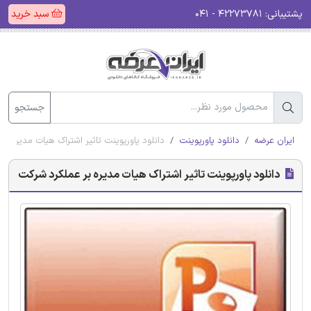
پشتیبانی:
۴۲۲۷۳۷۸۱ - ۰۴۱
سبد خرید
جستجو
ایران عرضه
دانلود پاورپوینت
دانلود پاورپوینت تاثیر اشتراک هیات مدیره ب
دانلود پاورپوینت تاثیر اشتراک هیات مدیره بر عملکرد شرکت