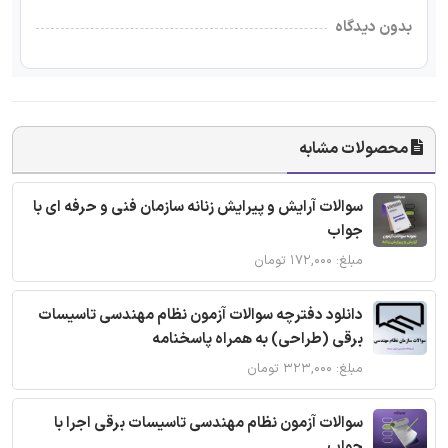
بدون دیدگاه
محصولات مشابه
سوالات آرایش و پیرایش زنانه سازمان فنی و حرفه ای با
جواب
مبلغ: ۱۷۲,۰۰۰ تومان
دانلود دفترچه سوالات آزمون نظام مهندسی تاسیسات
برقی (طراحی) به همراه پاسخنامه
مبلغ: ۳۲۳,۰۰۰ تومان
سوالات آزمون نظام مهندسی تاسیسات برقی اجرا با
جواب