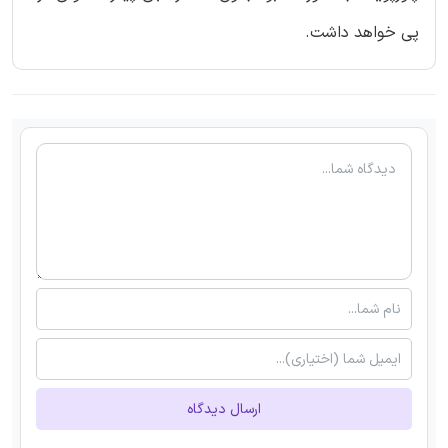
پی خواهد داشت.
ارسال دیدگاه