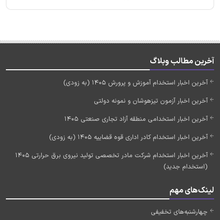
آخرین مطالب وبلاگ
آخرین اخبار استخدام آموزش و پرورش 1405 (به زودی)
آخرین اخبار آزمون تیزهوشان و نمونه دولتی
آخرین اخبار استخدامی منطقه آزاد تجاری صنعتی 1405
آخرین اخبار استخدام کادر اداری قوه قضاییه 1405 (به زودی)
آخرین اخبار استخدام شرکت مادر تخصصی تولید نیروی برق حرارتی 1405
(استخدام جدید)
لینک‌های مهم
چهارشنبه‌های تخفیفی