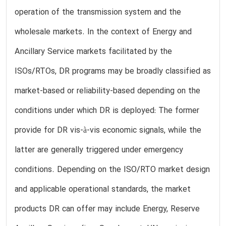
operation of the transmission system and the
wholesale markets. In the context of Energy and
Ancillary Service markets facilitated by the
ISOs/RTOs, DR programs may be broadly classified as
market-based or reliability-based depending on the
conditions under which DR is deployed: The former
provide for DR vis-à-vis economic signals, while the
latter are generally triggered under emergency
conditions. Depending on the ISO/RTO market design
and applicable operational standards, the market
products DR can offer may include Energy, Reserve