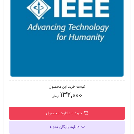
قیمت خرید این محصول
۱۳۲,۰۰۰
تومان
خرید و دانلود محصول
دانلود رایگان نمونه