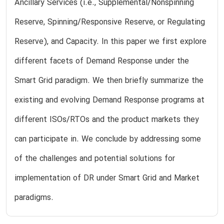
Ancillary Services (i.e., Supplemental/Nonspinning
Reserve, Spinning/Responsive Reserve, or Regulating
Reserve), and Capacity. In this paper we first explore
different facets of Demand Response under the
Smart Grid paradigm. We then briefly summarize the
existing and evolving Demand Response programs at
different ISOs/RTOs and the product markets they
can participate in. We conclude by addressing some
of the challenges and potential solutions for
implementation of DR under Smart Grid and Market
paradigms.