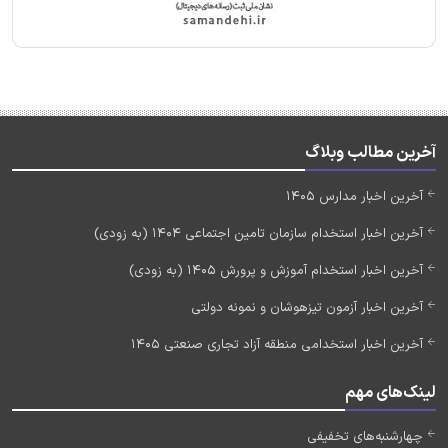
آخرین مطالب وبلاگ
آخرین اخبار مدارس 1405
آخرین اخبار استخدام سازمان تامین اجتماعی 1404 (به زودی)
آخرین اخبار استخدام آموزش و پرورش 1405 (به زودی)
آخرین اخبار آزمون تیزهوشان و نمونه دولتی
آخرین اخبار استخدامی منطقه آزاد تجاری صنعتی 1405
لینک‌های مهم
چهارشنبه‌های تخفیفی