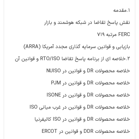
1.مقدمه
نقش پاسخ تقاضا در شبکه هوشمند و بازار
FERC مرتبه 719
بازیابی و قوانین سرمایه گذاری مجدد آمریکا (ARRA)
2.خلاصه ای از برنامه پاسخ تقاضا RTO/ISO و قوانین آن
خلاصه محصولات DR و قوانین در NUISO
خلاصه محصولات DR و قوانین در PJM
خلاصه محصولات DR و قوانین در ISONE
خلاصه محصولات DR و قوانین در غرب میانی ISO
خلاصه محصولات DR و قوانین در ISO کالیفرنیا
خلاصه محصولات DDR و قوانین در ERCOT