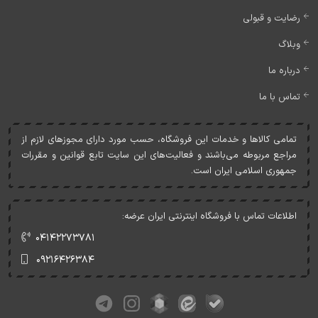
رضایت و قبولی
وبلاگ
درباره ما
تماس با ما
تمامی کالاها و خدمات اين فروشگاه، حسب مورد دارای مجوزهای لازم از
مراجع مربوطه می‌باشند و فعاليت‌های اين سايت تابع قوانين و مقررات
جمهوری اسلامی ايران است.
اطلاعات تماس با فروشگاه اینترنتی ایران عرضه:
۰۴۱۴۲۲۷۳۷۸۱
۰۹۲۱۶۴۲۶۳۸۴