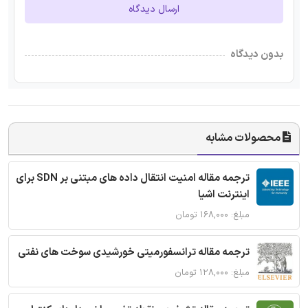
ارسال دیدگاه
بدون دیدگاه
محصولات مشابه
ترجمه مقاله امنیت انتقال داده های مبتنی بر SDN برای
اینترنت اشیا
مبلغ: ۱۶۸,۰۰۰ تومان
ترجمه مقاله ترانسفورمیتی خورشیدی سوخت های نفتی
مبلغ: ۱۲۸,۰۰۰ تومان