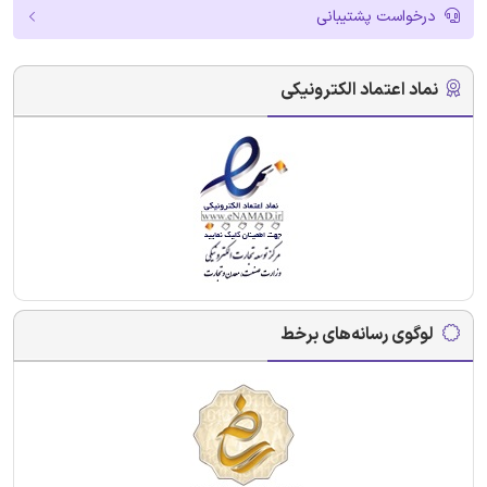
درخواست پشتیبانی
نماد اعتماد الکترونیکی
لوگوی رسانه‌های برخط