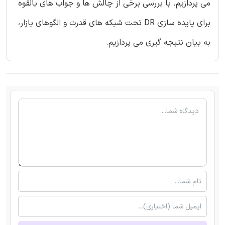
می پردازیم. با بررسی برخی از چالش ها و جواب های بالقوه
برای پایده سازی DR تحت شبکه های قدرت و الگوهای بازار،
به بیان نتیجه گیری می پردازیم.