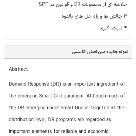
خلاصه ای از محصولات DR و قوانین در SPP
3.چالش ها و راه حل های بالقوه
4.نتیجه گیری
نمونه چکیده متن اصلی انگلیسی
Abstract
Demand Response (DR) is an important ingredient of
the emerging Smart Grid paradigm. Although much of
the DR emerging under Smart Grid is targeted at the
distribution level, DR programs are regarded as
important elements for reliable and economic