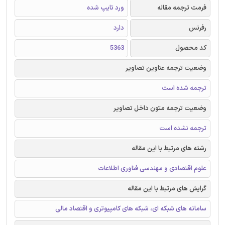
فرمت ترجمه مقاله
ورد تایپ شده
رفرنس
دارد
کد محصول
5363
وضعیت ترجمه عناوین تصاویر
ترجمه شده است
وضعیت ترجمه متون داخل تصاویر
ترجمه نشده است
رشته های مرتبط با این مقاله
علوم اقتصادی و مهندسی فناوری اطلاعات
گرایش های مرتبط با این مقاله
سامانه های شبکه ای، شبکه های کامپیوتری و اقتصاد مالی