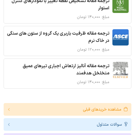
ترجمه مقاله تشخیص نقطه تغییر با نمودارهای کنترل
استوار
مبلغ: ۱۴۰,۰۰۰ تومان
ترجمه مقاله ظرفیت باربری یک گروه از ستون های سنگی
در خاک نرم
مبلغ: ۱۲۰,۰۰۰ تومان
ترجمه مقاله آنالیز ارتعاش اجباری تیرهای عمیق
متخلخل هدفمند
مبلغ: ۱۴۰,۰۰۰ تومان
مشاهده خریدهای قبلی
سوالات متداول