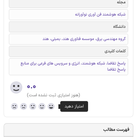
مجله
شبکه هوشمند فن آوری نوآورانه
دانشگاه
گروه مهندسی برق، موسسه فناوری هند، بمبئی، هند
کلمات کلیدی
پاسخ تقاضا، شبکه هوشمند، انرژی و سرویس های فرعی برای منابع
پاسخ تقاضا
۰.۰
(هنوز امتیازی ثبت نشده است)
فهرست مطالب