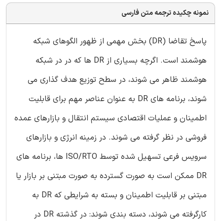
نمونه چکیده ترجمه متن فارسی
پاسخ تقاضا (DR) بخش مهمی از ظهور الگوهای شبکه
هوشمند است. اگرچه بسیاری از DR ها که در در شبکه
هوشمند ظاهر می شوند، در سطح توزیع هدف گذاری می
شوند، برنامه های DR به عنوان عناصر مهم برای قابلیت
اطمینان و عملیات اقتصادی سیستم انتقال و بازارهای عمده
فروشی در نظر گرفته می شوند. در زمینه انرژی و بازارهای
سرویس فرعی تسهیل شده توسط ISO/RTO ها، برنامه های
DR ممکن است به صورت گسترده به صورت مبتنی بر بازار یا
مبتنی بر قابلیت اطمینان و بسته به شرایطی که DR به
کارگرفته می شوند، دسته بندی شوند: در گذشته DR در