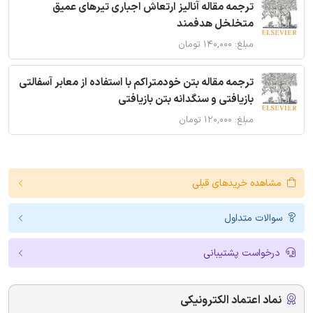
ترجمه مقاله آنالیز ارتعاش اجباری تیرهای عمیق
متخلخل هدفمند
مبلغ: ۱۴۰,۰۰۰ تومان
ترجمه مقاله بتن خودمتراکم با استفاده از معابر آسفالتی
بازیافتی و سنگدانه بتن بازیافتی
مبلغ: ۱۲۰,۰۰۰ تومان
مشاهده خریدهای قبلی
سوالات متداول
درخواست پشتیبانی
نماد اعتماد الکترونیکی