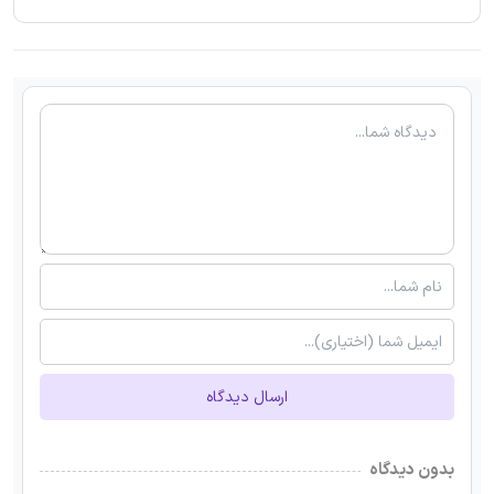
ارسال دیدگاه
بدون دیدگاه