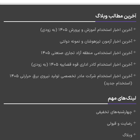
آخرین مطالب وبلاگ
آخرین اخبار استخدام آموزش و پرورش 1405 (به زودی)
آخرین اخبار آزمون تیزهوشان و نمونه دولتی
آخرین اخبار استخدامی منطقه آزاد تجاری صنعتی 1405
آخرین اخبار استخدام کادر اداری قوه قضاییه 1405 (به زودی)
آخرین اخبار استخدام شرکت مادر تخصصی تولید نیروی برق حرارتی 1405
(استخدام جدید)
لینک‌های مهم
چهارشنبه‌های تخفیفی
رضایت و قبولی
وبلاگ