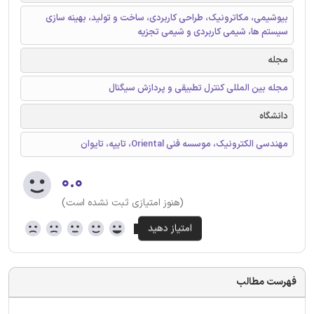
بیوشیمی، مکاترونیک، طراحی کاربردی، ساخت و تولید، بهینه سازی
سیستم ها، شیمی کاربردی و شیمی تجزیه
مجله
مجله بین المللی کنترل تطبیقی و پردازش سیگنال
دانشگاه
مهندسی الکترونیک، موسسه فنی Oriental، تایپه، تایوان
۰.۰
(هنوز امتیازی ثبت نشده است)
فهرست مطالب