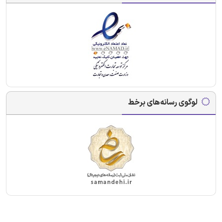
لوگوی رسانه‌های برخط