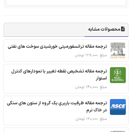
محصولات مشابه
ترجمه مقاله ترانسفورمیتی خورشیدی سوخت های نفتی
مبلغ: ۱۲۸,۰۰۰ تومان
ترجمه مقاله تشخیص نقطه تغییر با نمودارهای کنترل
استوار
مبلغ: ۱۴۰,۰۰۰ تومان
ترجمه مقاله ظرفیت باربری یک گروه از ستون های سنگی
در خاک نرم
مبلغ: ۱۲۰,۰۰۰ تومان