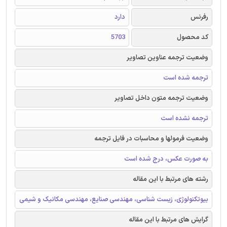
رفرنس
دارد
کد محصول
5703
وضعیت ترجمه عناوین تصاویر
ترجمه شده است
وضعیت ترجمه متون داخل تصاویر
ترجمه نشده است
وضعیت فرمولها و محاسبات در فایل ترجمه
به صورت عکس، درج شده است
رشته های مرتبط با این مقاله
بیوتکنولوژی، زیست شناسی، مهندسی صنایع، مهندسی مکانیک و شیمی
گرایش های مرتبط با این مقاله