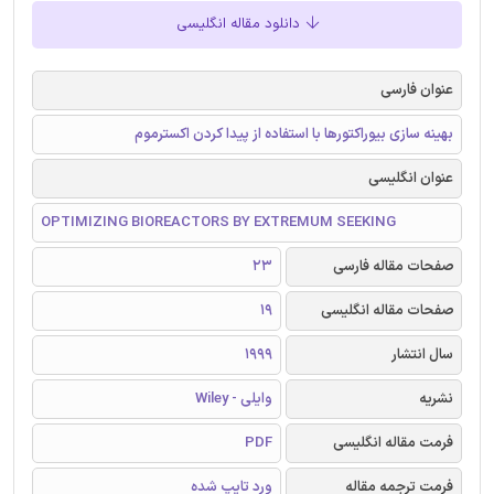
دانلود مقاله انگلیسی
عنوان فارسی
بهینه سازی بیوراکتورها با استفاده از پیدا کردن اکسترموم
عنوان انگلیسی
OPTIMIZING BIOREACTORS BY EXTREMUM SEEKING
صفحات مقاله فارسی
23
صفحات مقاله انگلیسی
19
سال انتشار
1999
نشریه
وایلی - Wiley
فرمت مقاله انگلیسی
PDF
فرمت ترجمه مقاله
ورد تایپ شده