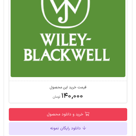
قیمت خرید این محصول
۱۴۰,۰۰۰
تومان
خرید و دانلود محصول
دانلود رایگان نمونه