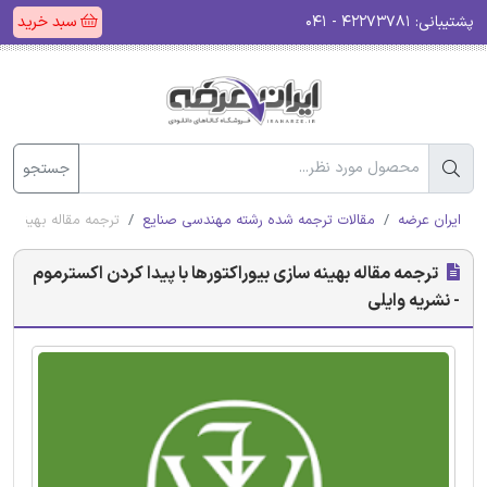
پشتیبانی:
۴۲۲۷۳۷۸۱ - ۰۴۱
سبد خرید
جستجو
ایران عرضه
مقالات ترجمه شده رشته مهندسی صنایع
ترجمه مقاله بهینه ساز
ترجمه مقاله بهینه سازی بیوراکتورها با پیدا کردن اکسترموم
- نشریه وایلی