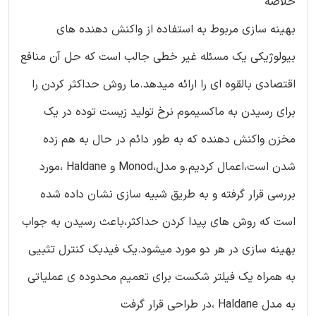
خلاصه
بهینه سازی مربوط به استفاده از واکنش دهنده های
بیولوژیکی یک مسئله غیر خطی جالب است که حل آن منافع
اقتصادی بالقوه ای را ارائه میدهد.ما روش حداکثر کردن را
برای رسیدن به ماکسیموم نرخ تولید زیست توده در یک
مخزن واکنش دهنده که به طور دائم در حال به هم زده
شدن است،اعمال کردیم.و مدل،Monod و Haldane ،مورد
بررسی قرار گرفته و به طریق شبیه سازی نشان داده شده
است که روش های پیدا کردن حداکثر،باعث رسیدن به جواب
بهینه سازی در هر دو مورد میشود.یک فیدبک کنترل تثبیی
به همراه یک فیلتر شکست برای تعمیم محدوده ی عملیاتی
به مدل Haldane ،در طراحی قرار گرفت