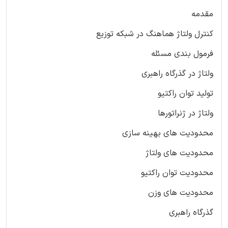
مقدمه
کنترل ولتاژ هماهنگ در شبکه توزیع
فرمول بندی مسئله
ولتاژ در گذرگاه راهبری
تولید توان راکتیو
ولتاژ در ژنراتورها
محدودیت های بهینه سازی
محدودیت های ولتاژ
محدودیت توان راکتیو
محدودیت های وزن
گذرگاه راهبری