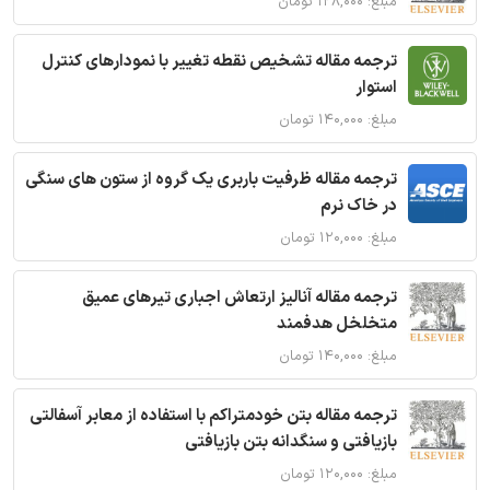
مبلغ: ۱۲۸,۰۰۰ تومان
ترجمه مقاله تشخیص نقطه تغییر با نمودارهای کنترل
استوار
مبلغ: ۱۴۰,۰۰۰ تومان
ترجمه مقاله ظرفیت باربری یک گروه از ستون های سنگی
در خاک نرم
مبلغ: ۱۲۰,۰۰۰ تومان
ترجمه مقاله آنالیز ارتعاش اجباری تیرهای عمیق
متخلخل هدفمند
مبلغ: ۱۴۰,۰۰۰ تومان
ترجمه مقاله بتن خودمتراکم با استفاده از معابر آسفالتی
بازیافتی و سنگدانه بتن بازیافتی
مبلغ: ۱۲۰,۰۰۰ تومان