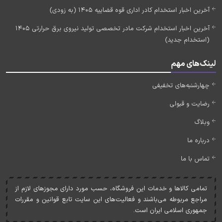
آخرین اخبار استخدام کادر اداری قوه قضاییه 1405 (به زودی)
آخرین اخبار استخدام شرکت مادر تخصصی تولید نیروی برق حرارتی 1405
(استخدام جدید)
لینک‌های مهم
چهارشنبه‌های تخفیفی
رضایت و قبولی
وبلاگ
درباره ما
تماس با ما
تمامی کالاها و خدمات اين فروشگاه، حسب مورد دارای مجوزهای لازم از
مراجع مربوطه می‌باشند و فعاليت‌های اين سايت تابع قوانين و مقررات
جمهوری اسلامی ايران است.