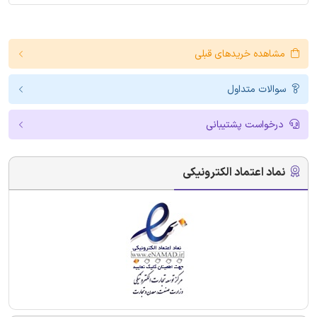
مشاهده خریدهای قبلی
سوالات متداول
درخواست پشتیبانی
نماد اعتماد الکترونیکی