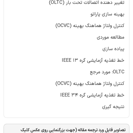
تغییر دهنده اتصالات تحت بار (OLTC)
بهینه سازی پاراتو
کنترل ولتاژ هماهنگ بهینه (OCVC)
مطالعه موردی
پیاده سازی
خط تغذیه آزمایشی گره 13 IEEE
OLTC: مورد مرجع
کنترل ولتاژ هماهنگ بهینه (OCVC)
خط تغذیه آزمایشی گره 34 IEEE
نتیجه گیری
تصاویر فایل ورد ترجمه مقاله (جهت بزرگنمایی روی عکس کلیک