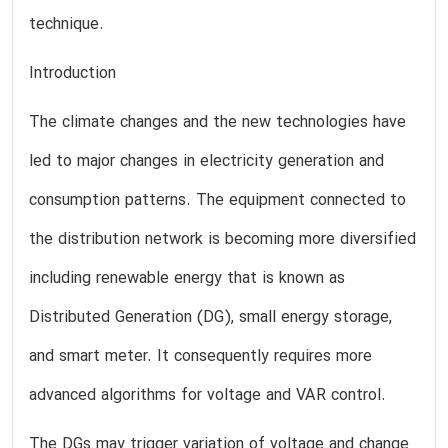
technique.
Introduction
The climate changes and the new technologies have
led to major changes in electricity generation and
consumption patterns. The equipment connected to
the distribution network is becoming more diversified
including renewable energy that is known as
Distributed Generation (DG), small energy storage,
and smart meter. It consequently requires more
advanced algorithms for voltage and VAR control.
The DGs may trigger variation of voltage and change