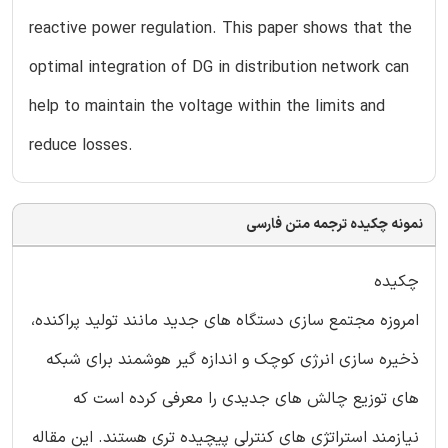
reactive power regulation. This paper shows that the
optimal integration of DG in distribution network can
help to maintain the voltage within the limits and
reduce losses.
نمونه چکیده ترجمه متن فارسی
چکیده
امروزه مجتمع سازی دستگاه های جدید مانند تولید پراکنده،
ذخیره سازی انرژی کوچک و اندازه گیر هوشمند برای شبکه
های توزیع چالش های جدیدی را معرفی کرده است که
نیازمند استراتژی های کنترلی پیچیده تری هستند. این مقاله