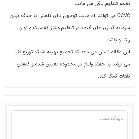
نقطه تنظیم باقی می ماند.
OCVC می تواند راه جالب توجهی برای کاهش یا حذف کردن
سرمایه گذاری های آینده در تنظیم ولتاژ کلاسیک و توان
راکتیو باشد.
این مقاله نشان می دهد که تجمیع بهینه شبکه توزیع DG
می تواند به حفظ ولتاژ در محدوده تعیین شده و کاهش
تلفات کمک کند.