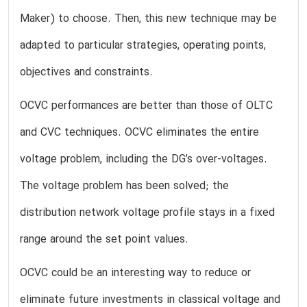
Maker) to choose. Then, this new technique may be
adapted to particular strategies, operating points,
objectives and constraints.
OCVC performances are better than those of OLTC
and CVC techniques. OCVC eliminates the entire
voltage problem, including the DG’s over-voltages.
The voltage problem has been solved; the
distribution network voltage profile stays in a fixed
range around the set point values.
OCVC could be an interesting way to reduce or
eliminate future investments in classical voltage and