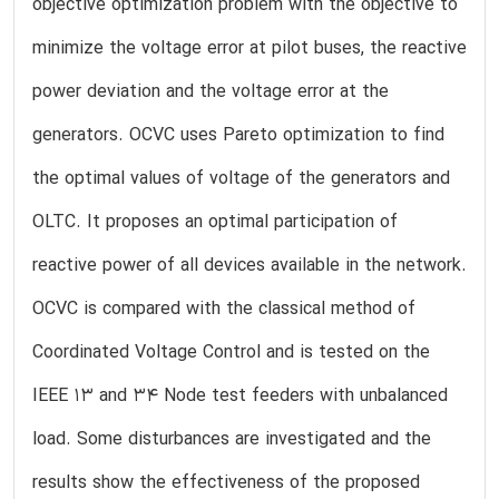
objective optimization problem with the objective to
minimize the voltage error at pilot buses, the reactive
power deviation and the voltage error at the
generators. OCVC uses Pareto optimization to find
the optimal values of voltage of the generators and
OLTC. It proposes an optimal participation of
reactive power of all devices available in the network.
OCVC is compared with the classical method of
Coordinated Voltage Control and is tested on the
IEEE 13 and 34 Node test feeders with unbalanced
load. Some disturbances are investigated and the
results show the effectiveness of the proposed