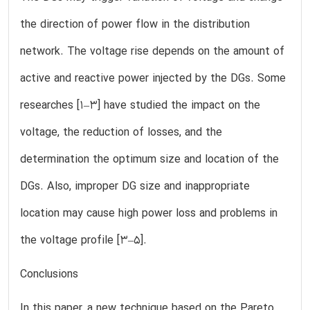
the direction of power flow in the distribution
network. The voltage rise depends on the amount of
active and reactive power injected by the DGs. Some
researches [1–3] have studied the impact on the
voltage, the reduction of losses, and the
determination the optimum size and location of the
DGs. Also, improper DG size and inappropriate
location may cause high power loss and problems in
the voltage profile [3–5].
Conclusions
In this paper, a new technique based on the Pareto