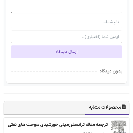
ارسال دیدگاه
بدون دیدگاه
محصولات مشابه
ترجمه مقاله ترانسفورمیتی خورشیدی سوخت های نفتی