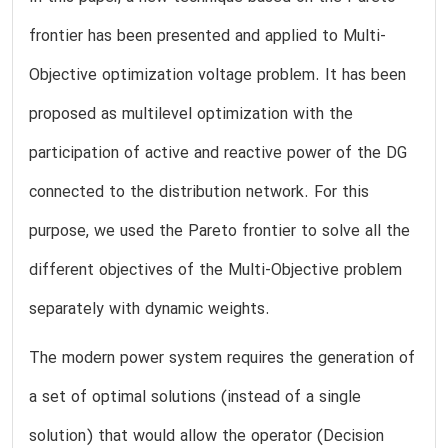
frontier has been presented and applied to Multi-
Objective optimization voltage problem. It has been
proposed as multilevel optimization with the
participation of active and reactive power of the DG
connected to the distribution network. For this
purpose, we used the Pareto frontier to solve all the
different objectives of the Multi-Objective problem
separately with dynamic weights.
The modern power system requires the generation of
a set of optimal solutions (instead of a single
solution) that would allow the operator (Decision