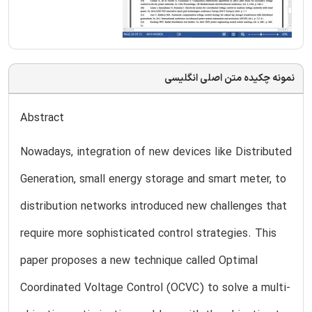
نمونه چکیده متن اصلی انگلیسی
Abstract
Nowadays, integration of new devices like Distributed
Generation, small energy storage and smart meter, to
distribution networks introduced new challenges that
require more sophisticated control strategies. This
paper proposes a new technique called Optimal
Coordinated Voltage Control (OCVC) to solve a multi-