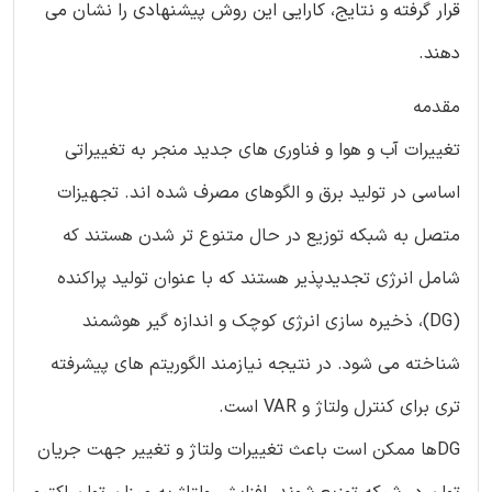
قرار گرفته و نتایج، کارایی این روش پیشنهادی را نشان می
دهند.
مقدمه
تغییرات آب و هوا و فناوری های جدید منجر به تغییراتی
اساسی در تولید برق و الگوهای مصرف شده اند. تجهیزات
متصل به شبکه توزیع در حال متنوع تر شدن هستند که
شامل انرژی تجدیدپذیر هستند که با عنوان تولید پراکنده
(DG)، ذخیره سازی انرژی کوچک و اندازه گیر هوشمند
شناخته می شود. در نتیجه نیازمند الگوریتم های پیشرفته
تری برای کنترل ولتاژ و VAR است.
DGها ممکن است باعث تغییرات ولتاژ و تغییر جهت جریان