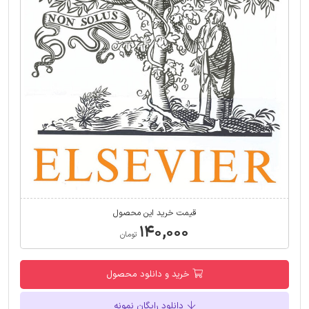
قیمت خرید این محصول
۱۴۰,۰۰۰
تومان
خرید و دانلود محصول
دانلود رایگان نمونه