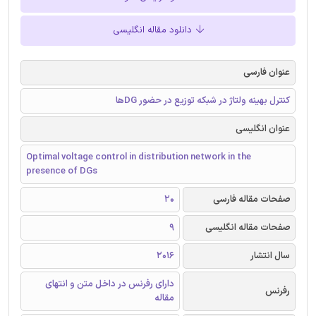
دانلود مقاله انگلیسی
عنوان فارسی
کنترل بهینه ولتاژ در شبکه توزیع در حضور DGها
عنوان انگلیسی
Optimal voltage control in distribution network in the
presence of DGs
صفحات مقاله فارسی
20
صفحات مقاله انگلیسی
9
سال انتشار
2016
دارای رفرنس در داخل متن و انتهای
رفرنس
مقاله