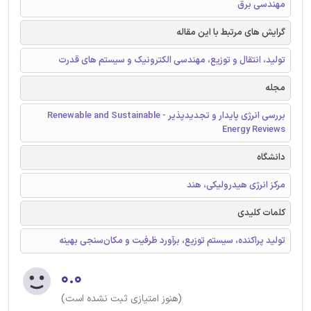
مهندسی برق
گرایش های مرتبط با این مقاله
تولید، انتقال و توزیع، مهندسی الکترونیک و سیستم های قدرت
مجله
بررسی انرژی پایدار و تجدیدپذیر - Renewable and Sustainable
Energy Reviews
دانشگاه
مرکز انرژی هیدرولیکی، هند
کلمات کلیدی
تولید پراکنده، سیستم توزیع، برآورد ظرفیت و مکان‌سنجی بهینه
۰.۰
(هنوز امتیازی ثبت نشده است)