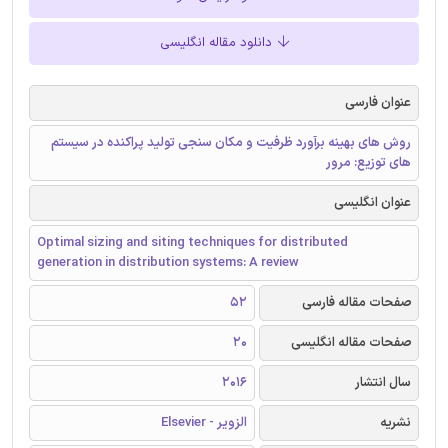
دانلود مقاله انگلیسی
عنوان فارسی
روش های بهینه برآورد ظرفیت و مکان سنجی تولید پراکنده در سیستم
های توزیع: مرور
عنوان انگلیسی
Optimal sizing and siting techniques for distributed
generation in distribution systems: A review
صفحات مقاله فارسی
52
صفحات مقاله انگلیسی
20
سال انتشار
2016
نشریه
الزویر - Elsevier