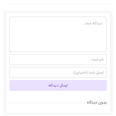
ارسال دیدگاه
بدون دیدگاه