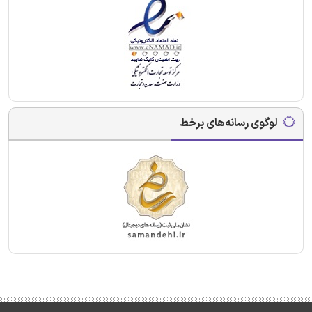
لوگوی رسانه‌های برخط