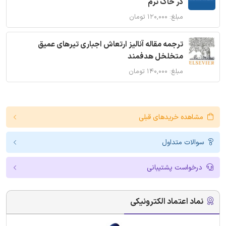
در خاک نرم
مبلغ: ۱۲۰,۰۰۰ تومان
ترجمه مقاله آنالیز ارتعاش اجباری تیرهای عمیق
متخلخل هدفمند
مبلغ: ۱۴۰,۰۰۰ تومان
مشاهده خریدهای قبلی
سوالات متداول
درخواست پشتیبانی
نماد اعتماد الکترونیکی