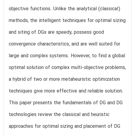
objective functions. Unlike the analytical (classical)
methods, the intelligent techniques for optimal sizing
and siting of DGs are speedy, possess good
convergence characteristics, and are well suited for
large and complex systems. However, to find a global
optimal solution of complex multi-objective problems,
a hybrid of two or more metaheuristic optimization
techniques give more effective and reliable solution.
This paper presents the fundamentals of DG and DG
technologies review the classical and heuristic
approaches for optimal sizing and placement of DG