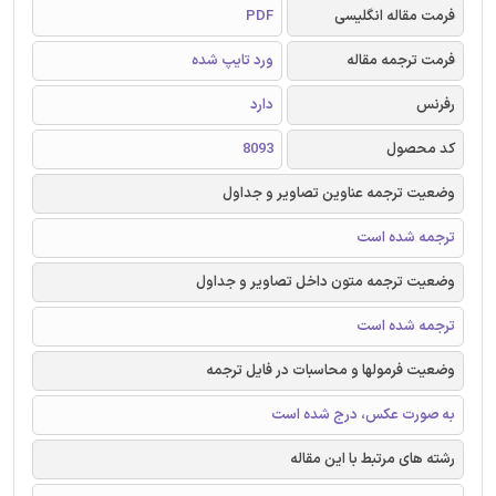
فرمت مقاله انگلیسی
PDF
فرمت ترجمه مقاله
ورد تایپ شده
رفرنس
دارد
کد محصول
8093
وضعیت ترجمه عناوین تصاویر و جداول
ترجمه شده است
وضعیت ترجمه متون داخل تصاویر و جداول
ترجمه شده است
وضعیت فرمولها و محاسبات در فایل ترجمه
به صورت عکس، درج شده است
رشته های مرتبط با این مقاله