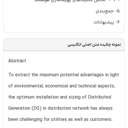
5- جمع‌بندی
6- پیشنهادات
نمونه چکیده متن اصلی انگلیسی
Abstract
To extract the maximum potential advantages in light
of environmental, economical and technical aspects,
the optimum installation and sizing of Distributed
Generation (DG) in distribution network has always
been challenging for utilities as well as customers.