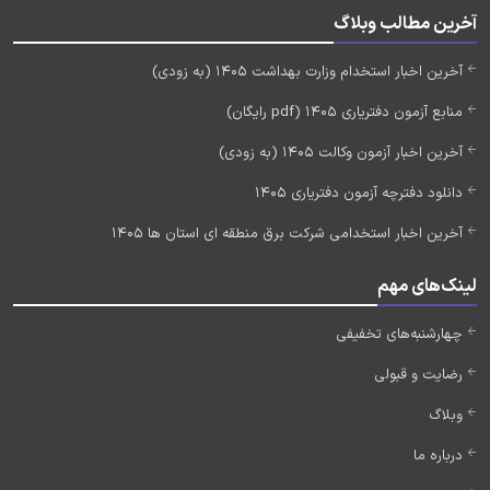
آخرین مطالب وبلاگ
آخرین اخبار استخدام وزارت بهداشت 1405 (به زودی)
منابع آزمون دفتریاری 1405 (pdf رایگان)
آخرین اخبار آزمون وکالت 1405 (به زودی)
دانلود دفترچه آزمون دفتریاری 1405
آخرین اخبار استخدامی شرکت برق منطقه ای استان ها 1405
لینک‌های مهم
چهارشنبه‌های تخفیفی
رضایت و قبولی
وبلاگ
درباره ما