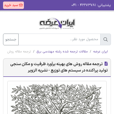
پشتیبانی:
۴۲۲۷۳۷۸۱ - ۰۴۱
سبد خرید
جستجو
ایران عرضه
مقالات ترجمه شده رشته مهندسی برق
ترجمه مقاله روش های به
ترجمه مقاله روش های بهینه برآورد ظرفیت و مکان سنجی
تولید پراکنده در سیستم های توزیع - نشریه الزویر