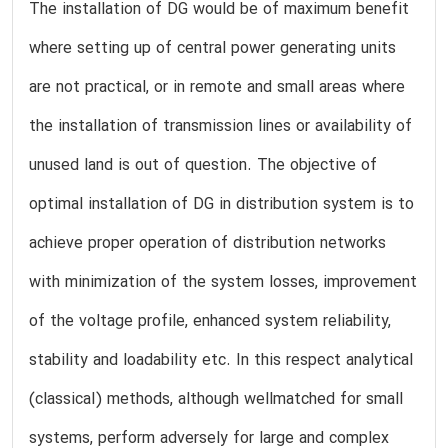
The installation of DG would be of maximum benefit
where setting up of central power generating units
are not practical, or in remote and small areas where
the installation of transmission lines or availability of
unused land is out of question. The objective of
optimal installation of DG in distribution system is to
achieve proper operation of distribution networks
with minimization of the system losses, improvement
of the voltage profile, enhanced system reliability,
stability and loadability etc. In this respect analytical
(classical) methods, although wellmatched for small
systems, perform adversely for large and complex