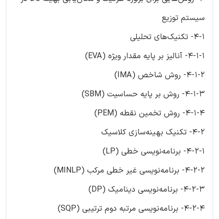
سیستم توزیع
4-1- تکنیک‌های تحلیلی
4-1-1- آنالیز بر پایه مقدار ویژه (EVA)
4-1-2- روش شاخص (IMA)
4-1-3- روش بر پایه حساسیت (SBM)
4-1-4- روش تخمین نقطه (PEM)
4-2- تکنیک بهینه‌سازی کلاسیک
4-2-1- برنامه‌نویسی خطی (LP)
4-2-2- برنامه‌نویسی غیر خطی مرکب (MINLP)
4-2-3- برنامه‌نویسی دینامیک (DP)
4-2-4- برنامه‌نویسی مرتبه دوم ترتیبی (SQP)