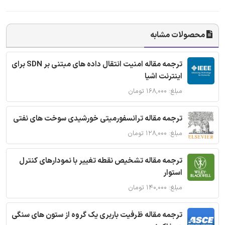
محصولات مشابه
ترجمه مقاله امنیت انتقال داده های مبتنی بر SDN برای
اینترنت اشیا
مبلغ: ۱۶۸,۰۰۰ تومان
ترجمه مقاله ترانسفورمیتی خورشیدی سوخت های نفتی
مبلغ: ۱۲۸,۰۰۰ تومان
ترجمه مقاله تشخیص نقطه تغییر با نمودارهای کنترل
استوار
مبلغ: ۱۴۰,۰۰۰ تومان
ترجمه مقاله ظرفیت باربری یک گروه از ستون های سنگی