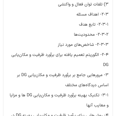
3) تلفات توان فعال و واکنشی
2-3- اهداف مسئله
2-3-1- تابع هدف
2-3-2- محدودیت‌ها
2-3-3- شاخص‌های مورد نیاز
2-4- الگوریتم تعمیم یافته برای برآورد ظرفیت و مکان‌یابی
DG
3- مرورهایی جامع بر برآورد ظرفیت و مکان‌یابی DG بر
اساس دیدگاه‌های مختلف
3-1- تکنیک بهینه برآورد ظرفیت و مکان‌یابی DG ها و مزایا
و معایب آنها
4- روش‌هایی برای برآورد ظرفیت و مکان‌یابی بهینه DG در