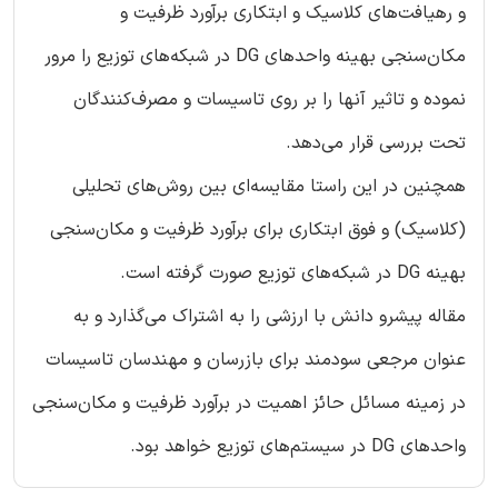
و رهیافت‌های کلاسیک و ابتکاری برآورد ظرفیت و
مکان‌سنجی بهینه واحدهای DG در شبکه‌های توزیع را مرور
نموده و تاثیر آنها را بر روی تاسیسات و مصرف‌کنندگان
تحت بررسی قرار می‌دهد.
همچنین در این راستا مقایسه‌ای بین روش‌های تحلیلی
(کلاسیک) و فوق ابتکاری برای برآورد ظرفیت و مکان‌سنجی
بهینه DG در شبکه‌های توزیع صورت گرفته است.
مقاله پیشرو دانش با ارزشی را به اشتراک می‌گذارد و به
عنوان مرجعی سودمند برای بازرسان و مهندسان تاسیسات
در زمینه مسائل حائز اهمیت در برآورد ظرفیت و مکان‌سنجی
واحدهای DG در سیستم‌های توزیع خواهد بود.