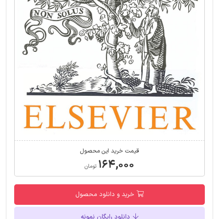
قیمت خرید این محصول
۱۶۴,۰۰۰
تومان
خرید و دانلود محصول
دانلود رایگان نمونه