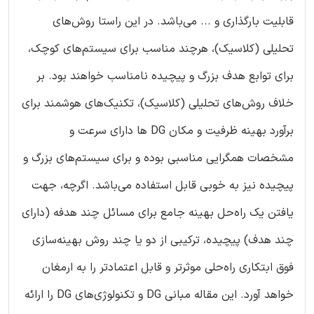
قابلیت بارگذاری و ... می‌باشد. در این راستا روش‌های
تحلیلی (کلاسیک)، هرچند مناسب برای سیستم‌های کوچک،
برای توابع هدف بزرگ و پیچیده نامناسب خواهند بود. بر
خلاف روش‌های تحلیلی (کلاسیک)، تکنیک‌های هوشمند برای
برآورد بهینه ظرفیت و مکان DG ها دارای سرعت و
مشخصات همگرایی مناسبی بوده و برای سیستم‌های بزرگ و
پیچیده نیز به خوبی قابل استفاده می‌باشد. اگرچه، جهت
یافتن یک راه‌حل بهینه جامع برای مسائل چند هدفه (دارای
چند هدف) پیچیده، ترکیبی از دو یا چند روش بهینه‌سازی
فوق ابتکاری راه‌حلی موثرتر و قابل اعتمادتر را به ارمغان
خواهد آورد. این مقاله مبانی DG و تکنولوژی‌های DG را ارائه