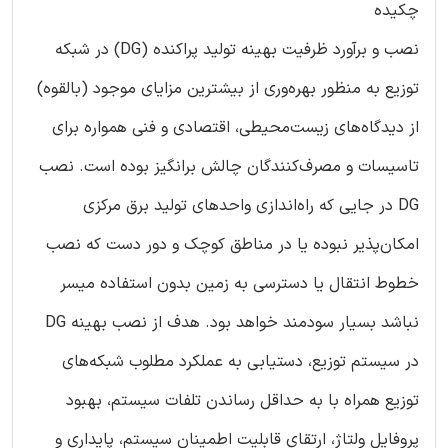
چکیده
نصب و برآورد ظرفیت بهینه تولید پراکنده (DG) در شبکه
توزیع به منظور بهره‌وری از بیشترین مزایای موجود (بالقوه)
از دیدگاه‌های زیست‌محیطی، اقتصادی و فنی همواره برای
تاسیسات و مصرف‌کنندگان چالش برانگیز بوده است. نصب
DG در جایی که راه‌اندازی واحدهای تولید برق مرکزی
امکان‌پذیر نبوده یا در مناطق کوچک و دور دست که نصب
خطوط انتقال یا دسترسی به زمین بدون استفاده میسر
نباشد بسیار سودمند خواهد بود. هدف از نصب بهینه DG
در سیستم توزیع، دستیابی به عملکرد مطلوب شبکه‌های
توزیع همراه با به حداقل رساندن تلفات سیستم، بهبود
پروفایل ولتاژ، ارتقای قابلیت اطمینان سیستم، پایداری و