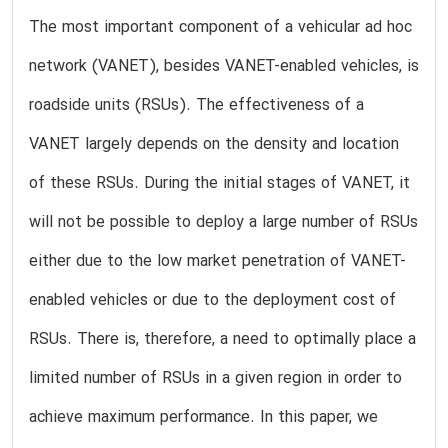
The most important component of a vehicular ad hoc
network (VANET), besides VANET-enabled vehicles, is
roadside units (RSUs). The effectiveness of a
VANET largely depends on the density and location
of these RSUs. During the initial stages of VANET, it
will not be possible to deploy a large number of RSUs
either due to the low market penetration of VANET-
enabled vehicles or due to the deployment cost of
RSUs. There is, therefore, a need to optimally place a
limited number of RSUs in a given region in order to
achieve maximum performance. In this paper, we