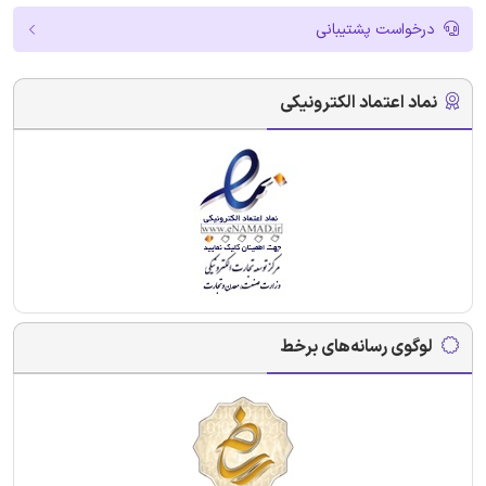
درخواست پشتیبانی
نماد اعتماد الکترونیکی
لوگوی رسانه‌های برخط