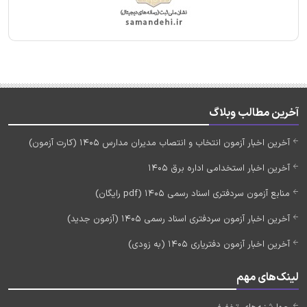
آخرین مطالب وبلاگ
آخرین اخبار آزمون انتخاب و انتصاب مدیران مدارس 1405 (کارت آزمون)
آخرین اخبار استخدامی اداره برق 1405
منابع آزمون سردفتری اسناد رسمی 1405 (pdf رایگان)
آخرین اخبار آزمون سردفتری اسناد رسمی 1405 (آزمون جدید)
آخرین اخبار آزمون دفتریاری 1405 (به زودی)
لینک‌های مهم