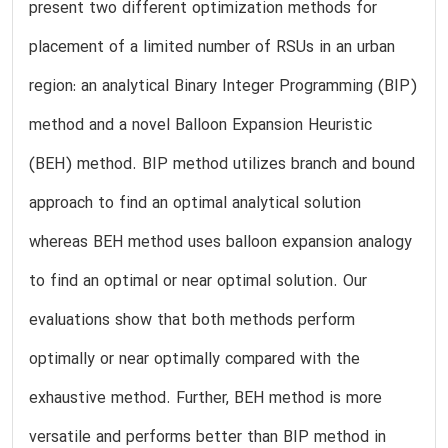
present two different optimization methods for
placement of a limited number of RSUs in an urban
region: an analytical Binary Integer Programming (BIP)
method and a novel Balloon Expansion Heuristic
(BEH) method. BIP method utilizes branch and bound
approach to find an optimal analytical solution
whereas BEH method uses balloon expansion analogy
to find an optimal or near optimal solution. Our
evaluations show that both methods perform
optimally or near optimally compared with the
exhaustive method. Further, BEH method is more
versatile and performs better than BIP method in