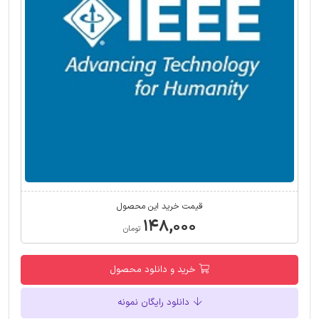
قیمت خرید این محصول
۱۴۸,۰۰۰
تومان
خرید و دانلود محصول
دانلود رایگان نمونه