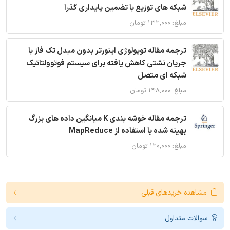
شبکه های توزیع با تضمین پایداری گذرا
مبلغ: ۱۳۲,۰۰۰ تومان
ترجمه مقاله توپولوژی اینورتر بدون مبدل تک فاز با
جریان نشتی کاهش یافته برای سیستم فوتوولتائیک
شبکه ای متصل
مبلغ: ۱۴۸,۰۰۰ تومان
ترجمه مقاله خوشه بندی K میانگین داده های بزرگ
بهینه شده با استفاده از MapReduce
مبلغ: ۱۲۰,۰۰۰ تومان
مشاهده خریدهای قبلی
سوالات متداول