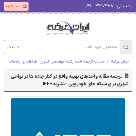
پشتیبانی:
۴۲۲۷۳۷۸۱ - ۰۴۱
سبد خرید
جستجو
ایران عرضه
مقالات ترجمه شده رشته مهندسی فناوری اطلاعات و ارتباطات (ICT)
ترجمه مقاله واحدهای بهینه واقع در کنار جاده ها در نواحی
شهری برای شبکه های خودرویی - نشریه IEEE