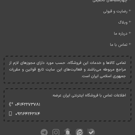
چهارشنبه‌های تخفیفی
رضایت و قبولی
وبلاگ
درباره ما
تماس با ما
تمامی کالاها و خدمات اين فروشگاه، حسب مورد دارای مجوزهای لازم از
مراجع مربوطه می‌باشند و فعاليت‌های اين سايت تابع قوانين و مقررات
جمهوری اسلامی ايران است.
اطلاعات تماس با فروشگاه اینترنتی ایران عرضه:
۰۴۱۴۲۲۷۳۷۸۱
۰۹۲۱۶۴۲۶۳۸۴