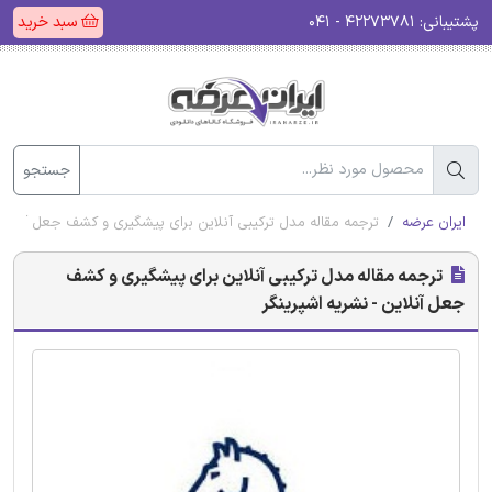
پشتیبانی:
۴۲۲۷۳۷۸۱ - ۰۴۱
سبد خرید
جستجو
ایران عرضه
ترجمه مقاله مدل ترکیبی آنلاین برای پیشگیری و کشف جعل آنلاین 
ترجمه مقاله مدل ترکیبی آنلاین برای پیشگیری و کشف
جعل آنلاین - نشریه اشپرینگر