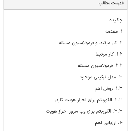
فهرست مطالب
چکیده
1. مقدمه
2. کار مرتبط و فرمولاسیون مسئله
1.2. کار مرتبط
2.2. فرمولاسیون مسئله
3. مدل ترکیبی موجود
1.3. روش اهم
2.3. الگوریتم برای احراز هویت کاربر
3.3. الگوریتم برای وب سرور احراز هویت
4. ارزیابی اهم