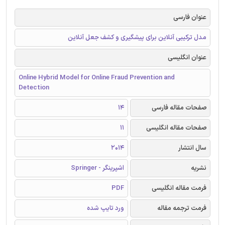
عنوان فارسی
مدل ترکیبی آنلاین برای پیشگیری و کشف جعل آنلاین
عنوان انگلیسی
Online Hybrid Model for Online Fraud Prevention and
Detection
صفحات مقاله فارسی
14
صفحات مقاله انگلیسی
11
سال انتشار
2014
نشریه
اشپرینگر - Springer
فرمت مقاله انگلیسی
PDF
فرمت ترجمه مقاله
ورد تایپ شده