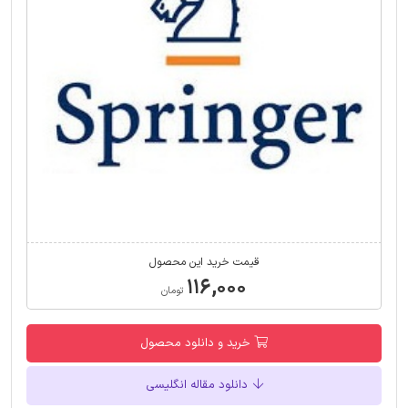
قیمت خرید این محصول
۱۱۶,۰۰۰
تومان
خرید و دانلود محصول
دانلود مقاله انگلیسی