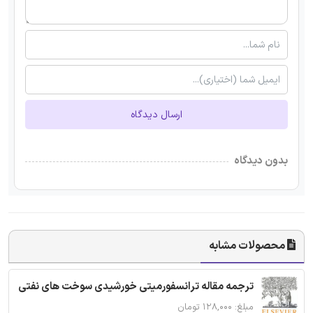
ارسال دیدگاه
بدون دیدگاه
محصولات مشابه
ترجمه مقاله ترانسفورمیتی خورشیدی سوخت های نفتی
مبلغ: ۱۲۸,۰۰۰ تومان