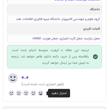
دانشگاه
گروه علوم و مهندسی کامپیوتر، دانشگاه جیپه فناوری اطلاعات، هند
کلمات کلیدی
جعل مزایده، جعل کارت اعتباری، جعل هویت. HMM
ترجمه این مقاله با کیفیت متوسط انجام شده است.
بلافاصله پس از خرید، دکمه دانلود ظاهر خواهد شد. ترجمه
به ایمیل شما نیز ارسال خواهد گردید.
۰.۰
(هنوز امتیازی ثبت نشده است)