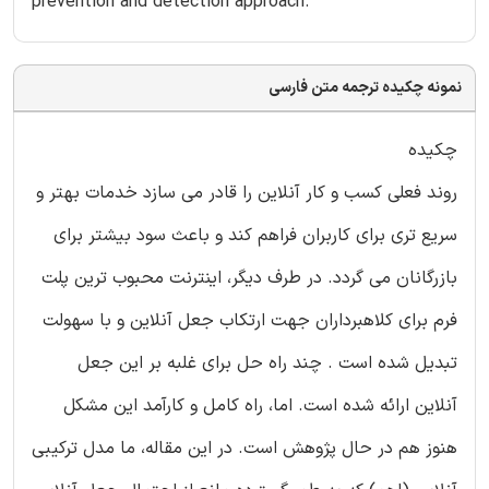
prevention and detection approach.
نمونه چکیده ترجمه متن فارسی
چکیده
روند فعلی کسب و کار آنلاین را قادر می سازد خدمات بهتر و
سریع تری برای کاربران فراهم کند و باعث سود بیشتر برای
بازرگانان می گردد. در طرف دیگر، اینترنت محبوب ترین پلت
فرم برای کلاهبرداران جهت ارتکاب جعل آنلاین و با سهولت
تبدیل شده است . چند راه حل برای غلبه بر این جعل
آنلاین ارائه شده است. اما، راه کامل و کارآمد این مشکل
هنوز هم در حال پژوهش است. در این مقاله، ما مدل ترکیبی