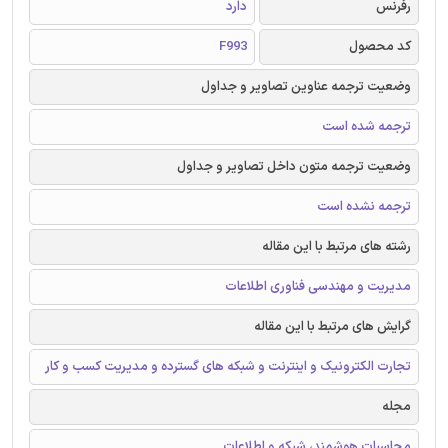
رفرنس
دارد
کد محصول
F993
وضعیت ترجمه عناوین تصاویر و جداول
ترجمه شده است
وضعیت ترجمه متون داخل تصاویر و جداول
ترجمه نشده است
رشته های مرتبط با این مقاله
مدیریت و مهندسی فناوری اطلاعات
گرایش های مرتبط با این مقاله
تجارت الکترونیک و اینترنت و شبکه های گسترده و مدیریت کسب و کار
مجله
محاسبات هوشمند، شبکه و اطلاعات