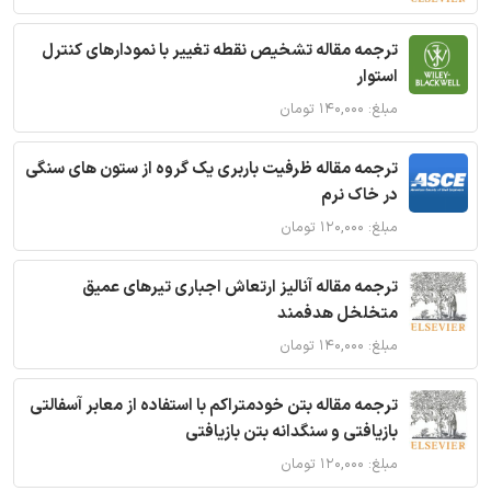
ترجمه مقاله تشخیص نقطه تغییر با نمودارهای کنترل
استوار
مبلغ: ۱۴۰,۰۰۰ تومان
ترجمه مقاله ظرفیت باربری یک گروه از ستون های سنگی
در خاک نرم
مبلغ: ۱۲۰,۰۰۰ تومان
ترجمه مقاله آنالیز ارتعاش اجباری تیرهای عمیق
متخلخل هدفمند
مبلغ: ۱۴۰,۰۰۰ تومان
ترجمه مقاله بتن خودمتراکم با استفاده از معابر آسفالتی
بازیافتی و سنگدانه بتن بازیافتی
مبلغ: ۱۲۰,۰۰۰ تومان