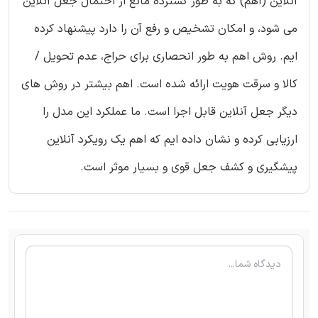
آنلاین (اهم) که به طور گسترده مانع از احتمال جعل آنلاین
می شود، و امکان تشخیص و رفع آن را دارد پیشنهاد کرده
ایم. روش اهم به طور انحصاری برای حراج، عدم تحویل /
کالا و سرقت هویت ارائه شده است. اهم بیشتر در روش های
دیگر جعل آنلاین قابل اجرا است. ما عملکرد این مدل را
ارزیابی کرده و نشان داده ایم که اهم یک رویکرد آنلاین
پیشگیری و کشف جعل قوی و بسیار موثر است.