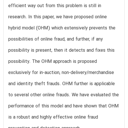
efficient way out from this problem is still in
research. In this paper, we have proposed online
hybrid model (OHM) which extensively prevents the
possibilities of online fraud, and further, if any
possibility is present, then it detects and fixes this
possibility. The OHM approach is proposed
exclusively for in-auction, non-delivery/merchandise
and identity theft frauds. OHM further is applicable
to several other online frauds. We have evaluated the
performance of this model and have shown that OHM
is a robust and highly effective online fraud