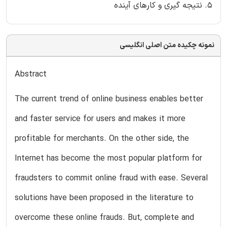
5. نتیجه گیری و کارهای آینده
نمونه چکیده متن اصلی انگلیسی
Abstract
The current trend of online business enables better
and faster service for users and makes it more
profitable for merchants. On the other side, the
Internet has become the most popular platform for
fraudsters to commit online fraud with ease. Several
solutions have been proposed in the literature to
overcome these online frauds. But, complete and