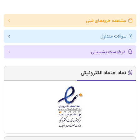
مشاهده خریدهای قبلی
سوالات متداول
درخواست پشتیبانی
نماد اعتماد الکترونیکی