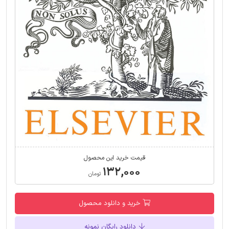
قیمت خرید این محصول
۱۳۲,۰۰۰
تومان
خرید و دانلود محصول
دانلود رایگان نمونه