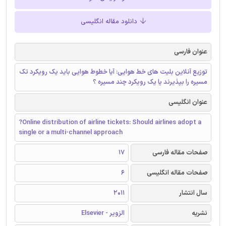
دانلود مقاله انگلیسی
عنوان فارسی
توزیع آنلاین بلیت های خط هوایی: آیا خطوط هوایی باید یک رویکرد تک
مسیره را بپذیرند یا یک رویکرد چند مسیره ؟
عنوان انگلیسی
?Online distribution of airline tickets: Should airlines adopt a
single or a multi-channel approach
صفحات مقاله فارسی
17
صفحات مقاله انگلیسی
6
سال انتشار
2011
نشریه
الزویر - Elsevier