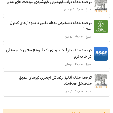
ترجمه مقاله ترانسفورمیتی خورشیدی سوخت های نفتی
مبلغ: ۱۲۸,۰۰۰ تومان
ترجمه مقاله تشخیص نقطه تغییر با نمودارهای کنترل
استوار
مبلغ: ۱۴۰,۰۰۰ تومان
ترجمه مقاله ظرفیت باربری یک گروه از ستون های سنگی
در خاک نرم
مبلغ: ۱۲۰,۰۰۰ تومان
ترجمه مقاله آنالیز ارتعاش اجباری تیرهای عمیق
متخلخل هدفمند
مبلغ: ۱۴۰,۰۰۰ تومان