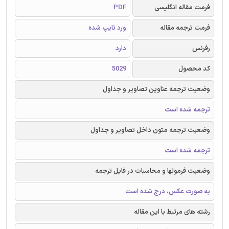
فرمت مقاله انگلیسی
PDF
فرمت ترجمه مقاله
ورد تایپ شده
رفرنس
دارد
کد محصول
5029
وضعیت ترجمه عناوین تصاویر و جداول
ترجمه شده است
وضعیت ترجمه متون داخل تصاویر و جداول
ترجمه شده است
وضعیت فرمولها و محاسبات در فایل ترجمه
به صورت عکس، درج شده است
رشته های مرتبط با این مقاله