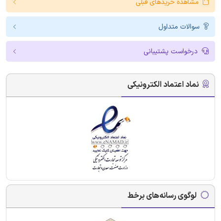
مشاهده خریدهای قبلی
سوالات متداول
درخواست پشتیبانی
نماد اعتماد الکترونیکی
لوگوی رسانه‌های برخط