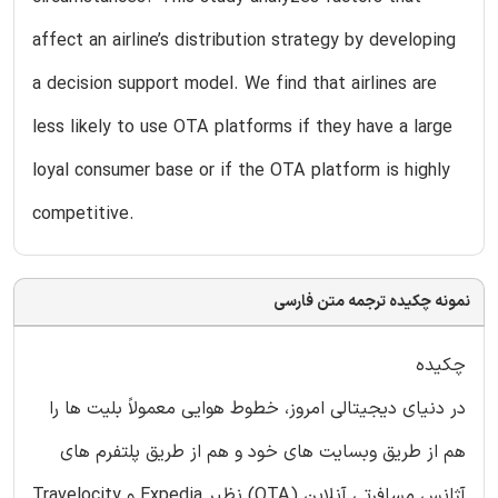
affect an airline’s distribution strategy by developing
a decision support model. We find that airlines are
less likely to use OTA platforms if they have a large
loyal consumer base or if the OTA platform is highly
competitive.
نمونه چکیده ترجمه متن فارسی
چکیده
در دنیای دیجیتالی امروز، خطوط هوایی معمولاً بلیت ها را
هم از طریق وبسایت های خود و هم از طریق پلتفرم های
آژانس مسافرتی آنلاین (OTA) نظیر Expedia و Travelocity