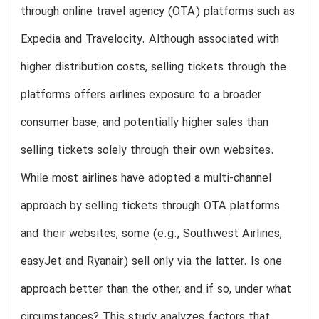
through online travel agency (OTA) platforms such as
Expedia and Travelocity. Although associated with
higher distribution costs, selling tickets through the
platforms offers airlines exposure to a broader
consumer base, and potentially higher sales than
selling tickets solely through their own websites.
While most airlines have adopted a multi-channel
approach by selling tickets through OTA platforms
and their websites, some (e.g., Southwest Airlines,
easyJet and Ryanair) sell only via the latter. Is one
approach better than the other, and if so, under what
circumstances? This study analyzes factors that