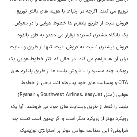
توزیع می کنند. اگرچه در ارتباط با هزینه های بالای توزیع،
فروش بلیت از طریق پلتفرم ها خطوط هوایی را در معرض
یک پایگاه مشتری گسترده ترقرار می دهدو به طور بالقوه
فروش بیشتری نسبت به فروش بلیت، تنها از طریق وبسایت
برای آن ها فراهم می کند. در حالی که اکثر خطوط هوایی یک
رویکرد چند مسیره را با فروش بلیت ها از طریق پلتفرم های
OTA و وبسایت های خود پذیرفته اند، برخی از خطوط
هوایی (مثل Southwest Airlines، easyJet و Ryanair)
بلیت را فقط از طریق وبسایت های خود می فروشند. آیا یک
رویکرد بهتر از رویکرد دیگر است و اگر چنین است تحت چه
شرایطی؟ این مطالعه عوامل موثر بر استراتژی توزیعیک