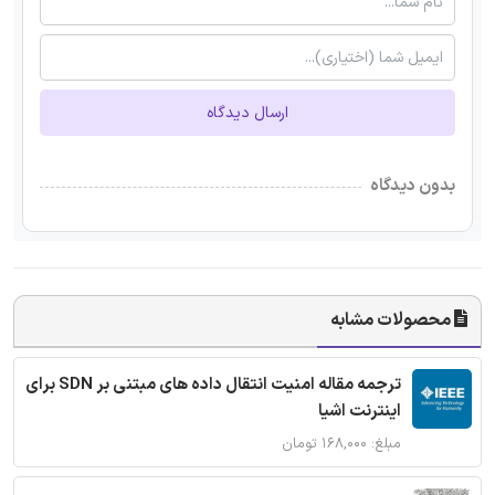
ارسال دیدگاه
بدون دیدگاه
محصولات مشابه
ترجمه مقاله امنیت انتقال داده های مبتنی بر SDN برای
اینترنت اشیا
مبلغ: ۱۶۸,۰۰۰ تومان