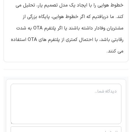
خطوط هوایی را با ایجاد یک مدل تصمیم یار، تحلیل می
کند. ما دریافتیم که اگر خطوط هوایی، پایگاه بزرگی از
مشتریان وفادار داشته باشند یا اگر پلتفرم OTA به شدت
رقابتی باشد، با احتمال کمتری از پلتفرم های OTA استفاده
می کنند.