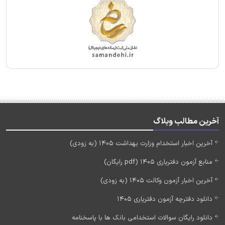
آخرین مطالب وبلاگ
آخرین اخبار استخدام وزارت بهداشت 1405 (به زودی)
منابع آزمون دفتریاری 1405 (pdf رایگان)
آخرین اخبار آزمون وکالت 1405 (به زودی)
دانلود دفترچه آزمون دفتریاری 1405
دانلود رایگان سوالات استخدامی بانک ها با پاسخنامه