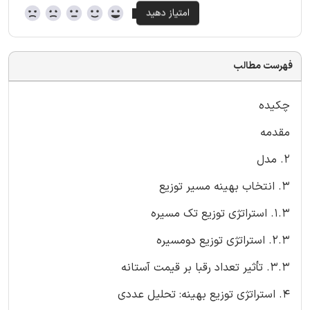
فهرست مطالب
چکیده
مقدمه
2. مدل
3. انتخاب بهینه مسیر توزیع
1.3. استراتژی توزیع تک مسیره
2.3. استراتژی توزیع دومسیره
3.3. تأثیر تعداد رقبا بر قیمت آستانه
4. استراتژی توزیع بهینه: تحلیل عددی