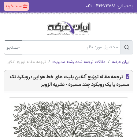
پشتیبانی:
۴۲۲۷۳۷۸۱ - ۰۴۱
سبد خرید
جستجو
ایران عرضه
مقالات ترجمه شده رشته مدیریت
ترجمه مقاله توزیع آنلاین ب
ترجمه مقاله توزیع آنلاین بلیت های خط هوایی: رویکرد تک
مسیره یا یک رویکرد چند مسیره - نشریه الزویر