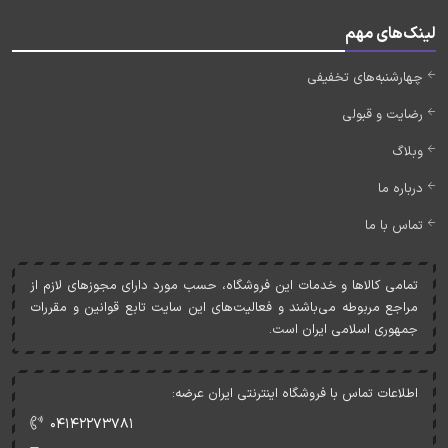
لینک‌های مهم
چهارشنبه‌های تخفیفی
رضایت و قبولی
وبلاگ
درباره ما
تماس با ما
تمامی کالاها و خدمات اين فروشگاه، حسب مورد دارای مجوزهای لازم از
مراجع مربوطه می‌باشند و فعاليت‌های اين سايت تابع قوانين و مقررات
جمهوری اسلامی ايران است.
اطلاعات تماس با فروشگاه اینترنتی ایران عرضه:
۰۴۱۴۲۲۷۳۷۸۱