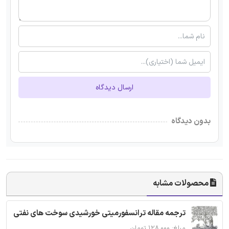
ارسال دیدگاه
بدون دیدگاه
محصولات مشابه
ترجمه مقاله ترانسفورمیتی خورشیدی سوخت های نفتی
مبلغ: ۱۲۸,۰۰۰ تومان