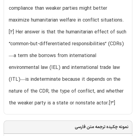
compliance than weaker parties might better
maximize humanitarian welfare in conflict situations.
[2] Her answer is that the humanitarian effect of such
“common-but-differentiated responsibilities” (CDRs)
—a term she borrows from international
environmental law (IEL) and international trade law
(ITL)—is indeterminate because it depends on the
nature of the CDR, the type of conflict, and whether
the weaker party is a state or nonstate actor.[3]
نمونه چکیده ترجمه متن فارسی