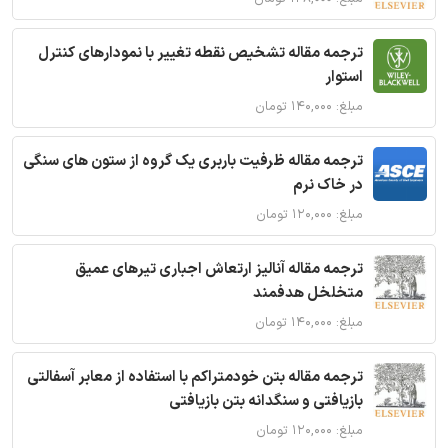
ترجمه مقاله تشخیص نقطه تغییر با نمودارهای کنترل
استوار
مبلغ: ۱۴۰,۰۰۰ تومان
ترجمه مقاله ظرفیت باربری یک گروه از ستون های سنگی
در خاک نرم
مبلغ: ۱۲۰,۰۰۰ تومان
ترجمه مقاله آنالیز ارتعاش اجباری تیرهای عمیق
متخلخل هدفمند
مبلغ: ۱۴۰,۰۰۰ تومان
ترجمه مقاله بتن خودمتراکم با استفاده از معابر آسفالتی
بازیافتی و سنگدانه بتن بازیافتی
مبلغ: ۱۲۰,۰۰۰ تومان