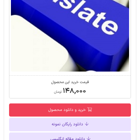
قیمت خرید این محصول
۱۴۸,۰۰۰
تومان
خرید و دانلود محصول
دانلود رایگان نمونه
دانلود مقاله انگلیسی