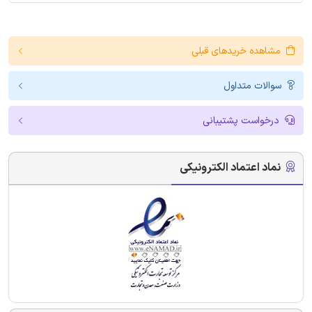
مشاهده خریدهای قبلی
سوالات متداول
درخواست پشتیبانی
نماد اعتماد الکترونیکی