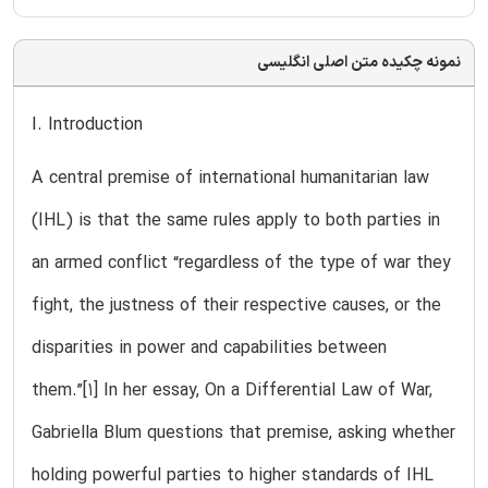
نمونه چکیده متن اصلی انگلیسی
I. Introduction
A central premise of international humanitarian law
(IHL) is that the same rules apply to both parties in
an armed conflict “regardless of the type of war they
fight, the justness of their respective causes, or the
disparities in power and capabilities between
them.”[1] In her essay, On a Differential Law of War,
Gabriella Blum questions that premise, asking whether
holding powerful parties to higher standards of IHL