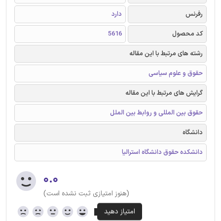
رفرنس
دارد
کد محصول
5616
رشته های مرتبط با این مقاله
حقوق و علوم سیاسی
گرایش های مرتبط با این مقاله
حقوق بین المللی و روابط بین الملل
دانشگاه
دانشکده حقوق دانشگاه استرالیا
۰.۰
(هنوز امتیازی ثبت نشده است)