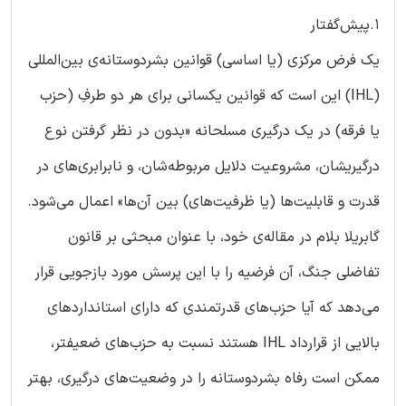
۱.پیش‌گفتار
یک فرض مرکزی (یا اساسی) قوانین بشردوستانه‌ی بین‌المللی
(IHL) این است که قوانین یکسانی برای هر دو طرفِ (حزب
یا فرقه) در یک درگیری مسلحانه «بدون در نظر گرفتن نوع
درگیریشان، مشروعیت دلایل مربوطه‌شان، و نابرابری‌های در
قدرت و قابلیت‌ها (یا ظرفیت‌های) بین آن‌ها» اعمال می‌شود.
گابریلا بلام در مقاله‌ی خود، با عنوان مبحثی بر قانون
تفاضلی جنگ، آن فرضیه را با این پرسش مورد بازجویی قرار
می‌دهد که آیا حزب‌های قدرتمندی که دارای استانداردهای
بالایی از قرارداد IHL هستند نسبت به حزب‌های ضعیفتر،
ممکن است رفاه بشردوستانه را در وضعیت‌های درگیری، بهتر