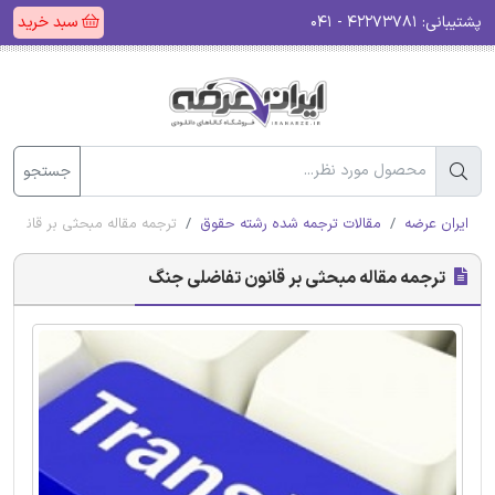
پشتیبانی:
۴۲۲۷۳۷۸۱ - ۰۴۱
سبد خرید
جستجو
ایران عرضه
مقالات ترجمه شده رشته حقوق
ترجمه مقاله مبحثی بر قانون 
ترجمه مقاله مبحثی بر قانون تفاضلی جنگ