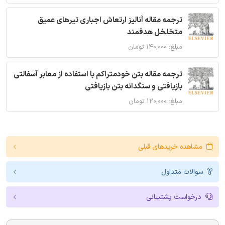
ترجمه مقاله آنالیز ارتعاش اجباری تیرهای عمیق
متخلخل هدفمند
مبلغ: ۱۴۰,۰۰۰ تومان
ترجمه مقاله بتن خودمتراکم با استفاده از معابر آسفالتی
بازیافتی و سنگدانه بتن بازیافتی
مبلغ: ۱۲۰,۰۰۰ تومان
مشاهده خریدهای قبلی
سوالات متداول
درخواست پشتیبانی