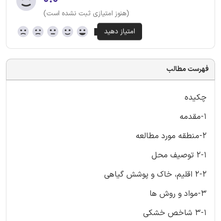
(هنوز امتیازی ثبت نشده است)
فهرست مطالب
چکیده
1-مقدمه
2-منطقه مورد مطالعه
2-1 توصیف محل
2-2 اقلیم، خاک و پوشش گیاهی
3-مواد و روش ها
3-1 شاخص خشکی