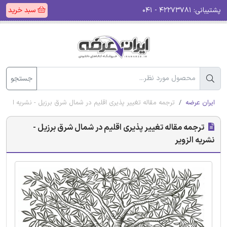
پشتیبانی:
۴۲۲۷۳۷۸۱ - ۰۴۱
سبد خرید
جستجو
ایران عرضه
ترجمه مقاله تغییر پذیری اقلیم در شمال شرق برزیل - نشریه الزویر
ترجمه مقاله تغییر پذیری اقلیم در شمال شرق برزیل -
نشریه الزویر