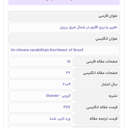
عنوان فارسی
تغییر پذیری اقلیم در شمال شرق برزیل
عنوان انگلیسی
On climate variabilityin Northeast of Brazil
صفحات مقاله فارسی
15
صفحات مقاله انگلیسی
22
سال انتشار
2004
نشریه
الزویر - Elsevier
فرمت مقاله انگلیسی
PDF
فرمت ترجمه مقاله
ورد تایپ شده