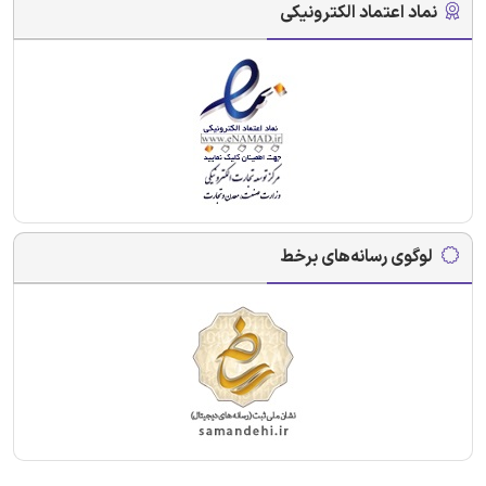
نماد اعتماد الکترونیکی
لوگوی رسانه‌های برخط