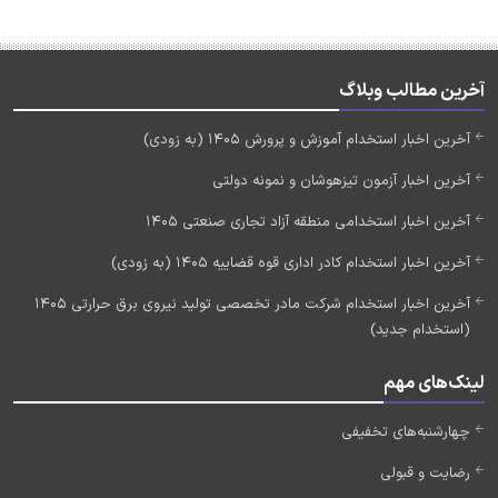
آخرین مطالب وبلاگ
آخرین اخبار استخدام آموزش و پرورش 1405 (به زودی)
آخرین اخبار آزمون تیزهوشان و نمونه دولتی
آخرین اخبار استخدامی منطقه آزاد تجاری صنعتی 1405
آخرین اخبار استخدام کادر اداری قوه قضاییه 1405 (به زودی)
آخرین اخبار استخدام شرکت مادر تخصصی تولید نیروی برق حرارتی 1405
(استخدام جدید)
لینک‌های مهم
چهارشنبه‌های تخفیفی
رضایت و قبولی