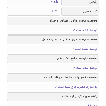
رفرنس
دارد ✓
کد محصول
F623
وضعیت ترجمه عناوین تصاویر و جداول
ترجمه شده است ✓
وضعیت ترجمه متون داخل تصاویر و جداول
ترجمه نشده است ☓
وضعیت ترجمه منابع داخل متن
ترجمه شده است ✓
وضعیت فرمولها و محاسبات در فایل ترجمه
به صورت عکس، درج شده است ✓
رشته های مرتبط با این مقاله
جغرافیا