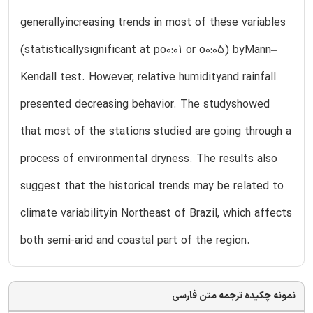
generallyincreasing trends in most of these variables
(statisticallysignificant at po0:01 or o0:05) byMann–
Kendall test. However, relative humidityand rainfall
presented decreasing behavior. The studyshowed
that most of the stations studied are going through a
process of environmental dryness. The results also
suggest that the historical trends may be related to
climate variabilityin Northeast of Brazil, which affects
both semi-arid and coastal part of the region.
نمونه چکیده ترجمه متن فارسی