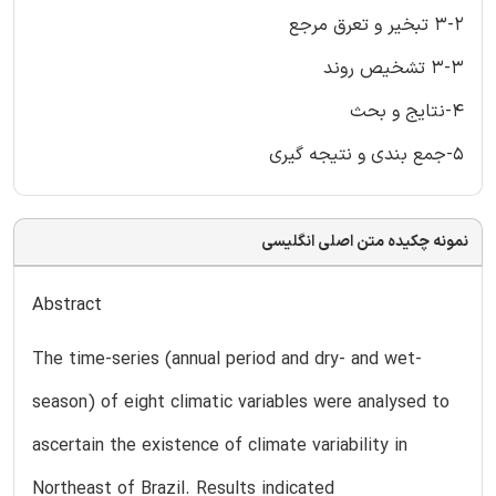
3-2 تبخیر و تعرق مرجع
3-3 تشخیص روند
4-نتایج و بحث
5-جمع بندی و نتیجه گیری
نمونه چکیده متن اصلی انگلیسی
Abstract
The time-series (annual period and dry- and wet-
season) of eight climatic variables were analysed to
ascertain the existence of climate variability in
Northeast of Brazil. Results indicated