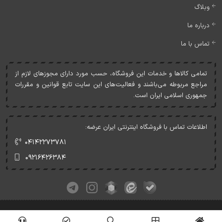
وبلاگ
درباره ما
تماس با ما
تمامی کالاها و خدمات اين فروشگاه، حسب مورد دارای مجوزهای لازم از
مراجع مربوطه می‌باشند و فعاليت‌های اين سايت تابع قوانين و مقررات
جمهوری اسلامی ايران است.
اطلاعات تماس با فروشگاه اینترنتی ایران عرضه:
۰۴۱۴۲۲۷۳۷۸۱
۰۹۲۱۶۴۲۶۳۸۴
کلیه حقوق این وبسایت متعلق به ایران عرضه می‌باشد.