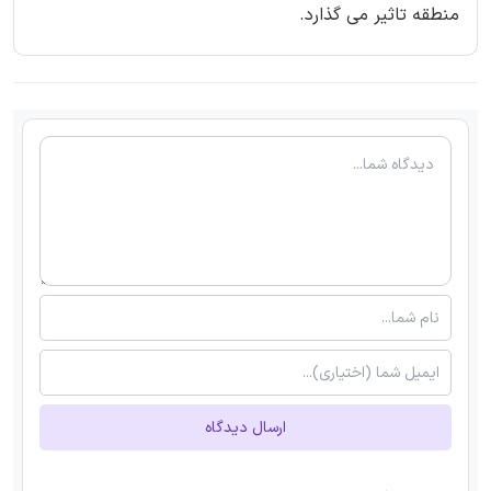
منطقه تاثیر می گذارد.
ارسال دیدگاه