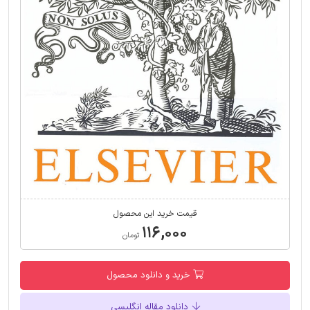
قیمت خرید این محصول
۱۱۶,۰۰۰
تومان
خرید و دانلود محصول
دانلود مقاله انگلیسی