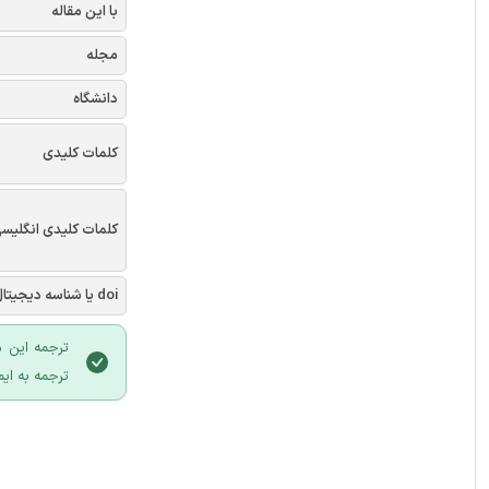
با این مقاله
مجله
دانشگاه
کلمات کلیدی
کلمات کلیدی انگلیس
doi یا شناسه دیجیتال
ترجمه این م
ترجمه به ایم