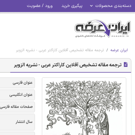
دسته‌بندی محصولات
پیگیری خرید
ورود / عضویت
ایران عرضه
ترجمه مقاله تشخیص آفلاین کاراکتر عربی - نشریه الزویر
ترجمه مقاله تشخیص آفلاین کاراکتر عربی - نشریه الزویر
عنوان فارسی
عنوان انگلیسی
صفحات مقاله فارسی
سال انتشار