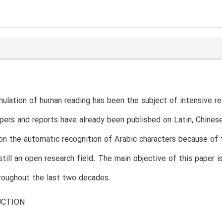
ulation of human reading has been the subject of intensive r
pers and reports have already been published on Latin, Chines
n the automatic recognition of Arabic characters because of t
still an open research field. The main objective of this paper 
roughout the last two decades.
UCTION