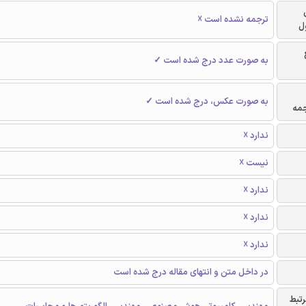
ترجمه نشده است ☓
ل
به صورت عدد درج شده است ✓
به صورت عکس، درج شده است ✓
جمه
ندارد ☓
نیست ☓
ندارد ☓
ندارد ☓
ندارد ☓
در داخل متن و انتهای مقاله درج شده است
رتبط