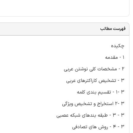
فهرست مطالب
چکیده
1 - مقدمه
2 - مشخصات کلی نوشتن عربی
3 - تشخیص کاراکترهای عربی
3 -1 - تقسیم بندی کلمه
3 -2 استخراج و تشخیص ویژگی
3 - 3 - طبقه بندهای شبکه عصبی
3 - 4 - روش های تصادفی