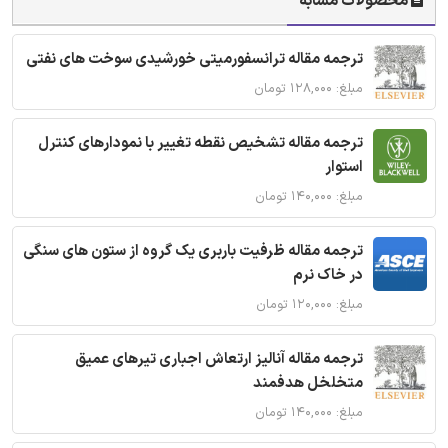
محصولات مشابه
ترجمه مقاله ترانسفورمیتی خورشیدی سوخت های نفتی
مبلغ: ۱۲۸,۰۰۰ تومان
ترجمه مقاله تشخیص نقطه تغییر با نمودارهای کنترل
استوار
مبلغ: ۱۴۰,۰۰۰ تومان
ترجمه مقاله ظرفیت باربری یک گروه از ستون های سنگی
در خاک نرم
مبلغ: ۱۲۰,۰۰۰ تومان
ترجمه مقاله آنالیز ارتعاش اجباری تیرهای عمیق
متخلخل هدفمند
مبلغ: ۱۴۰,۰۰۰ تومان