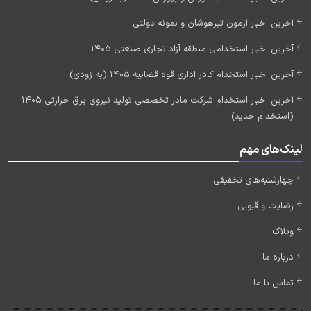
آخرین اخبار آزمون تیزهوشان و نمونه دولتی
آخرین اخبار استخدامی منطقه آزاد تجاری صنعتی 1405
آخرین اخبار استخدام کادر اداری قوه قضاییه 1405 (به زودی)
آخرین اخبار استخدام شرکت مادر تخصصی تولید نیروی برق حرارتی 1405
(استخدام جدید)
لینک‌های مهم
چهارشنبه‌های تخفیفی
رضایت و قبولی
وبلاگ
درباره ما
تماس با ما