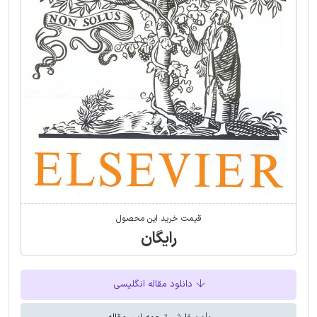
قیمت خرید این محصول
رایگان
دانلود مقاله انگلیسی