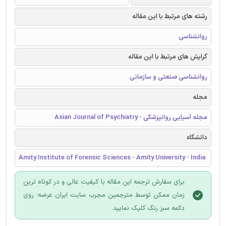
رشته های مرتبط با این مقاله
روانشناسی
گرایش های مرتبط با این مقاله
روانشناسی صنعتی و سازمانی
مجله
مجله آسیایی روانپزشکی - Asian Journal of Psychiatry
دانشگاه
Amity Institute of Forensic Sciences - Amity University - India
برای سفارش ترجمه این مقاله با کیفیت عالی و در کوتاه ترین
زمان ممکن توسط مترجمین مجرب سایت ایران عرضه؛ روی
دکمه سبز رنگ کلیک نمایید.