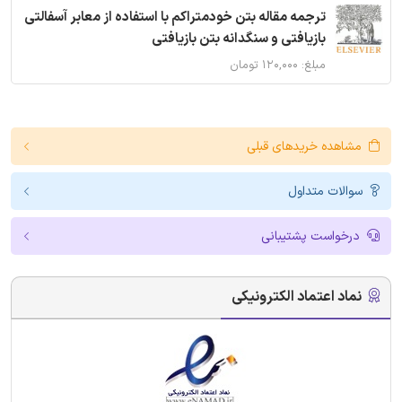
ترجمه مقاله بتن خودمتراکم با استفاده از معابر آسفالتی
بازیافتی و سنگدانه بتن بازیافتی
مبلغ: ۱۲۰,۰۰۰ تومان
مشاهده خریدهای قبلی
سوالات متداول
درخواست پشتیبانی
نماد اعتماد الکترونیکی