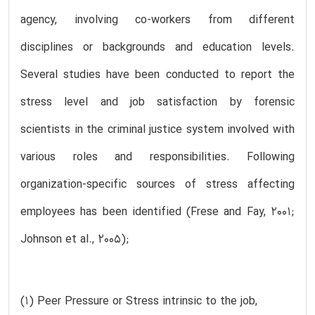
agency, involving co-workers from different
disciplines or backgrounds and education levels.
Several studies have been conducted to report the
stress level and job satisfaction by forensic
scientists in the criminal justice system involved with
various roles and responsibilities. Following
organization-specific sources of stress affecting
employees has been identified (Frese and Fay, 2001;
Johnson et al., 2005);
(1) Peer Pressure or Stress intrinsic to the job,