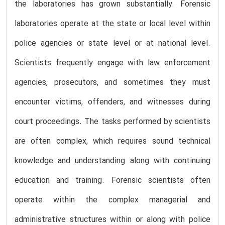
the laboratories has grown substantially. Forensic
laboratories operate at the state or local level within
police agencies or state level or at national level.
Scientists frequently engage with law enforcement
agencies, prosecutors, and sometimes they must
encounter victims, offenders, and witnesses during
court proceedings. The tasks performed by scientists
are often complex, which requires sound technical
knowledge and understanding along with continuing
education and training. Forensic scientists often
operate within the complex managerial and
administrative structures within or along with police