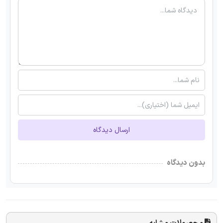
ارسال دیدگاه
بدون دیدگاه