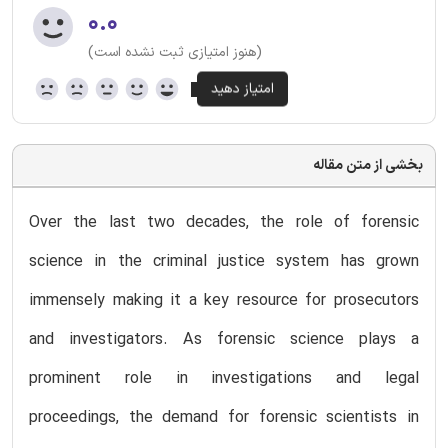
۰.۰
(هنوز امتیازی ثبت نشده است)
بخشی از متن مقاله
Over the last two decades, the role of forensic
science in the criminal justice system has grown
immensely making it a key resource for prosecutors
and investigators. As forensic science plays a
prominent role in investigations and legal
proceedings, the demand for forensic scientists in