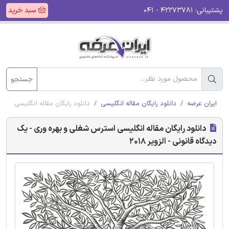
پشتیبانی:
۴۲۲۷۳۷۸۱ - ۰۴۱
سبد خرید
جستجو
ایران عرضه
دانلود رایگان مقاله انگلیسی
دانلود رایگان مقاله انگلیسی استرس
دانلود رایگان مقاله انگلیسی استرس شغلی و بهره وری - یک
دیدگاه قانونی - الزویر 2018