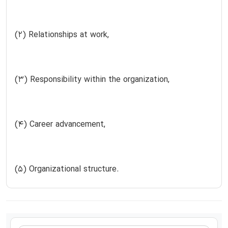
(2) Relationships at work,
(3) Responsibility within the organization,
(4) Career advancement,
(5) Organizational structure.