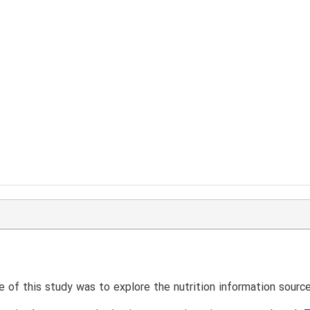
 of this study was to explore the nutrition information source