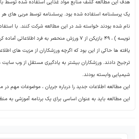
هدف این مطالعه کشف منابع مواد غذایی استفاده شده توسط بانو
یک پرسشنامه استفاده شده بود. پرسشنامه توسط مربی های هر تیم
نام شده بودند خواسته شد در این مطالعه شرکت کنند. با استفا
نویسه ) ، 49 بازیکن از 7 ورزش منحصر به فرد اطلاعاتی آماده کردند.
یافته ها حاکی از این بود که اگرچه ورزشکاران از مزیت های اطلاع
ترجیح دادند. ورزشکاران بیشتر به یادگیری مستقل از وب سایت 
شیمیایی وابسته بودند.
این مطالعه اطلاعات جدید را درباره جریان ، موضوعات مهم در منا
این مطالعه باید به عنوان اساسی برای یک برنامه آموزشی به منظ