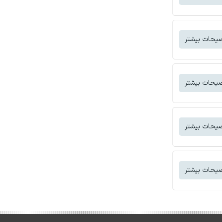
یحات بیشتر
یحات بیشتر
یحات بیشتر
یحات بیشتر