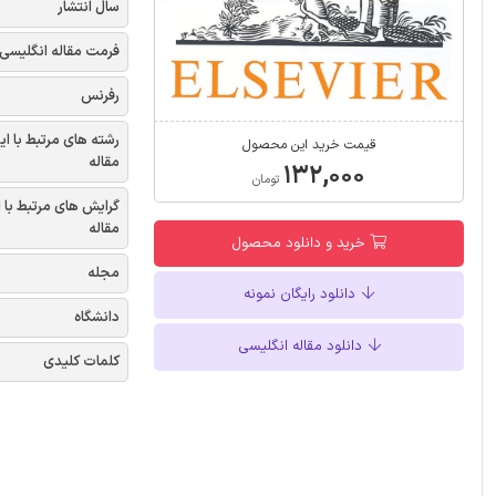
سال انتشار
فرمت مقاله انگلیسی
رفرنس
رشته های مرتبط با ای
قیمت خرید این محصول
مقاله
۱۳۲,۰۰۰
تومان
گرایش های مرتبط با 
مقاله
خرید و دانلود محصول
مجله
دانلود رایگان نمونه
دانشگاه
دانلود مقاله انگلیسی
کلمات کلیدی