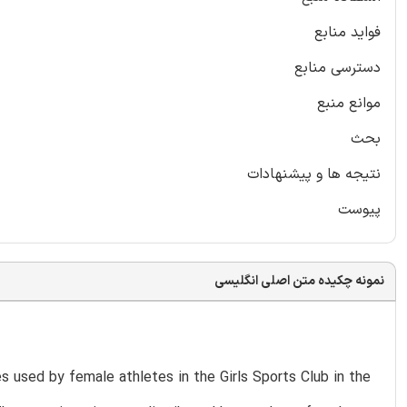
فواید منابع
دسترسی منابع
موانع منبع
بحث
نتیجه ها و پیشنهادات
پیوست
نمونه چکیده متن اصلی انگلیسی
s used by female athletes in the Girls Sports Club in the