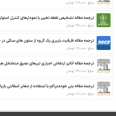
مبلغ: ۱۲۸,۰۰۰ تومان
ترجمه مقاله تشخیص نقطه تغییر با نمودارهای کنترل استوار
مبلغ: ۱۴۰,۰۰۰ تومان
ترجمه مقاله ظرفیت باربری یک گروه از ستون های سنگی در 
مبلغ: ۱۲۰,۰۰۰ تومان
ترجمه مقاله آنالیز ارتعاش اجباری تیرهای عمیق متخلخل ه
مبلغ: ۱۴۰,۰۰۰ تومان
ترجمه مقاله بتن خودمتراکم با استفاده از معابر آسفالتی بازی
مبلغ: ۱۲۰,۰۰۰ تومان