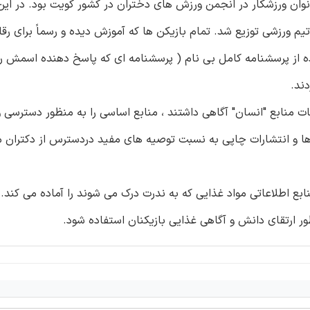
ان ورزشکار در انجمن ورزش های دختران در کشور کویت بود. در این
 ورزشی توزیع شد. تمام بازیکن ها که آموزش دیده و رسماً برای رق
ده از پرسشنامه کامل بی نام ( پرسشنامه ای که پاسخ دهنده اسمش 
ات منابع "انسان" آگاهی داشتند ، منابع اساسی را به منظور دسترسی و
ها و انتشارات چاپی به نسبت توصیه های مفید دردسترس از دکتران م
بع اطلاعاتی مواد غذایی که به ندرت درک می شوند را آماده می کند. 
ور ارتقای دانش و آگاهی غذایی بازیکنان استفاده شود.