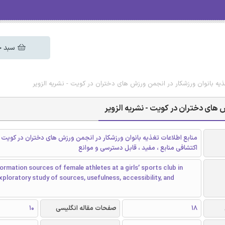
سبد خ
ذیه بانوان ورزشکار در انجمن ورزش های دختران در کویت - نشریه الزویر
 های دختران در کویت - نشریه الزویر
منابع اطلاعات تغذیه بانوان ورزشکار در انجمن ورزش های دختران در کویت 
اکتشافی منابع ، مفید ، قابل دسترسی و موانع
formation sources of female athletes at a girls’ sports club in
xploratory study of sources, usefulness, accessibility, and
18
صفحات مقاله انگلیسی
10