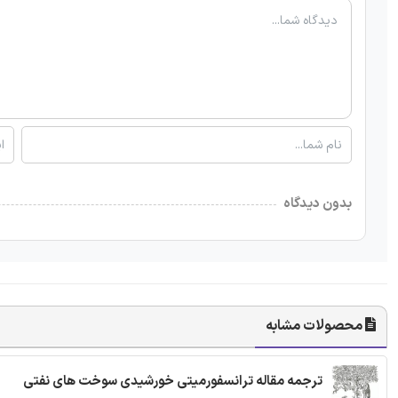
بدون دیدگاه
محصولات مشابه
ترجمه مقاله ترانسفورمیتی خورشیدی سوخت های نفتی