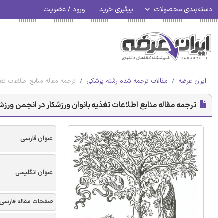
دسته‌بندی محصولات
پیگیری خرید
ورود / عضویت
ایران عرضه
مقالات ترجمه شده رشته پزشکی
ترجمه مقاله منابع اطلاعات تغ
ترجمه مقاله منابع اطلاعات تغذیه بانوان ورزشکار در انجمن ورزش
عنوان فارسی
عنوان انگلیسی
صفحات مقاله فارسی