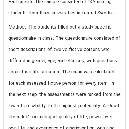
Participants The sample consisted of 157 nursing
students from three universities in central Sweden.
Methods The students filled out a study specific
questionnaire in class. The questionnaire consisted of
short descriptions of twelve fictive persons who
differed in gender, age, and ethnicity, with questions
about their life situation. The mean was calculated
for each assessed fictive person for every item. In
the next step, the assessments were ranked from the
lowest probability to the highest probability. A ‘Good
life-index’ consisting of quality of life, power over
own life, and experience of discrimination, was also