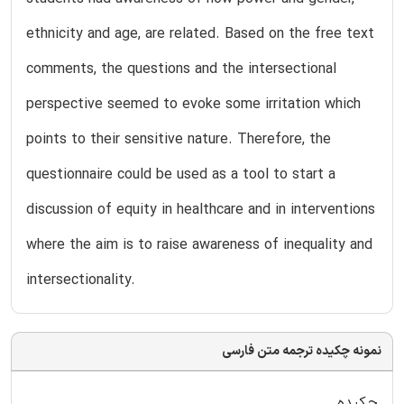
ethnicity and age, are related. Based on the free text
comments, the questions and the intersectional
perspective seemed to evoke some irritation which
points to their sensitive nature. Therefore, the
questionnaire could be used as a tool to start a
discussion of equity in healthcare and in interventions
where the aim is to raise awareness of inequality and
intersectionality.
نمونه چکیده ترجمه متن فارسی
چکیده