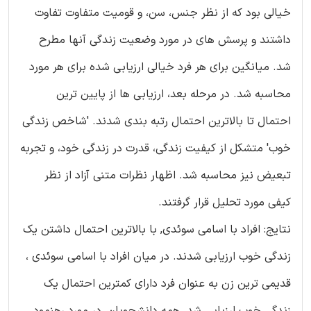
خیالی بود که از نظر جنس، سن، و قومیت متفاوت تفاوت
داشتند و پرسش های در مورد وضعیت زندگی آنها مطرح
شد. میانگین برای هر فرد خیالی ارزیابی شده برای هر مورد
محاسبه شد. در مرحله بعد، ارزیابی ها از پایین ترین
احتمال تا بالاترین احتمال رتبه بندی شدند. 'شاخص زندگی
خوب' متشکل از کیفیت زندگی، قدرت در زندگی خود، و تجربه
تبعیض نیز محاسبه شد. اظهار نظرات متنی آزاد از نظر
کیفی مورد تحلیل قرار گرفتند.
نتایج: افراد با اسامی سوئدی, با بالاترین احتمال داشتن یک
زندگی خوب ارزیابی شدند. در میان افراد با اسامی سوئدی ،
قدیمی ترین زن به عنوان فرد دارای کمترین احتمال یک
زندگی خوب ارزیابی شد. همه دانشجویان, در مورد رهنمود