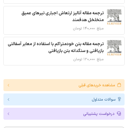
ترجمه مقاله آنالیز ارتعاش اجباری تیرهای عمیق
متخلخل هدفمند
مبلغ: ۱۴۰,۰۰۰ تومان
ترجمه مقاله بتن خودمتراکم با استفاده از معابر آسفالتی
بازیافتی و سنگدانه بتن بازیافتی
مبلغ: ۱۲۰,۰۰۰ تومان
مشاهده خریدهای قبلی
سوالات متداول
درخواست پشتیبانی