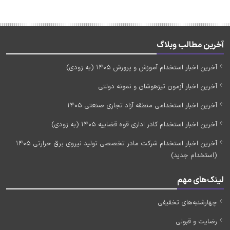
آخرین مطالب وبلاگ
آخرین اخبار استخدام آموزش و پرورش 1405 (به زودی)
آخرین اخبار آزمون تیزهوشان و نمونه دولتی
آخرین اخبار استخدامی منطقه آزاد تجاری صنعتی 1405
آخرین اخبار استخدام کادر اداری قوه قضاییه 1405 (به زودی)
آخرین اخبار استخدام شرکت مادر تخصصی تولید نیروی برق حرارتی 1405
(استخدام جدید)
لینک‌های مهم
چهارشنبه‌های تخفیفی
رضایت و قبولی