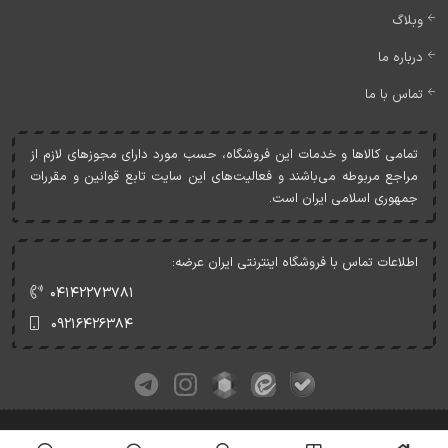
وبلاگ
درباره ما
تماس با ما
تمامی کالاها و خدمات اين فروشگاه، حسب مورد دارای مجوزهای لازم از
مراجع مربوطه می‌باشند و فعاليت‌های اين سايت تابع قوانين و مقررات
جمهوری اسلامی ايران است.
اطلاعات تماس با فروشگاه اینترنتی ایران عرضه:
۰۴۱۴۲۲۷۳۷۸۱
۰۹۲۱۶۴۲۶۳۸۴
کلیه حقوق این وبسایت متعلق به ایران عرضه می‌باشد.