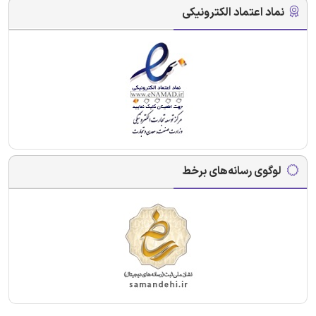
نماد اعتماد الکترونیکی
لوگوی رسانه‌های برخط