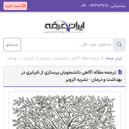
پشتیبانی:
۴۲۲۷۳۷۸۱ - ۰۴۱
سبد خرید
جستجو
ایران عرضه
ترجمه مقاله آگاهی دانشجویان پرستاری از نابرابری در بهداشت و در
ترجمه مقاله آگاهی دانشجویان پرستاری از نابرابری در
بهداشت و درمان - نشریه الزویر