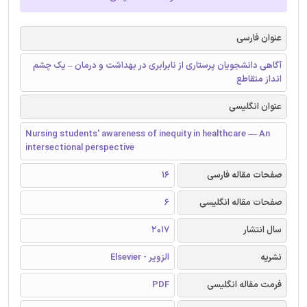
عنوان فارسی
آگاهی دانشجویان پرستاری از نابرابری در بهداشت و درمان – یک چشم
انداز متقاطع
عنوان انگلیسی
Nursing students' awareness of inequity in healthcare — An
intersectional perspective
صفحات مقاله فارسی
16
صفحات مقاله انگلیسی
6
سال انتشار
2017
نشریه
الزویر - Elsevier
فرمت مقاله انگلیسی
PDF