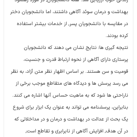
بهداشت و درمان سوئد آگاهی داشتند، اما دانشجویان دختر
در مقایسه با دانشجویان پسر, از خدمات بیشتر استفاده
کرده بودند.
نتیجه گیری ها: نتایج نشان می دهند که دانشجویان
پرستاری دارای آگاهی از نحوه ارتباط قدرت و جنسیت،
قومیت و سن هستند. بر اساس اظهار نظر متن آزاد، به نظر
می رسد پرسش ها و دیدگاه های متقاطع موجب برخی از
ناراحتی ها شود که به ماهیت حساس آنها اشاره می کنند.
بنابراین، پرسشنامه می تواند به عنوان یک ابزار برای شروع
یک بحث از عدالت در بهداشت و درمان و در مداخلاتی که
در آن هدف, افزایش آگاهی از نابرابری و تقاطع است,