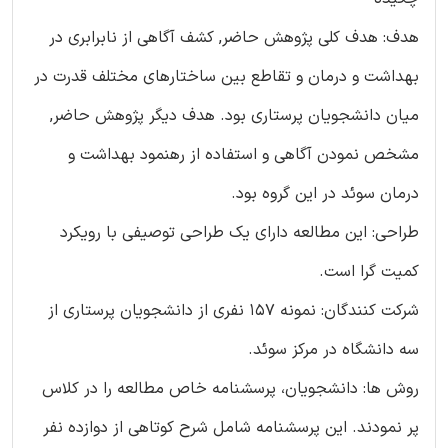
هدف: هدف کلی پژوهش حاضر, کشف آگاهی از نابرابری در
بهداشت و درمان و تقاطع بین ساختارهای مختلف قدرت در
میان دانشجویان پرستاری بود. هدف دیگر پژوهش حاضر,
مشخص نمودن آگاهی و استفاده از رهنمود بهداشت و
درمان سوئد در این گروه بود.
طراحی: این مطالعه دارای یک طراحی توصیفی با رویکرد
کمیت گرا است.
شرکت کنندگان: نمونه 157 نفری از دانشجویان پرستاری از
سه دانشگاه در مرکز سوئد.
روش ها: دانشجویان، پرسشنامه خاص مطالعه را در کلاس
پر نمودند. این پرسشنامه شامل شرح کوتاهی از دوازده نفر