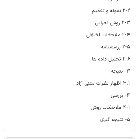
2-2 نمونه و تنظیم
2-3 روش اجرایی
2-4 ملاحظات اخلاقی
2-5 پرسشنامه
2-6 تحلیل داده ها
3- نتیجه
3.1 اظهار نظرات متنی آزاد
4- بررسی
4-1 ملاحظات روش
5- نتیجه گیری