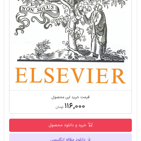
قیمت خرید این محصول
۱۱۶,۰۰۰
تومان
خرید و دانلود محصول
دانلود مقاله انگلیسی