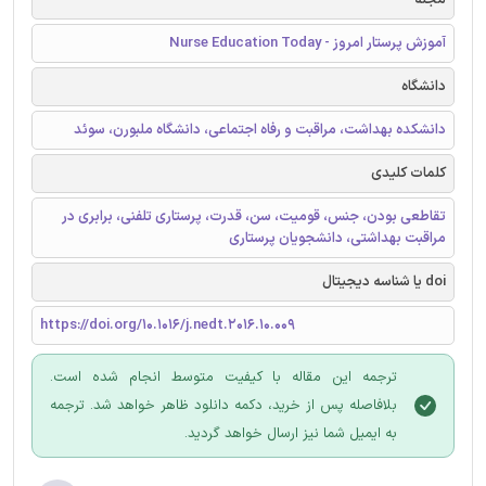
آموزش پرستار امروز - Nurse Education Today
دانشگاه
دانشکده بهداشت، مراقبت و رفاه اجتماعی، دانشگاه ملبورن، سوئد
کلمات کلیدی
تقاطعی بودن، جنس، قومیت، سن، قدرت، پرستاری تلفنی، برابری در
مراقبت بهداشتی، دانشجویان پرستاری
doi یا شناسه دیجیتال
https://doi.org/10.1016/j.nedt.2016.10.009
ترجمه این مقاله با کیفیت متوسط انجام شده است.
بلافاصله پس از خرید، دکمه دانلود ظاهر خواهد شد. ترجمه
به ایمیل شما نیز ارسال خواهد گردید.