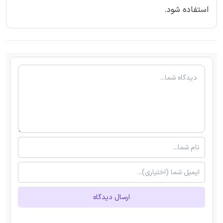
استفاده شود.
ارسال دیدگاه