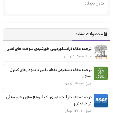
بدون دیدگاه
محصولات مشابه
ترجمه مقاله ترانسفورمیتی خورشیدی سوخت های نفتی
مبلغ: ۱۲۸,۰۰۰ تومان
ترجمه مقاله تشخیص نقطه تغییر با نمودارهای کنترل
استوار
مبلغ: ۱۴۰,۰۰۰ تومان
ترجمه مقاله ظرفیت باربری یک گروه از ستون های سنگی
در خاک نرم
مبلغ: ۱۲۰,۰۰۰ تومان