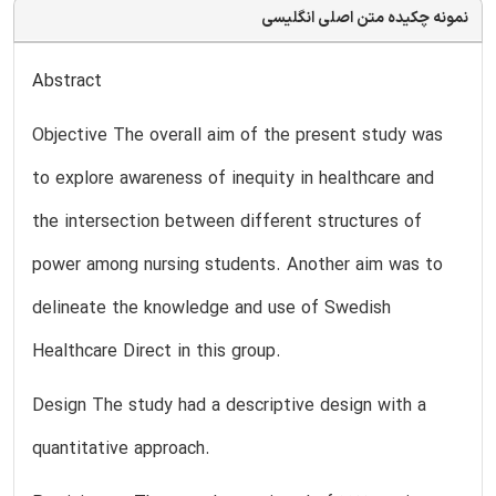
نمونه چکیده متن اصلی انگلیسی
Abstract
Objective The overall aim of the present study was
to explore awareness of inequity in healthcare and
the intersection between different structures of
power among nursing students. Another aim was to
delineate the knowledge and use of Swedish
Healthcare Direct in this group.
Design The study had a descriptive design with a
quantitative approach.