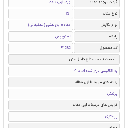
فرمت ترجمه مقاله
ورد تایپ شده
نوع مقاله
ISI
نوع نگارش
مقالات پژوهشی (تحقیقاتی)
پایگاه
اسکوپوس
کد محصول
F1282
وضعیت ترجمه منابع داخل متن
به انگلیسی درج شده است ✓
رشته های مرتبط با این مقاله
پزشکی
گرایش های مرتبط با این مقاله
پرستاری
مجله