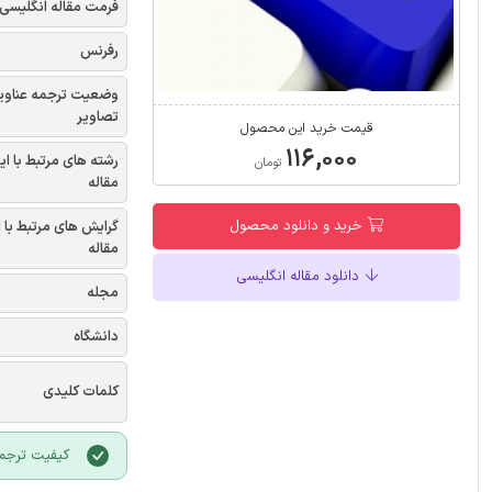
فرمت مقاله انگلیسی
رفرنس
وضعیت ترجمه عناوی
تصاویر
قیمت خرید این محصول
۱۱۶,۰۰۰
رشته های مرتبط با ای
تومان
مقاله
خرید و دانلود محصول
گرایش های مرتبط با 
مقاله
دانلود مقاله انگلیسی
مجله
دانشگاه
کلمات کلیدی
کیفیت ترجمه