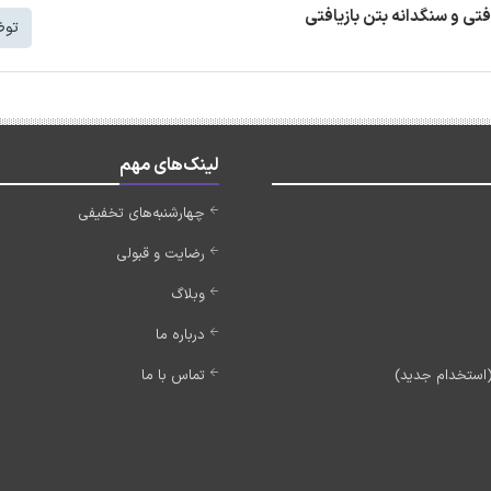
افتی و سنگدانه بتن بازیافتی
توض
لینک‌های مهم
چهارشنبه‌های تخفیفی
رضایت و قبولی
وبلاگ
درباره ما
تماس با ما