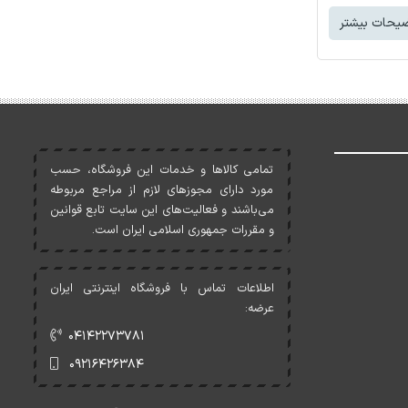
یحات بیشتر
تمامی کالاها و خدمات اين فروشگاه، حسب
مورد دارای مجوزهای لازم از مراجع مربوطه
می‌باشند و فعاليت‌های اين سايت تابع قوانين
و مقررات جمهوری اسلامی ايران است.
اطلاعات تماس با فروشگاه اینترنتی ایران
عرضه:
۰۴۱۴۲۲۷۳۷۸۱
۰۹۲۱۶۴۲۶۳۸۴