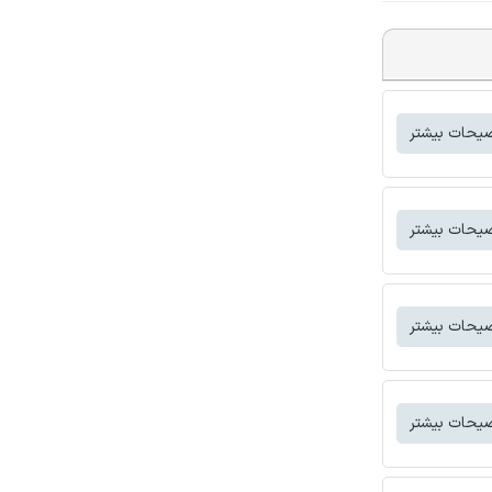
یحات بیشتر
یحات بیشتر
یحات بیشتر
یحات بیشتر