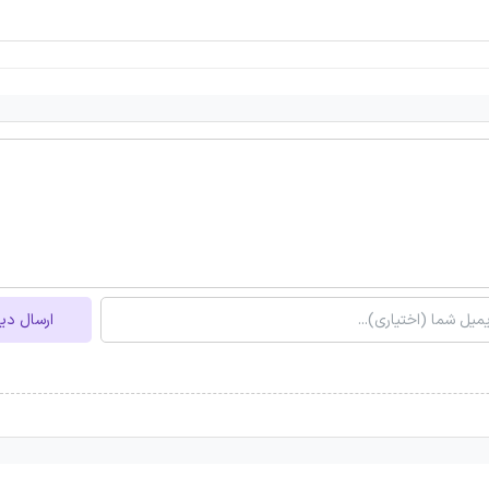
ارسال دی