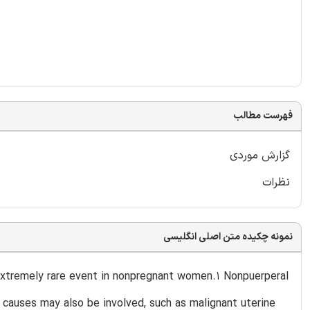
فهرست مطالب
گزارش موردی
نظرات
نمونه چکیده متن اصلی انگلیسی
 extremely rare event in nonpregnant women.1 Nonpuerperal
causes may also be involved, such as malignant uterine