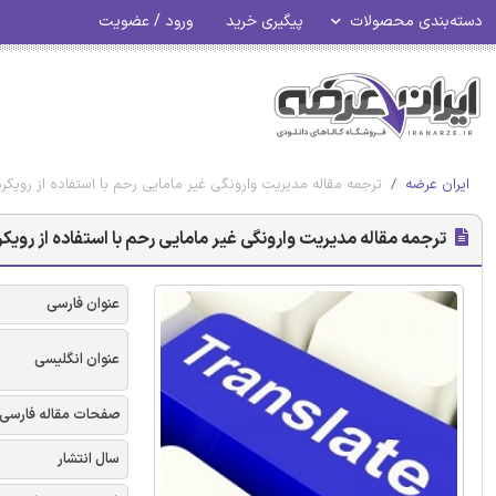
دسته‌بندی محصولات
پیگیری خرید
ورود / عضویت
ایران عرضه
ترجمه مقاله مدیریت وارونگی غیر مامایی رحم با استفاده از رویکرد
ترجمه مقاله مدیریت وارونگی غیر مامایی رحم با استفاده از رویکر
عنوان فارسی
عنوان انگلیسی
صفحات مقاله فارسی
سال انتشار