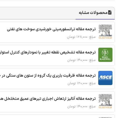
محصولات مشابه
ترجمه مقاله ترانسفورمیتی خورشیدی سوخت های نفتی
مبلغ: ۱۲۸,۰۰۰ تومان
ترجمه مقاله تشخیص نقطه تغییر با نمودارهای کنترل استوار
مبلغ: ۱۴۰,۰۰۰ تومان
ترجمه مقاله ظرفیت باربری یک گروه از ستون های سنگی در 
مبلغ: ۱۲۰,۰۰۰ تومان
ترجمه مقاله آنالیز ارتعاش اجباری تیرهای عمیق متخلخل ه
مبلغ: ۱۴۰,۰۰۰ تومان