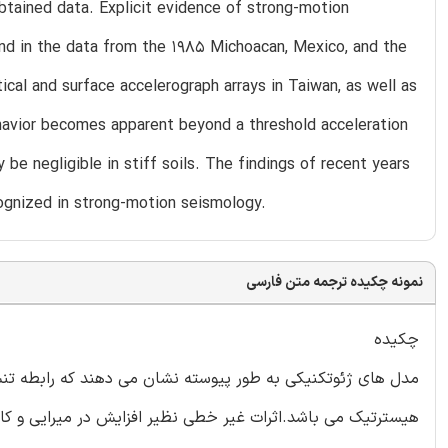
btained data. Explicit evidence of strong-motion
und in the data from the 1985 Michoacan, Mexico, and the
ical and surface accelerograph arrays in Taiwan, as well as
havior becomes apparent beyond a threshold acceleration
y be negligible in stiff soils. The findings of recent years
cognized in strong-motion seismology.
نمونه چکیده ترجمه متن فارسی
چکیده
هیسترتیک می باشد.اثرات غیر خطی نظیر افزایش در میرایی و کا