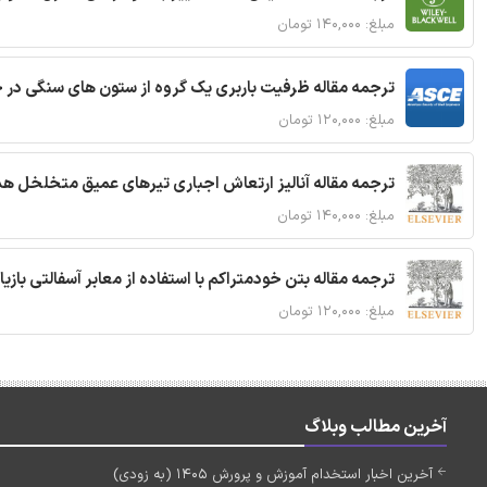
مبلغ: ۱۴۰,۰۰۰ تومان
ترجمه مقاله ظرفیت باربری یک گروه از ستون های سنگی در 
مبلغ: ۱۲۰,۰۰۰ تومان
ترجمه مقاله آنالیز ارتعاش اجباری تیرهای عمیق متخلخل ه
مبلغ: ۱۴۰,۰۰۰ تومان
ترجمه مقاله بتن خودمتراکم با استفاده از معابر آسفالتی بازی
مبلغ: ۱۲۰,۰۰۰ تومان
آخرین مطالب وبلاگ
آخرین اخبار استخدام آموزش و پرورش 1405 (به زودی)