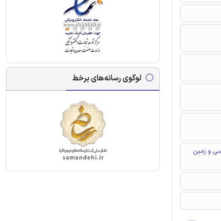
لوگوی رسانه‌های برخط
اسی و زمین