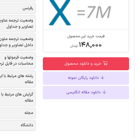
رفرنس
وضعیت ترجمه عناوی
تصاویر و جداول
قیمت خرید این محصول
وضعیت ترجمه متون
۱۴۸,۰۰۰
داخل تصاویر و جداو
تومان
وضعیت فرمولها و
محاسبات در فایل تر
خرید و دانلود محصول
رشته های مرتبط با ای
دانلود رایگان نمونه
مقاله
دانلود مقاله انگلیسی
گرایش های مرتبط با 
مقاله
مجله
دانشگاه