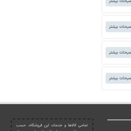
یحات بیشتر
یحات بیشتر
یحات بیشتر
یحات بیشتر
تمامی کالاها و خدمات اين فروشگاه، حسب