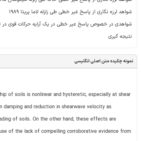
شواهد لرزه نگاری از پاسخ غیر خطی طی زلزله لاما پریتا ۱۹۸۹
شواهدی در خصوص پاسخ عیر خطی در یک آرایه حرکات قوی در تا
نتیجه گیری
نمونه چکیده متن اصلی انگلیسی
ip of soils is nonlinear and hysteretic, especially at shear
e in damping and reduction in shearwave velocity as
ding of soils. On the other hand, these effects are
use of the lack of compelling corroborative evidence from