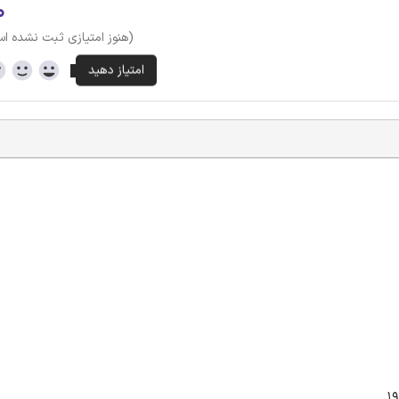
۰
(هنوز امتیازی ثبت نشده ا