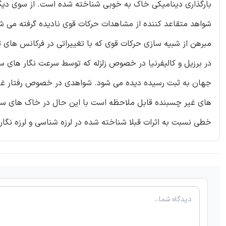
بارگذاری دینامیکی خاک به خوبی شناخته شده است. از سوی دیگر 
شواهد متقاعد کننده از مشاهدات حرکات قوی نادیده گرفته می ش
در برزیل و کالیفرنیا در خصوص زلزله که توسط سرعت نگار های س
های غیر چسبنده قابل ملاحظه است با این حال در خاک های سفت
خطی نسبت به اثرات قبلا شناخته شده در لرزه شناسی و لرزه نگا