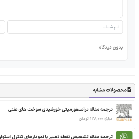
بدون دیدگاه
محصولات مشابه
ترجمه مقاله ترانسفورمیتی خورشیدی سوخت های نفتی
مبلغ: ۱۲۸,۰۰۰ تومان
ترجمه مقاله تشخیص نقطه تغییر با نمودارهای کنترل استوار