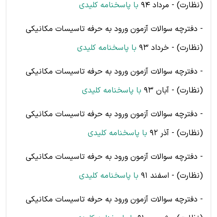
(نظارت) - مرداد 94
با پاسخنامه کلیدی
- دفترچه سوالات آزمون ورود به حرفه تاسیسات مکانیکی
(نظارت) - خرداد 93
با پاسخنامه کلیدی
- دفترچه سوالات آزمون ورود به حرفه تاسیسات مکانیکی
(نظارت) - آبان 93
با پاسخنامه کلیدی
- دفترچه سوالات آزمون ورود به حرفه تاسیسات مکانیکی
(نظارت) - آذر 92
با پاسخنامه کلیدی
- دفترچه سوالات آزمون ورود به حرفه تاسیسات مکانیکی
(نظارت) - اسفند 91
با پاسخنامه کلیدی
- دفترچه سوالات آزمون ورود به حرفه تاسیسات مکانیکی