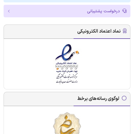
درخواست پشتیبانی
نماد اعتماد الکترونیکی
لوگوی رسانه‌های برخط