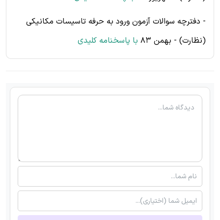
- دفترچه سوالات آزمون ورود به حرفه تاسیسات مکانیکی
(نظارت) - بهمن 83
با پاسخنامه کلیدی