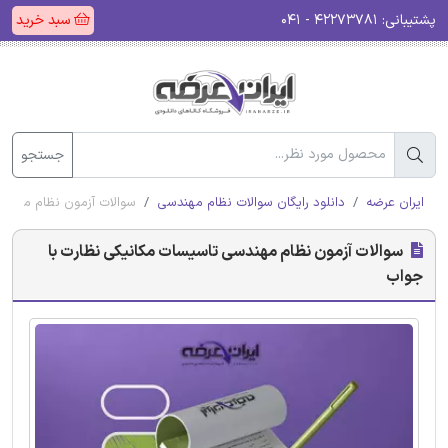
پشتیبانی:
۴۲۲۷۳۷۸۱ - ۰۴۱
سبد خرید
جستجو
ایران عرضه
دانلود رایگان سوالات نظام مهندسی
سوالات آزمون نظام مهند
سوالات آزمون نظام مهندسی تاسیسات مکانیکی نظارت با
جواب