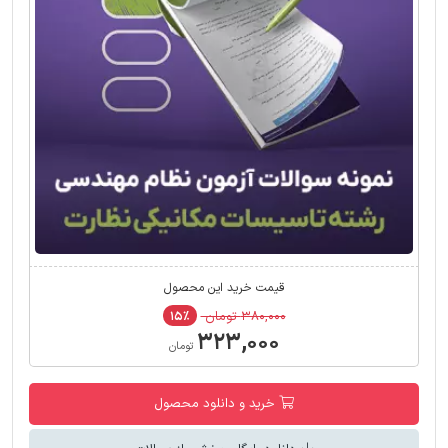
قیمت خرید این محصول
۳۸۰,۰۰۰ تومان
۱۵٪
۳۲۳,۰۰۰
تومان
خرید و دانلود محصول