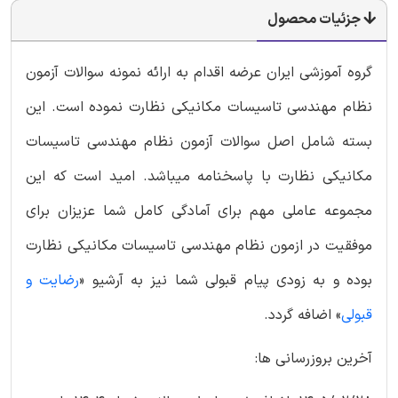
جزئیات محصول
گروه آموزشی ایران عرضه اقدام به ارائه نمونه سوالات آزمون
نظام مهندسی تاسیسات مکانیکی نظارت نموده است. این
بسته شامل اصل سوالات آزمون نظام مهندسی تاسیسات
مکانیکی نظارت با پاسخنامه میباشد. امید است که این
مجموعه عاملی مهم برای آمادگی کامل شما عزیزان برای
موفقیت در ازمون نظام مهندسی تاسیسات مکانیکی نظارت
بوده و به زودی پیام قبولی شما نیز به آرشیو «
رضایت و
قبولی
» اضافه گردد.
آخرین بروزرسانی ها: