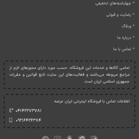
چهارشنبه‌های تخفیفی
رضایت و قبولی
وبلاگ
درباره ما
تماس با ما
تمامی کالاها و خدمات اين فروشگاه، حسب مورد دارای مجوزهای لازم از
مراجع مربوطه می‌باشند و فعاليت‌های اين سايت تابع قوانين و مقررات
جمهوری اسلامی ايران است.
اطلاعات تماس با فروشگاه اینترنتی ایران عرضه:
۰۴۱۴۲۲۷۳۷۸۱
۰۹۲۱۶۴۲۶۳۸۴