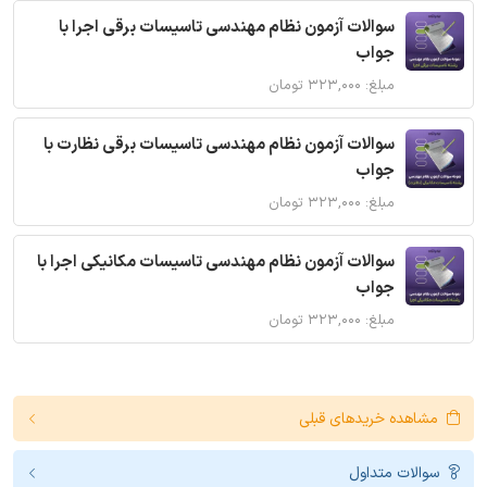
سوالات آزمون نظام مهندسی تاسیسات برقی اجرا با
جواب
مبلغ: ۳۲۳,۰۰۰ تومان
سوالات آزمون نظام مهندسی تاسیسات برقی نظارت با
جواب
مبلغ: ۳۲۳,۰۰۰ تومان
سوالات آزمون نظام مهندسی تاسیسات مکانیکی اجرا با
جواب
مبلغ: ۳۲۳,۰۰۰ تومان
مشاهده خریدهای قبلی
سوالات متداول