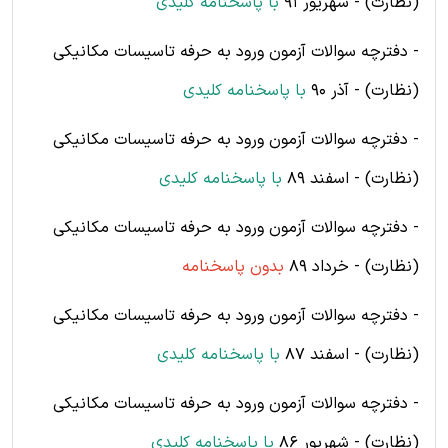
(نظارت) - شهریور 91
با پاسخنامه کلیدی
- دفترچه سوالات آزمون ورود به حرفه تاسیسات مکانیکی
(نظارت) - آذر 90
با پاسخنامه کلیدی
- دفترچه سوالات آزمون ورود به حرفه تاسیسات مکانیکی
(نظارت) - اسفند 89
با پاسخنامه کلیدی
- دفترچه سوالات آزمون ورود به حرفه تاسیسات مکانیکی
(نظارت) - خرداد 89
بدون پاسخنامه
- دفترچه سوالات آزمون ورود به حرفه تاسیسات مکانیکی
(نظارت) - اسفند 87
با پاسخنامه کلیدی
- دفترچه سوالات آزمون ورود به حرفه تاسیسات مکانیکی
(نظارت) - شهریور 86
با پاسخنامه کلیدی