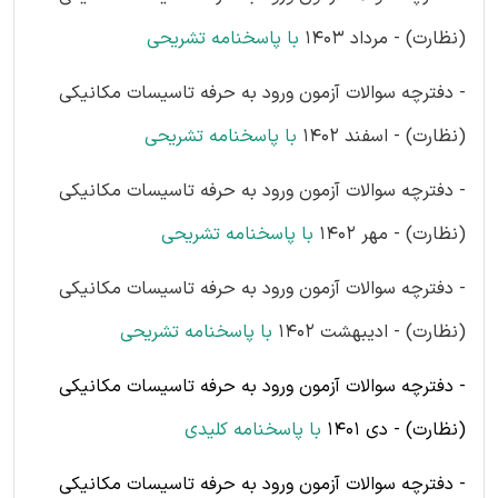
(نظارت) - مرداد 1403
با پاسخنامه تشریحی
- دفترچه سوالات آزمون ورود به حرفه تاسیسات مکانیکی
(نظارت) - اسفند 1402
با پاسخنامه تشریحی
- دفترچه سوالات آزمون ورود به حرفه تاسیسات مکانیکی
(نظارت) - مهر 1402
با پاسخنامه تشریحی
- دفترچه سوالات آزمون ورود به حرفه تاسیسات مکانیکی
(نظارت) - ادیبهشت 1402
با پاسخنامه تشریحی
- دفترچه سوالات آزمون ورود به حرفه تاسیسات مکانیکی
(نظارت) - دی 1401
با پاسخنامه کلیدی
- دفترچه سوالات آزمون ورود به حرفه تاسیسات مکانیکی