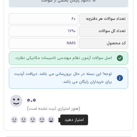
دانلود رایگان بخشی از سوالات
تعداد سوالات هر دفترچه
60
تعداد کل سوالات
1790
کد محصول
NM5
اصل سوالات آزمون نظام مهندسی تاسیسات مکانیکی نظارت
توجه! این بسته در حال بروزرسانی می باشد. دریافت آپدیت
برای خریداران رایگان می باشد.
۰.۰
(هنوز امتیازی ثبت نشده است)