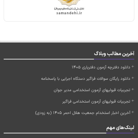
آخرین مطالب وبلاگ
دانلود دفترچه آزمون دفتریاری 1405
دانلود رایگان سوالات فراگیر دستگاه اجرایی با پاسخنامه
تجربیات قبولیهای آزمون استخدامی مدیر جوان
تجربیات قبولیهای آزمون استخدامی فراگیر
آخرین اخبار استخدام جمعیت هلال احمر 1405 (به زودی)
لینک‌های مهم