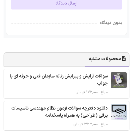
ارسال دیدگاه
بدون دیدگاه
محصولات مشابه
سوالات آرایش و پیرایش زنانه سازمان فنی و حرفه ای با
جواب
مبلغ: ۱۷۲,۰۰۰ تومان
دانلود دفترچه سوالات آزمون نظام مهندسی تاسیسات
برقی (طراحی) به همراه پاسخنامه
مبلغ: ۳۲۳,۰۰۰ تومان