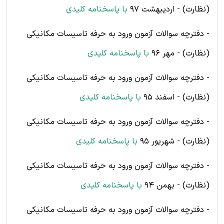
(نظارت) - اردیبهشت 97
با پاسخنامه کلیدی
- دفترچه سوالات آزمون ورود به حرفه تاسیسات مکانیکی
(نظارت) - مهر 96
با پاسخنامه کلیدی
- دفترچه سوالات آزمون ورود به حرفه تاسیسات مکانیکی
(نظارت) - اسفند 95
با پاسخنامه کلیدی
- دفترچه سوالات آزمون ورود به حرفه تاسیسات مکانیکی
(نظارت) - شهریور 95
با پاسخنامه کلیدی
- دفترچه سوالات آزمون ورود به حرفه تاسیسات مکانیکی
(نظارت) - بهمن 94
با پاسخنامه کلیدی
- دفترچه سوالات آزمون ورود به حرفه تاسیسات مکانیکی