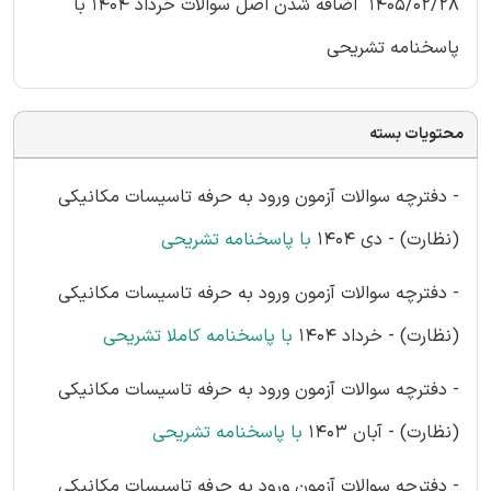
1405/02/28 اضافه شدن اصل سوالات خرداد 1404 با
پاسخنامه تشریحی
محتویات بسته
- دفترچه سوالات آزمون ورود به حرفه تاسیسات مکانیکی
(نظارت) - دی 1404
با پاسخنامه تشریحی
- دفترچه سوالات آزمون ورود به حرفه تاسیسات مکانیکی
(نظارت) - خرداد 1404
با پاسخنامه کاملا تشریحی
- دفترچه سوالات آزمون ورود به حرفه تاسیسات مکانیکی
(نظارت) - آبان 1403
با پاسخنامه تشریحی
- دفترچه سوالات آزمون ورود به حرفه تاسیسات مکانیکی