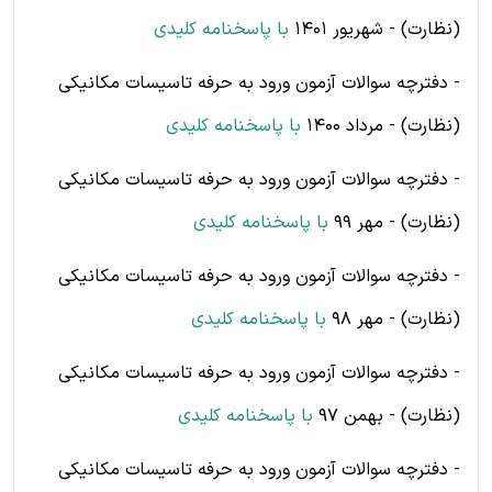
(نظارت) - شهریور 1401
با پاسخنامه کلیدی
- دفترچه سوالات آزمون ورود به حرفه تاسیسات مکانیکی
(نظارت) - مرداد 1400
با پاسخنامه کلیدی
- دفترچه سوالات آزمون ورود به حرفه تاسیسات مکانیکی
(نظارت) - مهر 99
با پاسخنامه کلیدی
- دفترچه سوالات آزمون ورود به حرفه تاسیسات مکانیکی
(نظارت) - مهر 98
با پاسخنامه کلیدی
- دفترچه سوالات آزمون ورود به حرفه تاسیسات مکانیکی
(نظارت) - بهمن 97
با پاسخنامه کلیدی
- دفترچه سوالات آزمون ورود به حرفه تاسیسات مکانیکی