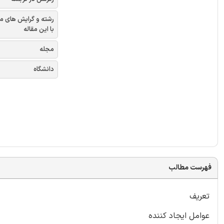
رشته و گرایش های م
با این مقاله
مجله
دانشگاه
فهرست مطالب
تعریف
عوامل ایجاد کننده