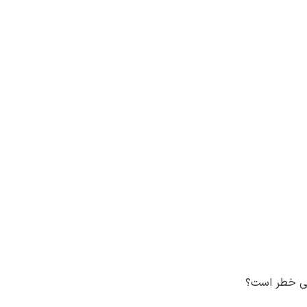
 بی خطر است؟