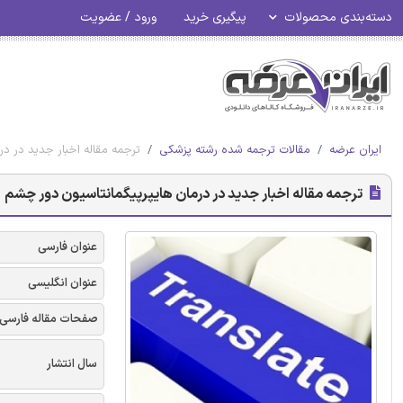
دسته‌بندی محصولات
پیگیری خرید
ورود / عضویت
ایران عرضه
مقالات ترجمه شده رشته پزشکی
ترجمه مقاله اخبار جدید در د
ترجمه مقاله اخبار جدید در درمان هایپرپیگمانتاسیون دور چشم
عنوان فارسی
عنوان انگلیسی
صفحات مقاله فارسی
سال انتشار