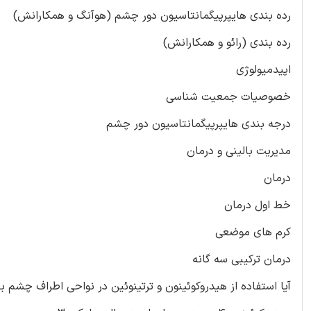
رده بندی هایپرپیگمانتاسیون دور چشم (هوآنگ و همکارانش)
رده بندی (رائو و همکارانش)
اپیدمیولوژی
خصوصیات جمعیت شناسی
درجه بندی هایپرپیگمانتاسیون دور چشم
مدیریت بالینی و درمان
درمان
خط اول درمان
کرم های موضعی
درمان ترکیبی سه گانه
آیا استفاده از هیدروکوئینون و ترتینوئین در نواحی اطراف چشم