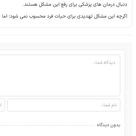
دنبال درمان های پزشکی برای رفع این مشکل هستند.
اگرچه این مشکل تهدیدی برای حیات فرد محسوب نمی شود؛ اما تا
بدون دیدگاه