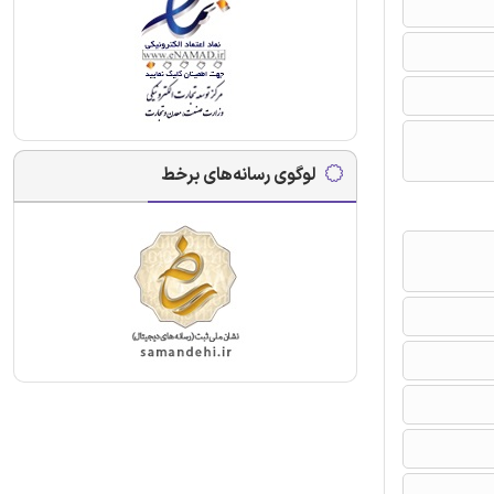
لوگوی رسانه‌های برخط