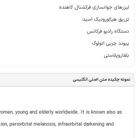
لیزرهای جوانسازی فرکشنال کاهنده
تزریق هیالورونیک اسید:
دستگاه رادیو فرکانس
پیوند چربی اتولوگ
بلفاروپلاستی
نمونه چکیده متن اصلی انگلیسی
men, young and elderly worldwide. It is known also as
on, periorbital melanosis, infraorbital darkening and