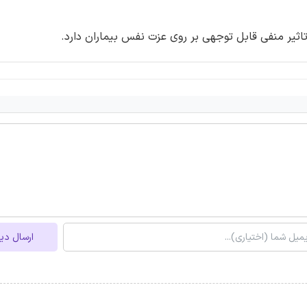
ثیر منفی قابل توجهی بر روی عزت نفس بیماران دارد.
ارسال دی