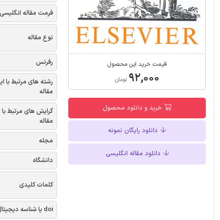
فرمت مقاله انگلیسی
نوع مقاله
رفرنس
قیمت خرید این محصول
۹۲,۰۰۰
تومان
رشته های مرتبط با ای
مقاله
خرید و دانلود محصول
گرایش های مرتبط با 
مقاله
دانلود رایگان نمونه
مجله
دانلود مقاله انگلیسی
دانشگاه
کلمات کلیدی
doi یا شناسه دیجیتال