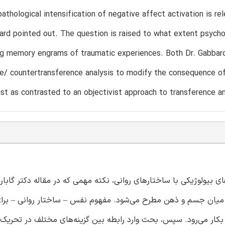
athological intensification of negative affect activation is rel
ard pointed out. The question is raised to what extent psyc
g memory engrams of traumatic experiences. Both Dr. Gabbard
e/ countertransference analysis to modify the consequence of e
ist as contrasted to an objectivist approach to transference an
 بیولوژیکی با ساختارهای روانی، نکته مهمی که در مقاله دکتر گابارد
دی میان جسم و ذهن مطرح می‌شود. مفهوم نفس – ساختار روانی – برا
ر بکار می‌رود. سپس، بحث وارد رابطه بین گزینه‌های مختلف در تحریک 