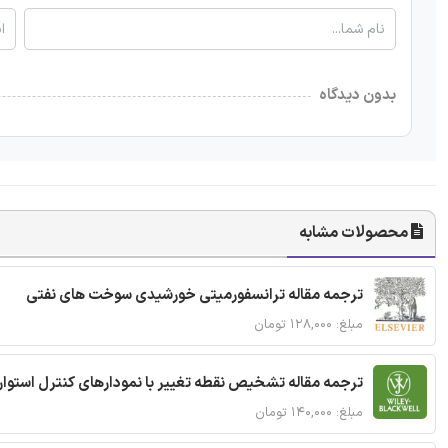
بدون دیدگاه
محصولات مشابه
ترجمه مقاله ترانسفورمیتی خورشیدی سوخت های نفتی
مبلغ: ۱۲۸,۰۰۰ تومان
ترجمه مقاله تشخیص نقطه تغییر با نمودارهای کنترل استوار
مبلغ: ۱۴۰,۰۰۰ تومان