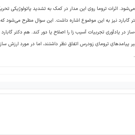
شود. اثرات تروما روی این مدار در کمک به تشدید پاتولوژیکی تحر
گابارد نیز به این موضوع اشاره داشت. این سوال مطرح می‌شود که ر
ز در یادآوری تجربیات آسیب زا را اصلاح یا دور کند. هم دکتر گابارد 
ر پیامدهای ترومای زودرس اتفاق نظر داشتند، اما در مورد ارزش سازه‌