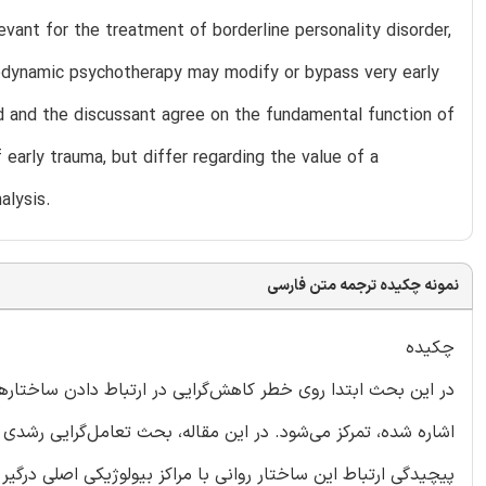
evant for the treatment of borderline personality disorder,
hodynamic psychotherapy may modify or bypass very early
 and the discussant agree on the fundamental function of
arly trauma, but differ regarding the value of a
alysis.
نمونه چکیده ترجمه متن فارسی
چکیده
در این بحث ابتدا روی خطر کاهش‌گرایی در ارتباط دادن ساختارهای
اشاره شده، تمرکز می‌شود. در این مقاله، بحث تعامل‌گرایی رش
پیچیدگی ارتباط این ساختار روانی با مراکز بیولوژیکی اصلی درگی