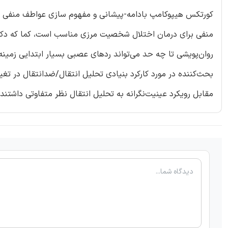
کورتکس هیپوکامپ بادامه-پیشانی و مفهوم سازی عواطف منفی می‌
منفی برای درمان اختلال شخصیت مرزی مناسب است، کما که دکتر 
روان‌پویشی تا چه حد می‌تواند ردهای عصبی بسیار ابتدایی زمینه‌سا
بحث‌کننده در مورد کارکرد بنیادی تحلیل انتقال/ضدانتقال در تغیی
مقابل رویکرد عینیت‌نگرانه به تحلیل انتقال نظر متفاوتی داشتند.