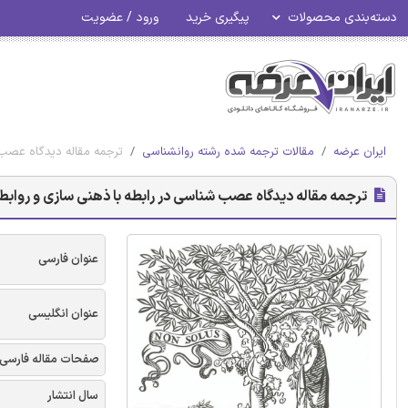
دسته‌بندی محصولات
پیگیری خرید
ورود / عضویت
ایران عرضه
مقالات ترجمه شده رشته روانشناسی
ترجمه مقاله دیدگاه عصب 
ترجمه مقاله دیدگاه عصب شناسی در رابطه با ذهنی سازی و روابط 
عنوان فارسی
عنوان انگلیسی
صفحات مقاله فارسی
سال انتشار