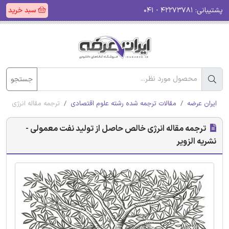
پشتیبانی:
۴۲۲۷۳۷۸۱ - ۰۴۱
سبد خرید
جستجو
ایران عرضه
مقالات ترجمه شده رشته علوم اقتصادی
ترجمه مقاله انرژی خا
ترجمه مقاله انرژی خالص حاصل از تولید نفت معمولی -
نشریه الزویر