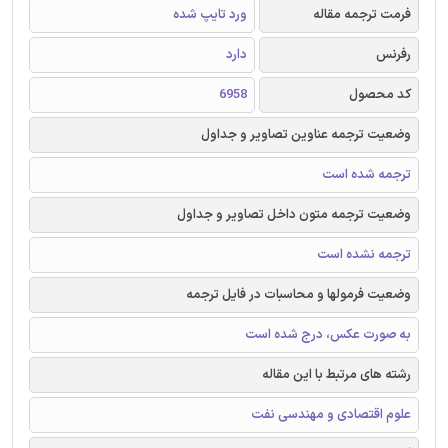
فرمت ترجمه مقاله
ورد تایپ شده
رفرنس
دارد
کد محصول
6958
وضعیت ترجمه عناوین تصاویر و جداول
ترجمه شده است
وضعیت ترجمه متون داخل تصاویر و جداول
ترجمه نشده است
وضعیت فرمولها و محاسبات در فایل ترجمه
به صورت عکس، درج شده است
رشته های مرتبط با این مقاله
علوم اقتصادی و مهندسی نفت