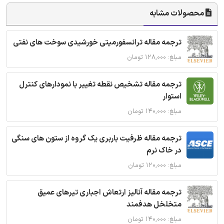
محصولات مشابه
ترجمه مقاله ترانسفورمیتی خورشیدی سوخت های نفتی
مبلغ: ۱۲۸,۰۰۰ تومان
ترجمه مقاله تشخیص نقطه تغییر با نمودارهای کنترل
استوار
مبلغ: ۱۴۰,۰۰۰ تومان
ترجمه مقاله ظرفیت باربری یک گروه از ستون های سنگی
در خاک نرم
مبلغ: ۱۲۰,۰۰۰ تومان
ترجمه مقاله آنالیز ارتعاش اجباری تیرهای عمیق
متخلخل هدفمند
مبلغ: ۱۴۰,۰۰۰ تومان