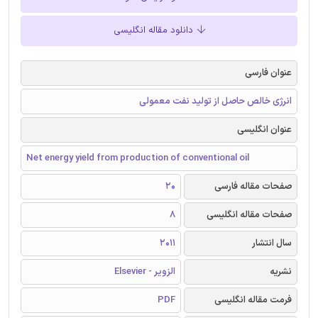
دانلود مقاله انگلیسی
عنوان فارسی
انرژی خالص حاصل از تولید نفت معمولی
عنوان انگلیسی
Net energy yield from production of conventional oil
صفحات مقاله فارسی
20
صفحات مقاله انگلیسی
8
سال انتشار
2011
نشریه
الزویر - Elsevier
فرمت مقاله انگلیسی
PDF