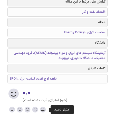
گرایش های مرتبط با این مقاله
اقتصاد نفت و گاز
مجله
سیاست انرژی - Energy Policy
دانشگاه
آزمایشگاه سیستم های انرژی و مواد پیشرفته (AEMS)، گروه مهندسی
مکانیک، دانشگاه کانتربری، نیوزیلند
کلمات کلیدی
EROI، نقطه اوج نفت، کیفیت انرژی
۰.۰
(هنوز امتیازی ثبت نشده است)