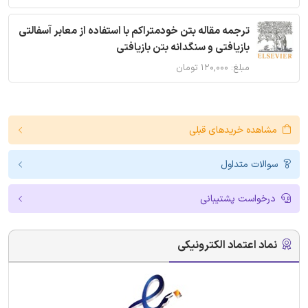
ترجمه مقاله بتن خودمتراکم با استفاده از معابر آسفالتی
بازیافتی و سنگدانه بتن بازیافتی
مبلغ: ۱۲۰,۰۰۰ تومان
مشاهده خریدهای قبلی
سوالات متداول
درخواست پشتیبانی
نماد اعتماد الکترونیکی