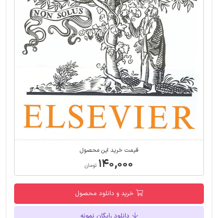
قیمت خرید این محصول
۱۴۰,۰۰۰
تومان
خرید و دانلود محصول
دانلود رایگان نمونه