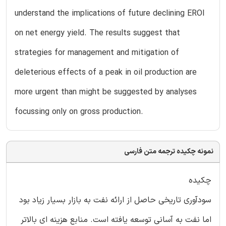
understand the implications of future declining EROI
on net energy yield. The results suggest that
strategies for management and mitigation of
deleterious effects of a peak in oil production are
more urgent than might be suggested by analyses
focussing only on gross production.
نمونه چکیده ترجمه متن فارسی
چکیده
سودآوری تاریخی حاصل از ارائه نفت به بازار بسیار زیاد بود
اما نفت به آسانی توسعه یافته است. منابع هزینه ای بالاتر