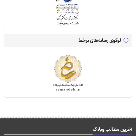
لوگوی رسانه‌های برخط
آخرین مطالب وبلاگ