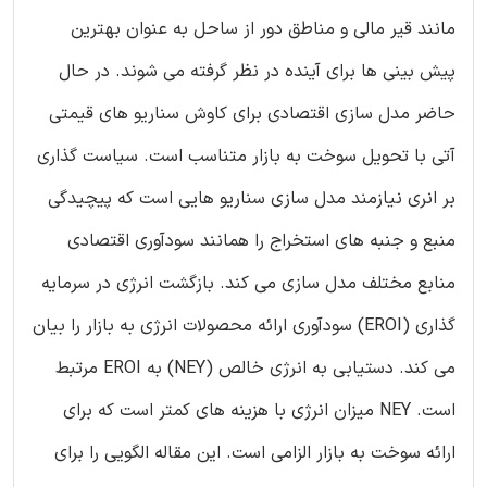
مانند قیر مالی و مناطق دور از ساحل به عنوان بهترین
پیش بینی ها برای آینده در نظر گرفته می شوند. در حال
حاضر مدل سازی اقتصادی برای کاوش سناریو های قیمتی
آتی با تحویل سوخت به بازار متناسب است. سیاست گذاری
بر انری نیازمند مدل سازی سناریو هایی است که پیچیدگی
منبع و جنبه های استخراج را همانند سودآوری اقتصادی
منابع مختلف مدل سازی می کند. بازگشت انرژی در سرمایه
گذاری (EROI) سودآوری ارائه محصولات انرژی به بازار را بیان
می کند. دستیابی به انرژی خالص (NEY) به EROI مرتبط
است. NEY میزان انرژی با هزینه های کمتر است که برای
ارائه سوخت به بازار الزامی است. این مقاله الگویی را برای