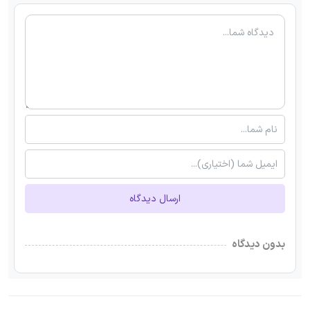
ارسال دیدگاه
بدون دیدگاه