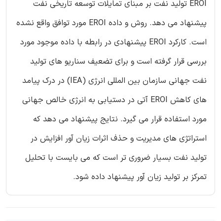
EROI تولید نفت بر مبنای تمایلات توسعه تاریخی نفت
پیشنهاد می دهد. روش و داده EROI مورد توافق واقع نشده
است. کارکرد EROI پیشنهادی در رابطه با داده موجود مورد
بررسی قرار گرفته است و برای تضعیف سناریو های تولید
نفت جهانی سازمان بین المللی انرژی (IEA) در درک پیامد
های کاهش EROI آتی در دستیابی به انرژی خالص جهانی
مورد استفاده قرار می گیرد. نتایج پیشنهاد می دهد که
استراتژی های مدیریت و حذف اثرات زیان آور افزایش در
تولید نفت بسیار ضروری تر است که می بایست با تحلیل
تمرکز بر تولید زیان آور پیشنهاد داده شود.