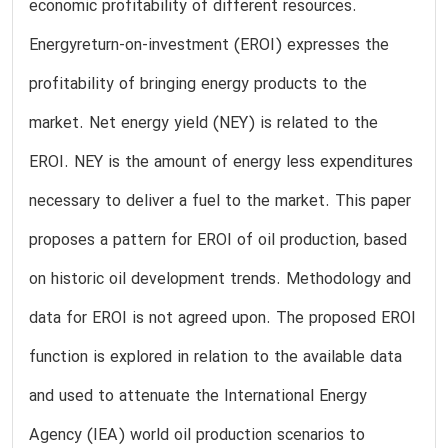
economic profitability of different resources.
Energyreturn-on-investment (EROI) expresses the
profitability of bringing energy products to the
market. Net energy yield (NEY) is related to the
EROI. NEY is the amount of energy less expenditures
necessary to deliver a fuel to the market. This paper
proposes a pattern for EROI of oil production, based
on historic oil development trends. Methodology and
data for EROI is not agreed upon. The proposed EROI
function is explored in relation to the available data
and used to attenuate the International Energy
Agency (IEA) world oil production scenarios to