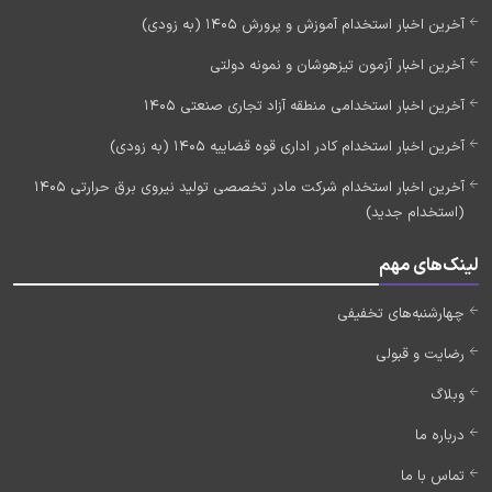
آخرین اخبار استخدام آموزش و پرورش 1405 (به زودی)
آخرین اخبار آزمون تیزهوشان و نمونه دولتی
آخرین اخبار استخدامی منطقه آزاد تجاری صنعتی 1405
آخرین اخبار استخدام کادر اداری قوه قضاییه 1405 (به زودی)
آخرین اخبار استخدام شرکت مادر تخصصی تولید نیروی برق حرارتی 1405
(استخدام جدید)
لینک‌های مهم
چهارشنبه‌های تخفیفی
رضایت و قبولی
وبلاگ
درباره ما
تماس با ما