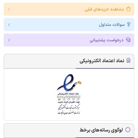
مشاهده خریدهای قبلی
سوالات متداول
درخواست پشتیبانی
نماد اعتماد الکترونیکی
لوگوی رسانه‌های برخط