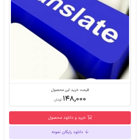
قیمت خرید این محصول
۱۴۸,۰۰۰
تومان
خرید و دانلود محصول
دانلود رایگان نمونه