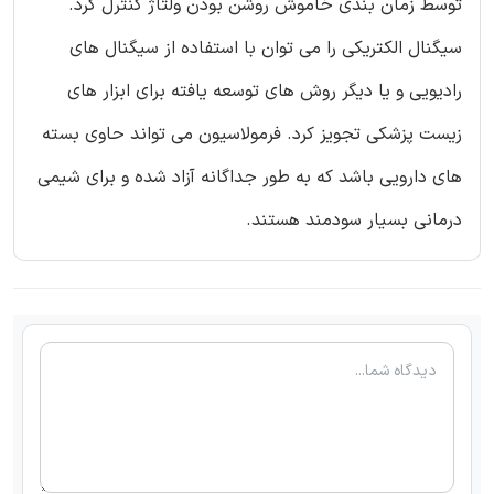
توسط زمان بندی خاموش روشن بودن ولتاژ کنترل کرد.
سیگنال الکتریکی را می توان با استفاده از سیگنال های
رادیویی و یا دیگر روش های توسعه یافته برای ابزار های
زیست پزشکی تجویز کرد. فرمولاسیون می تواند حاوی بسته
های دارویی باشد که به طور جداگانه آزاد شده و برای شیمی
درمانی بسیار سودمند هستند.