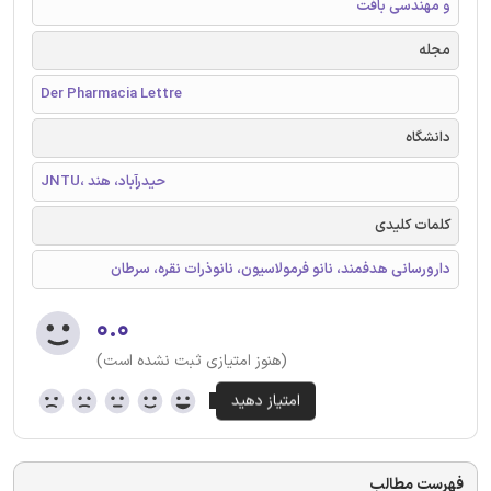
و مهندسی بافت
مجله
Der Pharmacia Lettre
دانشگاه
JNTU، حیدرآباد، هند
کلمات کلیدی
دارورسانی هدفمند، نانو فرمولاسیون، نانوذرات نقره، سرطان
۰.۰
(هنوز امتیازی ثبت نشده است)
فهرست مطالب