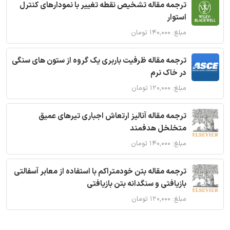
ترجمه مقاله تشخیص نقطه تغییر با نمودارهای کنترل
استوار
مبلغ: ۱۴۰,۰۰۰ تومان
ترجمه مقاله ظرفیت باربری یک گروه از ستون های سنگی
در خاک نرم
مبلغ: ۱۲۰,۰۰۰ تومان
ترجمه مقاله آنالیز ارتعاش اجباری تیرهای عمیق
متخلخل هدفمند
مبلغ: ۱۴۰,۰۰۰ تومان
ترجمه مقاله بتن خودمتراکم با استفاده از معابر آسفالتی
بازیافتی و سنگدانه بتن بازیافتی
مبلغ: ۱۲۰,۰۰۰ تومان