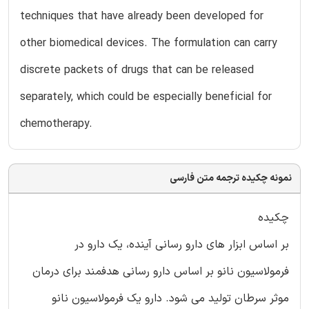
techniques that have already been developed for
other biomedical devices. The formulation can carry
discrete packets of drugs that can be released
separately, which could be especially beneficial for
chemotherapy.
نمونه چکیده ترجمه متن فارسی
چکیده
بر اساس ابزار های دارو رسانی آینده، یک دارو در
فرمولاسیون نانو بر اساس دارو رسانی هدفمند برای درمان
موثر سرطان تولید می شود. دارو یک فرمولاسیون نانو