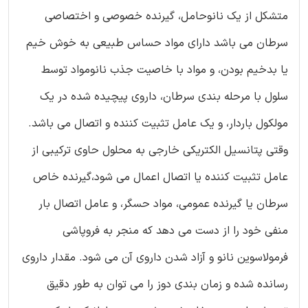
متشکل از یک نانوحامل، گیرنده خصوصی و اختصاصی
سرطان می باشد دارای مواد حساس طبیعی به خوش خیم
یا بدخیم بودن، و مواد با خاصیت جذب نانومواد توسط
سلول با مرحله بندی سرطان، داروی پیچیده شده در یک
مولکول باردار، و یک عامل تثبیت کننده و اتصال می باشد.
وقتی پتانسیل الکتریکی خارجی به محلول حاوی ترکیبی از
عامل تثبیت کننده یا اتصال اعمال می شود،گیرنده خاص
سرطان یا گیرنده عمومی، مواد حسگر، و عامل اتصال بار
منفی خود را از دست می دهد که منجر به فروپاشی
فرمولاسوین نانو و آزاد شدن داروی آن می شود. مقدار داروی
رسانده شده و زمان بندی دوز را می توان به طور دقیق