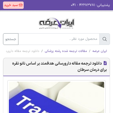
پشتیبانی:
۴۲۲۷۳۷۸۱ - ۰۴۱
سبد خرید
جستجو
ایران عرضه
مقالات ترجمه شده رشته پزشکی
دانلود ترجمه مقاله دارورسانی
دانلود ترجمه مقاله دارورسانی هدفمند بر اساس نانو نقره
برای درمان سرطان