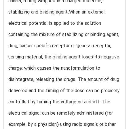
cancer, a drug wrapped in a charged molecule,
stabilizing and binding agent.When an external
electrical potential is applied to the solution
containing the mixture of stabilizing or binding agent,
drug, cancer specific receptor or general receptor,
sensing material, the binding agent loses its negative
charge, which causes the nanoformulation to
disintegrate, releasing the drugs. The amount of drug
delivered and the timing of the dose can be precisely
controlled by turning the voltage on and off. The
electrical signal can be remotely administered (for
example, by a physician) using radio signals or other