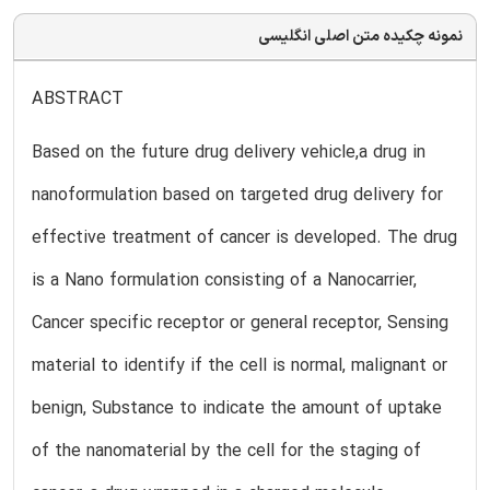
نمونه چکیده متن اصلی انگلیسی
ABSTRACT
Based on the future drug delivery vehicle,a drug in
nanoformulation based on targeted drug delivery for
effective treatment of cancer is developed. The drug
is a Nano formulation consisting of a Nanocarrier,
Cancer specific receptor or general receptor, Sensing
material to identify if the cell is normal, malignant or
benign, Substance to indicate the amount of uptake
of the nanomaterial by the cell for the staging of