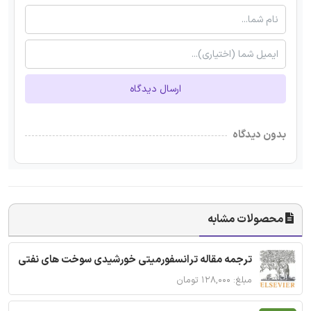
ارسال دیدگاه
بدون دیدگاه
محصولات مشابه
ترجمه مقاله ترانسفورمیتی خورشیدی سوخت های نفتی
مبلغ: ۱۲۸,۰۰۰ تومان