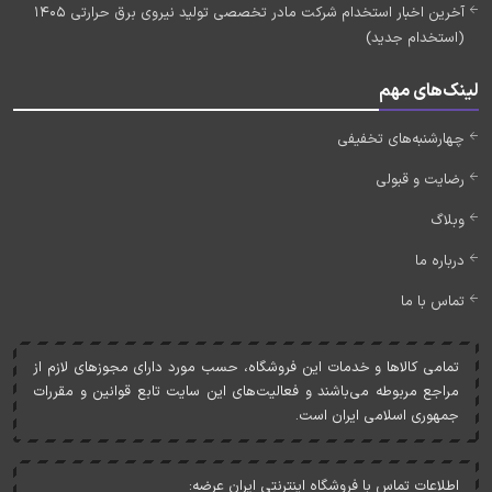
آخرین اخبار استخدام شرکت مادر تخصصی تولید نیروی برق حرارتی 1405
(استخدام جدید)
لینک‌های مهم
چهارشنبه‌های تخفیفی
رضایت و قبولی
وبلاگ
درباره ما
تماس با ما
تمامی کالاها و خدمات اين فروشگاه، حسب مورد دارای مجوزهای لازم از
مراجع مربوطه می‌باشند و فعاليت‌های اين سايت تابع قوانين و مقررات
جمهوری اسلامی ايران است.
اطلاعات تماس با فروشگاه اینترنتی ایران عرضه: