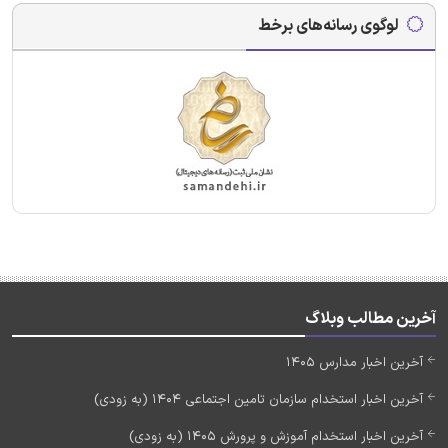
لوگوی رسانه‌های برخط
آخرین مطالب وبلاگ
آخرین اخبار مدارس 1405
آخرین اخبار استخدام سازمان تامین اجتماعی 1404 (به زودی)
آخرین اخبار استخدام آموزش و پرورش 1405 (به زودی)