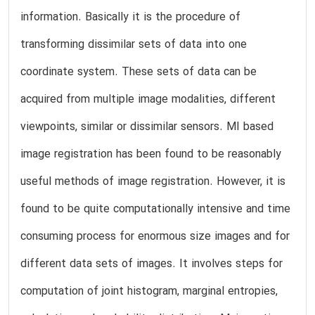
information. Basically it is the procedure of
transforming dissimilar sets of data into one
coordinate system. These sets of data can be
acquired from multiple image modalities, different
viewpoints, similar or dissimilar sensors. MI based
image registration has been found to be reasonably
useful methods of image registration. However, it is
found to be quite computationally intensive and time
consuming process for enormous size images and for
different data sets of images. It involves steps for
computation of joint histogram, marginal entropies,