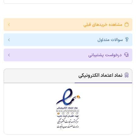
مشاهده خریدهای قبلی
سوالات متداول
درخواست پشتیبانی
نماد اعتماد الکترونیکی