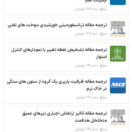
اینترنت اشیا
مبلغ: ۱۶۸,۰۰۰ تومان
ترجمه مقاله ترانسفورمیتی خورشیدی سوخت های نفتی
مبلغ: ۱۲۸,۰۰۰ تومان
ترجمه مقاله تشخیص نقطه تغییر با نمودارهای کنترل
استوار
مبلغ: ۱۴۰,۰۰۰ تومان
ترجمه مقاله ظرفیت باربری یک گروه از ستون های سنگی
در خاک نرم
مبلغ: ۱۲۰,۰۰۰ تومان
ترجمه مقاله آنالیز ارتعاش اجباری تیرهای عمیق
متخلخل هدفمند
مبلغ: ۱۴۰,۰۰۰ تومان