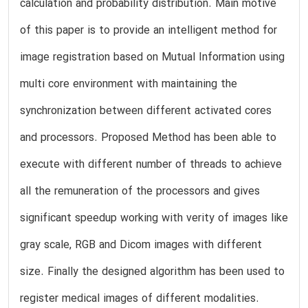
calculation and probability distribution. Main motive
of this paper is to provide an intelligent method for
image registration based on Mutual Information using
multi core environment with maintaining the
synchronization between different activated cores
and processors. Proposed Method has been able to
execute with different number of threads to achieve
all the remuneration of the processors and gives
significant speedup working with verity of images like
gray scale, RGB and Dicom images with different
size. Finally the designed algorithm has been used to
register medical images of different modalities.