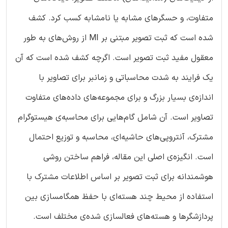
متفاوت، و حسگرهای مشابه یا نامشابه کسب کرد. کشف
شده است که ثبت تصویر مبتنی بر MI از روش‌های به طور
معقول مفید ثبت تصویر است. اگرچه کشف شده است که آن
یک فرایند به شدت محاسباتی و زمانبر برای تصاویر با
اندازه‌ی بسیار بزرگ و برای مجموعه‌های داده‌های متفاوت
تصاویر است. آن شامل گام‌هایی برای محاسبه‌ی هیستوگرام
مشترک، آنتروپی‌های حاشیه‌ای، محاسبه و توزیع احتمال
است. انگیزه‌ی اصلی این مقاله، فراهم ساختن روشی
هوشمندانه برای ثبت تصویر بر اساس اطلاعات مشترک با
استفاده از محیط چند هسته‌ای با حفظ همگامسازی بین
پردازشگرها و هسته‌های فعالسازی شده‌ی مختلف است.