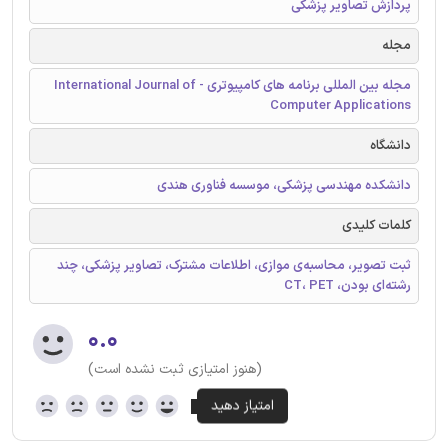
پردازش تصاویر پزشکی
مجله
مجله بین المللی برنامه های کامپیوتری - International Journal of
Computer Applications
دانشگاه
دانشکده مهندسی پزشکی، موسسه فناوری هندی
کلمات کلیدی
ثبت تصویر، محاسبه‌ی موازی، اطلاعات مشترک، تصاویر پزشکی، چند
رشته‌ای بودن، CT، PET
۰.۰
(هنوز امتیازی ثبت نشده است)