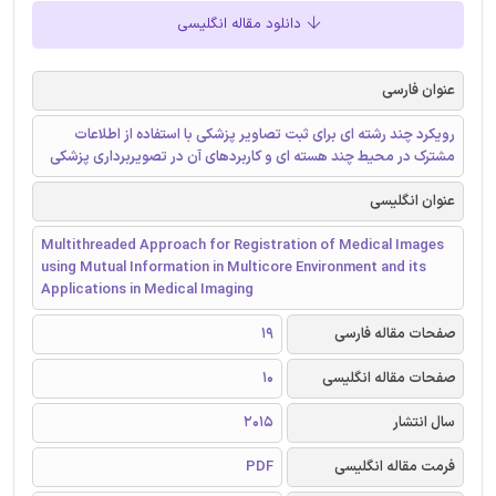
دانلود مقاله انگلیسی
عنوان فارسی
رویکرد چند رشته ای برای ثبت تصاویر پزشکی با استفاده از اطلاعات
مشترک در محیط چند هسته ای و کاربردهای آن در تصویربرداری پزشکی
عنوان انگلیسی
Multithreaded Approach for Registration of Medical Images
using Mutual Information in Multicore Environment and its
Applications in Medical Imaging
صفحات مقاله فارسی
19
صفحات مقاله انگلیسی
10
سال انتشار
2015
فرمت مقاله انگلیسی
PDF