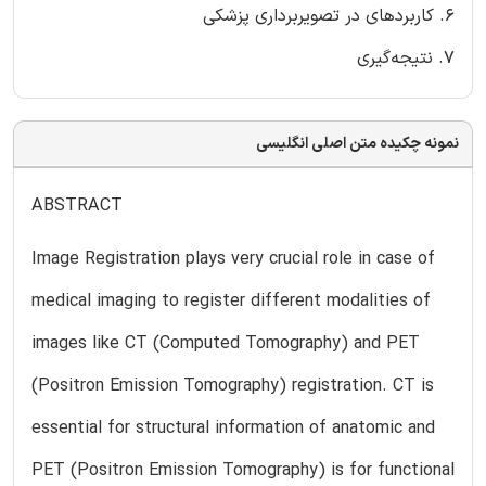
6. کاربردهای در تصویربرداری پزشکی
7. نتیجه‌گیری
نمونه چکیده متن اصلی انگلیسی
ABSTRACT
Image Registration plays very crucial role in case of
medical imaging to register different modalities of
images like CT (Computed Tomography) and PET
(Positron Emission Tomography) registration. CT is
essential for structural information of anatomic and
PET (Positron Emission Tomography) is for functional