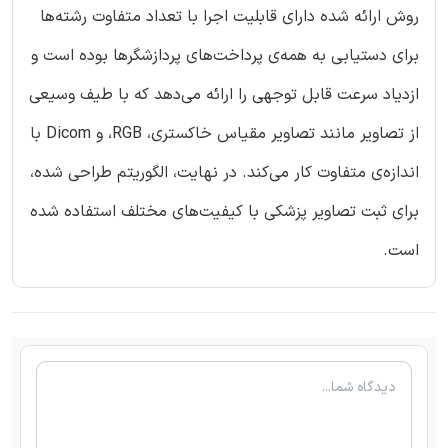
روش ارائه شده دارای قابلیت اجرا با تعداد متفاوت رشته‌ها
برای دستیابی به همه‌ی پرداخت‌های پردازشگرها بوده است و
ازدیاد سرعت قابل توجهی را ارائه می‌دهد که با طیف وسیعی
از تصاویر مانند تصاویر مقیاس خاکستری، RGB، و Dicom با
اندازه‌ی متفاوت کار می‌کند. در نهایت، الگوریتم طراحی شده،
برای ثبت تصاویر پزشکی با کیفیت‌های مختلف استفاده شده
است.