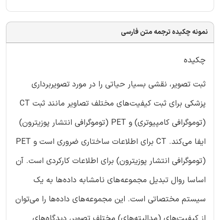
نمونه چکیده ترجمه متن فارسی
چکیده
ثبت تصویر، نقشی بسیار حیاتی را در مورد تصویربرداری
پزشکی برای ثبت کیفیت‌های مختلف تصاویر مانند ثبت CT
(توموگرافی کامپیوتری) و PET (توموگرافی انتشار پوزیترون)
ایفا می‌کند. CT برای اطلاعات ساختاری ضروری است و PET
(توموگرافی انتشار پوزیترون) برای اطلاعات کارکردی است. آن
اساسا روال تبدیل مجموعه‌های نامشابه داده‌ها به یک
سیستم مختصاتی است. این مجموعه‌های داده‌ها را می‌توان
از کیفیت‌های (مدالیته‌های) مختلف تصویر، دیدگاه‌های