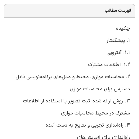
فهرست مطالب
چکیده
1. پیشگفتار
1.1. آنتروپی
1.2. اطلاعات مشترک
2. محاسبات موازی، محیط و مدل‌های برنامه‌نویسی قابل
دسترس برای محاسبات موازی
3. روش ارائه شده: ثبت تصویر با استفاده از اطلاعات
مشترک در محیط محاسبات موازی
4. راه‌اندازی تجربی و نتایج به دست آمده
راه‌اندازی برای آزمایش‌های