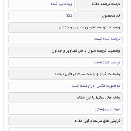
فرمت ترجمه مقاله
ورد تایپ شده
کد محصول
322
وضعیت ترجمه عناوین تصاویر و جداول
ترجمه شده است
وضعیت ترجمه متون داخل تصاویر و جداول
ترجمه شده است
وضعیت فرمولها و محاسبات در فایل ترجمه
به صورت عکس، درج شده است
رشته های مرتبط با این مقاله
مهندسی پزشکی
گرایش های مرتبط با این مقاله