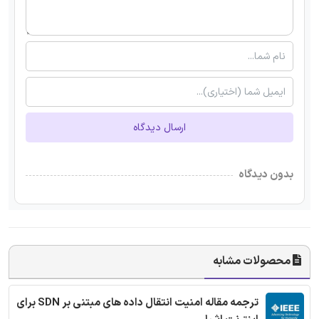
ارسال دیدگاه
بدون دیدگاه
محصولات مشابه
ترجمه مقاله امنیت انتقال داده های مبتنی بر SDN برای