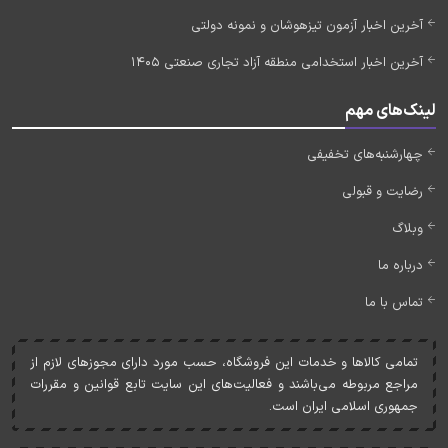
آخرین اخبار آزمون تیزهوشان و نمونه دولتی
آخرین اخبار استخدامی منطقه آزاد تجاری صنعتی 1405
لینک‌های مهم
چهارشنبه‌های تخفیفی
رضایت و قبولی
وبلاگ
درباره ما
تماس با ما
تمامی کالاها و خدمات اين فروشگاه، حسب مورد دارای مجوزهای لازم از
مراجع مربوطه می‌باشند و فعاليت‌های اين سايت تابع قوانين و مقررات
جمهوری اسلامی ايران است.