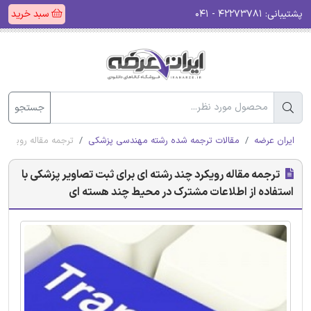
پشتیبانی:
۴۲۲۷۳۷۸۱ - ۰۴۱
سبد خرید
جستجو
ایران عرضه
مقالات ترجمه شده رشته مهندسی پزشکی
ترجمه مقاله رویکرد
ترجمه مقاله رویکرد چند رشته ای برای ثبت تصاویر پزشکی با
استفاده از اطلاعات مشترک در محیط چند هسته ای