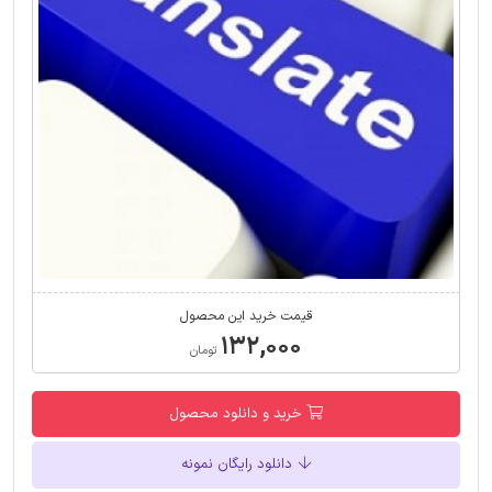
قیمت خرید این محصول
۱۳۲,۰۰۰
تومان
خرید و دانلود محصول
دانلود رایگان نمونه