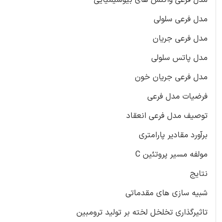
مدل فرعی سلولی
مدل فرعی جریان
مدل پاتس سلولی
مدل فرعی جریان خون
فرضیات مدل فرعی
توصیف مدل فرعی انعقاد
برآورد مقادیر پارامتری
مولفه مسیر پروتئین C
نتایج
شبیه سازی های مقدماتی
تاثیرگذاری تخلخل لخته بر تولید ترومبین