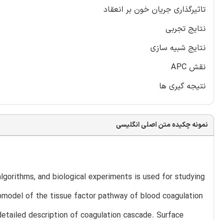
تاثیرگذاری جریان خون بر انعقاد
نتایج تجربی
نتایج شبیه سازی
نقش APC
نتیجه گیری ها
نمونه چکیده متن اصلی انگلیسی
gorithms, and biological experiments is used for studying
ubmodel of the tissue factor pathway of blood coagulation
detailed description of coagulation cascade. Surface