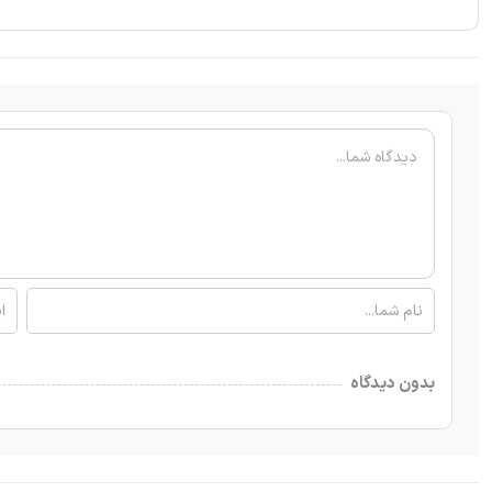
بدون دیدگاه