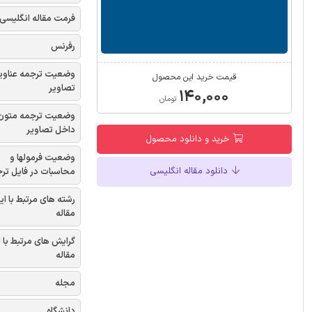
فرمت مقاله انگلیسی
رفرنس
وضعیت ترجمه عناوی
قیمت خرید این محصول
تصاویر
۱۴۰,۰۰۰
تومان
وضعیت ترجمه متون
داخل تصاویر
خرید و دانلود محصول
وضعیت فرمولها و
دانلود مقاله انگلیسی
محاسبات در فایل تر
رشته های مرتبط با ای
مقاله
گرایش های مرتبط با 
مقاله
مجله
دانشگاه