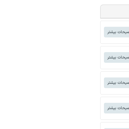
یحات بیشتر
یحات بیشتر
یحات بیشتر
یحات بیشتر