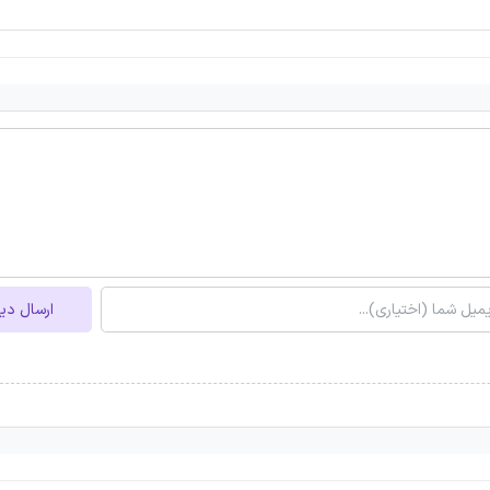
ارسال دی