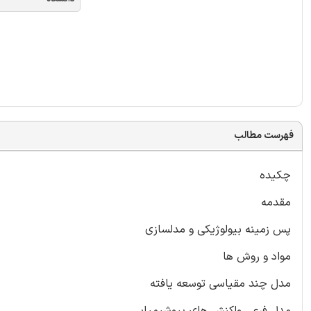
فهرست مطالب
چکیده
مقدمه
پس زمینه بیولوژیکی و مدلسازی
مواد و روش ها
مدل چند مقیاسی توسعه یافته
مدل فرعی واکنش های بیوشیمیایی