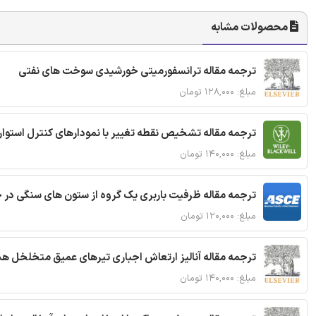
محصولات مشابه
ترجمه مقاله ترانسفورمیتی خورشیدی سوخت های نفتی
مبلغ: ۱۲۸,۰۰۰ تومان
ترجمه مقاله تشخیص نقطه تغییر با نمودارهای کنترل استوار
مبلغ: ۱۴۰,۰۰۰ تومان
ترجمه مقاله ظرفیت باربری یک گروه از ستون های سنگی در 
مبلغ: ۱۲۰,۰۰۰ تومان
ترجمه مقاله آنالیز ارتعاش اجباری تیرهای عمیق متخلخل ه
مبلغ: ۱۴۰,۰۰۰ تومان