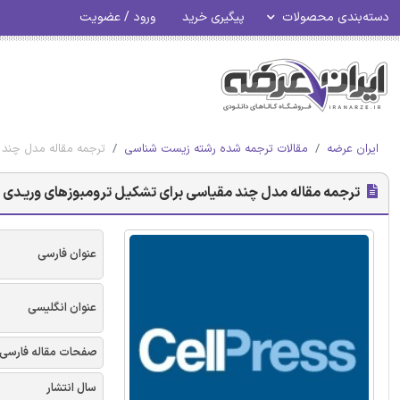
دسته‌بندی محصولات
پیگیری خرید
ورود / عضویت
ایران عرضه
مقالات ترجمه شده رشته زیست شناسی
ترجمه مقاله مدل چند مق
ترجمه مقاله مدل چند مقیاسی برای تشکیل ترومبوزهای وریـدی با کنتر
عنوان فارسی
عنوان انگلیسی
صفحات مقاله فارسی
سال انتشار