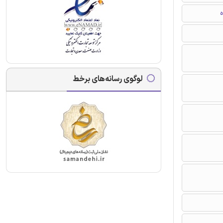
ه
لوگوی رسانه‌های برخط