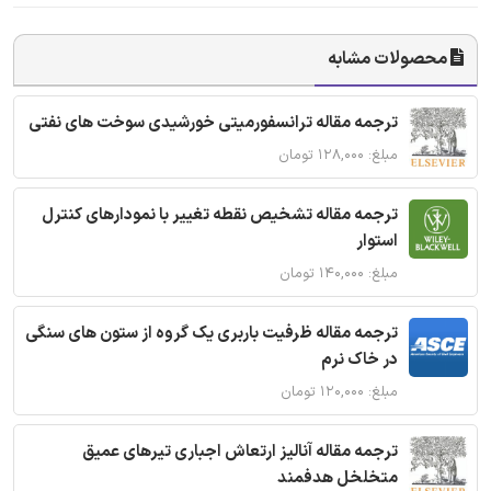
محصولات مشابه
ترجمه مقاله ترانسفورمیتی خورشیدی سوخت های نفتی
مبلغ: ۱۲۸,۰۰۰ تومان
ترجمه مقاله تشخیص نقطه تغییر با نمودارهای کنترل
استوار
مبلغ: ۱۴۰,۰۰۰ تومان
ترجمه مقاله ظرفیت باربری یک گروه از ستون های سنگی
در خاک نرم
مبلغ: ۱۲۰,۰۰۰ تومان
ترجمه مقاله آنالیز ارتعاش اجباری تیرهای عمیق
متخلخل هدفمند