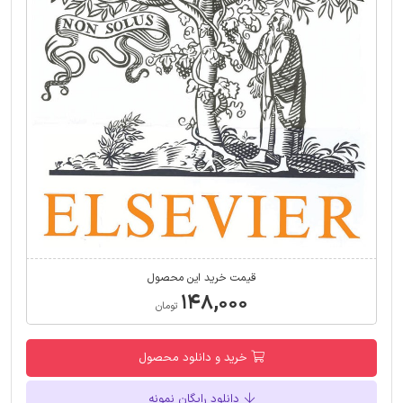
قیمت خرید این محصول
۱۴۸,۰۰۰
تومان
خرید و دانلود محصول
دانلود رایگان نمونه