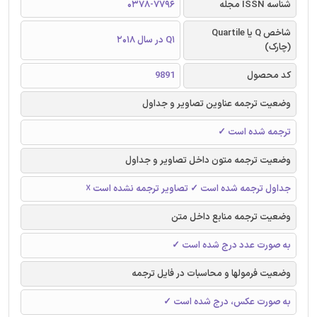
شناسه ISSN مجله
0378-7796
شاخص Q یا Quartile
Q1 در سال 2018
(چارک)
کد محصول
9891
وضعیت ترجمه عناوین تصاویر و جداول
ترجمه شده است ✓
وضعیت ترجمه متون داخل تصاویر و جداول
جداول ترجمه شده است ✓ تصاویر ترجمه نشده است ☓
وضعیت ترجمه منابع داخل متن
به صورت عدد درج شده است ✓
وضعیت فرمولها و محاسبات در فایل ترجمه
به صورت عکس، درج شده است ✓