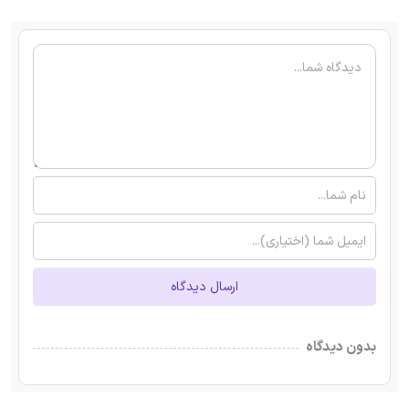
ارسال دیدگاه
بدون دیدگاه