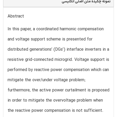
نمونه چکیده متن اصلی انگلیسی
Abstract
In this paper, a coordinated harmonic compensation
and voltage support scheme is presented for
distributed generations’ (DGs’) interface inverters in a
resistive grid-connected microgrid. Voltage support is
performed by reactive power compensation which can
mitigate the over/under voltage problem;
furthermore, the active power curtailment is proposed
in order to mitigate the overvoltage problem when
the reactive power compensation is not sufficient.