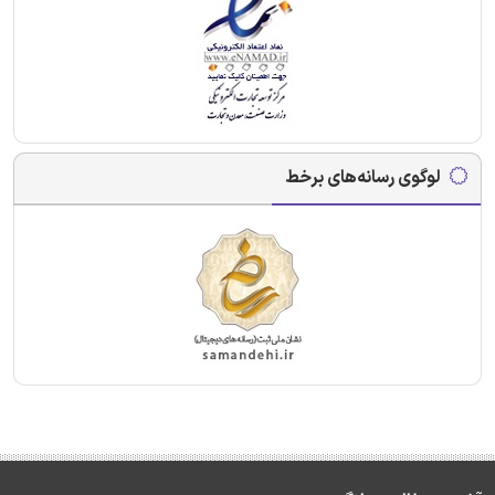
لوگوی رسانه‌های برخط