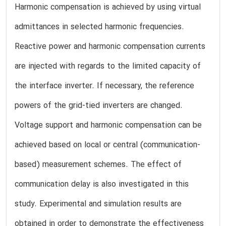
Harmonic compensation is achieved by using virtual
admittances in selected harmonic frequencies.
Reactive power and harmonic compensation currents
are injected with regards to the limited capacity of
the interface inverter. If necessary, the reference
powers of the grid-tied inverters are changed.
Voltage support and harmonic compensation can be
achieved based on local or central (communication-
based) measurement schemes. The effect of
communication delay is also investigated in this
study. Experimental and simulation results are
obtained in order to demonstrate the effectiveness