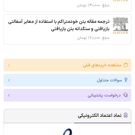
مبلغ: ۱۴۰,۰۰۰ تومان
ترجمه مقاله بتن خودمتراکم با استفاده از معابر آسفالتی
بازیافتی و سنگدانه بتن بازیافتی
مبلغ: ۱۲۰,۰۰۰ تومان
مشاهده خریدهای قبلی
سوالات متداول
درخواست پشتیبانی
نماد اعتماد الکترونیکی