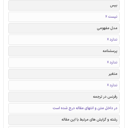
بیس
نیست ☓
مدل مفهومی
ندارد ☓
پرسشنامه
ندارد ☓
متغیر
ندارد ☓
رفرنس در ترجمه
در داخل متن و انتهای مقاله درج شده است
رشته و گرایش های مرتبط با این مقاله