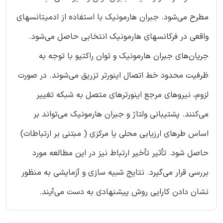
مطرح می‌شود. جبران هارمونیک با استفاده از ادمیتانسهای
واقعی در فرکانسهای هارمونیک انتخابی حاصل می‌شود.
جریان‌های جبران هارمونیک و توان راکتیو با توجه به
ظرفیت محدود خط اتصال اینورتر تزریق می‌شوند. در صورت
لزوم، نیروهای مرجع اینورترهای متصل به شبکه تغییر
می‌کنند. پشتیبانی ولتاژ و جبران هارمونیک می‌تواند بر
اساس طرهای ارزیابی محلی یا مرکزی ( مبتنی بر ارتباطات)
حاصل شود. تأثیر تأخیر ارتباط نیز در این مطالعه مورد
بررسی قرار می‌گیرد. نتایج شبیه سازی و آزمایشی به منظور
نشان دادن کارایی روش پیشنهادی به دست می‌آیند.