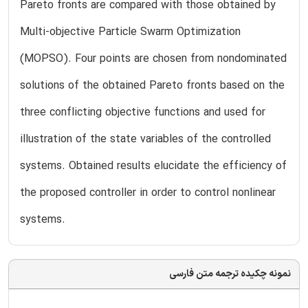
Pareto fronts are compared with those obtained by
Multi-objective Particle Swarm Optimization
(MOPSO). Four points are chosen from nondominated
solutions of the obtained Pareto fronts based on the
three conflicting objective functions and used for
illustration of the state variables of the controlled
systems. Obtained results elucidate the efficiency of
the proposed controller in order to control nonlinear
systems.
نمونه چکیده ترجمه متن فارسی