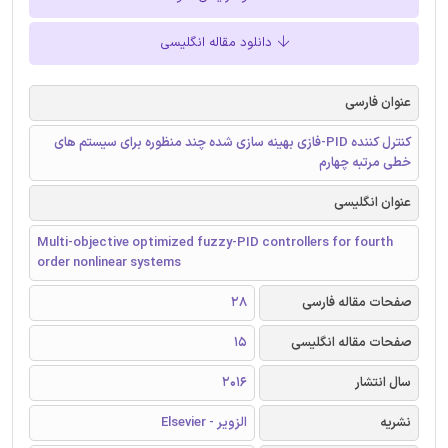
دانلود مقاله انگلیسی
عنوان فارسی
کنترل کننده PID-فازی بهینه سازی شده چند منظوره برای سیستم های
خطی مرتبه چهارم
عنوان انگلیسی
Multi-objective optimized fuzzy-PID controllers for fourth
order nonlinear systems
صفحات مقاله فارسی
28
صفحات مقاله انگلیسی
15
سال انتشار
2016
نشریه
الزویر - Elsevier