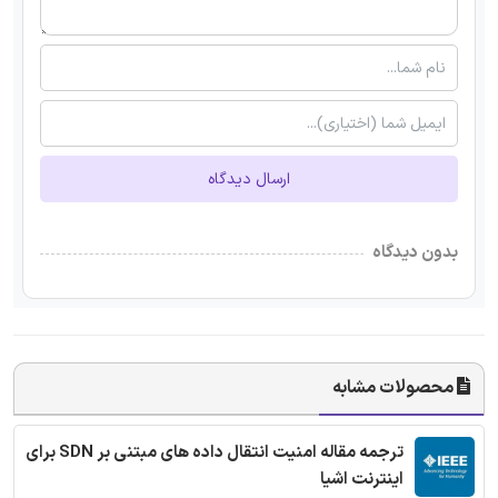
ارسال دیدگاه
بدون دیدگاه
محصولات مشابه
ترجمه مقاله امنیت انتقال داده های مبتنی بر SDN برای
اینترنت اشیا