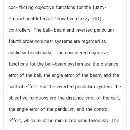
con- flicting objective functions for the fuzzy-
Proportional-Integral-Derivative (fuzzy-PID)
controllers. The ball– beam and inverted pendulum
fourth order nonlinear systems are regarded as
nonlinear benchmarks. The considered objective
functions for the ball–beam system are the distance
error of the ball, the angle error of the beam, and the
control effort. For the inverted pendulum system, the
objective functions are the distance error of the cart,
the angle error of the pendulum, and the control
effort, which must be minimized simultaneously. The