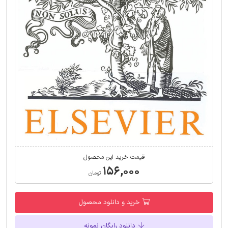
قیمت خرید این محصول
۱۵۶,۰۰۰
تومان
خرید و دانلود محصول
دانلود رایگان نمونه