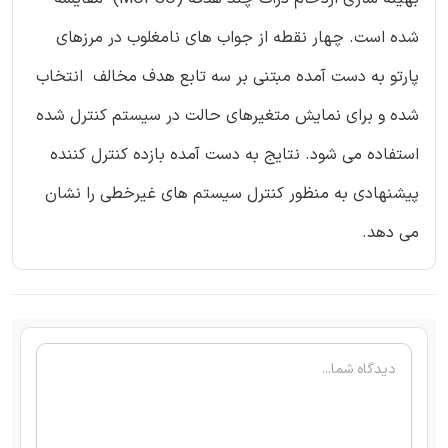
شده است. چهار نقطه از جواب های نامغلوب در مرزهای
پارتو به دست آمده مبتنی بر سه تابع هدف مخالف انتخاب
شده و برای نمایش متغیرهای حالت در سیستم کنترل شده
استفاده می شود. نتایج به دست آمده بازده کنترل کننده
پیشنهادی به منظور کنترل سیستم های غیرخطی را نشان
می دهد.