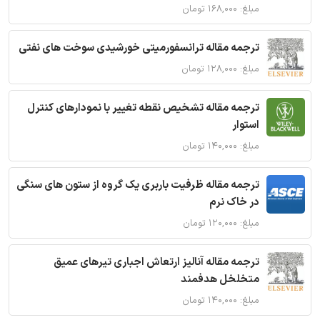
مبلغ: ۱۶۸,۰۰۰ تومان
ترجمه مقاله ترانسفورمیتی خورشیدی سوخت های نفتی
مبلغ: ۱۲۸,۰۰۰ تومان
ترجمه مقاله تشخیص نقطه تغییر با نمودارهای کنترل
استوار
مبلغ: ۱۴۰,۰۰۰ تومان
ترجمه مقاله ظرفیت باربری یک گروه از ستون های سنگی
در خاک نرم
مبلغ: ۱۲۰,۰۰۰ تومان
ترجمه مقاله آنالیز ارتعاش اجباری تیرهای عمیق
متخلخل هدفمند
مبلغ: ۱۴۰,۰۰۰ تومان