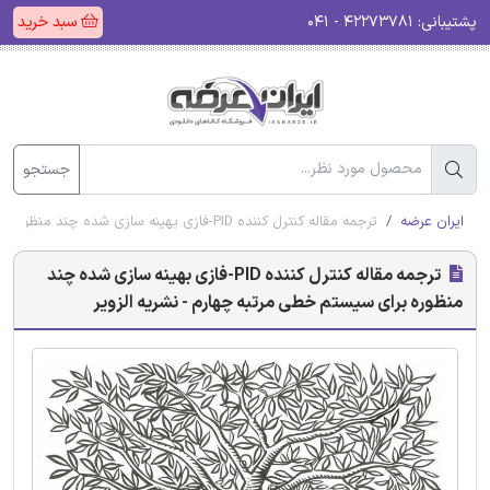
پشتیبانی:
۴۲۲۷۳۷۸۱ - ۰۴۱
سبد خرید
جستجو
ایران عرضه
ترجمه مقاله کنترل کننده PID-فازی بهینه سازی شده چند منظوره برای سیستم خطی مرتبه چهارم - نشریه الزویر
ترجمه مقاله کنترل کننده PID-فازی بهینه سازی شده چند
منظوره برای سیستم خطی مرتبه چهارم - نشریه الزویر