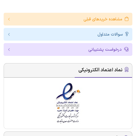
مشاهده خریدهای قبلی
سوالات متداول
درخواست پشتیبانی
نماد اعتماد الکترونیکی