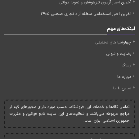
آخرین اخبار آزمون تیزهوشان و نمونه دولتی
آخرین اخبار استخدامی منطقه آزاد تجاری صنعتی 1405
لینک‌های مهم
چهارشنبه‌های تخفیفی
رضایت و قبولی
وبلاگ
درباره ما
تماس با ما
تمامی کالاها و خدمات اين فروشگاه، حسب مورد دارای مجوزهای لازم از
مراجع مربوطه می‌باشند و فعاليت‌های اين سايت تابع قوانين و مقررات
جمهوری اسلامی ايران است.