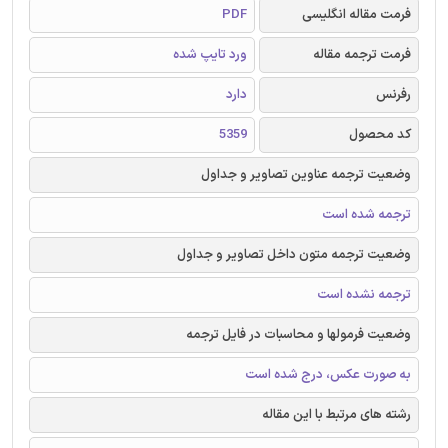
فرمت مقاله انگلیسی
PDF
فرمت ترجمه مقاله
ورد تایپ شده
رفرنس
دارد
کد محصول
5359
وضعیت ترجمه عناوین تصاویر و جداول
ترجمه شده است
وضعیت ترجمه متون داخل تصاویر و جداول
ترجمه نشده است
وضعیت فرمولها و محاسبات در فایل ترجمه
به صورت عکس، درج شده است
رشته های مرتبط با این مقاله