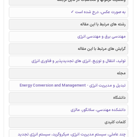
به صورت عکس، درج شده است ✓
رشته های مرتبط با این مقاله
مهندسی برق و مهندسی انرژی
گرایش های مرتبط با این مقاله
تولید، انتقال و توزیع، انرژی های تجدیدپذیر و فناوری انرژی
مجله
تبدیل و مدیریت انرژی - Energy Conversion and Management
دانشگاه
دانشکده مهندسی، سلانگور، مالزی
کلمات کلیدی
چند عاملی، سیستم مدیریت انرژی، میکروگرید، سیستم انرژی تجدید