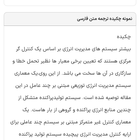
نمونه چکیده ترجمه متن فارسی
چکیده
بیشتر سیستم های مدیریت انرژی بر اساس یک کنترل گر
مرکزی هستند که تعیین برخی معیار ها نظیر تحمل خطا و
سازگاری در آن ها سخت می باشد. از این روی،یک معماری
سیستم مدیریت انرژی توزیعی مبتنی بر چند عامل در این
مقاله توصیه شده است. سیستم تولیدپراکنده متشکل از
چندین منابع انرژی پراکنده و گروهی از بار هاست. یک
معماری کنترل غیر متمرکز مبتنی بر سیستم چند عاملی برای
ارایه کنترل مدیریت انرژی پیچیده سیستم تولید پراکنده