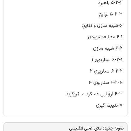
5-2-2 راهبرد
5-2-3 توابع
6-شبیه سازی و نتایج
6.1 مطالعه موردی
6-2 شبیه سازی
6-2-1 سناریوی 1
6-2-2 سناریوی 2
6-2-4 سناریوی 4
6-3 ارزیابی عملکرد میکروگرید
7-نتیجه گیری
نمونه چکیده متن اصلی انگلیسی