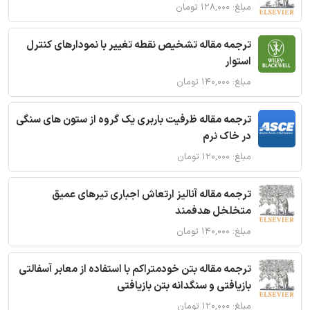
مبلغ: ۱۲۸,۰۰۰ تومان
ترجمه مقاله تشخیص نقطه تغییر با نمودارهای کنترل
استوار
مبلغ: ۱۴۰,۰۰۰ تومان
ترجمه مقاله ظرفیت باربری یک گروه از ستون های سنگی
در خاک نرم
مبلغ: ۱۲۰,۰۰۰ تومان
ترجمه مقاله آنالیز ارتعاش اجباری تیرهای عمیق
متخلخل هدفمند
مبلغ: ۱۴۰,۰۰۰ تومان
ترجمه مقاله بتن خودمتراکم با استفاده از معابر آسفالتی
بازیافتی و سنگدانه بتن بازیافتی
مبلغ: ۱۲۰,۰۰۰ تومان