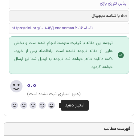
پذیر، تئوری بازی
doi یا شناسه دیجیتال
https://doi.org/10.1016/j.enconman.2016.01.011
ترجمه این مقاله با کیفیت متوسط انجام شده است و بخش
هایی از مقاله ترجمه نشده است. بلافاصله پس از خرید،
دکمه دانلود ظاهر خواهد شد. ترجمه به ایمیل شما نیز ارسال
خواهد گردید.
۰.۰
(هنوز امتیازی ثبت نشده است)
فهرست مطالب