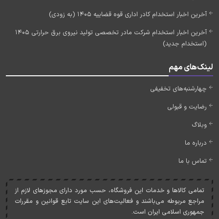
آخرین اخبار استخدام کادر اداری قوه قضاییه 1405 (به زودی)
آخرین اخبار استخدام شرکت مادر تخصصی تولید نیروی برق حرارتی 1405
(استخدام جدید)
لینک‌های مهم
چهارشنبه‌های تخفیفی
رضایت و قبولی
وبلاگ
درباره ما
تماس با ما
تمامی کالاها و خدمات اين فروشگاه، حسب مورد دارای مجوزهای لازم از
مراجع مربوطه می‌باشند و فعاليت‌های اين سايت تابع قوانين و مقررات
جمهوری اسلامی ايران است.