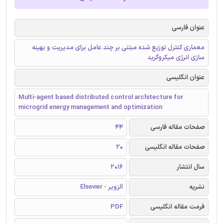
عنوان فارسی
معماری کنترل توزیع شده مبتنی بر چند عامل برای مدیریت و بهینه
سازی انرژی میکروگرید
عنوان انگلیسی
Multi-agent based distributed control architecture for
microgrid energy management and optimization
صفحات مقاله فارسی
44
صفحات مقاله انگلیسی
20
سال انتشار
2016
نشریه
الزویر - Elsevier
فرمت مقاله انگلیسی
PDF