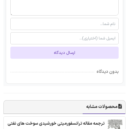
ارسال دیدگاه
بدون دیدگاه
محصولات مشابه
ترجمه مقاله ترانسفورمیتی خورشیدی سوخت های نفتی