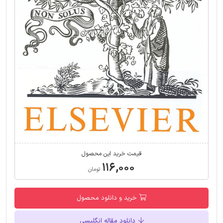
قیمت خرید این محصول
۱۱۶,۰۰۰
تومان
خرید و دانلود محصول
دانلود مقاله انگلیسی