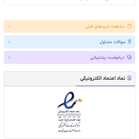
مشاهده خریدهای قبلی
سوالات متداول
درخواست پشتیبانی
نماد اعتماد الکترونیکی