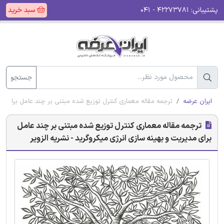
پشتیبانی:
۴۲۲۷۳۷۸۱ - ۰۴۱
سبد خرید
جستجو
ایران عرضه
ترجمه مقاله معماری کنترل توزیع شده مبتنی بر چند عامل برای مدی
ترجمه مقاله معماری کنترل توزیع شده مبتنی بر چند عامل
برای مدیریت و بهینه سازی انرژی میکروگرید - نشریه الزویر