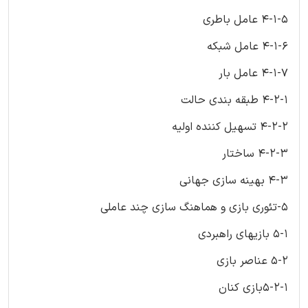
4-1-5 عامل باطری
4-1-6 عامل شبکه
4-1-7 عامل بار
4-2-1 طبقه بندی حالت
4-2-2 تسهیل کننده اولیه
4-2-3 ساختار
4-3 بهینه سازی جهانی
5-تئوری بازی و هماهنگ سازی چند عاملی
5-1 بازیهای راهبردی
5-2 عناصر بازی
5-2-1بازی کنان