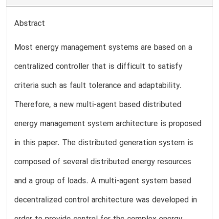
Abstract
Most energy management systems are based on a
centralized controller that is difficult to satisfy
criteria such as fault tolerance and adaptability.
Therefore, a new multi-agent based distributed
energy management system architecture is proposed
in this paper. The distributed generation system is
composed of several distributed energy resources
and a group of loads. A multi-agent system based
decentralized control architecture was developed in