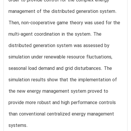
order to provide control for the complex energy
management of the distributed generation system.
Then, non-cooperative game theory was used for the
multi-agent coordination in the system. The
distributed generation system was assessed by
simulation under renewable resource fluctuations,
seasonal load demand and grid disturbances. The
simulation results show that the implementation of
the new energy management system proved to
provide more robust and high performance controls
than conventional centralized energy management
systems.