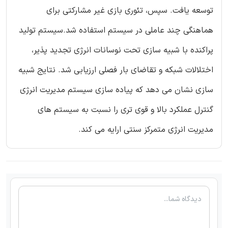
توسعه یافت. سپس، تئوری بازی غیر مشارکتی برای
هماهنگی چند عاملی در سیستم استفاده شد.سیستم تولید
پراکنده با شبیه سازی تحت نوسانات انرژی تجدید پذیر،
اختلالات شبکه و تقاضای بار فصلی ارزیابی شد. نتایج شبیه
سازی نشان می دهد که پیاده سازی سیستم مدیریت انرژی
گنترل عملکرد بالا و قوی تری را نسبت به سیستم های
مدیریت انرژی متمرکز سنتی ارایه می کند.