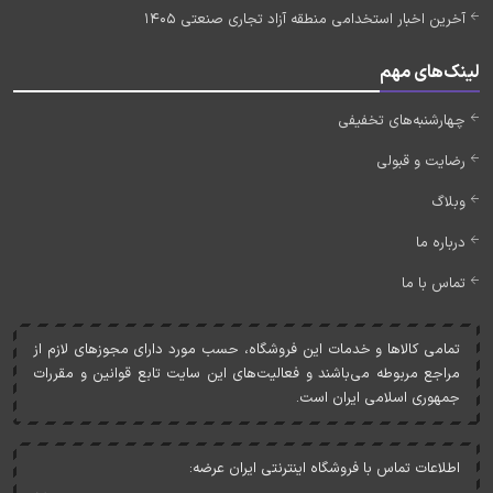
آخرین اخبار استخدامی منطقه آزاد تجاری صنعتی 1405
لینک‌های مهم
چهارشنبه‌های تخفیفی
رضایت و قبولی
وبلاگ
درباره ما
تماس با ما
تمامی کالاها و خدمات اين فروشگاه، حسب مورد دارای مجوزهای لازم از
مراجع مربوطه می‌باشند و فعاليت‌های اين سايت تابع قوانين و مقررات
جمهوری اسلامی ايران است.
اطلاعات تماس با فروشگاه اینترنتی ایران عرضه: