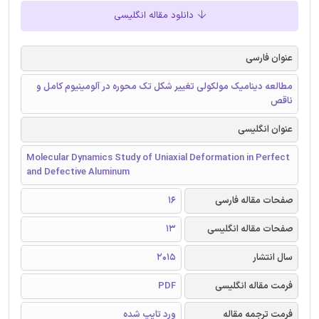
دانلود مقاله انگلیسی
عنوان فارسی
مطالعه دینامیک مولکولی تغییر شکل تک محوره در آلومینیوم کامل و
ناقص
عنوان انگلیسی
Molecular Dynamics Study of Uniaxial Deformation in Perfect
and Defective Aluminum
صفحات مقاله فارسی
16
صفحات مقاله انگلیسی
13
سال انتشار
2015
فرمت مقاله انگلیسی
PDF
فرمت ترجمه مقاله
ورد تایپ شده