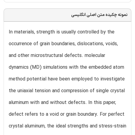
نمونه چکیده متن اصلی انگلیسی
In materials, strength is usually controlled by the
occurrence of grain boundaries, dislocations, voids,
and other microstructural defects. molecular
dynamics (MD) simulations with the embedded atom
method potential have been employed to investigate
the uniaxial tension and compression of single crystal
aluminum with and without defects. In this paper,
defect refers to a void or grain boundary. For perfect
crystal aluminum, the ideal strengths and stress-strain