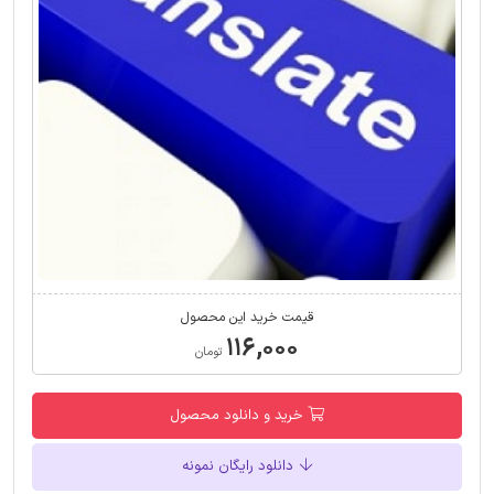
قیمت خرید این محصول
۱۱۶,۰۰۰
تومان
خرید و دانلود محصول
دانلود رایگان نمونه