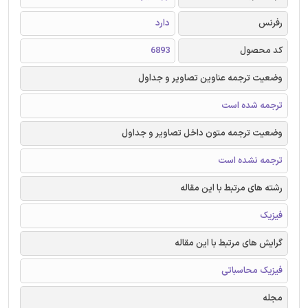
رفرنس
دارد
کد محصول
6893
وضعیت ترجمه عناوین تصاویر و جداول
ترجمه شده است
وضعیت ترجمه متون داخل تصاویر و جداول
ترجمه نشده است
رشته های مرتبط با این مقاله
فیزیک
گرایش های مرتبط با این مقاله
فیزیک محاسباتی
مجله