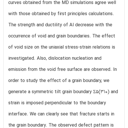
curves obtained from the MD simulations agree well
with those obtained by first principles calculations.
The strength and ductility of Al decrease with the
occurrence of void and grain boundaries. The effect
of void size on the uniaxial stress-strain relations is
investigated. Also, dislocation nucleation and
emission from the void free surface are observed. In
order to study the effect of a grain boundary, we
generate a symmetric tilt grain boundary Σ5(310) and
strain is imposed perpendicular to the boundary
interface. We can clearly see that fracture starts in
the grain boundary. The observed defect pattern is