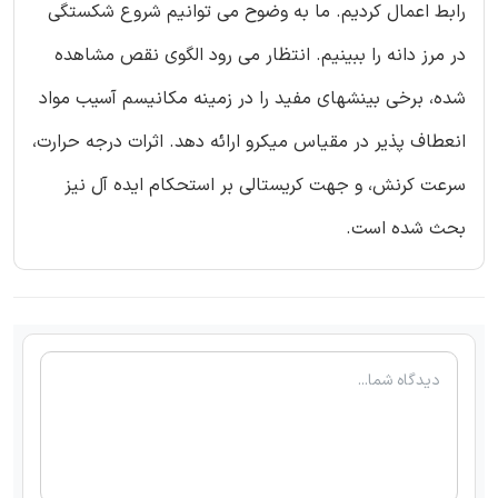
رابط اعمال کردیم. ما به وضوح می توانیم شروع شکستگی
در مرز دانه را ببینیم. انتظار می رود الگوی نقص مشاهده
شده، برخی بینشهای مفید را در زمینه مکانیسم آسیب مواد
انعطاف پذیر در مقیاس میکرو ارائه دهد. اثرات درجه حرارت،
سرعت کرنش، و جهت کریستالی بر استحکام ایده آل نیز
بحث شده است.