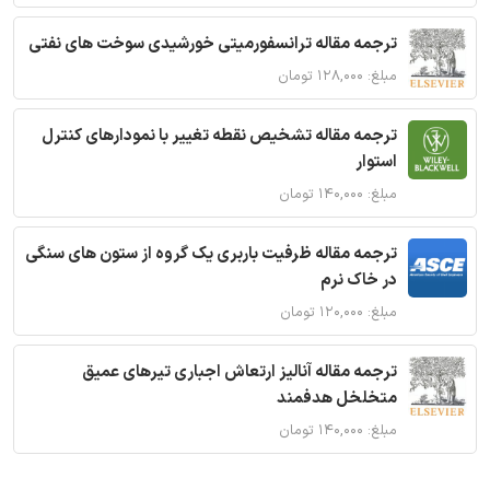
ترجمه مقاله ترانسفورمیتی خورشیدی سوخت های نفتی
مبلغ: ۱۲۸,۰۰۰ تومان
ترجمه مقاله تشخیص نقطه تغییر با نمودارهای کنترل
استوار
مبلغ: ۱۴۰,۰۰۰ تومان
ترجمه مقاله ظرفیت باربری یک گروه از ستون های سنگی
در خاک نرم
مبلغ: ۱۲۰,۰۰۰ تومان
ترجمه مقاله آنالیز ارتعاش اجباری تیرهای عمیق
متخلخل هدفمند
مبلغ: ۱۴۰,۰۰۰ تومان