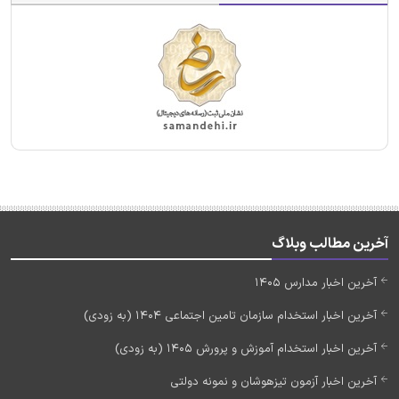
آخرین مطالب وبلاگ
آخرین اخبار مدارس 1405
آخرین اخبار استخدام سازمان تامین اجتماعی 1404 (به زودی)
آخرین اخبار استخدام آموزش و پرورش 1405 (به زودی)
آخرین اخبار آزمون تیزهوشان و نمونه دولتی