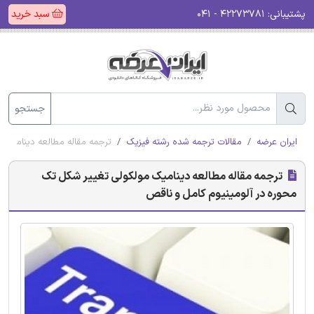
پشتیبانی:
۴۲۲۷۳۷۸۱ - ۰۴۱
سبد خرید
جستجو
ایران عرضه
مقالات ترجمه شده رشته فیزیک
ترجمه مقاله مطالعه دینامیک 
ترجمه مقاله مطالعه دینامیک مولکولی تغییر شکل تک
محوره در آلومینیوم کامل و ناقص