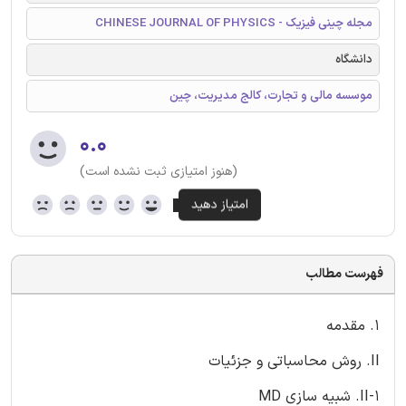
مجله چینی فیزیک - CHINESE JOURNAL OF PHYSICS
دانشگاه
موسسه مالی و تجارت، کالج مدیریت، چین
۰.۰
(هنوز امتیازی ثبت نشده است)
فهرست مطالب
۱. مقدمه
II. روش محاسباتی و جزئیات
II-1. شبیه سازی MD