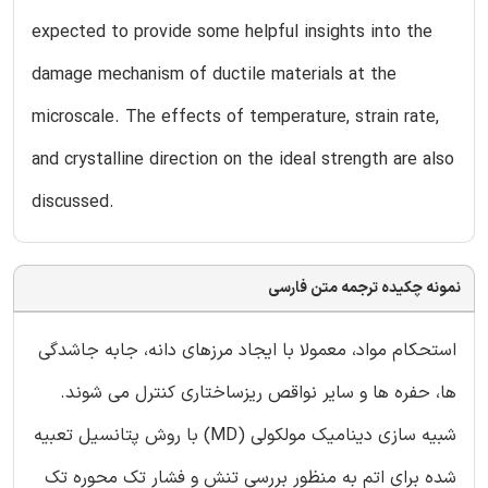
expected to provide some helpful insights into the
damage mechanism of ductile materials at the
microscale. The effects of temperature, strain rate,
and crystalline direction on the ideal strength are also
discussed.
نمونه چکیده ترجمه متن فارسی
استحکام مواد، معمولا با ایجاد مرزهای دانه، جابه جاشدگی
ها، حفره ها و سایر نواقص ریزساختاری کنترل می شوند.
شبیه سازی دینامیک مولکولی (MD) با روش پتانسیل تعبیه
شده برای اتم به منظور بررسی تنش و فشار تک محوره تک