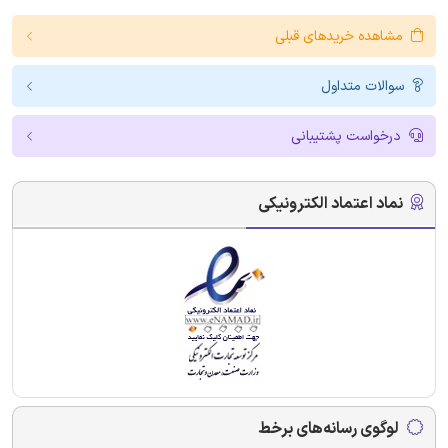
مشاهده خریدهای قبلی
سوالات متداول
درخواست پشتیبانی
نماد اعتماد الکترونیکی
لوگوی رسانه‌های برخط