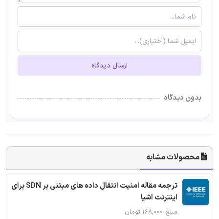
ارسال دیدگاه
بدون دیدگاه
محصولات مشابه
ترجمه مقاله امنیت انتقال داده های مبتنی بر SDN برای
اینترنت اشیا
مبلغ: ۱۶۸,۰۰۰ تومان