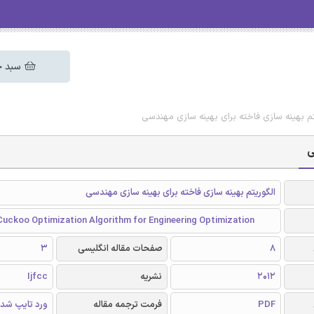
سبد خ
تم بهینه سازی فاخته برای بهینه سازی مهندسی
ی
الگوریتم بهینه سازی فاخته برای بهینه سازی مهندسی
Cuckoo Optimization Algorithm for Engineering Optimization
8
صفحات مقاله انگلیسی
3
2012
نشریه
Ijfcc
PDF
فرمت ترجمه مقاله
ورد تایپ شد