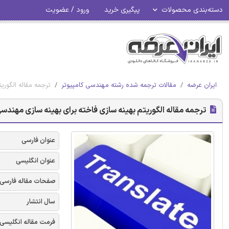
دسته‌بندی محصولات
پیگیری خرید
ورود / عضویت
ایران عرضه
مقالات ترجمه شده رشته مهندسی کامپیوتر
ترجمه مقاله الگوری
ترجمه مقاله الگوریتم بهینه سازی فاخته برای بهینه سازی مهندس
عنوان فارسی
عنوان انگلیسی
صفحات مقاله فارسی
سال انتشار
فرمت مقاله انگلیسی