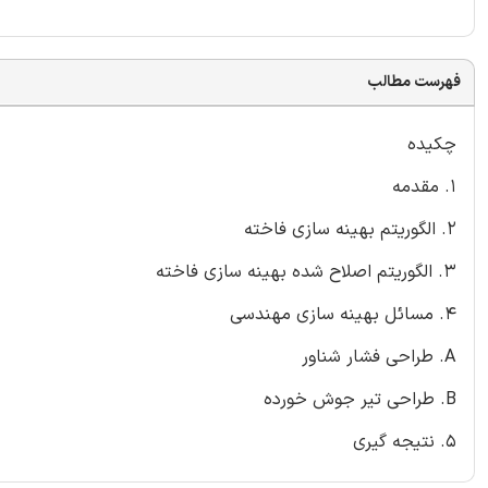
فهرست مطالب
چکیده
1. مقدمه
2. الگوریتم بهینه سازی فاخته
3. الگوریتم اصلاح شده بهینه سازی فاخته
4. مسائل بهینه سازی مهندسی
A. طراحی فشار شناور
B. طراحی تیر جوش خورده
5. نتیجه گیری