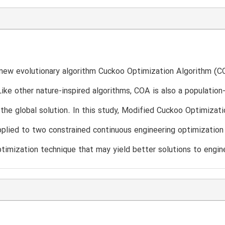
new evolutionary algorithm Cuckoo Optimization Algorithm (COA
ike other nature-inspired algorithms, COA is also a populatio
the global solution. In this study, Modified Cuckoo Optimiza
plied to two constrained continuous engineering optimization
timization technique that may yield better solutions to engin