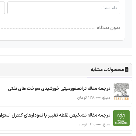
بدون دیدگاه
محصولات مشابه
ترجمه مقاله ترانسفورمیتی خورشیدی سوخت های نفتی
مبلغ: ۱۲۸,۰۰۰ تومان
ترجمه مقاله تشخیص نقطه تغییر با نمودارهای کنترل استوار
مبلغ: ۱۴۰,۰۰۰ تومان