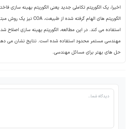
الگوریتم های الهام گرفته
حل های بهتر برای مسائل مهندسی.