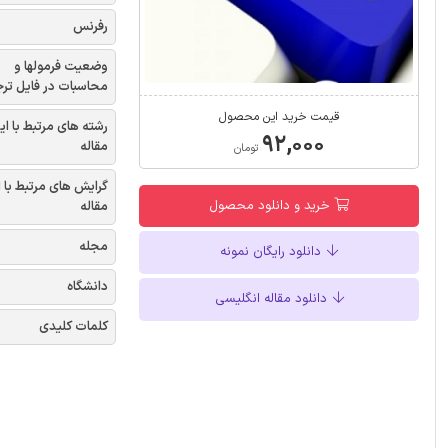
رفرنس
وضعیت فرمولها و
محاسبات در فایل تر
قیمت خرید این محصول
رشته های مرتبط با ای
۹۲,۰۰۰
مقاله
تومان
گرایش های مرتبط با 
خرید و دانلود محصول
مقاله
مجله
دانلود رایگان نمونه
دانشگاه
دانلود مقاله انگلیسی
کلمات کلیدی