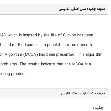
نمونه چکیده متن اصلی انگلیسی
), which is inspired by the life of Cuckoo has been
n-based method and uses a population of solutions to
tion Algorithm (MCOA) has been presented. This algorithm
 problems. The results indicate that the MCOA is a
eering problems.
نمونه چکیده ترجمه متن فارسی
چکیده