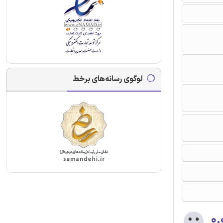
لوگوی رسانه‌های برخط
۰.