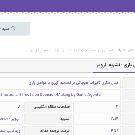
سبد خ
زی تاثیرات هیجانی بر تصمیم گیری با عوامل بازی - نشریه الزویر
ازی - نشریه الزویر
مدل سازی تاثیرات هیجانی بر تصمیم گیری با عوامل بازی
 Emotional Effects on Decision-Making by Game Agents
11
صفحات مقاله انگلیسی
8
2014
نشریه
الزویر - Elsevier
PDF
فرمت ترجمه مقاله
ورد تایپ شد