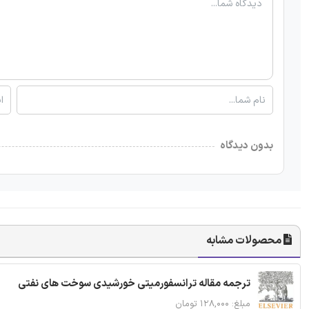
بدون دیدگاه
محصولات مشابه
ترجمه مقاله ترانسفورمیتی خورشیدی سوخت های نفتی
مبلغ: ۱۲۸,۰۰۰ تومان