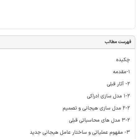
فهرست مطالب
چکیده
1-مقدمه
2- آثار قبلی
1-2 مدل سازی ادراکی
2-2 مدل سازی هیجانی و تصمیم
3-2 مدل های محاسباتی قبلی
3- مفهوم عملیاتی و ساختار عامل هیجانی جدید