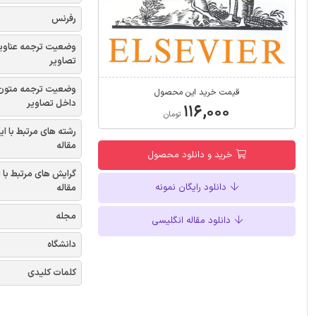
رفرنس
وضعیت ترجمه عناوی
تصاویر
وضعیت ترجمه متون
قیمت خرید این محصول
داخل تصاویر
۱۱۶,۰۰۰
تومان
رشته های مرتبط با ای
مقاله
خرید و دانلود محصول
گرایش های مرتبط با 
دانلود رایگان نمونه
مقاله
مجله
دانلود مقاله انگلیسی
دانشگاه
کلمات کلیدی