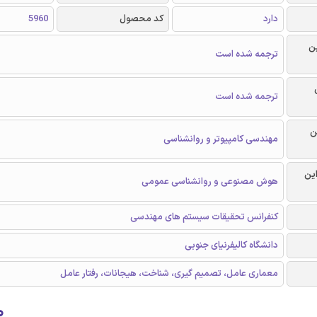
دارد
کد محصول
5960
ن
ترجمه شده است
ترجمه شده است
ن
مهندسی کامپیوتر و روانشناسی
این
هوش مصنوعی و روانشناسی عمومی
کنفرانس تحقیقات سیستم های مهندسی
دانشگاه کالیفرنیای جنوبی
معماری عامل، تصمیم گیری، شناخت، هیجانات، رفتار عامل
۰