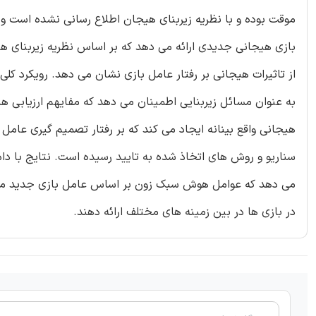
موقت بوده و با نظریه زیربنای هیجان اطلاع رسانی نشده است و نی
بازی هیجانی جدیدی ارائه می دهد که بر اساس نظریه زیربنای هی
از تاثیرات هیجانی بر رفتار عامل بازی نشان می دهد. رویکرد کلی
به عنوان مسائل زیربنایی اطمینان می دهد که مفایهم ارزیابی ه
هیجانی واقع بینانه ایجاد می کند که بر رفتار تصمیم گیری عامل
سناریو و روش های اتخاذ شده به تایید رسیده است. نتایج با داده
می دهد که عوامل هوش سبک زون بر اساس عامل بازی جدید می تو
در بازی ها در بین زمینه های مختلف ارائه دهند.