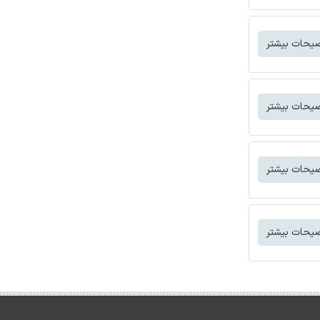
یحات بیشتر
یحات بیشتر
یحات بیشتر
یحات بیشتر