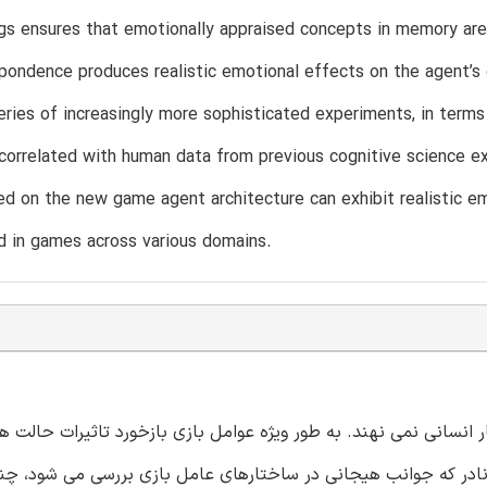
gs ensures that emotionally appraised concepts in memory are 
pondence produces realistic emotional effects on the agent’s 
eries of increasingly more sophisticated experiments, in ter
 correlated with human data from previous cognitive science ex
d on the new game agent architecture can exhibit realistic em
d in games across various domains.
انسانی نمی نهند. به طور ویژه عوامل بازی بازخورد تاثیرات حالت ه
د نادر که جوانب هیجانی در ساختارهای عامل بازی بررسی می شود، چن