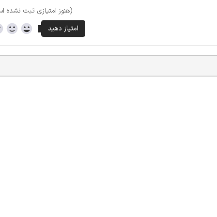
(هنوز امتیازی ثبت نشده ا