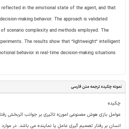
reflected in the emotional state of the agent, and that
decision-making behavior. The approach is validated
ms of scenario complexity and methods employed. The
periments. The results show that “lightweight” intelligent
otional behavior in real-time decision-making situations
نمونه چکیده ترجمه متن فارسی
چکیده
عوامل بازی هوش مصنوعی امورزه تاثیری بر جوانب اثربخش رفتار 
انسان بر رفتار تصمیم گیری عامل یا نماینده می باشد. در موار