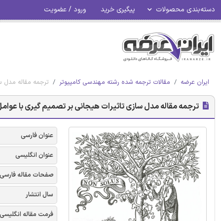
دسته‌بندی محصولات
پیگیری خرید
ورود / عضویت
ایران عرضه
مقالات ترجمه شده رشته مهندسی کامپیوتر
ترجمه مقاله مدل سا
ترجمه مقاله مدل سازی تاثیرات هیجانی بر تصمیم گیری با عوامل ب
عنوان فارسی
عنوان انگلیسی
صفحات مقاله فارسی
سال انتشار
فرمت مقاله انگلیسی