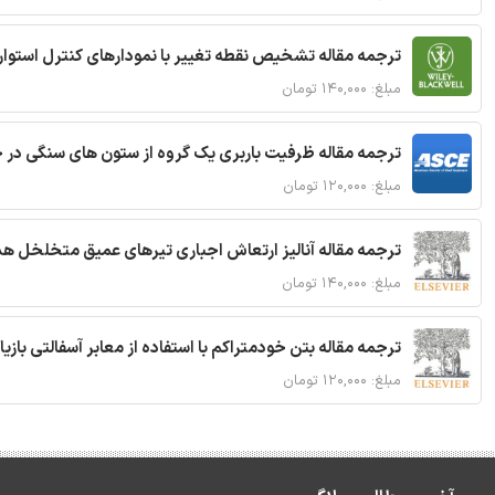
ترجمه مقاله تشخیص نقطه تغییر با نمودارهای کنترل استوار
مبلغ: ۱۴۰,۰۰۰ تومان
ترجمه مقاله ظرفیت باربری یک گروه از ستون های سنگی در 
مبلغ: ۱۲۰,۰۰۰ تومان
ترجمه مقاله آنالیز ارتعاش اجباری تیرهای عمیق متخلخل ه
مبلغ: ۱۴۰,۰۰۰ تومان
ترجمه مقاله بتن خودمتراکم با استفاده از معابر آسفالتی بازی
مبلغ: ۱۲۰,۰۰۰ تومان