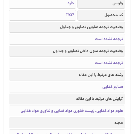
رفرنس
دارد
کد محصول
F937
وضعیت ترجمه عناوین تصاویر و جداول
ترجمه نشده است
وضعیت ترجمه متون داخل تصاویر و جداول
ترجمه نشده است
رشته های مرتبط با این مقاله
صنایع غذایی
گرایش های مرتبط با این مقاله
علوم مواد غذایی، زیست فناوری مواد غذایی و فناوری مواد غذایی
مجله