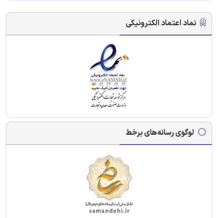
نماد اعتماد الکترونیکی
لوگوی رسانه‌های برخط