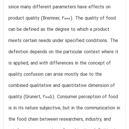
since many different parameters have effects on
product quality (Bremner, 2000). The quality of food
can be defined as the degree to which a product
meets certain needs under specified conditions. The
definition depends on the particular context where it
is applied, and with differences in the concept of
quality confusion can arise mostly due to the
combined qualitative and quantitative dimension of
quality (Grunert, 2005). Consumer perception of food
is in its nature subjective, but in the communication in
the food chain between researchers, industry, and