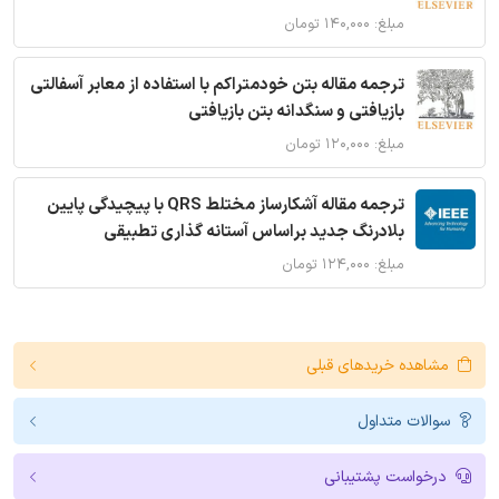
مبلغ: ۱۴۰,۰۰۰ تومان
ترجمه مقاله بتن خودمتراکم با استفاده از معابر آسفالتی
بازیافتی و سنگدانه بتن بازیافتی
مبلغ: ۱۲۰,۰۰۰ تومان
ترجمه مقاله آشکارساز مختلط QRS با پیچیدگی پایین
بلادرنگ جدید براساس آستانه گذاری تطبیقی
مبلغ: ۱۲۴,۰۰۰ تومان
مشاهده خریدهای قبلی
سوالات متداول
درخواست پشتیبانی