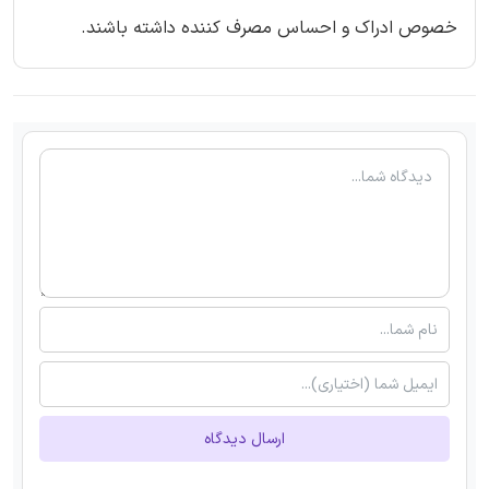
خصوص ادراک و احساس مصرف کننده داشته باشند.
ارسال دیدگاه