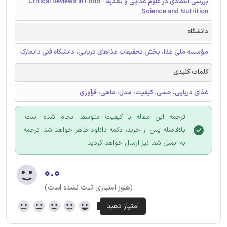
بررسی انتقادی در علوم غذایی و تغذیه - Critical Reviews in Food
Science and Nutrition
دانشگاه
مؤسسه ملی غذا، بخش تحقیقات غذاهای دریایی، دانشگاه فنی دانمارک
کلمات کلیدی
غذای دریایی، حسی، کیفیت، مدل، ماهی، فرآوری
ترجمه این مقاله با کیفیت متوسط انجام شده است.
بلافاصله پس از خرید، دکمه دانلود ظاهر خواهد شد. ترجمه
به ایمیل شما نیز ارسال خواهد گردید.
۰.۰
(هنوز امتیازی ثبت نشده است)