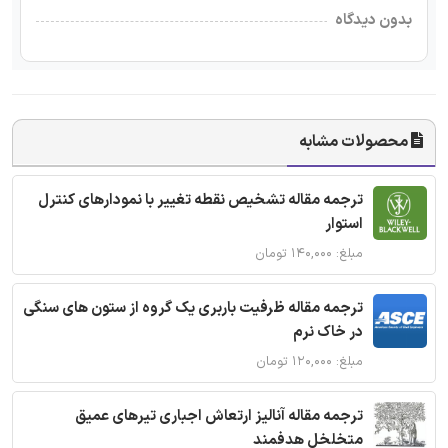
بدون دیدگاه
محصولات مشابه
ترجمه مقاله تشخیص نقطه تغییر با نمودارهای کنترل
استوار
مبلغ: ۱۴۰,۰۰۰ تومان
ترجمه مقاله ظرفیت باربری یک گروه از ستون های سنگی
در خاک نرم
مبلغ: ۱۲۰,۰۰۰ تومان
ترجمه مقاله آنالیز ارتعاش اجباری تیرهای عمیق
متخلخل هدفمند