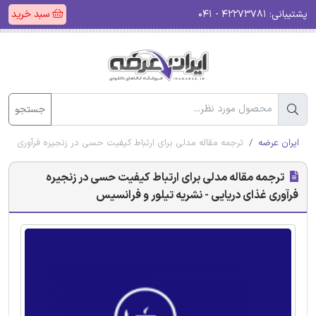
پشتیبانی:
۴۲۲۷۳۷۸۱ - ۰۴۱
سبد خرید
جستجو
ایران عرضه
ترجمه مقاله مدلی برای ارتباط کیفیت حسی در زنجیره فرآوری غذای
ترجمه مقاله مدلی برای ارتباط کیفیت حسی در زنجیره
فرآوری غذای دریایی - نشریه تیلور و فرانسیس