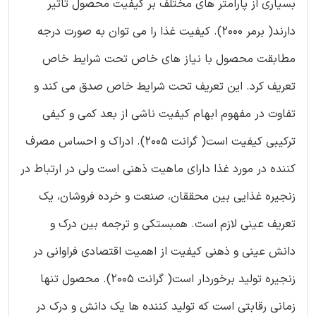
بسیاری از پارامتر های مختلف بر کیفیت محصول تاثیر
دارند( برمر 2000). کیفیت غذا را می توان به صورت درجه
مطابقت محصول با نیاز های خاص تحت شرایط خاص
تعریف کرد. این تعریف تحت شرایط خاص صدق می کند و
تفاوت در مفهوم ابهام کیفیت ناشی از بعد کمی و کیفی
ترکیبی کیفیت است( گرانت 2005). ادراک و احساس مصرف
کننده در مورد غذا دارای ماهیت ذهنی است ولی در ارتباط در
زنجیره غذایی بین محققان، صنعت و خرده فروشان، یک
تعریف عینی لازم است. همبستکی و ترجمه بین درک و
دانش عینی و ذهنی کیفیت از اهمیت اقتصادی فراوانی در
زنجیره تولید برخوردار است( گرانت 2005). محصول تنها
زمانی رقابتی است که تولید کننده ها یک دانش و درک در