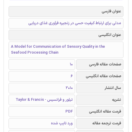
عنوان فارسی
مدلی برای ارتباط کیفیت حسی در زنجیره فرآوری غذای دریایی
عنوان انگلیسی
A Model for Communication of Sensory Quality in the
Seafood Processing Chain
صفحات مقاله فارسی
10
صفحات مقاله انگلیسی
6
سال انتشار
2010
نشریه
تیلور و فرانسیس - Taylor & Francis
فرمت مقاله انگلیسی
PDF
فرمت ترجمه مقاله
ورد تایپ شده