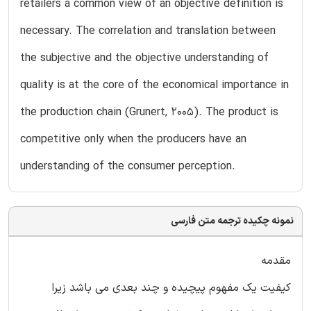
retailers a common view of an objective definition is
necessary. The correlation and translation between
the subjective and the objective understanding of
quality is at the core of the economical importance in
the production chain (Grunert, 2005). The product is
competitive only when the producers have an
understanding of the consumer perception.
نمونه چکیده ترجمه متن فارسی
مقدمه
کیفیت یک مفهوم پیچیده و چند بعدی می باشد زیرا