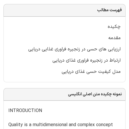
فهرست مطالب
چکیده
مقدمه
ارزیابی های حسی در زنجیره فراوری غذایی دریایی
ارتباط در زنجیره فراوری غذای دریایی
مدل کیفیت حسی غذای دریایی
نمونه چکیده متن اصلی انگلیسی
INTRODUCTION
Quality is a multidimensional and complex concept