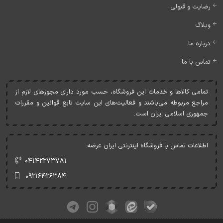
رضایت و قبولی
وبلاگ
درباره ما
تماس با ما
تمامی کالاها و خدمات اين فروشگاه، حسب مورد دارای مجوزهای لازم از
مراجع مربوطه می‌باشند و فعاليت‌های اين سايت تابع قوانين و مقررات
جمهوری اسلامی ايران است.
اطلاعات تماس با فروشگاه اینترنتی ایران عرضه:
۰۴۱۴۲۲۷۳۷۸۱
۰۹۲۱۶۴۲۶۳۸۴