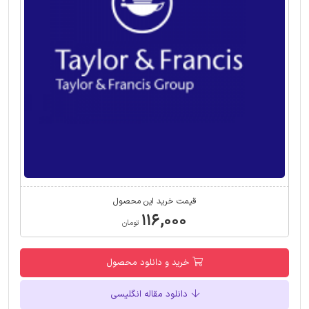
قیمت خرید این محصول
۱۱۶,۰۰۰
تومان
خرید و دانلود محصول
دانلود مقاله انگلیسی