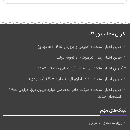
آخرین مطالب وبلاگ
آخرین اخبار استخدام آموزش و پرورش 1405 (به زودی)
آخرین اخبار آزمون تیزهوشان و نمونه دولتی
آخرین اخبار استخدامی منطقه آزاد تجاری صنعتی 1405
آخرین اخبار استخدام کادر اداری قوه قضاییه 1405 (به زودی)
آخرین اخبار استخدام شرکت مادر تخصصی تولید نیروی برق حرارتی 1405
(استخدام جدید)
لینک‌های مهم
چهارشنبه‌های تخفیفی