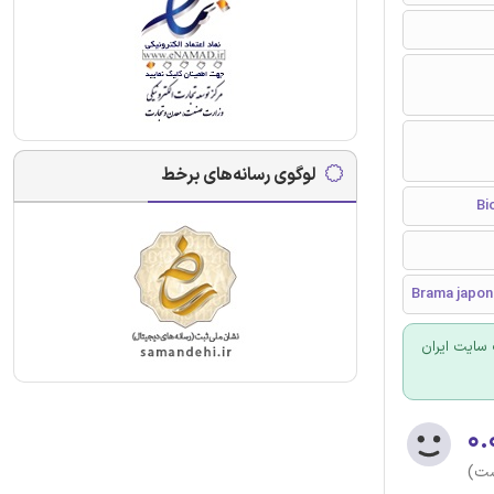
لوگوی رسانه‌های برخط
سایت ایران
۰.
ست)