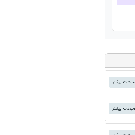
یحات بیشتر
یحات بیشتر