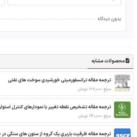
بدون دیدگاه
محصولات مشابه
ترجمه مقاله ترانسفورمیتی خورشیدی سوخت های نفتی
مبلغ: ۱۲۸,۰۰۰ تومان
ترجمه مقاله تشخیص نقطه تغییر با نمودارهای کنترل استوار
مبلغ: ۱۴۰,۰۰۰ تومان
ترجمه مقاله ظرفیت باربری یک گروه از ستون های سنگی در 