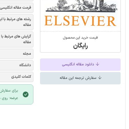
فرمت مقاله انگلیسی
رشته های مرتبط با ای
مقاله
گرایش های مرتبط با 
قیمت خرید این محصول
مقاله
رایگان
مجله
دانلود مقاله انگلیسی
دانشگاه
کلمات کلیدی
سفارش ترجمه این مقاله
برای سفارش 
عرضه؛ روی د