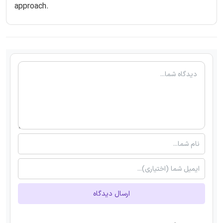
approach.
ارسال دیدگاه