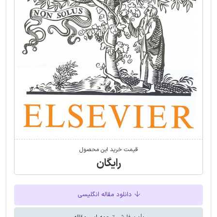
قیمت خرید این محصول
رایگان
دانلود مقاله انگلیسی