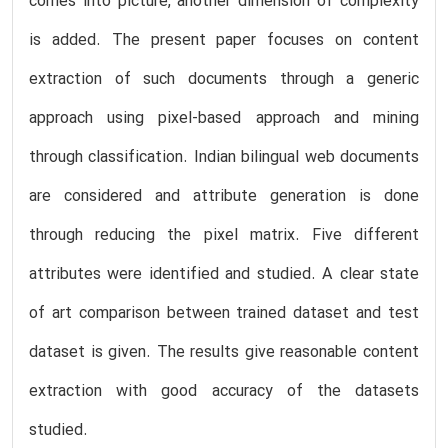
comes into picture, another dimension of complexity
is added. The present paper focuses on content
extraction of such documents through a generic
approach using pixel-based approach and mining
through classification. Indian bilingual web documents
are considered and attribute generation is done
through reducing the pixel matrix. Five different
attributes were identified and studied. A clear state
of art comparison between trained dataset and test
dataset is given. The results give reasonable content
extraction with good accuracy of the datasets
studied.