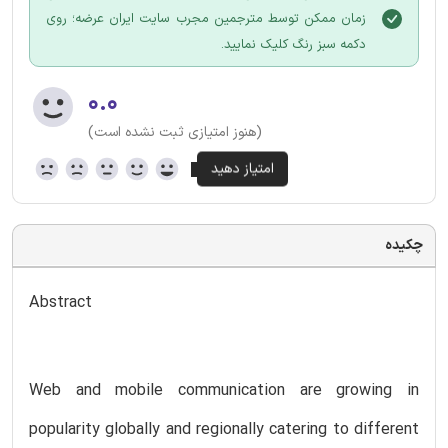
زمان ممکن توسط مترجمین مجرب سایت ایران عرضه؛ روی
دکمه سبز رنگ کلیک نمایید.
۰.۰
(هنوز امتیازی ثبت نشده است)
چکیده
Abstract
Web and mobile communication are growing in
popularity globally and regionally catering to different