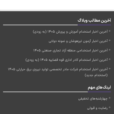
آخرین مطالب وبلاگ
آخرین اخبار استخدام آموزش و پرورش 1405 (به زودی)
آخرین اخبار آزمون تیزهوشان و نمونه دولتی
آخرین اخبار استخدامی منطقه آزاد تجاری صنعتی 1405
آخرین اخبار استخدام کادر اداری قوه قضاییه 1405 (به زودی)
آخرین اخبار استخدام شرکت مادر تخصصی تولید نیروی برق حرارتی 1405
(استخدام جدید)
لینک‌های مهم
چهارشنبه‌های تخفیفی
رضایت و قبولی