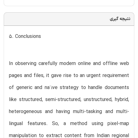
نتیجه گیری
5. Conclusions
In observing carefully modern online and offline web
pages and files, it gave rise to an urgent requirement
of generic and na¨ıve strategy to handle documents
like structured, semi-structured, unstructured, hybrid,
heterogeneous and having multi-tasking and multi-
lingual features. So, a method using pixel-map
manipulation to extract content from Indian regional