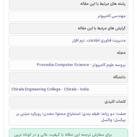
رشته های مرتبط با این مقاله
مهندسی کامپیوتر
گرایش های مرتبط با این مقاله
مدیریت فناوری اطلاعات، نرم افزار
مجله
پروسه علوم کامپیوتر - Procedia Computer Science
دانشگاه
Chirala Engineering College - Chirala - India
کلمات کلیدی
صفت؛ دو زبانه؛ طبقه بندی؛ استخراج محتوا؛ معدن؛ رویکرد مبتنی بر
پیکسل؛ واکسل
برای سفارش ترجمه این مقاله با کیفیت عالی و در کوتاه ترین