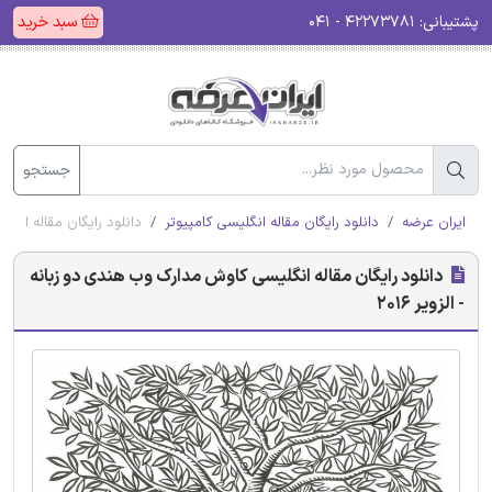
پشتیبانی:
۴۲۲۷۳۷۸۱ - ۰۴۱
سبد خرید
جستجو
ایران عرضه
دانلود رایگان مقاله انگلیسی کامپیوتر
دانلود رایگان مقاله انگلی
دانلود رایگان مقاله انگلیسی کاوش مدارک وب هندی دو زبانه
- الزویر 2016