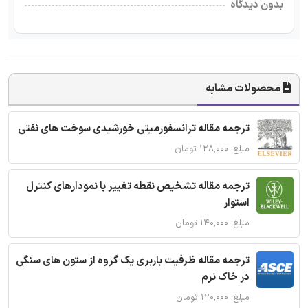
بدون دیدگاه
محصولات مشابه
ترجمه مقاله ترانسفورمیتی خورشیدی سوخت های نفتی
مبلغ: ۱۲۸,۰۰۰ تومان
ترجمه مقاله تشخیص نقطه تغییر با نمودارهای کنترل
استوار
مبلغ: ۱۴۰,۰۰۰ تومان
ترجمه مقاله ظرفیت باربری یک گروه از ستون های سنگی
در خاک نرم
مبلغ: ۱۲۰,۰۰۰ تومان