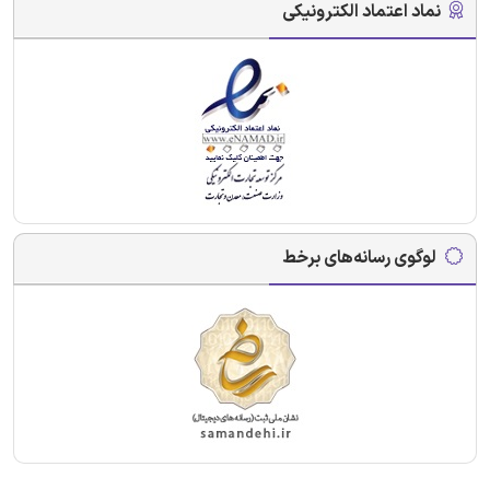
نماد اعتماد الکترونیکی
لوگوی رسانه‌های برخط