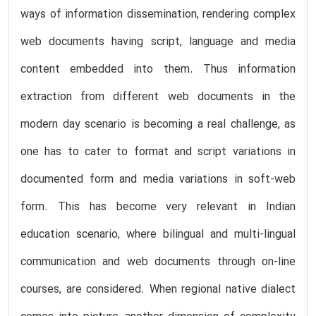
ways of information dissemination, rendering complex
web documents having script, language and media
content embedded into them. Thus information
extraction from different web documents in the
modern day scenario is becoming a real challenge, as
one has to cater to format and script variations in
documented form and media variations in soft-web
form. This has become very relevant in Indian
education scenario, where bilingual and multi-lingual
communication and web documents through on-line
courses, are considered. When regional native dialect