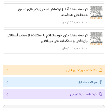
ترجمه مقاله آنالیز ارتعاش اجباری تیرهای عمیق
متخلخل هدفمند
مبلغ: ۱۴۰,۰۰۰ تومان
ترجمه مقاله بتن خودمتراکم با استفاده از معابر آسفالتی
بازیافتی و سنگدانه بتن بازیافتی
مبلغ: ۱۲۰,۰۰۰ تومان
مشاهده خریدهای قبلی
سوالات متداول
درخواست پشتیبانی