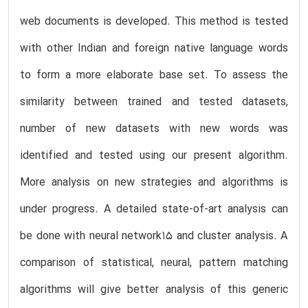
web documents is developed. This method is tested
with other Indian and foreign native language words
to form a more elaborate base set. To assess the
similarity between trained and tested datasets,
number of new datasets with new words was
identified and tested using our present algorithm.
More analysis on new strategies and algorithms is
under progress. A detailed state-of-art analysis can
be done with neural network15 and cluster analysis. A
comparison of statistical, neural, pattern matching
algorithms will give better analysis of this generic