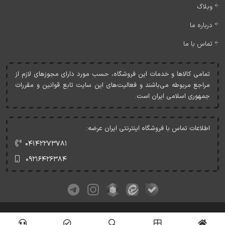
وبلاگ
درباره ما
تماس با ما
تمامی کالاها و خدمات اين فروشگاه، حسب مورد دارای مجوزهای لازم از
مراجع مربوطه می‌باشند و فعاليت‌های اين سايت تابع قوانين و مقررات
جمهوری اسلامی ايران است.
اطلاعات تماس با فروشگاه اینترنتی ایران عرضه:
۰۴۱۴۲۲۷۳۷۸۱
۰۹۲۱۶۴۲۶۳۸۴
کلیه حقوق این وبسایت متعلق به ایران عرضه می‌باشد.