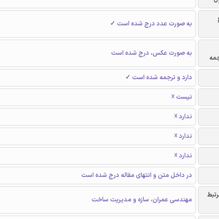
به صورت عدد درج شده است ✓
به صورت عکس، درج شده است
جمه
دارد و ترجمه شده است ✓
نیست ☓
ندارد ☓
ندارد ☓
ندارد ☓
در داخل متن و انتهای مقاله درج شده است
رتبط
مهندسی عمران، سازه و مدیریت ساخت