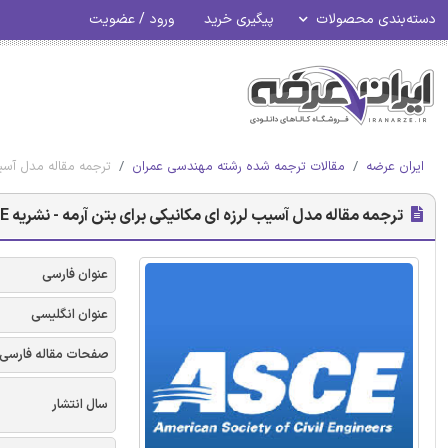
دسته‌بندی محصولات
پیگیری خرید
ورود / عضویت
ایران عرضه
مقالات ترجمه شده رشته مهندسی عمران
ترجمه مقاله مدل آسیب 
ترجمه مقاله مدل آسیب لرزه ای مکانیکی برای بتن آرمه - نشریه ASCE
عنوان فارسی
عنوان انگلیسی
صفحات مقاله فارسی
سال انتشار