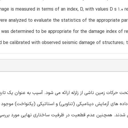
age is measured in terms of an index, D, with values D s 1.0 r
ere analyzed to evaluate the statistics of the appropriate 
n was determined to be appropriate for the damage index of 
d be calibrated with observed seismic damage of structures; thi
ت حرکات زمین ناشی از زلزله ارائه می شود. آسیب به عنوان یک تاب
 داده های آزمایش دینامیکی (تناوبی) و استاتیکی (یکنواخت) موجود بر
ل شدند. همچنین عدم قطعیت در ظرفیت ساختاری نهایی مورد بررسی 