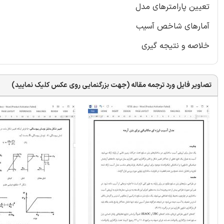
تعیین پارامترهای مدل
آمارهای شاخص آسیب
خلاصه و نتیجه گیری
تصاویر فایل ورد ترجمه مقاله (جهت بزرگنمایی روی عکس کلیک نمایید)