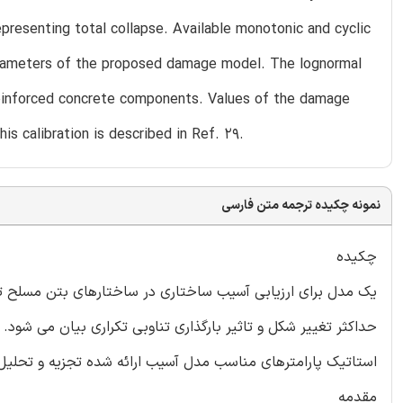
epresenting total collapse. Available monotonic and cyclic
parameters of the proposed damage model. The lognormal
reinforced concrete components. Values of the damage
s calibration is described in Ref. 29.
نمونه چکیده ترجمه متن فارسی
چکیده
یک مدل برای ارزیابی آسیب ساختاری در ساختارهای بتن مسلح تح
حداکثر تغییر شکل و تاثیر بارگذاری تناوبی تکراری بیان می شود.
استاتیک پارامترهای مناسب مدل آسیب ارائه شده تجزیه و تحلی
مقدمه