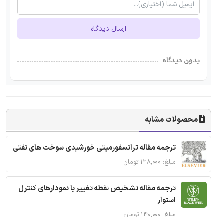
ارسال دیدگاه
بدون دیدگاه
محصولات مشابه
ترجمه مقاله ترانسفورمیتی خورشیدی سوخت های نفتی
مبلغ: ۱۲۸,۰۰۰ تومان
ترجمه مقاله تشخیص نقطه تغییر با نمودارهای کنترل
استوار
مبلغ: ۱۴۰,۰۰۰ تومان