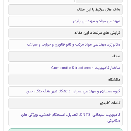
رشته های مرتبط با این مقاله
مهندسی مواد و مهندسی پلیمر
گرایش های مرتبط با این مقاله
متالوژی، مهندسی مواد مرکب و نانو فناوری و حرارت و سیالات
مجله
ساختار کامپوزیت - Composite Structures
دانشگاه
گروه معماری و مهندسی عمران، دانشگاه شهر هنگ کنگ، چین
کلمات کلیدی
کامپوزیت سیمانی، CNTS، تعدیل، استحکام خمشی، ویژگی های
مکانیکی