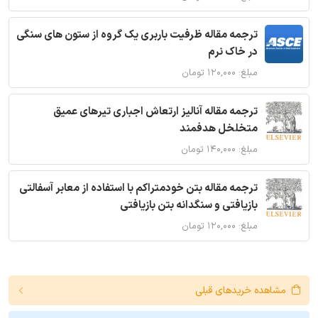
ترجمه مقاله ظرفیت باربری یک گروه از ستون های سنگی
در خاک نرم
مبلغ: ۱۲۰,۰۰۰ تومان
ترجمه مقاله آنالیز ارتعاش اجباری تیرهای عمیق
متخلخل هدفمند
مبلغ: ۱۴۰,۰۰۰ تومان
ترجمه مقاله بتن خودمتراکم با استفاده از معابر آسفالتی
بازیافتی و سنگدانه بتن بازیافتی
مبلغ: ۱۲۰,۰۰۰ تومان
مشاهده خریدهای قبلی