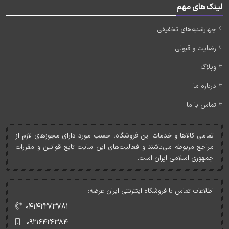
لینک‌های مهم
چهارشنبه‌های تخفیفی
رضایت و قبولی
وبلاگ
درباره ما
تماس با ما
تمامی کالاها و خدمات اين فروشگاه، حسب مورد دارای مجوزهای لازم از
مراجع مربوطه می‌باشند و فعاليت‌های اين سايت تابع قوانين و مقررات
جمهوری اسلامی ايران است.
اطلاعات تماس با فروشگاه اینترنتی ایران عرضه:
۰۴۱۴۲۲۷۳۷۸۱
۰۹۲۱۶۴۲۶۳۸۴