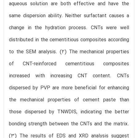
aqueous solution are both effective and have the
same dispersion ability. Neither surfactant causes a
change in the hydration process. CNTs were well
distributed in the cementitious composites according
to the SEM analysis. (2) The mechanical properties
of CNT-reinforced cementitious composites
increased with increasing CNT content. CNTs
dispersed by PVP are more beneficial for enhancing
the mechanical properties of cement paste than
those dispersed by TNWDIS, indicating the better
bonding strength between the CNTs and the matrix.
(3) The results of EDS and XRD analysis suggest