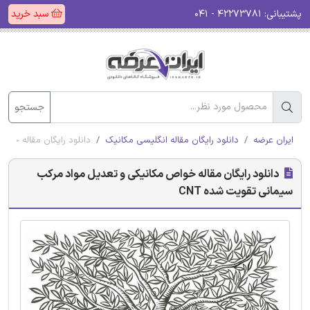
پشتیبانی:
۴۲۲۷۳۷۸۱ - ۰۴۱
سبد خرید
جستجو
ایران عرضه
دانلود رایگان مقاله انگلیسی مکانیک
دانلود رایگان مقاله خوا
دانلود رایگان مقاله خواص مکانیکی و تعدیل مواد مرکب
سیمانی تقویت شده CNT