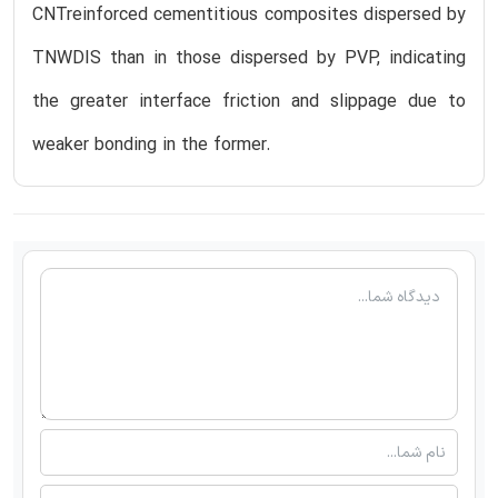
CNTreinforced cementitious composites dispersed by
TNWDIS than in those dispersed by PVP, indicating
the greater interface friction and slippage due to
weaker bonding in the former.