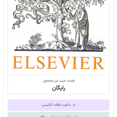
قیمت خرید این محصول
رایگان
دانلود مقاله انگلیسی