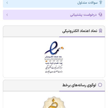
سوالات متداول
درخواست پشتیبانی
نماد اعتماد الکترونیکی
لوگوی رسانه‌های برخط