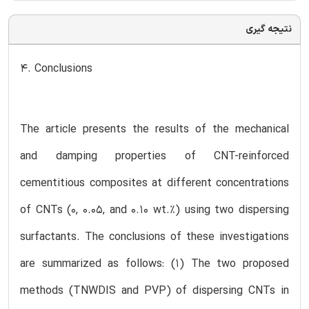
نتیجه گیری
4. Conclusions
The article presents the results of the mechanical
and damping properties of CNT-reinforced
cementitious composites at different concentrations
of CNTs (0, 0.05, and 0.10 wt.%) using two dispersing
surfactants. The conclusions of these investigations
are summarized as follows: (1) The two proposed
methods (TNWDIS and PVP) of dispersing CNTs in