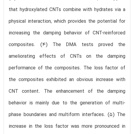
that hydroxylated CNTs combine with hydrates via a
physical interaction, which provides the potential for
increasing the damping behavior of CNT-reinforced
composites. (4) The DMA tests proved the
ameliorating effects of CNTs on the damping
performance of the composites. The loss factor of
the composites exhibited an obvious increase with
CNT content. The enhancement of the damping
behavior is mainly due to the generation of multi-
phase boundaries and multiform interfaces. (5) The
increase in the loss factor was more pronounced in