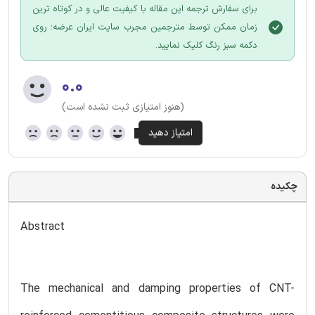
برای سفارش ترجمه این مقاله با کیفیت عالی و در کوتاه ترین
زمان ممکن توسط مترجمین مجرب سایت ایران عرضه؛ روی
دکمه سبز رنگ کلیک نمایید.
۰.۰
(هنوز امتیازی ثبت نشده است)
چکیده
Abstract
The mechanical and damping properties of CNT-