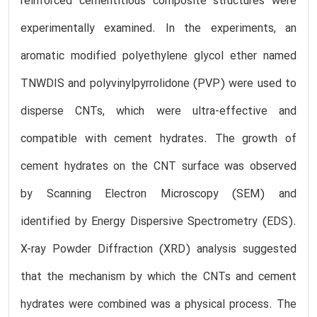
reinforced cementitious composite structures were
experimentally examined. In the experiments, an
aromatic modified polyethylene glycol ether named
TNWDIS and polyvinylpyrrolidone (PVP) were used to
disperse CNTs, which were ultra-effective and
compatible with cement hydrates. The growth of
cement hydrates on the CNT surface was observed
by Scanning Electron Microscopy (SEM) and
identified by Energy Dispersive Spectrometry (EDS).
X-ray Powder Diffraction (XRD) analysis suggested
that the mechanism by which the CNTs and cement
hydrates were combined was a physical process. The