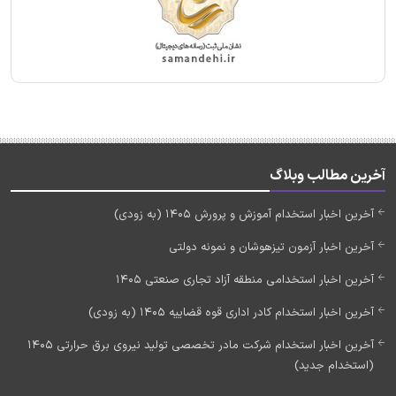
آخرین مطالب وبلاگ
آخرین اخبار استخدام آموزش و پرورش 1405 (به زودی)
آخرین اخبار آزمون تیزهوشان و نمونه دولتی
آخرین اخبار استخدامی منطقه آزاد تجاری صنعتی 1405
آخرین اخبار استخدام کادر اداری قوه قضاییه 1405 (به زودی)
آخرین اخبار استخدام شرکت مادر تخصصی تولید نیروی برق حرارتی 1405
(استخدام جدید)