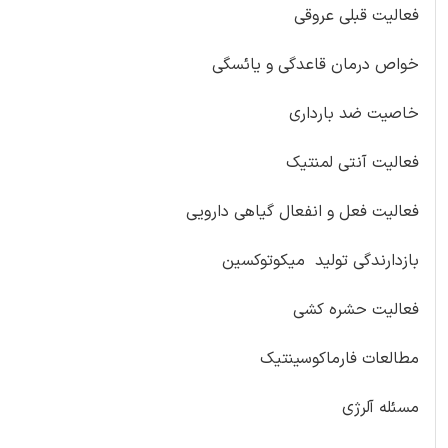
فعالیت قبلی عروقی
خواص درمان قاعدگی و یائسگی
خاصیت ضد بارداری
فعالیت آنتی لمنتیک
فعالیت فعل و انفعال گیاهی دارویی
بازدارندگی تولید میکوتوکسین
فعالیت حشره کشی
مطالعات فارماکوسینتیک
مسئله آلرژی