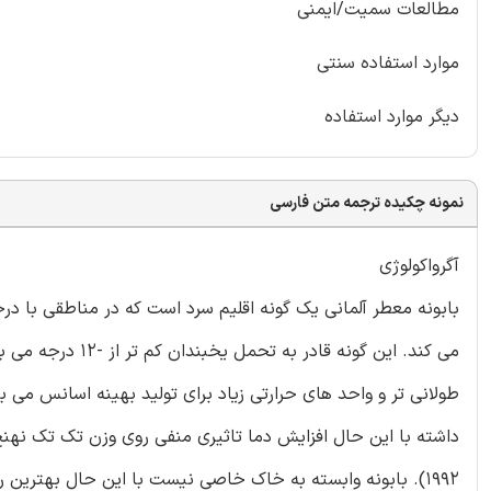
مطالعات سمیت/ایمنی
موارد استفاده سنتی
دیگر موارد استفاده
نمونه چکیده ترجمه متن فارسی
آگرواکولوژی
می کند. این گونه 
داشته با این حال افزایش دما تاثیری منفی روی وزن تک تک نهنج 
1992). بابونه وابسته به خاک خاصی نیست با این حال بهترین