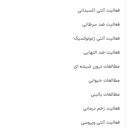
فعالیت آنتی اکسیدانی
فعالیت ضد سرطانی
فعالیت آنتی ژنوتوکسیک
فعالیت ضد التهابی
مطالعات درون شیشه ای
مطالعات حیوانی
مطالعات بالینی
فعالیت زخم درمانی
فعالیت آنتی ویروسی