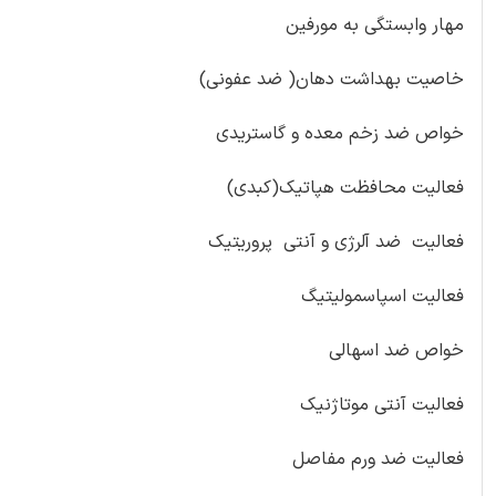
مهار وابستگی به مورفین
خاصیت بهداشت دهان( ضد عفونی)
خواص ضد زخم معده و گاستریدی
فعالیت محافظت هپاتیک(کبدی)
فعالیت ضد آلرژی و آنتی پروریتیک
فعالیت اسپاسمولیتیگ
خواص ضد اسهالی
فعالیت آنتی موتاژنیک
فعالیت ضد ورم مفاصل