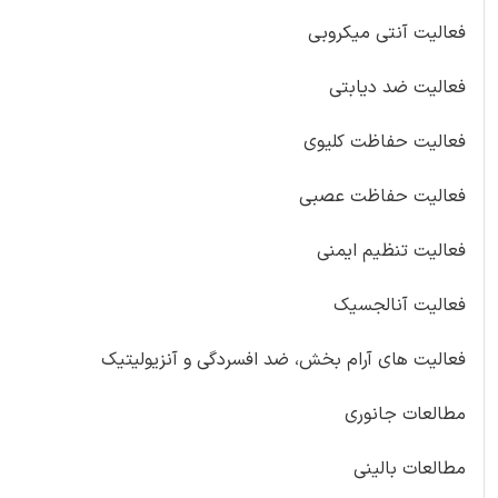
فعالیت آنتی میکروبی
فعالیت ضد دیابتی
فعالیت حفاظت کلیوی
فعالیت حفاظت عصبی
فعالیت تنظیم ایمنی
فعالیت آنالجسیک
فعالیت های آرام بخش، ضد افسردگی و آنزیولیتیک
مطالعات جانوری
مطالعات بالینی