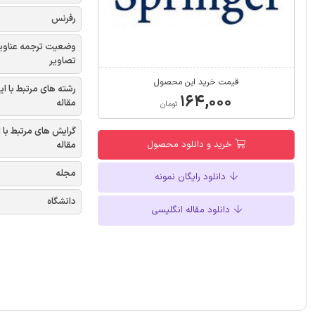
رفرنس
وضعیت ترجمه عناوی
تصاویر
قیمت خرید این محصول
رشته های مرتبط با ای
۱۶۴,۰۰۰
مقاله
تومان
گرایش های مرتبط با 
خرید و دانلود محصول
مقاله
مجله
دانلود رایگان نمونه
دانشگاه
دانلود مقاله انگلیسی