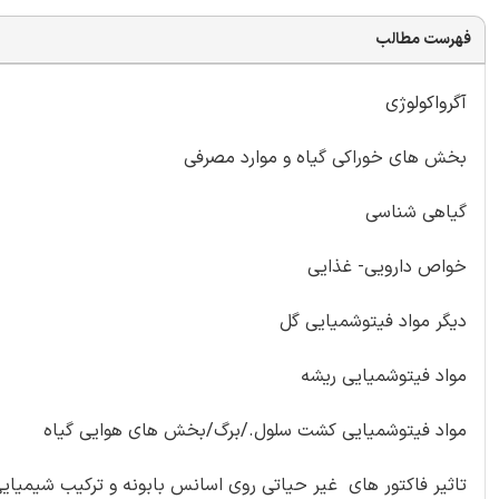
فهرست مطالب
آگرواکولوژی
بخش های خوراکی گیاه و موارد مصرفی
گیاهی شناسی
خواص دارویی- غذایی
دیگر مواد فیتوشمیایی گل
مواد فیتوشمیایی ریشه
مواد فیتوشمیایی کشت سلول./برگ/بخش های هوایی گیاه
تاثیر فاکتور های غیر حیاتی روی اسانس بابونه و ترکیب شیمیای