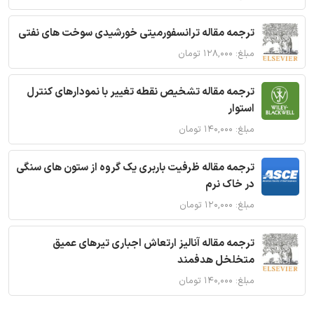
ترجمه مقاله ترانسفورمیتی خورشیدی سوخت های نفتی
مبلغ: ۱۲۸,۰۰۰ تومان
ترجمه مقاله تشخیص نقطه تغییر با نمودارهای کنترل
استوار
مبلغ: ۱۴۰,۰۰۰ تومان
ترجمه مقاله ظرفیت باربری یک گروه از ستون های سنگی
در خاک نرم
مبلغ: ۱۲۰,۰۰۰ تومان
ترجمه مقاله آنالیز ارتعاش اجباری تیرهای عمیق
متخلخل هدفمند
مبلغ: ۱۴۰,۰۰۰ تومان