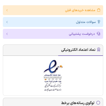
مشاهده خریدهای قبلی
سوالات متداول
درخواست پشتیبانی
نماد اعتماد الکترونیکی
لوگوی رسانه‌های برخط