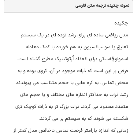
نمونه چکیده ترجمه متن فارسی
چکیده
مدل ریاضی ساده ای برای رشد توده ای در یک سیستم
تعلیق یا سوسپانسیون به هم خورده با کمک معادله
اسمولوچُفسکی برای انعقاد اُرتوکنتیک مطرح گشته است.
فرض بر این است که ذرات موجود در آن، کروی بوده و به
محض تماس، به کره هایی با حجم متناسب می پیوندند.
رشد ذرات به حداکثر اندازه های مختلف و یا حجم های
متعدد محدود می گردد، ذرات بزرگ تر به ذرات کوچک تری
شکسته می شوند که به سیستم بر می گردند.
زمانی که اندازه پارامتر فرصت تماس ناخالص مدل کمتر از