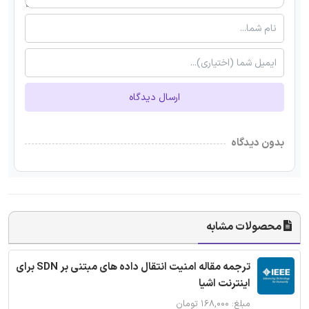
ارسال دیدگاه
بدون دیدگاه
محصولات مشابه
ترجمه مقاله امنیت انتقال داده های مبتنی بر SDN برای
اینترنت اشیا
مبلغ: ۱۶۸,۰۰۰ تومان