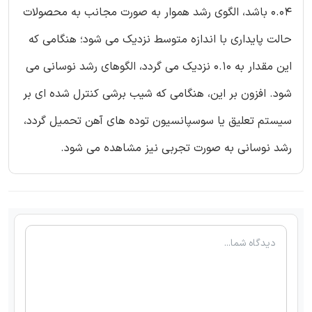
0.04 باشد، الگوی رشد هموار به صورت مجانب به محصولات
حالت پایداری با اندازه متوسط نزدیک می شود؛ هنگامی که
این مقدار به 0.10 نزدیک می گردد، الگوهای رشد نوسانی می
شود. افزون بر این، هنگامی که شیب برشی کنترل شده ای بر
سیستم تعلیق یا سوسپانسیون توده های آهن تحمیل گردد،
رشد نوسانی به صورت تجربی نیز مشاهده می شود.