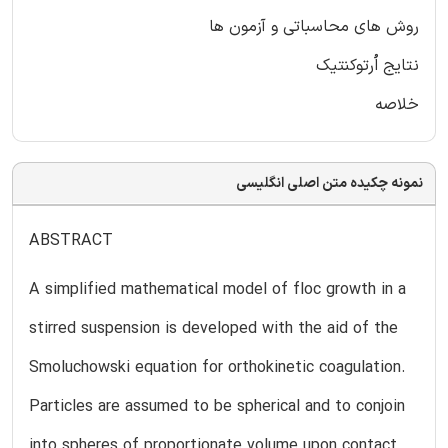
روش های محاسباتی و آزمون ها
نتایج اُرتوکنتیک
خلاصه
نمونه چکیده متن اصلی انگلیسی
ABSTRACT
A simplified mathematical model of floc growth in a
stirred suspension is developed with the aid of the
Smoluchowski equation for orthokinetic coagulation.
Particles are assumed to be spherical and to conjoin
into spheres of proportionate volume upon contact.