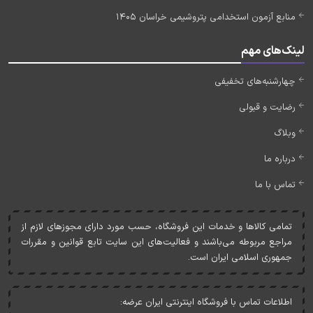
منابع آزمون استخدامی پتروشیمی خراسان 1405
لینک‌های مهم
چهارشنبه‌های تخفیفی
رضایت و قبولی
وبلاگ
درباره ما
تماس با ما
تمامی کالاها و خدمات اين فروشگاه، حسب مورد دارای مجوزهای لازم از
مراجع مربوطه می‌باشند و فعاليت‌های اين سايت تابع قوانين و مقررات
جمهوری اسلامی ايران است.
اطلاعات تماس با فروشگاه اینترنتی ایران عرضه: