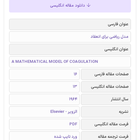
دانلود مقاله انگلیسی
عنوان فارسی
مدل ریاضی برای انعقاد
عنوان انگلیسی
A MATHEMATICAL MODEL OF COAGULATION
صفحات مقاله فارسی
16
صفحات مقاله انگلیسی
13
سال انتشار
1964
نشریه
الزویر - Elsevier
فرمت مقاله انگلیسی
PDF
فرمت ترجمه مقاله
ورد تایپ شده