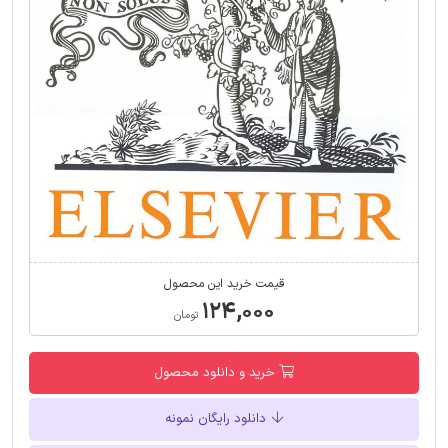
قیمت خرید این محصول
۱۲۴,۰۰۰
تومان
خرید و دانلود محصول
دانلود رایگان نمونه