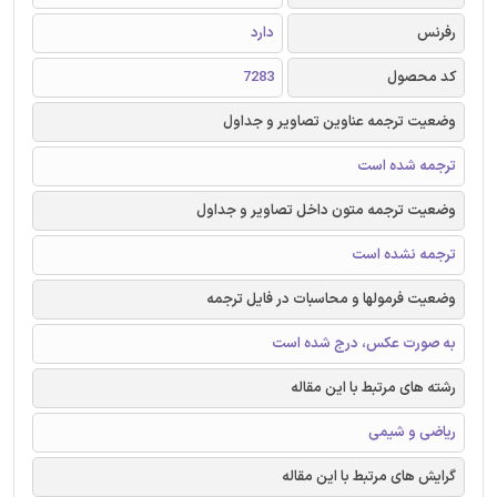
رفرنس
دارد
کد محصول
7283
وضعیت ترجمه عناوین تصاویر و جداول
ترجمه شده است
وضعیت ترجمه متون داخل تصاویر و جداول
ترجمه نشده است
وضعیت فرمولها و محاسبات در فایل ترجمه
به صورت عکس، درج شده است
رشته های مرتبط با این مقاله
ریاضی و شیمی
گرایش های مرتبط با این مقاله