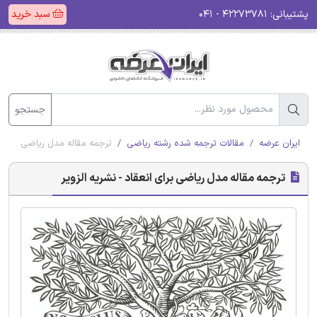
پشتیبانی:
۴۲۲۷۳۷۸۱ - ۰۴۱
سبد خرید
جستجو
ایران عرضه
مقالات ترجمه شده رشته ریاضی
ترجمه مقاله مدل ریاضی برای ان
ترجمه مقاله مدل ریاضی برای انعقاد - نشریه الزویر