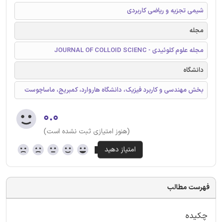
شیمی تجزیه و ریاضی کاربردی
مجله
مجله علوم کلوئیدی - JOURNAL OF COLLOID SCIENC
دانشگاه
بخش مهندسی و کاربرد فیزیک، دانشگاه هاروارد، کمبریج، ماساچوست
۰.۰
(هنوز امتیازی ثبت نشده است)
فهرست مطالب
چکیده