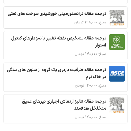
ترجمه مقاله ترانسفورمیتی خورشیدی سوخت های نفتی
مبلغ: ۱۲۸,۰۰۰ تومان
ترجمه مقاله تشخیص نقطه تغییر با نمودارهای کنترل
استوار
مبلغ: ۱۴۰,۰۰۰ تومان
ترجمه مقاله ظرفیت باربری یک گروه از ستون های سنگی
در خاک نرم
مبلغ: ۱۲۰,۰۰۰ تومان
ترجمه مقاله آنالیز ارتعاش اجباری تیرهای عمیق
متخلخل هدفمند
مبلغ: ۱۴۰,۰۰۰ تومان