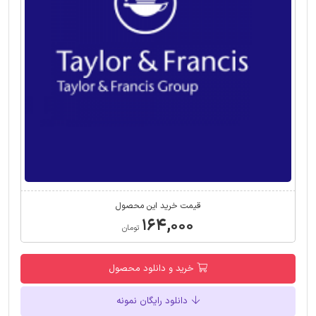
قیمت خرید این محصول
۱۶۴,۰۰۰
تومان
خرید و دانلود محصول
دانلود رایگان نمونه