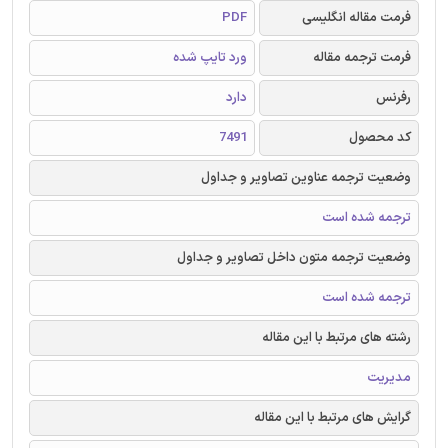
فرمت مقاله انگلیسی
PDF
فرمت ترجمه مقاله
ورد تایپ شده
رفرنس
دارد
کد محصول
7491
وضعیت ترجمه عناوین تصاویر و جداول
ترجمه شده است
وضعیت ترجمه متون داخل تصاویر و جداول
ترجمه شده است
رشته های مرتبط با این مقاله
مدیریت
گرایش های مرتبط با این مقاله