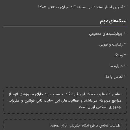
آخرین اخبار استخدامی منطقه آزاد تجاری صنعتی 1405
لینک‌های مهم
چهارشنبه‌های تخفیفی
رضایت و قبولی
وبلاگ
درباره ما
تماس با ما
تمامی کالاها و خدمات اين فروشگاه، حسب مورد دارای مجوزهای لازم از
مراجع مربوطه می‌باشند و فعاليت‌های اين سايت تابع قوانين و مقررات
جمهوری اسلامی ايران است.
اطلاعات تماس با فروشگاه اینترنتی ایران عرضه: