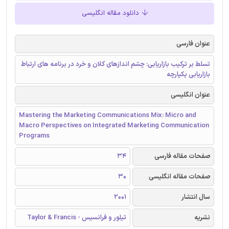
دانلود مقاله انگلیسی
عنوان فارسی
تسلط بر ترکیب بازاریابی: چشم اندازهای کلان و خرد در برنامه های ارتباط
بازاریابی یکپارچه
عنوان انگلیسی
Mastering the Marketing Communications Mix: Micro and
Macro Perspectives on Integrated Marketing Communication
Programs
صفحات مقاله فارسی
34
صفحات مقاله انگلیسی
30
سال انتشار
2001
نشریه
تیلور و فرانسیس - Taylor & Francis