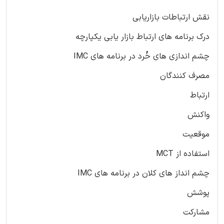
نقش ارتباطات بازاریابی
درک برنامه های ارتباط بازار یابی یکپارچه
چشم اندازی های خُرد در برنامه های IMC
مصرف کنندگان
ارتباط
واکنش
موقعیت
استفاده از MCT
چشم انداز های کلان در برنامه های IMC
پوشش
مشارکت