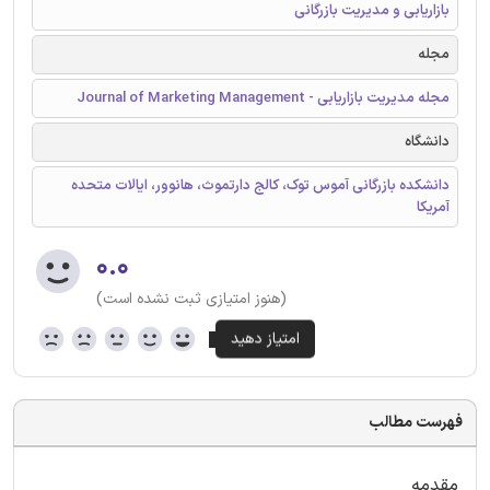
بازاریابی و مدیریت بازرگانی
مجله
مجله مدیریت بازاریابی - Journal of Marketing Management
دانشگاه
دانشکده بازرگانی آموس توک، کالج دارتموث، هانوور، ایالات متحده
آمریکا
۰.۰
(هنوز امتیازی ثبت نشده است)
فهرست مطالب
مقدمه