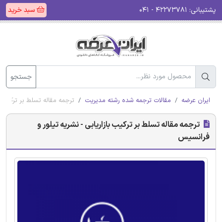
پشتیبانی:
۴۲۲۷۳۷۸۱ - ۰۴۱
سبد خرید
جستجو
ایران عرضه
مقالات ترجمه شده رشته مدیریت
ترجمه مقاله تسلط بر ترکیب ب
ترجمه مقاله تسلط بر ترکیب بازاریابی - نشریه تیلور و
فرانسیس