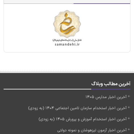
آخرین مطالب وبلاگ
آخرین اخبار مدارس 1405
آخرین اخبار استخدام سازمان تامین اجتماعی 1404 (به زودی)
آخرین اخبار استخدام آموزش و پرورش 1405 (به زودی)
آخرین اخبار آزمون تیزهوشان و نمونه دولتی