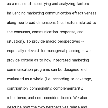
as a means of classifying and analyzing factors
influencing marketing communication effectiveness
along four broad dimensions (i.e. factors related to
the consumer, communication, response, and
situation). To provide macro perspectives --
especially relevant for managerial planning -- we
provide criteria as to how integrated marketing
communication programs can be designed and
evaluated as a whole (i.e. according to coverage,
contribution, commonality, complementarity,
robustness, and cost considerations). We also
describe how the two perspectives relate and