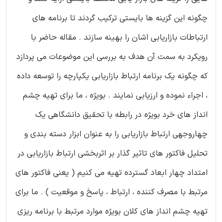
چگونه این گزینه ها بایستی ترکیب گردند تا برنامه های
ارتباطات بازاریابی اشان را بهینه سازند . مقاله حاضر با
رویکرد به سمت آن هدف به بررسی این موضوعات می پردازد
که چگونه یک برنامه ارتباط بازاریابی یکپارچه را توسعه داده
، اجراء نموده و ارزیابی نمایند . بویژه ، ما برای تهیه چشم
انداز های خرد بویژه در رابطه با تحقیق دانشگاهی یک
چهاروجهی ارتباط بازاریابی را به عنوان ابزار دسته بندی و
تحلیل فاکتور های تاثیر گذار بر اثربخشی ارتباط بازاریابی در
امتداد چهار ابعاد گسترده تهیه می کنیم ( یعنی فاکتور های
مرتبط با مصرف کننده ، ارتباط ، پاسخ و موقعیت ) . ما برای
تهیه چشم انداز های کلان بویژه موارد مرتبط با برنامه ریزی