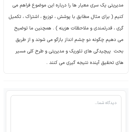
مدیریتی یک سری معیار ها را درباره این موضوع فراهم می
کنیم ( برای مثال مطابق با پوشش ، توزیع ، اشتراک ، تکمیل
گری ، قدرتمندی و ملاحظات هزینه ) . همچنین ما توضیح
می دهیم چگونه دو چشم انداز بازگو می شوند و از طریق
بحث پیچیدگی های تئوریک و مدیریتی و طرح کلی مسیر
های تحقیق آینده نتیجه گیری می کنند .