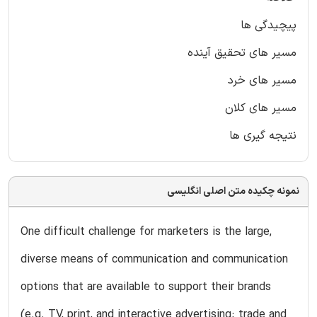
پیچیدگی ها
مسیر های تحقیق آینده
مسیر های خرد
مسیر های کلان
نتیجه گیری ها
نمونه چکیده متن اصلی انگلیسی
One difficult challenge for marketers is the large,
diverse means of communication and communication
options that are available to support their brands
(e.g. TV, print, and interactive advertising; trade and