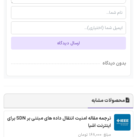
ارسال دیدگاه
بدون دیدگاه
محصولات مشابه
ترجمه مقاله امنیت انتقال داده های مبتنی بر SDN برای
اینترنت اشیا
مبلغ: ۱۶۸,۰۰۰ تومان