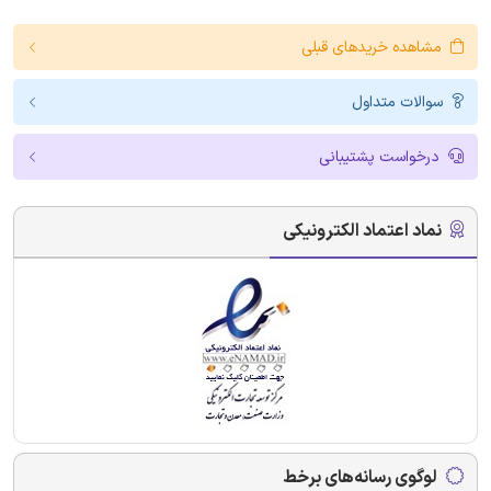
مشاهده خریدهای قبلی
سوالات متداول
درخواست پشتیبانی
نماد اعتماد الکترونیکی
لوگوی رسانه‌های برخط