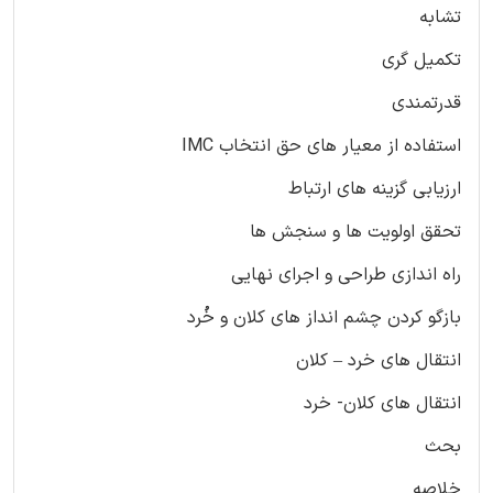
تشابه
تکمیل گری
قدرتمندی
استفاده از معیار های حق انتخاب IMC
ارزیابی گزینه های ارتباط
تحقق اولویت ها و سنجش ها
راه اندازی طراحی و اجرای نهایی
بازگو کردن چشم انداز های کلان و خُرد
انتقال های خرد – کلان
انتقال های کلان- خرد
بحث
خلاصه