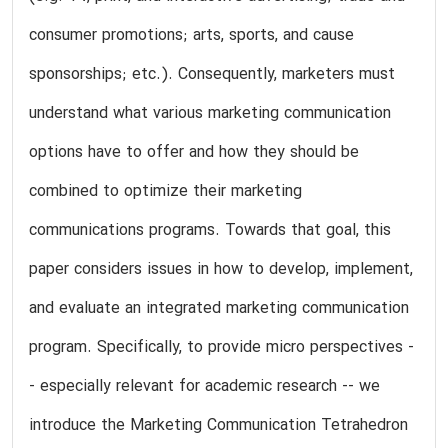
consumer promotions; arts, sports, and cause
sponsorships; etc.). Consequently, marketers must
understand what various marketing communication
options have to offer and how they should be
combined to optimize their marketing
communications programs. Towards that goal, this
paper considers issues in how to develop, implement,
and evaluate an integrated marketing communication
program. Specifically, to provide micro perspectives -
- especially relevant for academic research -- we
introduce the Marketing Communication Tetrahedron