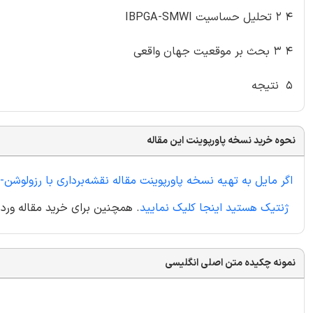
۴ ۲ تحلیل حساسیت IBPGA-SMWI
۴ ۳ بحث بر موقعیت جهان واقعی
۵ نتیجه
نحوه خرید نسخه پاورپوینت این مقاله
اگر مایل به تهیه نسخه پاورپوینت مقاله نقشه‌برداری با رزولوشن
ژنتیک هستید اینجا کلیک نمایید
. همچنین برای خرید مقاله ورد 
نمونه چکیده متن اصلی انگلیسی