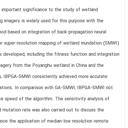
 important significance to the study of wetland
g imagery is widely used for this purpose with the
ethod based on integration of back-propagation neural
or super-resolution mapping of wetland inundation (SMWI)
developed, including the fitness function and integration
gery from the Poyanghu wetland in China and the
s, IBPGA-SMWI consistently achieved more accurate
aluations. In comparison with GA-SMWI, IBPGA-SMWI not
 speed of the algorithm. The sensitivity analysis of
 mutation rate was also carried out to discuss the
hance the application of median-low resolution remote