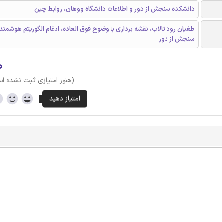
دانشکده سنجش از دور و اطلاعات دانشگاه ووهان، روابط چین
طغیان رود تالاب، نقشه برداری با وضوح فوق العاده، ادغام الگوریتم هوشمند
سنجش از دور
۰
(هنوز امتیازی ثبت نشده ا