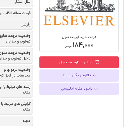
سال انتشار
فرمت مقاله انگلیسی
رفرنس
وضعیت ترجمه عناوی
قیمت خرید این محصول
تصاویر و جداول
۱۸۴,۰۰۰
تومان
وضعیت ترجمه متون
داخل تصاویر و جداو
خرید و دانلود محصول
وضعیت فرمولها و
دانلود رایگان نمونه
محاسبات در فایل تر
رشته های مرتبط با ای
دانلود مقاله انگلیسی
مقاله
گرایش های مرتبط با 
مقاله
مجله