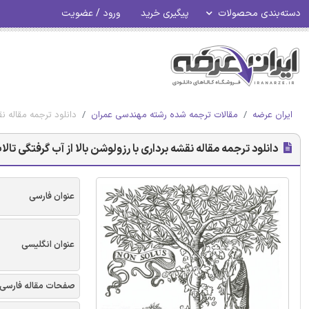
دسته‌بندی محصولات
پیگیری خرید
ورود / عضویت
ایران عرضه
مقالات ترجمه شده رشته مهندسی عمران
دانلود ترجمه مقاله نق
دانلود ترجمه مقاله نقشه برداری با رزولوشن بالا از آب گرفتگی تال
عنوان فارسی
عنوان انگلیسی
صفحات مقاله فارسی