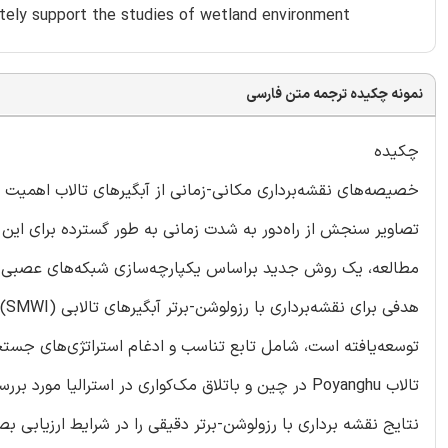
ately support the studies of wetland environment
نمونه چکیده ترجمه متن فارسی
چکیده
خصیصه‌های نقشه‌برداری مکانی-زمانی از آبگیرهای تالاب اهمیت ق
تصاویر سنجش از راه‌دور به شدت زمانی به طور گسترده برای این