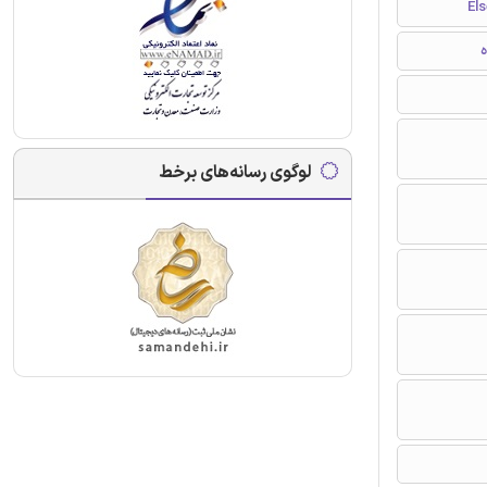
ه
لوگوی رسانه‌های برخط