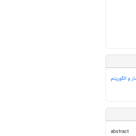
 و الگوریتم
abstract