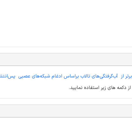
-برتر از آب‌گرفتگی‌های تالاب براساس ادغام شبکه‌های عصبی پس‌انتشار
از دکمه های زیر استفاده نمایید.