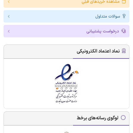
مشاهده خریدهای قبلی
سوالات متداول
درخواست پشتیبانی
نماد اعتماد الکترونیکی
لوگوی رسانه‌های برخط