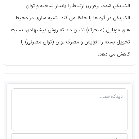
الکتریکی شده، برقراری ارتباط را پایدار ساخته و توان
الکتریکی در گره ها را حفظ می کند. شبیه سازی در محیط
های موبایل (متحرک) نشان داد که روش پیشنهادی، نسبت
تحویل بسته را افزایش و مصرف توان (توان مصرفی) را
کاهش می دهد.