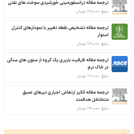
ترجمه مقاله ترانسفورمیتی خورشیدی سوخت های نفتی
مبلغ: ۱۲۸,۰۰۰ تومان
ترجمه مقاله تشخیص نقطه تغییر با نمودارهای کنترل
استوار
مبلغ: ۱۴۰,۰۰۰ تومان
ترجمه مقاله ظرفیت باربری یک گروه از ستون های سنگی
در خاک نرم
مبلغ: ۱۲۰,۰۰۰ تومان
ترجمه مقاله آنالیز ارتعاش اجباری تیرهای عمیق
متخلخل هدفمند
مبلغ: ۱۴۰,۰۰۰ تومان