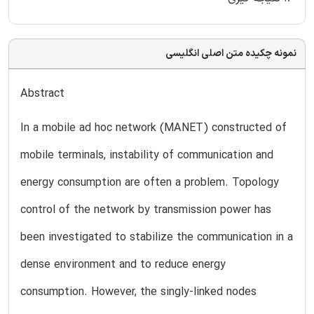
نمونه چکیده متن اصلی انگلیسی
Abstract
In a mobile ad hoc network (MANET) constructed of
mobile terminals, instability of communication and
energy consumption are often a problem. Topology
control of the network by transmission power has
been investigated to stabilize the communication in a
dense environment and to reduce energy
consumption. However, the singly-linked nodes