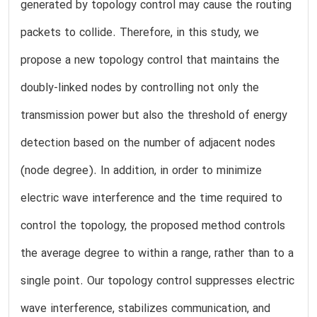
generated by topology control may cause the routing
packets to collide. Therefore, in this study, we
propose a new topology control that maintains the
doubly-linked nodes by controlling not only the
transmission power but also the threshold of energy
detection based on the number of adjacent nodes
(node degree). In addition, in order to minimize
electric wave interference and the time required to
control the topology, the proposed method controls
the average degree to within a range, rather than to a
single point. Our topology control suppresses electric
wave interference, stabilizes communication, and