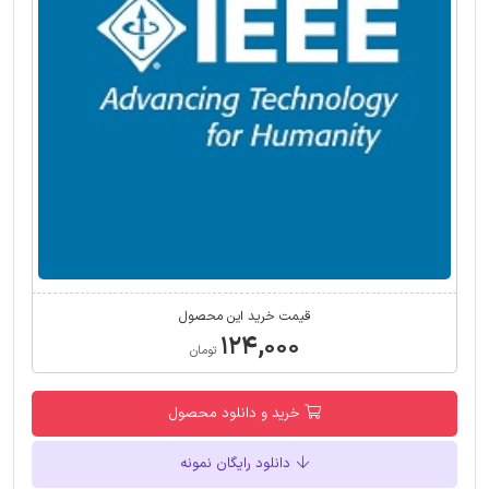
قیمت خرید این محصول
۱۲۴,۰۰۰
تومان
خرید و دانلود محصول
دانلود رایگان نمونه