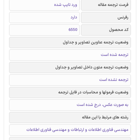
فرمت ترجمه مقاله
ورد تایپ شده
رفرنس
دارد
کد محصول
6550
وضعیت ترجمه عناوین تصاویر و جداول
ترجمه شده است
وضعیت ترجمه متون داخل تصاویر و جداول
ترجمه نشده است
وضعیت فرمولها و محاسبات در فایل ترجمه
به صورت عکس، درج شده است
رشته های مرتبط با این مقاله
مهندسی فناوری اطلاعات و ارتباطات و مهندسی فناوری اطلاعات