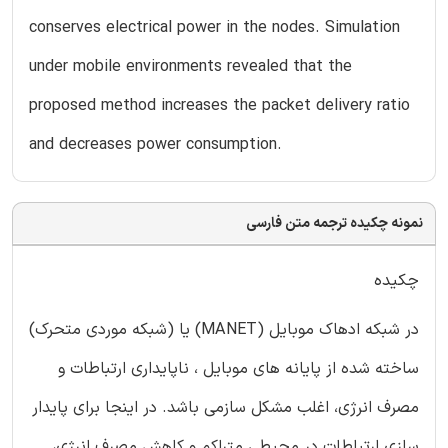
conserves electrical power in the nodes. Simulation
under mobile environments revealed that the
proposed method increases the packet delivery ratio
and decreases power consumption.
نمونه چکیده ترجمه متن فارسی
چکیده
در شبکه ادهاک موبایل (MANET) یا (شبکه موردی متحرک)
ساخته شده از پایانه های موبایل ، ناپایداری ارتباطات و
مصرف انرژی، اغلب مشکل سازمی باشد. در اینجا برای پایدار
سازی ارتباطات در محیطی متراکم و کاهش مصرف انرژی،