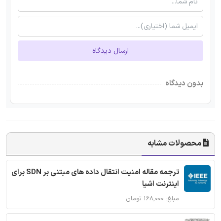
ارسال دیدگاه
بدون دیدگاه
محصولات مشابه
ترجمه مقاله امنیت انتقال داده های مبتنی بر SDN برای
اینترنت اشیا
مبلغ: ۱۶۸,۰۰۰ تومان