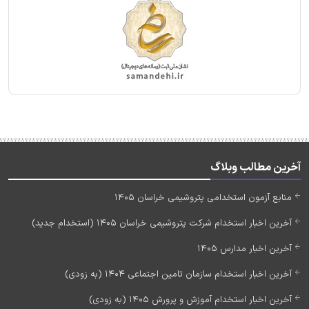
آخرین مطالب وبلاگ
منابع آزمون استخدامی پتروشیمی خراسان 1405
آخرین اخبار استخدام شرکت پتروشیمی خراسان 1405 (استخدام جدید)
آخرین اخبار مدارس 1405
آخرین اخبار استخدام سازمان تامین اجتماعی 1404 (به زودی)
آخرین اخبار استخدام آموزش و پرورش 1405 (به زودی)