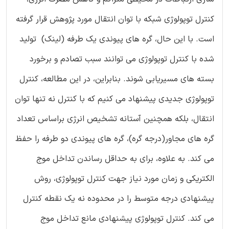
کنترل توپولوژی شبکه با توان انتقال مورد پژوهش قرار گرفته
است. با این حال، گره های پیوندی یک طرفه (لینک) تولید
شده با کنترل توپولوژی می توانند سبب تصادم و برخورد
بسته های مسیریابی شوند. بنابراین، در این مطالعه، کنترل
توپولوژی جدیدی پیشنهاد می کنیم که با کنترل نه تنها توان
انتقال، بلکه همچنین آستانه تشخیص انرژی براساس تعداد
گره های مجاور(درجه گره)، گره های پیوندی دو طرفه را حفظ
می کند. به علاوه، برای به حداقل رساندن تداخل موج
الکتریکی و زمان مورد نیاز جهت کنترل توپولوژی، روش
پیشنهادی درجه متوسط را در محدوده نه یک نقطه کنترل
می کند. کنترل توپولوژی پیشنهادی مانع تداخل موج