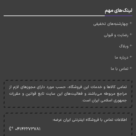
لینک‌های مهم
چهارشنبه‌های تخفیفی
رضایت و قبولی
وبلاگ
درباره ما
تماس با ما
تمامی کالاها و خدمات اين فروشگاه، حسب مورد دارای مجوزهای لازم از
مراجع مربوطه می‌باشند و فعاليت‌های اين سايت تابع قوانين و مقررات
جمهوری اسلامی ايران است.
اطلاعات تماس با فروشگاه اینترنتی ایران عرضه:
۰۴۱۴۲۲۷۳۷۸۱