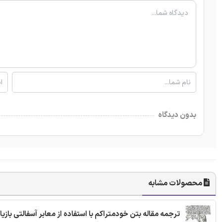
بدون دیدگاه
محصولات مشابه
ترجمه مقاله بتن خودمتراکم با استفاده از معابر آسفالتی بازی