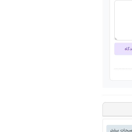
دگاه
یحات بیشتر