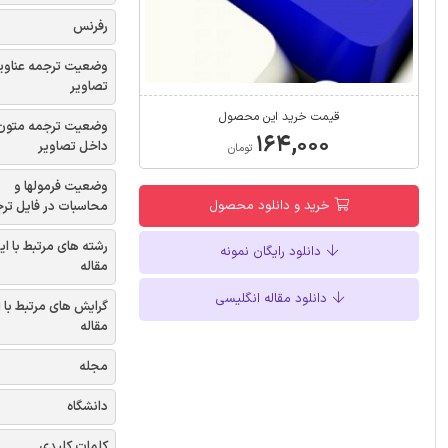
رفرنس
وضعیت ترجمه عناوی
تصاویر
قیمت خرید این محصول
وضعیت ترجمه متون
۱۶۴,۰۰۰
داخل تصاویر
تومان
وضعیت فرمولها و
خرید و دانلود محصول
محاسبات در فایل تر
رشته های مرتبط با ای
دانلود رایگان نمونه
مقاله
دانلود مقاله انگلیسی
گرایش های مرتبط با 
مقاله
مجله
دانشگاه
کلمات کلیدی