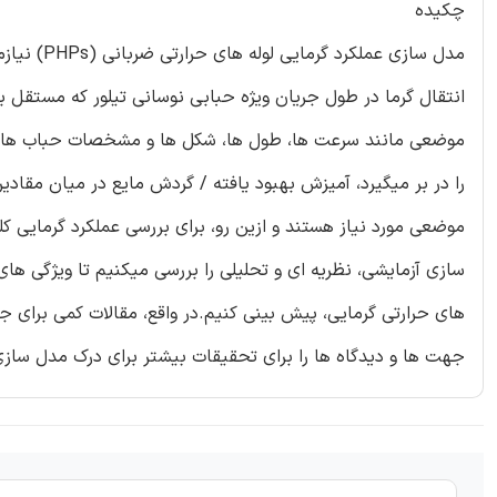
چکیده
مدل سازی 
انتقال گرما در طول جریان ویژه حبابی نوسانی تیلور که مستقل
موضعی مانند سرعت ها، طول ها، شکل ها و مشخصات حباب ها و م
را در بر میگیرد، آمیزش بهبود یافته / گردش مایع در میان مقادی
موضعی مورد نیاز هستند و ازین رو، برای بررسی عملکرد گرمایی 
سازی آزمایشی، نظریه ای و تحلیلی را بررسی میکنیم تا ویژگی های
های حرارتی گرمایی، پیش بینی کنیم.در واقع، مقالات کمی برای ج
جهت ها و دیدگاه ها را برای تحقیقات بیشتر برای درک مدل سازی PHP ها، پیشنهاد میکنی