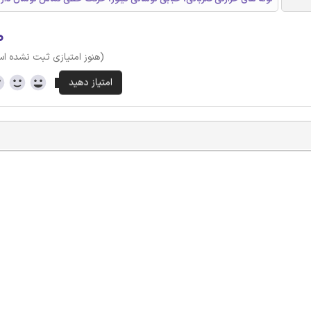
۰
(هنوز امتیازی ثبت نشده ا