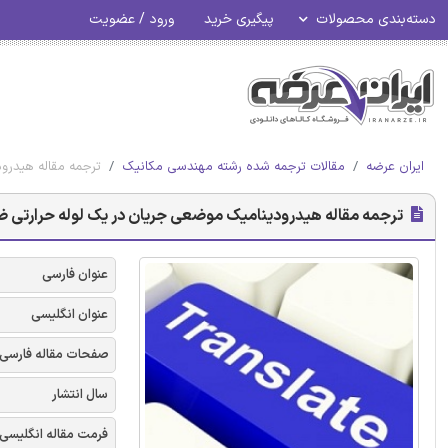
دسته‌بندی محصولات
پیگیری خرید
ورود / عضویت
ایران عرضه
مقالات ترجمه شده رشته مهندسی مکانیک
ترجمه مقاله هیدرو
ترجمه مقاله هیدرودینامیک موضعی جریان در یک لوله حرارتی ض
عنوان فارسی
عنوان انگلیسی
صفحات مقاله فارسی
سال انتشار
فرمت مقاله انگلیسی