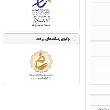
لوگوی رسانه‌های برخط
 و یکنواخت