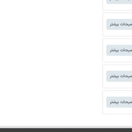
یحات بیشتر
یحات بیشتر
یحات بیشتر
یحات بیشتر