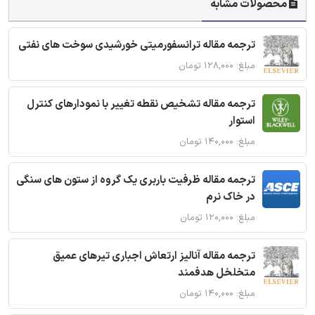
محصولات مشابه
ترجمه مقاله ترانسفورمیتی خورشیدی سوخت های نفتی
مبلغ: ۱۲۸,۰۰۰ تومان
ترجمه مقاله تشخیص نقطه تغییر با نمودارهای کنترل
استوار
مبلغ: ۱۴۰,۰۰۰ تومان
ترجمه مقاله ظرفیت باربری یک گروه از ستون های سنگی
در خاک نرم
مبلغ: ۱۲۰,۰۰۰ تومان
ترجمه مقاله آنالیز ارتعاش اجباری تیرهای عمیق
متخلخل هدفمند
مبلغ: ۱۴۰,۰۰۰ تومان