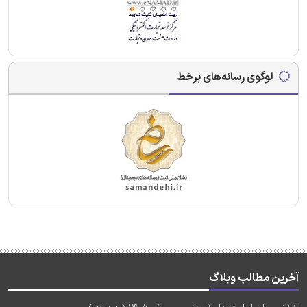
لوگوی رسانه‌های برخط
آخرین مطالب وبلاگ