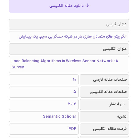
دانلود مقاله انگلیسی
عنوان فارسی
الگوریتم های متعادل سازی بار در شبکه حسگر بی سیم: یک پیمایش
عنوان انگلیسی
Load Balancing Algorithms in Wireless Sensor Network : A
Survey
صفحات مقاله فارسی
10
صفحات مقاله انگلیسی
5
سال انتشار
2012
نشریه
Semantic Scholar
فرمت مقاله انگلیسی
PDF