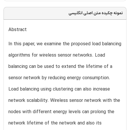
نمونه چکیده متن اصلی انگلیسی
Abstract
In this paper, we examine the proposed load balancing
algorithms for wireless sensor networks. Load
balancing can be used to extend the lifetime of a
sensor network by reducing energy consumption.
Load balancing using clustering can also increase
network scalability. Wireless sensor network with the
nodes with different energy levels can prolong the
network lifetime of the network and also its