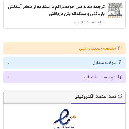
ترجمه مقاله بتن خودمتراکم با استفاده از معابر آسفالتی
بازیافتی و سنگدانه بتن بازیافتی
مبلغ: ۱۲۰,۰۰۰ تومان
مشاهده خریدهای قبلی
سوالات متداول
درخواست پشتیبانی
نماد اعتماد الکترونیکی