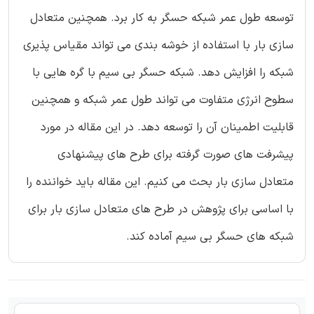
توسعه طول عمر شبکه حسگر به کار برد. همچنین متعادل
سازی بار با استفاده از خوشه بندی می تواند مقیاس پذیری
شبکه را افزایش دهد. شبکه حسگر بی سیم با گره هایی با
سطوح انرژی متفاوت می تواند طول عمر شبکه و همچنین
قابلیت اطمینان آن را توسعه دهد. در این مقاله در مورد
پیشرفت های صورت گرفته برای طرح های پیشنهادی
متعادل سازی بار بحث می کنیم. این مقاله باید خواننده را
با اساسی برای پژوهش در طرح های متعادل سازی بار برای
شبکه های حسگر بی سیم آماده کند.