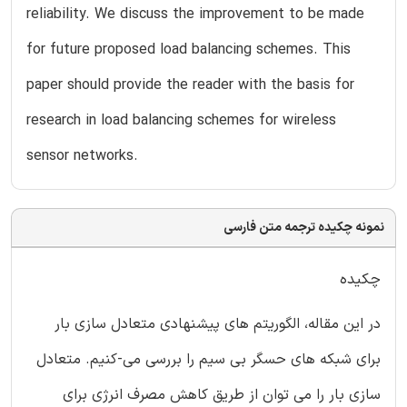
reliability. We discuss the improvement to be made
for future proposed load balancing schemes. This
paper should provide the reader with the basis for
research in load balancing schemes for wireless
sensor networks.
نمونه چکیده ترجمه متن فارسی
چکیده
در این مقاله، الگوریتم های پیشنهادی متعادل سازی بار
برای شبکه های حسگر بی سیم را بررسی می-کنیم. متعادل
سازی بار را می توان از طریق کاهش مصرف انرژی برای