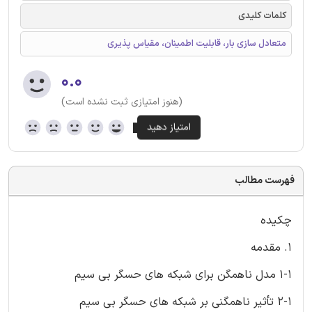
کلمات کلیدی
متعادل سازی بار، قابلیت اطمینان، مقیاس پذیری
۰.۰
(هنوز امتیازی ثبت نشده است)
فهرست مطالب
چکیده
1. مقدمه
1-1 مدل ناهمگن برای شبکه های حسگر بی سیم
2-1 تأثیر ناهمگنی بر شبکه های حسگر بی سیم