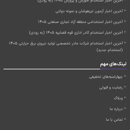
آخرین اخبار استخدام آموزش و پرورش 1405 (به زودی)
آخرین اخبار آزمون تیزهوشان و نمونه دولتی
آخرین اخبار استخدامی منطقه آزاد تجاری صنعتی 1405
آخرین اخبار استخدام کادر اداری قوه قضاییه 1405 (به زودی)
آخرین اخبار استخدام شرکت مادر تخصصی تولید نیروی برق حرارتی 1405
(استخدام جدید)
لینک‌های مهم
چهارشنبه‌های تخفیفی
رضایت و قبولی
وبلاگ
درباره ما
تماس با ما