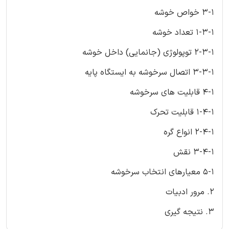
3-1 خواص خوشه
1-3-1 تعداد خوشه
2-3-1 توپولوژی (جانمایی) داخل خوشه
3-3-1 اتصال سرخوشه به ایستگاه پایه
4-1 قابلیت های سرخوشه
1-4-1 قابلیت تحرک
2-4-1 انواع گره
3-4-1 نقش
5-1 معیارهای انتخاب سرخوشه
2. مرور ادبیات
3. نتیجه گیری