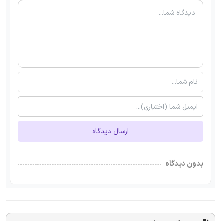
ارسال دیدگاه
بدون دیدگاه