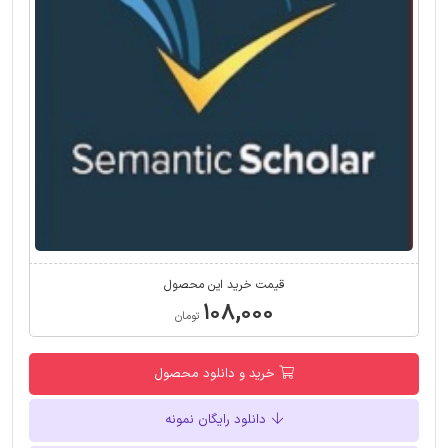
قیمت خرید این محصول
۱۰۸,۰۰۰
تومان
خرید و دانلود محصول
دانلود رایگان نمونه