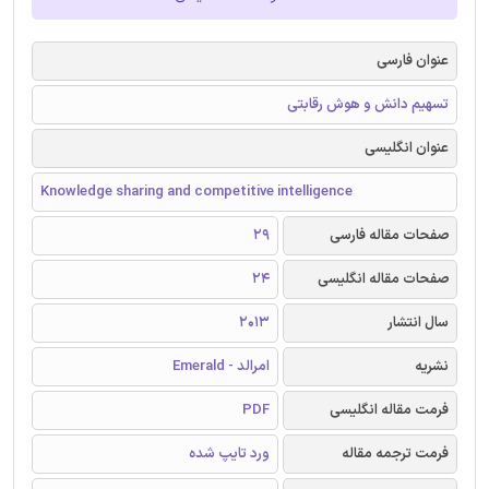
عنوان فارسی
تسهیم دانش و هوش رقابتی
عنوان انگلیسی
Knowledge sharing and competitive intelligence
صفحات مقاله فارسی
29
صفحات مقاله انگلیسی
24
سال انتشار
2013
نشریه
امرالد - Emerald
فرمت مقاله انگلیسی
PDF
فرمت ترجمه مقاله
ورد تایپ شده