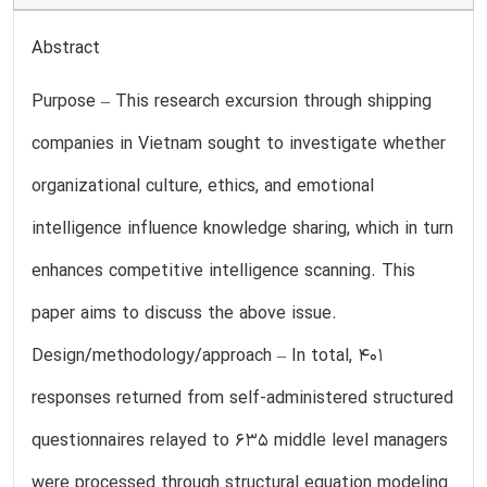
Abstract
Purpose – This research excursion through shipping
companies in Vietnam sought to investigate whether
organizational culture, ethics, and emotional
intelligence influence knowledge sharing, which in turn
enhances competitive intelligence scanning. This
paper aims to discuss the above issue.
Design/methodology/approach – In total, 401
responses returned from self-administered structured
questionnaires relayed to 635 middle level managers
were processed through structural equation modeling