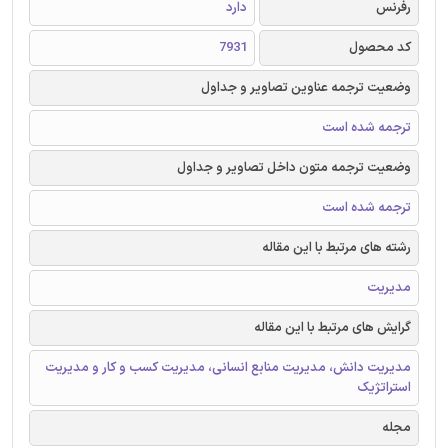
رفرنس
دارد
کد محصول
7931
وضعیت ترجمه عناوین تصاویر و جداول
ترجمه شده است
وضعیت ترجمه متون داخل تصاویر و جداول
ترجمه شده است
رشته های مرتبط با این مقاله
مدیریت
گرایش های مرتبط با این مقاله
مدیریت دانش، مدیریت منابع انسانی، مدیریت کسب و کار و مدیریت
استراتژیک
مجله