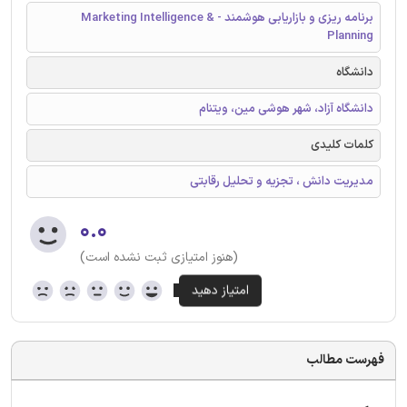
برنامه ریزی و بازاریابی هوشمند - Marketing Intelligence &
Planning
دانشگاه
دانشگاه آزاد، شهر هوشی مین، ویتنام
کلمات کلیدی
مدیریت دانش ،‌ تجزیه و تحلیل رقابتی
۰.۰
(هنوز امتیازی ثبت نشده است)
فهرست مطالب