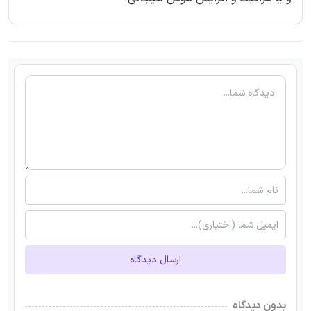
ارسال دیدگاه
بدون دیدگاه