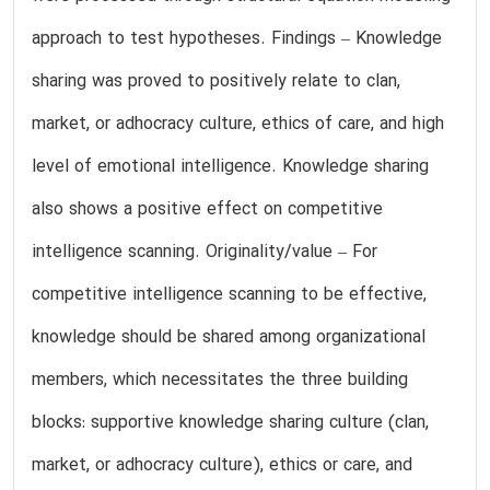
approach to test hypotheses. Findings – Knowledge
sharing was proved to positively relate to clan,
market, or adhocracy culture, ethics of care, and high
level of emotional intelligence. Knowledge sharing
also shows a positive effect on competitive
intelligence scanning. Originality/value – For
competitive intelligence scanning to be effective,
knowledge should be shared among organizational
members, which necessitates the three building
blocks: supportive knowledge sharing culture (clan,
market, or adhocracy culture), ethics or care, and