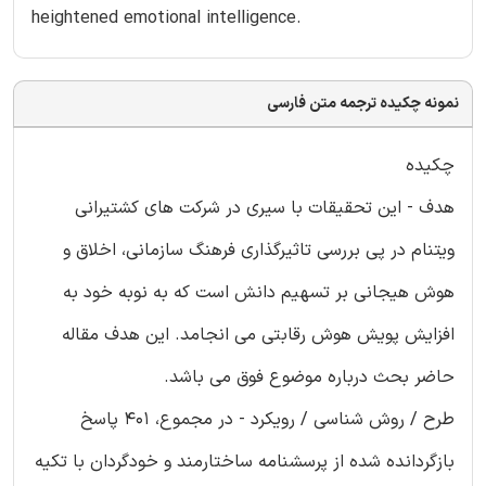
heightened emotional intelligence.
نمونه چکیده ترجمه متن فارسی
چکیده
هدف - این تحقیقات با سیری در شرکت های کشتیرانی
ویتنام در پی بررسی تاثیرگذاری فرهنگ سازمانی، اخلاق و
هوش هیجانی بر تسهیم دانش است که به نوبه خود به
افزایش پویش هوش رقابتی می انجامد. این هدف مقاله
حاضر بحث درباره موضوع فوق می باشد.
طرح / روش شناسی / رویکرد - در مجموع، 401 پاسخ
بازگردانده شده از پرسشنامه ساختارمند و خودگردان با تکیه