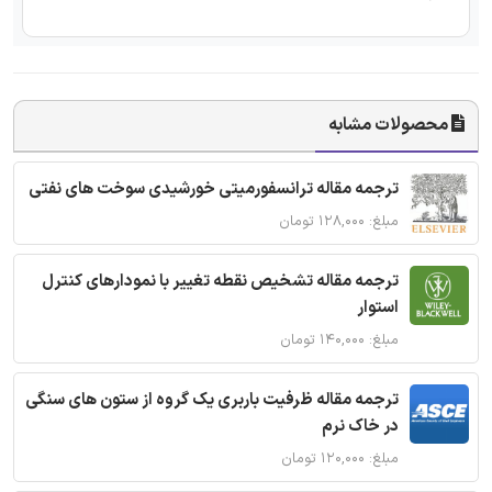
محصولات مشابه
ترجمه مقاله ترانسفورمیتی خورشیدی سوخت های نفتی
مبلغ: ۱۲۸,۰۰۰ تومان
ترجمه مقاله تشخیص نقطه تغییر با نمودارهای کنترل
استوار
مبلغ: ۱۴۰,۰۰۰ تومان
ترجمه مقاله ظرفیت باربری یک گروه از ستون های سنگی
در خاک نرم
مبلغ: ۱۲۰,۰۰۰ تومان