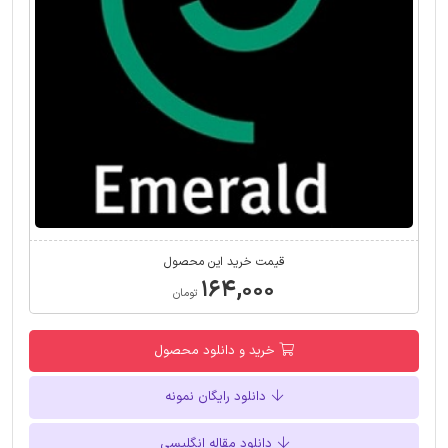
قیمت خرید این محصول
۱۶۴,۰۰۰
تومان
خرید و دانلود محصول
دانلود رایگان نمونه
دانلود مقاله انگلیسی