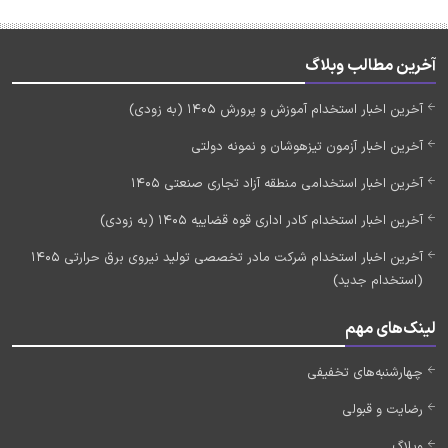
آخرین مطالب وبلاگ
آخرین اخبار استخدام آموزش و پرورش 1405 (به زودی)
آخرین اخبار آزمون تیزهوشان و نمونه دولتی
آخرین اخبار استخدامی منطقه آزاد تجاری صنعتی 1405
آخرین اخبار استخدام کادر اداری قوه قضاییه 1405 (به زودی)
آخرین اخبار استخدام شرکت مادر تخصصی تولید نیروی برق حرارتی 1405
(استخدام جدید)
لینک‌های مهم
چهارشنبه‌های تخفیفی
رضایت و قبولی
وبلاگ