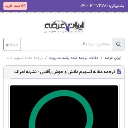
پشتیبانی:
۴۲۲۷۳۷۸۱ - ۰۴۱
سبد خرید
جستجو
ایران عرضه
مقالات ترجمه شده رشته مدیریت
ترجمه مقاله تسهیم دانش و ه
ترجمه مقاله تسهیم دانش و هوش رقابتی - نشریه امرالد