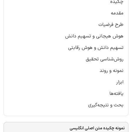
چکیده
مقدمه
طرح فرضیات
هوش هیجانی و تسهیم دانش
تسهیم دانش و هوش رقابتی
روش‌شناسی تحقیق
نمونه و روند
ابزار
یافته‌ها
بحث و نتیجه‌گیری
نمونه چکیده متن اصلی انگلیسی