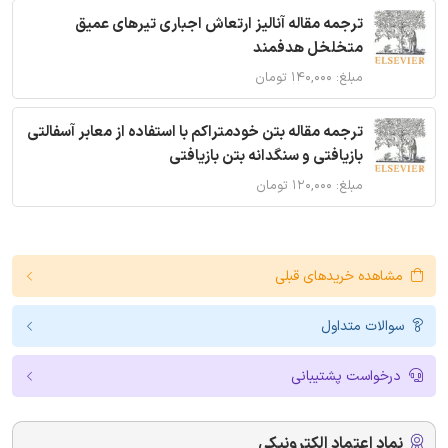
ترجمه مقاله آنالیز ارتعاش اجباری تیرهای عمیق
متخلخل هدفمند
مبلغ: ۱۴۰,۰۰۰ تومان
ترجمه مقاله بتن خودمتراکم با استفاده از معابر آسفالتی
بازیافتی و سنگدانه بتن بازیافتی
مبلغ: ۱۲۰,۰۰۰ تومان
مشاهده خریدهای قبلی
سوالات متداول
درخواست پشتیبانی
نماد اعتماد الکترونیکی