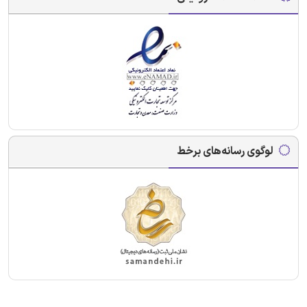
لوگوی رسانه‌های برخط