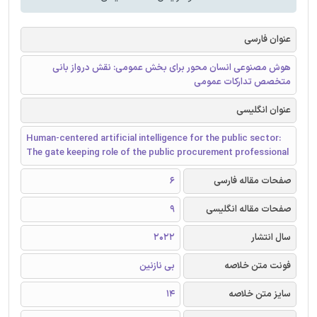
عنوان فارسی
هوش مصنوعی انسان محور برای بخش عمومی: نقش درواز بانی
متخصص تدارکات عمومی
عنوان انگلیسی
Human-centered artificial intelligence for the public sector:
The gate keeping role of the public procurement professional
صفحات مقاله فارسی
6
صفحات مقاله انگلیسی
9
سال انتشار
2022
فونت متن خلاصه
بی نازنین
سایز متن خلاصه
14