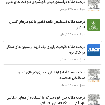
ترجمه مقاله ترانسفورمیتی خورشیدی سوخت های نفتی
مبلغ: ۱۲۸,۰۰۰ تومان
ترجمه مقاله تشخیص نقطه تغییر با نمودارهای کنترل
استوار
مبلغ: ۱۴۰,۰۰۰ تومان
ترجمه مقاله ظرفیت باربری یک گروه از ستون های سنگی
در خاک نرم
مبلغ: ۱۲۰,۰۰۰ تومان
ترجمه مقاله آنالیز ارتعاش اجباری تیرهای عمیق
متخلخل هدفمند
مبلغ: ۱۴۰,۰۰۰ تومان
ترجمه مقاله بتن خودمتراکم با استفاده از معابر آسفالتی
بازیافتی و سنگدانه بتن بازیافتی