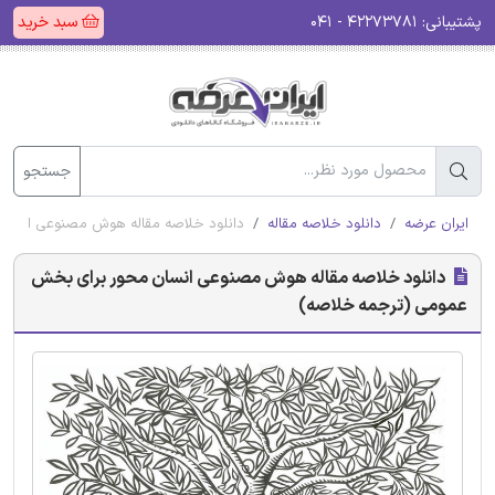
پشتیبانی:
۴۲۲۷۳۷۸۱ - ۰۴۱
سبد خرید
جستجو
ایران عرضه
دانلود خلاصه مقاله
دانلود خلاصه مقاله هوش مصنوعی انسا
دانلود خلاصه مقاله هوش مصنوعی انسان محور برای بخش
عمومی (ترجمه خلاصه)