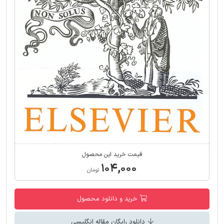
قیمت خرید این محصول
۱۰۴,۰۰۰
تومان
خرید و دانلود محصول
دانلود رایگان مقاله انگلیسی