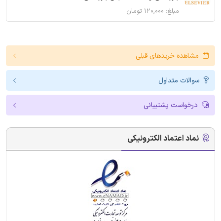
مبلغ: ۱۲۰,۰۰۰ تومان
مشاهده خریدهای قبلی
سوالات متداول
درخواست پشتیبانی
نماد اعتماد الکترونیکی