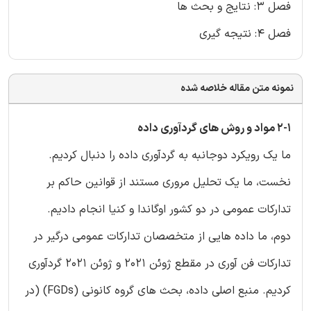
فصل 3: نتایج و بحث ها
فصل 4: نتیجه گیری
نمونه متن مقاله خلاصه شده
2-1 مواد و روش های گردآوری داده
ما یک رویکرد دوجانبه به گردآوری داده را دنبال کردیم.
نخست، ما یک تحلیل مروری مستند از قوانین حاکم بر
تدارکات عمومی در دو کشور اوگاندا و کنیا انجام دادیم.
دوم، ما داده هایی از متخصصان تدارکات عمومی درگیر در
تدارکات فن آوری در مقطع ژوئن 2021 و ژوئن 2021 گردآوری
کردیم. منبع اصلی داده، بحث های گروه کانونی (FGDs) (در