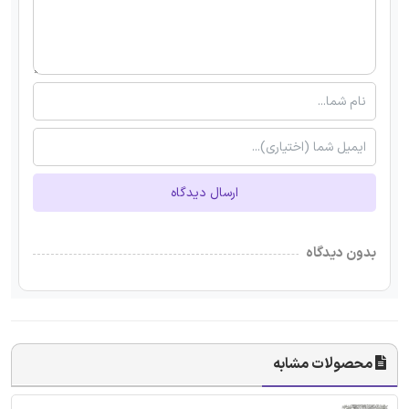
ارسال دیدگاه
بدون دیدگاه
محصولات مشابه