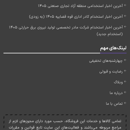
آخرین اخبار استخدامی منطقه آزاد تجاری صنعتی 1405
آخرین اخبار استخدام کادر اداری قوه قضاییه 1405 (به زودی)
آخرین اخبار استخدام شرکت مادر تخصصی تولید نیروی برق حرارتی 1405
(استخدام جدید)
لینک‌های مهم
چهارشنبه‌های تخفیفی
رضایت و قبولی
وبلاگ
درباره ما
تماس با ما
تمامی کالاها و خدمات اين فروشگاه، حسب مورد دارای مجوزهای لازم از
مراجع مربوطه می‌باشند و فعاليت‌های اين سايت تابع قوانين و مقررات