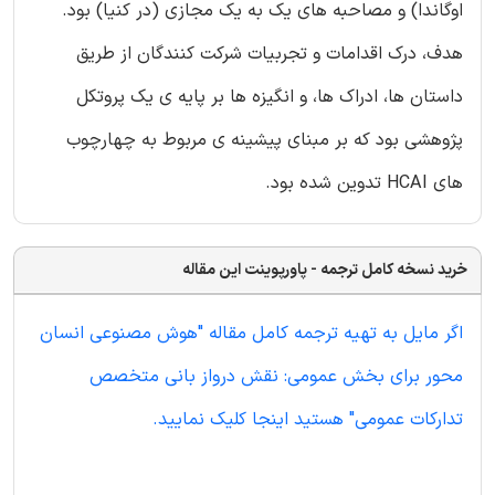
اوگاندا) و مصاحبه های یک به یک مجازی (در کنیا) بود.
هدف، درک اقدامات و تجربیات شرکت کنندگان از طریق
داستان ها، ادراک ها، و انگیزه ها بر پایه ی یک پروتکل
پژوهشی بود که بر مبنای پیشینه ی مربوط به چهارچوب
های HCAI تدوین شده بود.
خرید نسخه کامل ترجمه - پاورپوینت این مقاله
اگر مایل به تهیه ترجمه کامل مقاله "هوش مصنوعی انسان
محور برای بخش عمومی: نقش درواز بانی متخصص
تدارکات عمومی" هستید اینجا کلیک نمایید.