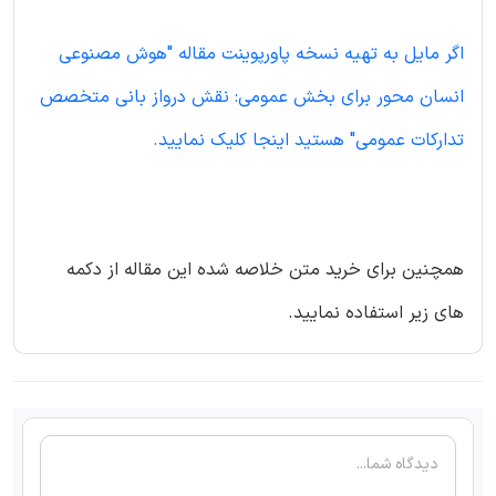
اگر مایل به تهیه نسخه پاورپوینت مقاله "هوش مصنوعی
انسان محور برای بخش عمومی: نقش درواز بانی متخصص
تدارکات عمومی" هستید اینجا کلیک نمایید.
همچنین برای خرید متن خلاصه شده این مقاله از دکمه
های زیر استفاده نمایید.