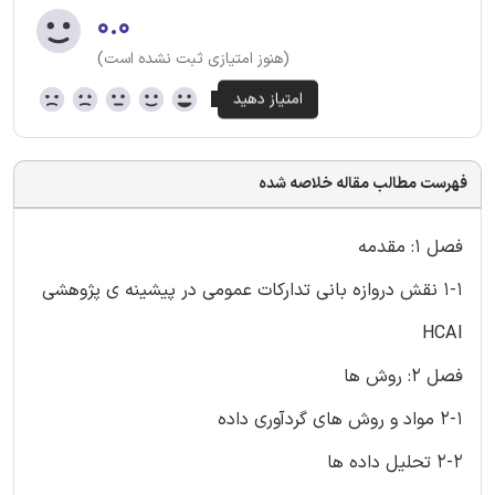
۰.۰
(هنوز امتیازی ثبت نشده است)
فهرست مطالب مقاله خلاصه شده
فصل 1: مقدمه
1-1 نقش دروازه بانی تدارکات عمومی در پیشینه ی پژوهشی
HCAI
فصل 2: روش ها
2-1 مواد و روش های گردآوری داده
2-2 تحلیل داده ها