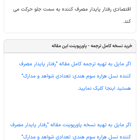
اقتصادی رفتار پایدار مصرف کننده به سمت جلو حرکت می
کند.
خرید نسخه کامل ترجمه - پاورپوینت این مقاله
اگر مایل به تهیه ترجمه کامل مقاله "رفتار پایدار مصرف
کننده نسل هزاره سوم هندی: تعدادی شواهد و مدارک"
هستید اینجا کلیک نمایید.
اگر مایل به تهیه نسخه پاورپوینت مقاله "رفتار پایدار مصرف
کننده نسل هزاره سوم هندی: تعدادی شواهد و مدارک"