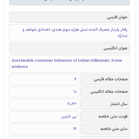
عنوان فارسی
رفتار پایدار مصرف کننده نسل هزاره سوم هندی: تعدادی شواهد و
مدارک
عنوان انگلیسی
Sustainable consumer behaviour of Indian millennials: Some
evidence
صفحات مقاله فارسی
6
صفحات مقاله انگلیسی
10
سال انتشار
2022
فونت متن خلاصه
بی نازنین
سایز متن خلاصه
14