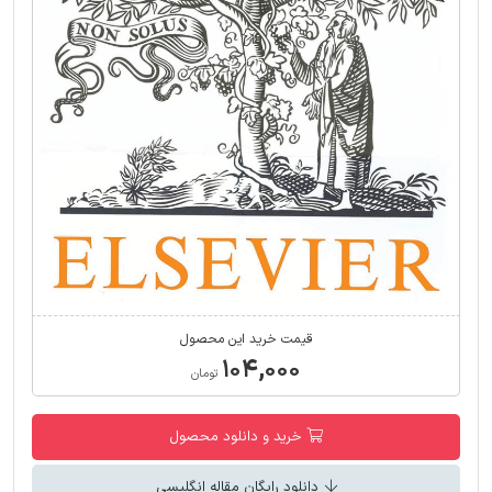
قیمت خرید این محصول
۱۰۴,۰۰۰
تومان
خرید و دانلود محصول
دانلود رایگان مقاله انگلیسی