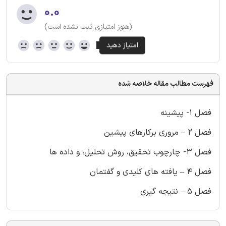
۰.۰
(هنوز امتیازی ثبت نشده است)
فهرست مطالب مقاله خلاصه شده
فصل 1- پیشینه
فصل 2 – مروری برکارهای پیشین
فصل 3- چارچوب تحقیق، روش تحلیل، و داده ها
فصل 4 – یافته های کلیدی و گفتمان
فصل 5 – نتیجه گیری