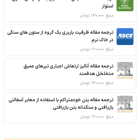
استوار
مبلغ: ۱۴۰,۰۰۰ تومان
ترجمه مقاله ظرفیت باربری یک گروه از ستون های سنگی
در خاک نرم
مبلغ: ۱۲۰,۰۰۰ تومان
ترجمه مقاله آنالیز ارتعاش اجباری تیرهای عمیق
متخلخل هدفمند
مبلغ: ۱۴۰,۰۰۰ تومان
ترجمه مقاله بتن خودمتراکم با استفاده از معابر آسفالتی
بازیافتی و سنگدانه بتن بازیافتی
مبلغ: ۱۲۰,۰۰۰ تومان