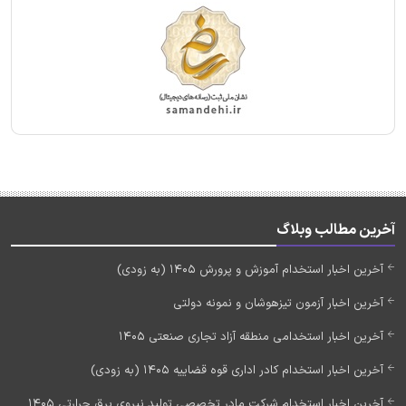
آخرین مطالب وبلاگ
آخرین اخبار استخدام آموزش و پرورش 1405 (به زودی)
آخرین اخبار آزمون تیزهوشان و نمونه دولتی
آخرین اخبار استخدامی منطقه آزاد تجاری صنعتی 1405
آخرین اخبار استخدام کادر اداری قوه قضاییه 1405 (به زودی)
آخرین اخبار استخدام شرکت مادر تخصصی تولید نیروی برق حرارتی 1405