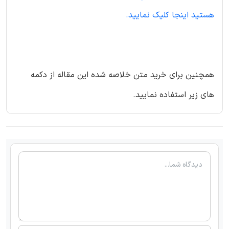
هستید اینجا کلیک نمایید.
همچنین برای خرید متن خلاصه شده این مقاله از دکمه
های زیر استفاده نمایید.