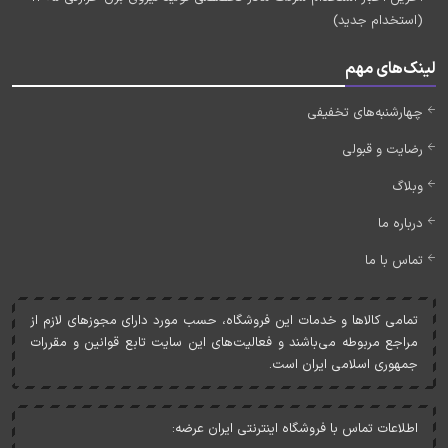
(استخدام جدید)
لینک‌های مهم
چهارشنبه‌های تخفیفی
رضایت و قبولی
وبلاگ
درباره ما
تماس با ما
تمامی کالاها و خدمات اين فروشگاه، حسب مورد دارای مجوزهای لازم از
مراجع مربوطه می‌باشند و فعاليت‌های اين سايت تابع قوانين و مقررات
جمهوری اسلامی ايران است.
اطلاعات تماس با فروشگاه اینترنتی ایران عرضه: