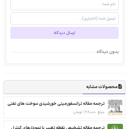
ارسال دیدگاه
بدون دیدگاه
محصولات مشابه
ترجمه مقاله ترانسفورمیتی خورشیدی سوخت های نفتی
مبلغ: ۱۲۸,۰۰۰ تومان
ترجمه مقاله تشخیص نقطه تغییر با نمودارهای کنترل