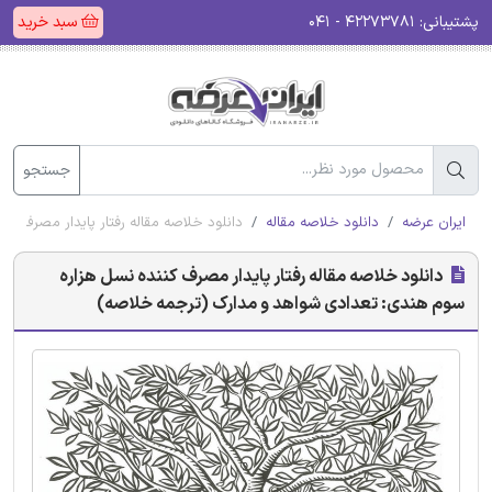
پشتیبانی:
۴۲۲۷۳۷۸۱ - ۰۴۱
سبد خرید
جستجو
ایران عرضه
دانلود خلاصه مقاله
دانلود خلاصه مقاله رفتار پایدار مصرف ک
دانلود خلاصه مقاله رفتار پایدار مصرف کننده نسل هزاره
سوم هندی: تعدادی شواهد و مدارک (ترجمه خلاصه)