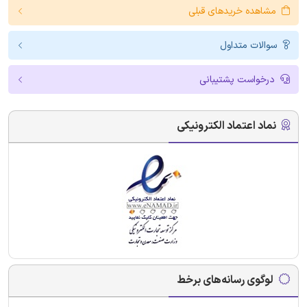
مشاهده خریدهای قبلی
سوالات متداول
درخواست پشتیبانی
نماد اعتماد الکترونیکی
لوگوی رسانه‌های برخط