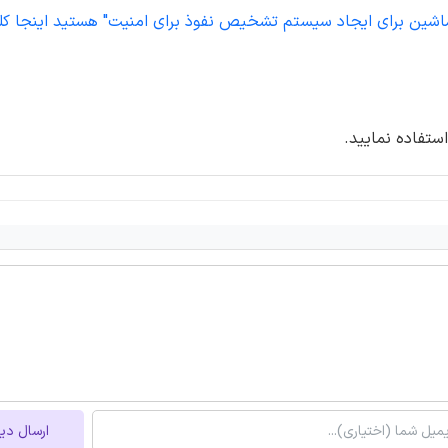
ستفاده نمایید.
ارسال دی