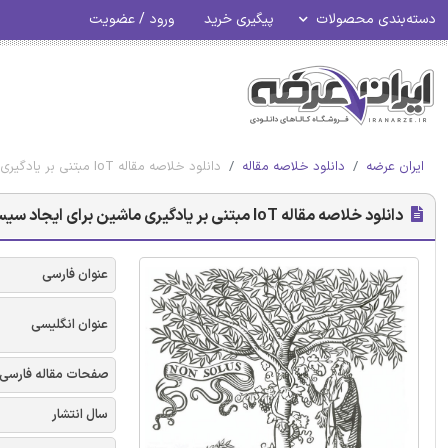
دسته‌بندی محصولات
پیگیری خرید
ورود / عضویت
ایران عرضه
دانلود خلاصه مقاله
دانلود خلاصه مقاله IoT مبتنی بر یادگیری ماشین برای ایجاد سیستم تشخیص نفوذ برای امنیت (ترجمه خلاصه)
دانلود خلاصه مقاله IoT مبتنی بر یادگیری ماشین برای ایجاد سیستم تشخیص نفوذ برای امنیت (ترجمه خلاصه)
عنوان فارسی
عنوان انگلیسی
صفحات مقاله فارسی
سال انتشار