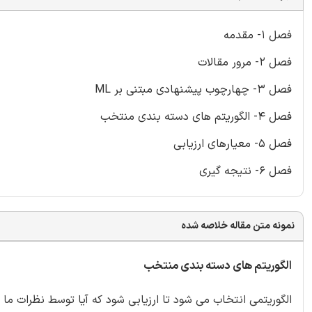
فصل 1- مقدمه
فصل 2- مرور مقالات
فصل 3- چهارچوب پیشنهادی مبتنی بر ML
فصل 4- الگوریتم های دسته بندی منتخب
فصل 5- معیارهای ارزیابی
فصل 6- نتیجه گیری
نمونه متن مقاله خلاصه شده
الگوریتم های دسته بندی منتخب
الگوریتمی انتخاب می شود تا ارزیابی شود که آیا توسط نظرات ما