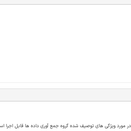
 در مورد ویژگی های توصیف شده گروه جمع آوری داده ها قابل اجرا اس