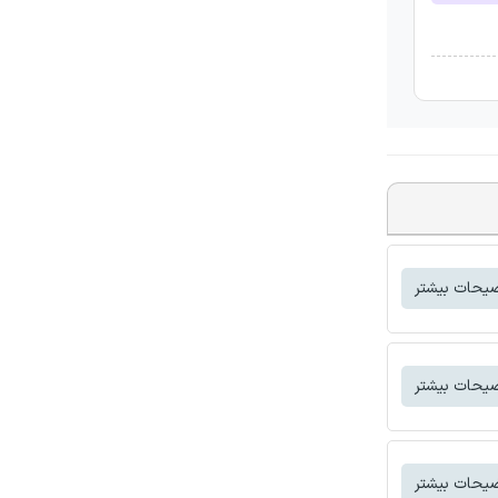
یحات بیشتر
یحات بیشتر
یحات بیشتر