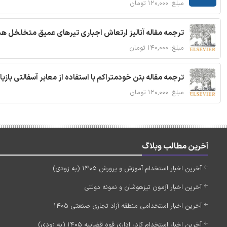
مبلغ: ۱۲۰,۰۰۰ تومان
ترجمه مقاله آنالیز ارتعاش اجباری تیرهای عمیق متخلخل ه
مبلغ: ۱۴۰,۰۰۰ تومان
ترجمه مقاله بتن خودمتراکم با استفاده از معابر آسفالتی بازی
مبلغ: ۱۲۰,۰۰۰ تومان
آخرین مطالب وبلاگ
آخرین اخبار استخدام آموزش و پرورش 1405 (به زودی)
آخرین اخبار آزمون تیزهوشان و نمونه دولتی
آخرین اخبار استخدامی منطقه آزاد تجاری صنعتی 1405
آخرین اخبار استخدام کادر اداری قوه قضاییه 1405 (به زودی)