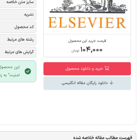
سایز متن خلاصه
نشریه
کد محصول
رشته های مرتبط
قیمت خرید این محصول
۱۰۴,۰۰۰
تومان
گرایش های مرتبط
خرید و دانلود محصول
امنیت" به زبان فارسی و با ف
دانلود رایگان مقاله انگلیسی
فهرست مطالب مقاله خلاصه شده