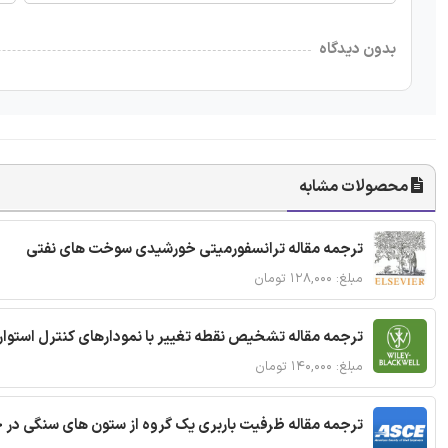
بدون دیدگاه
محصولات مشابه
ترجمه مقاله ترانسفورمیتی خورشیدی سوخت های نفتی
مبلغ: ۱۲۸,۰۰۰ تومان
ترجمه مقاله تشخیص نقطه تغییر با نمودارهای کنترل استوار
مبلغ: ۱۴۰,۰۰۰ تومان
ترجمه مقاله ظرفیت باربری یک گروه از ستون های سنگی در 